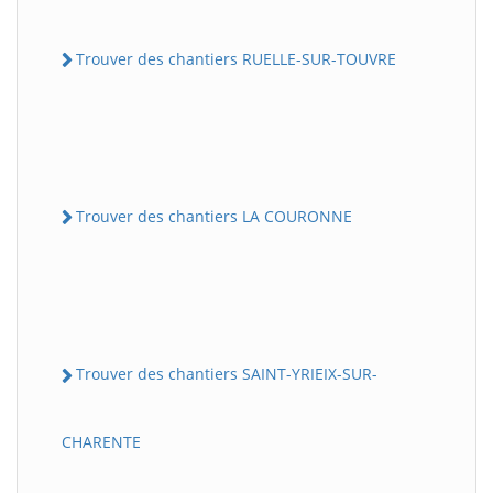
Trouver des chantiers RUELLE-SUR-TOUVRE
Trouver des chantiers LA COURONNE
Trouver des chantiers SAINT-YRIEIX-SUR-
CHARENTE