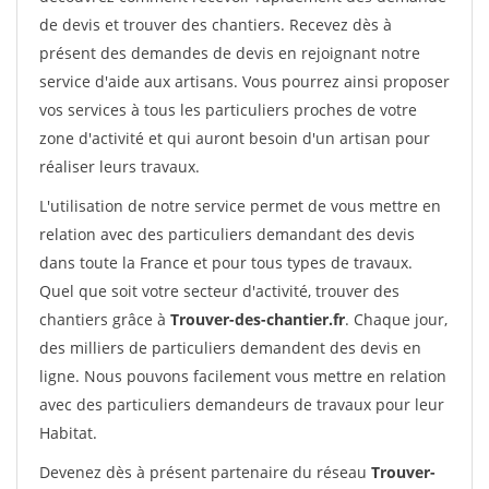
de devis et trouver des chantiers. Recevez dès à
présent des demandes de devis en rejoignant notre
service d'aide aux artisans. Vous pourrez ainsi proposer
vos services à tous les particuliers proches de votre
zone d'activité et qui auront besoin d'un artisan pour
réaliser leurs travaux.
L'utilisation de notre service permet de vous mettre en
relation avec des particuliers demandant des devis
dans toute la France et pour tous types de travaux.
Quel que soit votre secteur d'activité, trouver des
chantiers grâce à
Trouver-des-chantier.fr
. Chaque jour,
des milliers de particuliers demandent des devis en
ligne. Nous pouvons facilement vous mettre en relation
avec des particuliers demandeurs de travaux pour leur
Habitat.
Devenez dès à présent partenaire du réseau
Trouver-