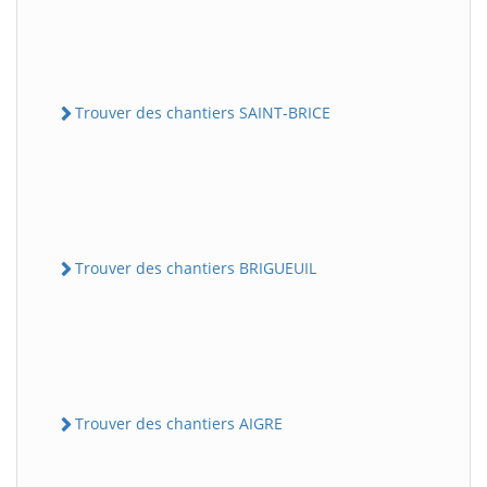
Trouver des chantiers SAINT-BRICE
Trouver des chantiers BRIGUEUIL
Trouver des chantiers AIGRE