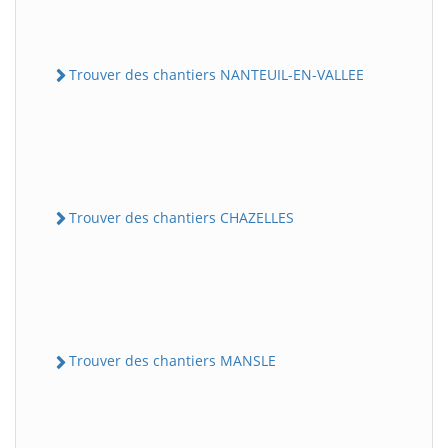
Trouver des chantiers NANTEUIL-EN-VALLEE
Trouver des chantiers CHAZELLES
Trouver des chantiers MANSLE