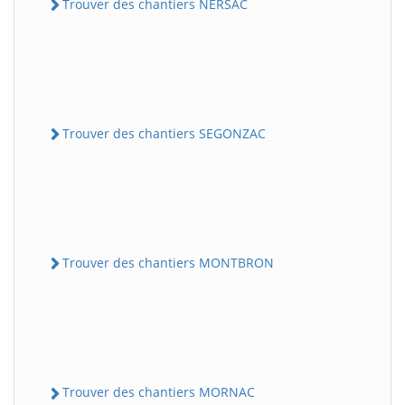
Trouver des chantiers NERSAC
Trouver des chantiers SEGONZAC
Trouver des chantiers MONTBRON
Trouver des chantiers MORNAC