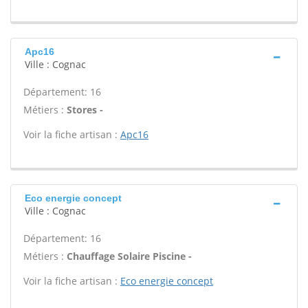
Apc16
Ville : Cognac
Département: 16
Métiers :
Stores -
Voir la fiche artisan :
Apc16
Eco energie concept
Ville : Cognac
Département: 16
Métiers :
Chauffage Solaire Piscine -
Voir la fiche artisan :
Eco energie concept