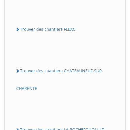
Trouver des chantiers FLEAC
Trouver des chantiers CHATEAUNEUF-SUR-
CHARENTE
Trouver des chantiers LA ROCHEFOUCAULD