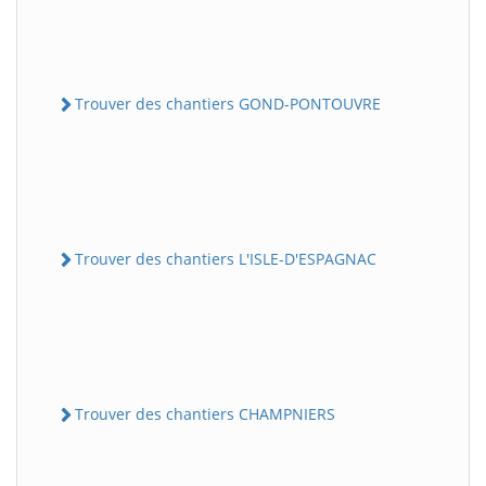
Trouver des chantiers GOND-PONTOUVRE
Trouver des chantiers L'ISLE-D'ESPAGNAC
Trouver des chantiers CHAMPNIERS