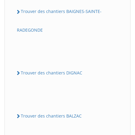
Trouver des chantiers BAIGNES-SAINTE-
RADEGONDE
Trouver des chantiers DIGNAC
Trouver des chantiers BALZAC