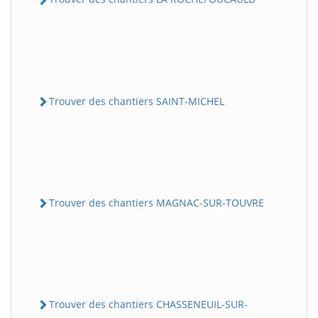
Trouver des chantiers SAINT-MICHEL
Trouver des chantiers MAGNAC-SUR-TOUVRE
Trouver des chantiers CHASSENEUIL-SUR-