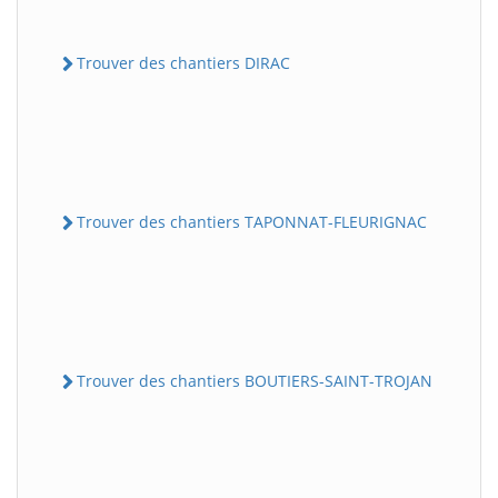
Trouver des chantiers DIRAC
Trouver des chantiers TAPONNAT-FLEURIGNAC
Trouver des chantiers BOUTIERS-SAINT-TROJAN