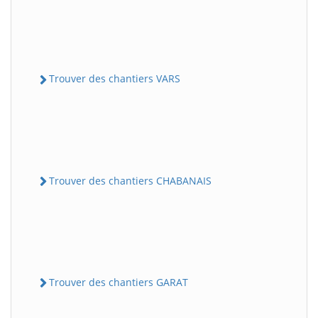
Trouver des chantiers VARS
Trouver des chantiers CHABANAIS
Trouver des chantiers GARAT