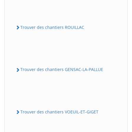
Trouver des chantiers ROUILLAC
Trouver des chantiers GENSAC-LA-PALLUE
Trouver des chantiers VOEUIL-ET-GIGET