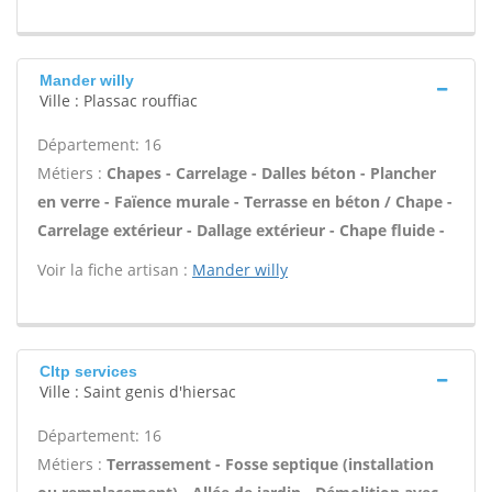
Mander willy
Ville : Plassac rouffiac
Département: 16
Métiers :
Chapes - Carrelage - Dalles béton - Plancher
en verre - Faïence murale - Terrasse en béton / Chape -
Carrelage extérieur - Dallage extérieur - Chape fluide -
Voir la fiche artisan :
Mander willy
Cltp services
Ville : Saint genis d'hiersac
Département: 16
Métiers :
Terrassement - Fosse septique (installation