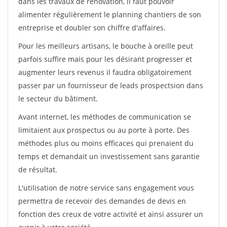
dans les travaux de rénovation, il faut pouvoir
alimenter régulièrement le planning chantiers de son
entreprise et doubler son chiffre d'affaires.
Pour les meilleurs artisans, le bouche à oreille peut
parfois suffire mais pour les désirant progresser et
augmenter leurs revenus il faudra obligatoirement
passer par un fournisseur de leads prospectsion dans
le secteur du bâtiment.
Avant internet, les méthodes de communication se
limitaient aux prospectus ou au porte à porte. Des
méthodes plus ou moins efficaces qui prenaient du
temps et demandait un investissement sans garantie
de résultat.
L'utilisation de notre service sans engagement vous
permettra de recevoir des demandes de devis en
fonction des creux de votre activité et ainsi assurer un