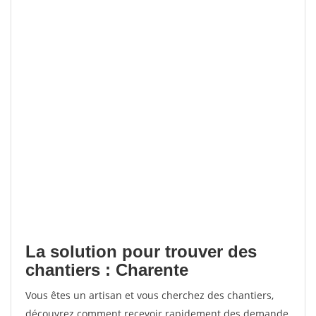
La solution pour trouver des
chantiers : Charente
Vous êtes un artisan et vous cherchez des chantiers,
découvrez comment recevoir rapidement des demande