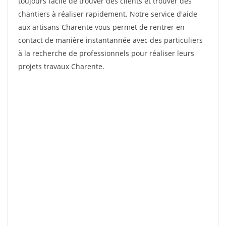
toujours facile de trouver des clients et trouver des
chantiers à réaliser rapidement. Notre service d'aide
aux artisans Charente vous permet de rentrer en
contact de manière instantannée avec des particuliers
à la recherche de professionnels pour réaliser leurs
projets travaux Charente.