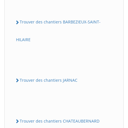
Trouver des chantiers BARBEZIEUX-SAINT-
HILAIRE
Trouver des chantiers JARNAC
Trouver des chantiers CHATEAUBERNARD