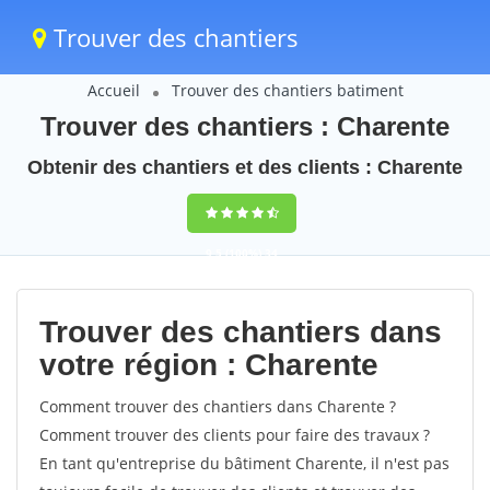
Trouver des chantiers
Accueil
Trouver des chantiers batiment
Trouver des chantiers : Charente
Obtenir des chantiers et des clients : Charente
9,5
(100%)
34
votes
Trouver des chantiers dans
votre région : Charente
Comment trouver des chantiers dans Charente ?
Comment trouver des clients pour faire des travaux ?
En tant qu'entreprise du bâtiment Charente, il n'est pas