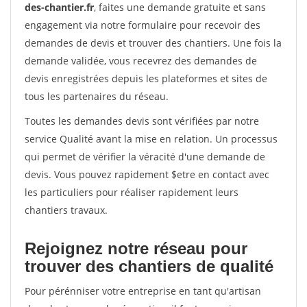
des-chantier.fr
, faites une demande gratuite et sans
engagement via notre formulaire pour recevoir des
demandes de devis et trouver des chantiers. Une fois la
demande validée, vous recevrez des demandes de
devis enregistrées depuis les plateformes et sites de
tous les partenaires du réseau.
Toutes les demandes devis sont vérifiées par notre
service Qualité avant la mise en relation. Un processus
qui permet de vérifier la véracité d'une demande de
devis. Vous pouvez rapidement $etre en contact avec
les particuliers pour réaliser rapidement leurs
chantiers travaux.
Rejoignez notre réseau pour
trouver des chantiers de qualité
Pour pérénniser votre entreprise en tant qu'artisan