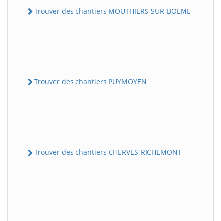
Trouver des chantiers MOUTHIERS-SUR-BOEME
Trouver des chantiers PUYMOYEN
Trouver des chantiers CHERVES-RICHEMONT