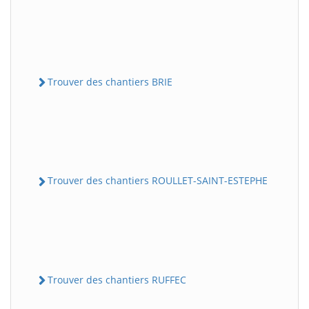
Trouver des chantiers BRIE
Trouver des chantiers ROULLET-SAINT-ESTEPHE
Trouver des chantiers RUFFEC