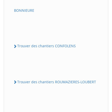
BONNIEURE
Trouver des chantiers CONFOLENS
Trouver des chantiers ROUMAZIERES-LOUBERT