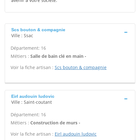
avenir à votre société.
Scs bouton & compagnie
Ville : Ssac
Département: 16
Métiers :
Salle de bain clé en main -
Voir la fiche artisan :
Scs bouton & compagnie
Eirl audouin ludovic
Ville : Saint-coutant
Département: 16
Métiers :
Construction de murs -
Voir la fiche artisan :
Eirl audouin ludovic