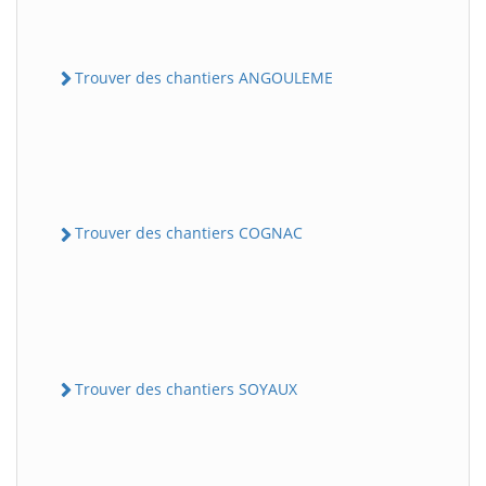
Trouver des chantiers ANGOULEME
Trouver des chantiers COGNAC
Trouver des chantiers SOYAUX