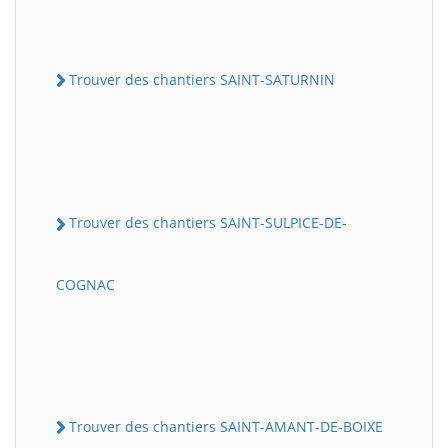
Trouver des chantiers SAINT-SATURNIN
Trouver des chantiers SAINT-SULPICE-DE-
COGNAC
Trouver des chantiers SAINT-AMANT-DE-BOIXE