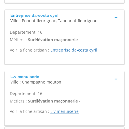
Entreprise da-costa cyril
Ville : Ponnat fleurignac, Taponnat-fleurignac
Département: 16
Métiers :
Surélévation maçonnerie -
Voir la fiche artisan :
Entreprise da-costa cyril
L.v menuiserie
Ville : Champagne mouton
Département: 16
Métiers :
Surélévation maçonnerie -
Voir la fiche artisan :
L.v menuiserie