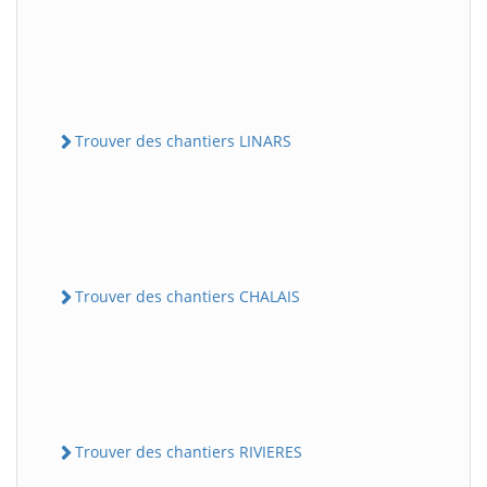
Trouver des chantiers LINARS
Trouver des chantiers CHALAIS
Trouver des chantiers RIVIERES