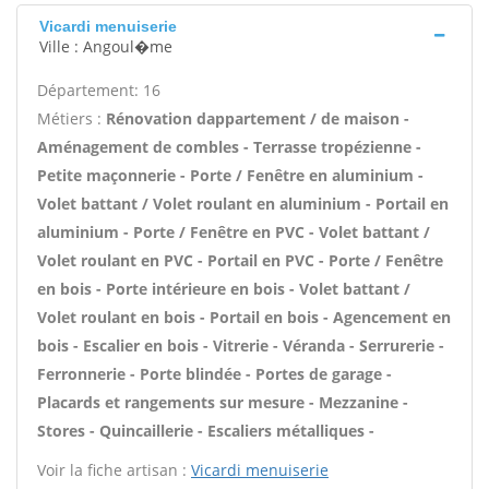
Vicardi menuiserie
Ville : Angoul�me
Département: 16
Métiers :
Rénovation dappartement / de maison -
Aménagement de combles - Terrasse tropézienne -
Petite maçonnerie - Porte / Fenêtre en aluminium -
Volet battant / Volet roulant en aluminium - Portail en
aluminium - Porte / Fenêtre en PVC - Volet battant /
Volet roulant en PVC - Portail en PVC - Porte / Fenêtre
en bois - Porte intérieure en bois - Volet battant /
Volet roulant en bois - Portail en bois - Agencement en
bois - Escalier en bois - Vitrerie - Véranda - Serrurerie -
Ferronnerie - Porte blindée - Portes de garage -
Placards et rangements sur mesure - Mezzanine -
Stores - Quincaillerie - Escaliers métalliques -
Voir la fiche artisan :
Vicardi menuiserie