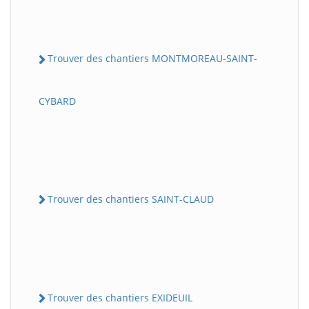
Trouver des chantiers MONTMOREAU-SAINT-
CYBARD
Trouver des chantiers SAINT-CLAUD
Trouver des chantiers EXIDEUIL