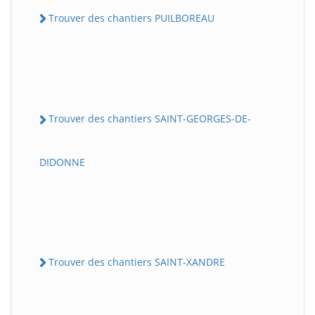
Trouver des chantiers PUILBOREAU
Trouver des chantiers SAINT-GEORGES-DE-
DIDONNE
Trouver des chantiers SAINT-XANDRE