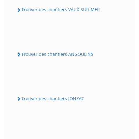
Trouver des chantiers VAUX-SUR-MER
Trouver des chantiers ANGOULINS
Trouver des chantiers JONZAC