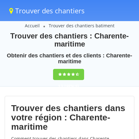
Trouver des chantiers
Accueil
Trouver des chantiers batiment
Trouver des chantiers : Charente-
maritime
Obtenir des chantiers et des clients : Charente-
maritime
9,5
(100%)
43
votes
Trouver des chantiers dans
votre région : Charente-
maritime
Comment trouver des chantiers dans Charente-