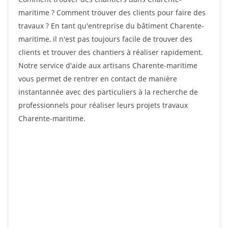
maritime ? Comment trouver des clients pour faire des
travaux ? En tant qu'entreprise du bâtiment Charente-
maritime, il n'est pas toujours facile de trouver des
clients et trouver des chantiers à réaliser rapidement.
Notre service d'aide aux artisans Charente-maritime
vous permet de rentrer en contact de manière
instantannée avec des particuliers à la recherche de
professionnels pour réaliser leurs projets travaux
Charente-maritime.