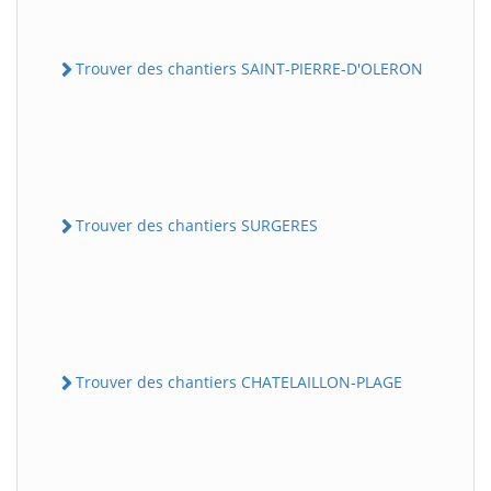
Trouver des chantiers SAINT-PIERRE-D'OLERON
Trouver des chantiers SURGERES
Trouver des chantiers CHATELAILLON-PLAGE