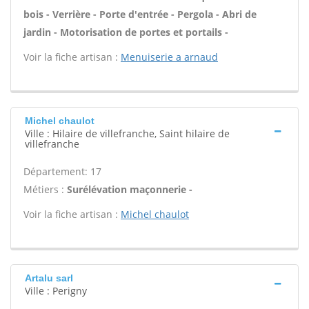
bois - Verrière - Porte d'entrée - Pergola - Abri de
jardin - Motorisation de portes et portails -
Voir la fiche artisan :
Menuiserie a arnaud
Michel chaulot
Ville : Hilaire de villefranche, Saint hilaire de
villefranche
Département: 17
Métiers :
Surélévation maçonnerie -
Voir la fiche artisan :
Michel chaulot
Artalu sarl
Ville : Perigny