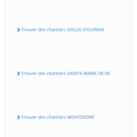
Trouver des chantiers DOLUS-D'OLERON
Trouver des chantiers SAINTE-MARIE-DE-RE
Trouver des chantiers MONTENDRE