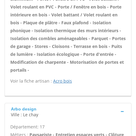
Volet roulant en PVC - Porte / Fenêtre en bois - Porte
intérieure en bois - Volet battant / Volet roulant en
bois - Plaque de plâtre - Faux plafond - Isolation
phonique - Isolation thermique des murs intérieurs -
Isolation des combles aménageables - Parquet - Portes
de garage - Stores - Cloisons - Terrasse en bois - Puits
de lumière - Isolation écologique - Porte d'entrée -
Modification de charpente - Motorisation de portes et
portails -
Voir la fiche artisan :
Acro bois
Arbo design
Ville : Le chay
Département: 17
Métiers :
Paysagiste - Entretien espaces verts - Clôture