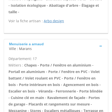
- Isolation écologique - Abattage d'arbre - Élagage et
taille -
Voir la fiche artisan :
Arbo design
Menuiserie a arnaud
Ville : Marans
Département: 17
Métiers :
Chapes - Porte / Fenêtre en aluminium -
Portail en aluminium - Porte / Fenêtre en PVC - Volet
battant / Volet roulant en PVC - Porte / Fenêtre en
bois - Porte intérieure en bois - Agencement en bois -
Escalier en bois - Véranda - Ferronnerie - Porte blindée
- Cuisine clé en main - Ravalement de façade - Portes
de garage - Placards et rangements sur mesure -
Mezzanine - Stores - Escaliers métalliques - Terrasse en