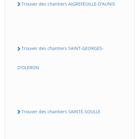
Trouver des chantiers AIGREFEUILLE-D'AUNIS
Trouver des chantiers SAINT-GEORGES-
D'OLERON
Trouver des chantiers SAINTE-SOULLE