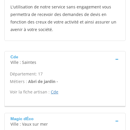
L'utilisation de notre service sans engagement vous
permettra de recevoir des demandes de devis en
fonction des creux de votre activité et ainsi assurer un
avenir à votre société.
Cde
Ville : Saintes
Département: 17
Métiers :
Abri de jardin -
Voir la fiche artisan :
Cde
Magic dÉco
Ville : Vaux sur mer