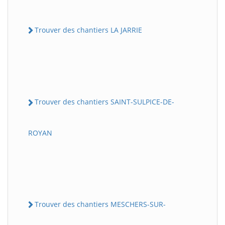
Trouver des chantiers LA JARRIE
Trouver des chantiers SAINT-SULPICE-DE-
ROYAN
Trouver des chantiers MESCHERS-SUR-