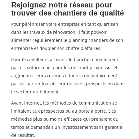
Rejoignez notre réseau pour
trouver des chantiers de qualité
Pour pérénniser votre entreprise en tant qu'artisan
dans les travaux de rénovation, il faut pouvoir
alimenter régulièrement le planning chantiers de son
entreprise et doubler son chiffre d'affaires.
Pour les meilleurs artisans, le bouche à oreille peut
parfois suffire mais pour les désirant progresser et
augmenter leurs revenus il faudra obligatoirement
passer par un fournisseur de leads prospectsion dans
le secteur du bâtiment.
Avant internet, les méthodes de communication se
limitaient aux prospectus ou au porte à porte. Des
méthodes plus ou moins efficaces qui prenaient du
temps et demandait un investissement sans garantie
de résultat.