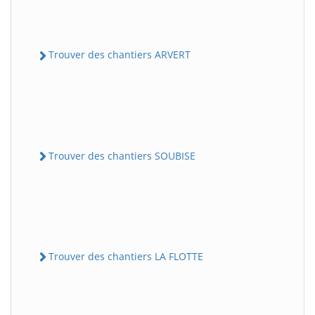
Trouver des chantiers ARVERT
Trouver des chantiers SOUBISE
Trouver des chantiers LA FLOTTE