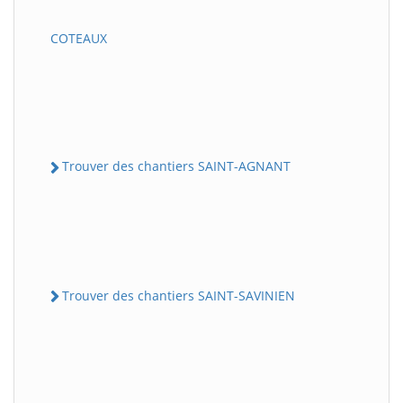
COTEAUX
Trouver des chantiers SAINT-AGNANT
Trouver des chantiers SAINT-SAVINIEN