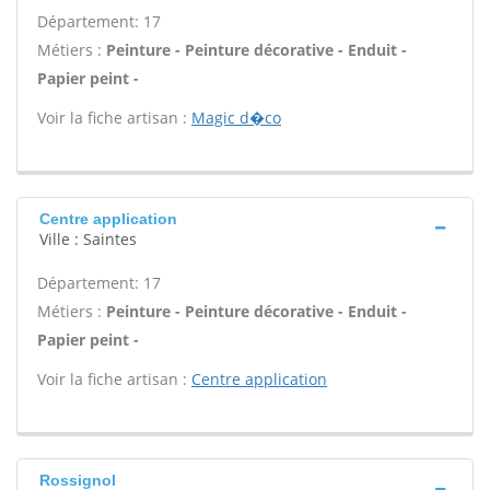
Département: 17
Métiers :
Peinture - Peinture décorative - Enduit -
Papier peint -
Voir la fiche artisan :
Magic d�co
Centre application
Ville : Saintes
Département: 17
Métiers :
Peinture - Peinture décorative - Enduit -
Papier peint -
Voir la fiche artisan :
Centre application
Rossignol