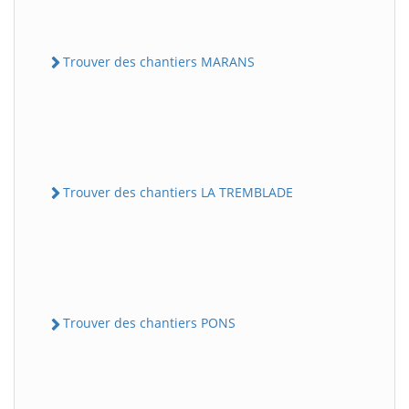
Trouver des chantiers MARANS
Trouver des chantiers LA TREMBLADE
Trouver des chantiers PONS