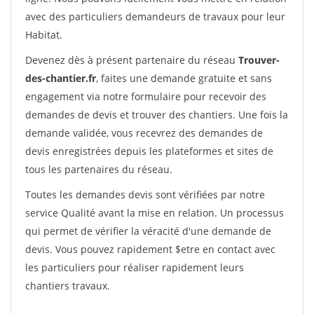
avec des particuliers demandeurs de travaux pour leur
Habitat.
Devenez dès à présent partenaire du réseau
Trouver-
des-chantier.fr
, faites une demande gratuite et sans
engagement via notre formulaire pour recevoir des
demandes de devis et trouver des chantiers. Une fois la
demande validée, vous recevrez des demandes de
devis enregistrées depuis les plateformes et sites de
tous les partenaires du réseau.
Toutes les demandes devis sont vérifiées par notre
service Qualité avant la mise en relation. Un processus
qui permet de vérifier la véracité d'une demande de
devis. Vous pouvez rapidement $etre en contact avec
les particuliers pour réaliser rapidement leurs
chantiers travaux.