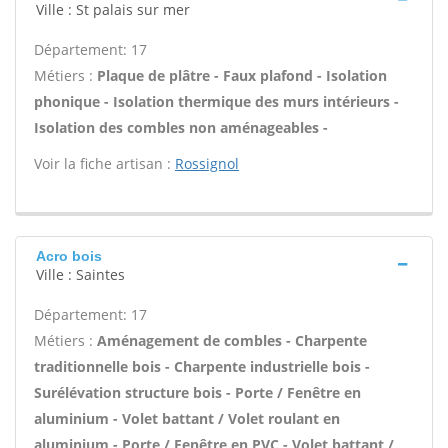
Ville : St palais sur mer
Département: 17
Métiers :
Plaque de plâtre - Faux plafond - Isolation
phonique - Isolation thermique des murs intérieurs -
Isolation des combles non aménageables -
Voir la fiche artisan :
Rossignol
Acro bois
Ville : Saintes
Département: 17
Métiers :
Aménagement de combles - Charpente
traditionnelle bois - Charpente industrielle bois -
Surélévation structure bois - Porte / Fenêtre en
aluminium - Volet battant / Volet roulant en
aluminium - Porte / Fenêtre en PVC - Volet battant /