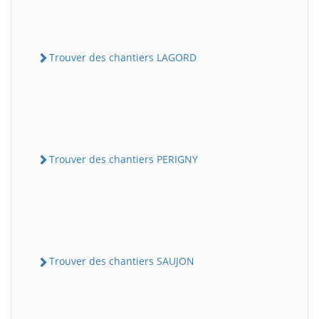
Trouver des chantiers LAGORD
Trouver des chantiers PERIGNY
Trouver des chantiers SAUJON