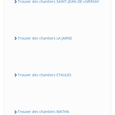
Trouver des chantiers SAINT-JEAN-DE-LIVERSAY
Trouver des chantiers LA JARNE
Trouver des chantiers ETAULES
Trouver des chantiers MATHA