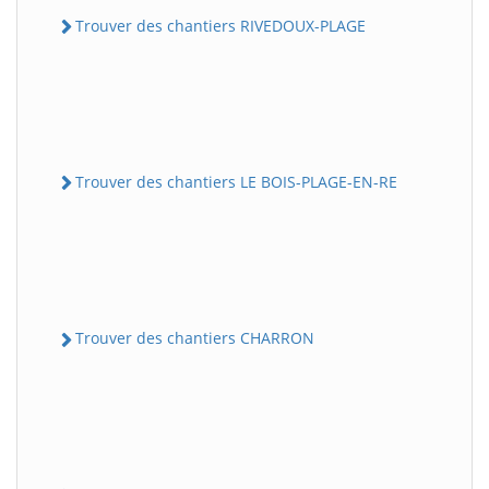
Trouver des chantiers RIVEDOUX-PLAGE
Trouver des chantiers LE BOIS-PLAGE-EN-RE
Trouver des chantiers CHARRON