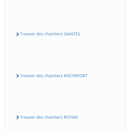
Trouver des chantiers SAINTES
Trouver des chantiers ROCHEFORT
Trouver des chantiers ROYAN