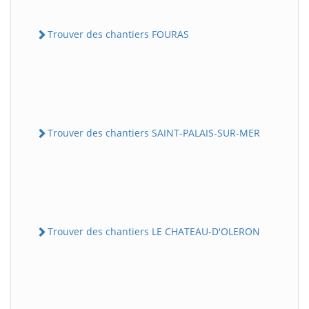
Trouver des chantiers FOURAS
Trouver des chantiers SAINT-PALAIS-SUR-MER
Trouver des chantiers LE CHATEAU-D'OLERON