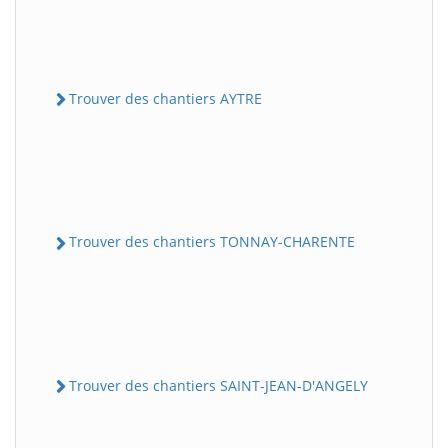
Trouver des chantiers AYTRE
Trouver des chantiers TONNAY-CHARENTE
Trouver des chantiers SAINT-JEAN-D'ANGELY