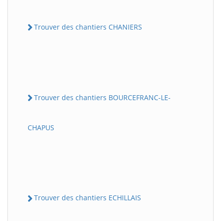
Trouver des chantiers CHANIERS
Trouver des chantiers BOURCEFRANC-LE-
CHAPUS
Trouver des chantiers ECHILLAIS