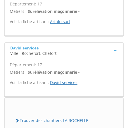
Département: 17
Métiers :
Surélévation maçonnerie -
Voir la fiche artisan :
Artalu sarl
David services
Ville : Rochefort, Chefort
Département: 17
Métiers :
Surélévation maçonnerie -
Voir la fiche artisan :
David services
Trouver des chantiers LA ROCHELLE