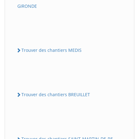
GIRONDE
Trouver des chantiers MEDIS
Trouver des chantiers BREUILLET
Trouver des chantiers SAINT-MARTIN-DE-RE