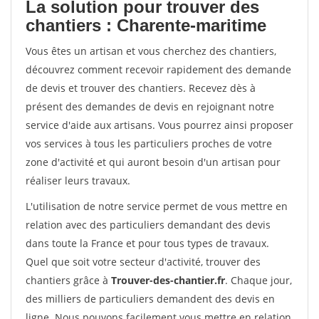
La solution pour trouver des
chantiers : Charente-maritime
Vous êtes un artisan et vous cherchez des chantiers,
découvrez comment recevoir rapidement des demande
de devis et trouver des chantiers. Recevez dès à
présent des demandes de devis en rejoignant notre
service d'aide aux artisans. Vous pourrez ainsi proposer
vos services à tous les particuliers proches de votre
zone d'activité et qui auront besoin d'un artisan pour
réaliser leurs travaux.
L'utilisation de notre service permet de vous mettre en
relation avec des particuliers demandant des devis
dans toute la France et pour tous types de travaux.
Quel que soit votre secteur d'activité, trouver des
chantiers grâce à
Trouver-des-chantier.fr
. Chaque jour,
des milliers de particuliers demandent des devis en
ligne. Nous pouvons facilement vous mettre en relation