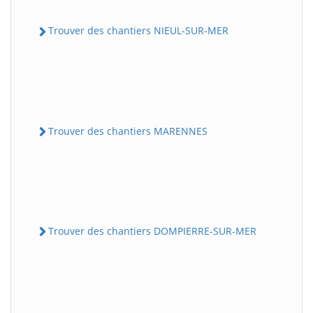
Trouver des chantiers NIEUL-SUR-MER
Trouver des chantiers MARENNES
Trouver des chantiers DOMPIERRE-SUR-MER