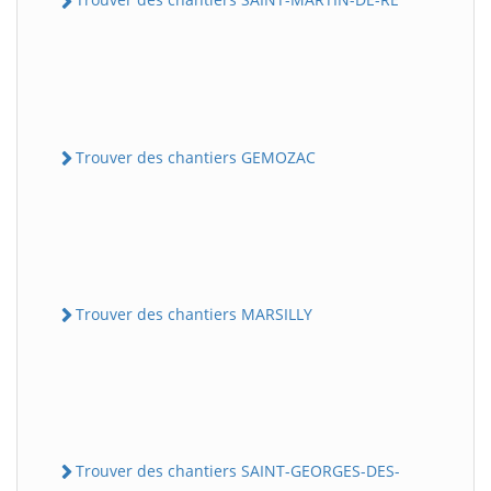
Trouver des chantiers GEMOZAC
Trouver des chantiers MARSILLY
Trouver des chantiers SAINT-GEORGES-DES-