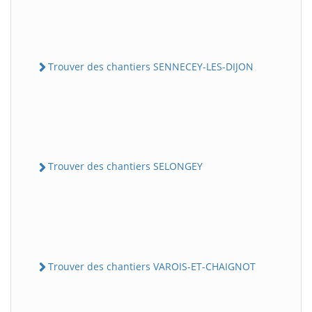
Trouver des chantiers SENNECEY-LES-DIJON
Trouver des chantiers SELONGEY
Trouver des chantiers VAROIS-ET-CHAIGNOT