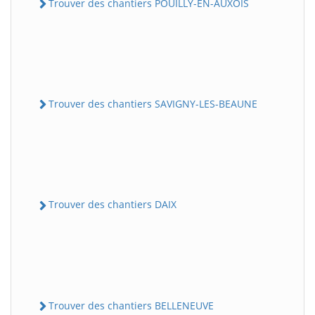
Trouver des chantiers POUILLY-EN-AUXOIS
Trouver des chantiers SAVIGNY-LES-BEAUNE
Trouver des chantiers DAIX
Trouver des chantiers BELLENEUVE