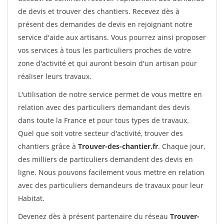
de devis et trouver des chantiers. Recevez dès à
présent des demandes de devis en rejoignant notre
service d'aide aux artisans. Vous pourrez ainsi proposer
vos services à tous les particuliers proches de votre
zone d'activité et qui auront besoin d'un artisan pour
réaliser leurs travaux.
L'utilisation de notre service permet de vous mettre en
relation avec des particuliers demandant des devis
dans toute la France et pour tous types de travaux.
Quel que soit votre secteur d'activité, trouver des
chantiers grâce à
Trouver-des-chantier.fr
. Chaque jour,
des milliers de particuliers demandent des devis en
ligne. Nous pouvons facilement vous mettre en relation
avec des particuliers demandeurs de travaux pour leur
Habitat.
Devenez dès à présent partenaire du réseau
Trouver-