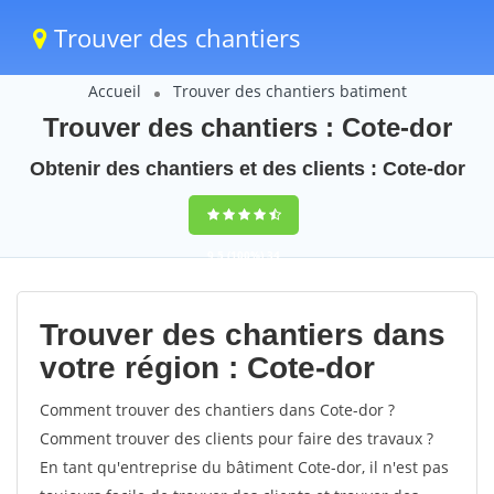
Trouver des chantiers
Accueil
Trouver des chantiers batiment
Trouver des chantiers : Cote-dor
Obtenir des chantiers et des clients : Cote-dor
9,5
(100%)
34
votes
Trouver des chantiers dans
votre région : Cote-dor
Comment trouver des chantiers dans Cote-dor ?
Comment trouver des clients pour faire des travaux ?
En tant qu'entreprise du bâtiment Cote-dor, il n'est pas