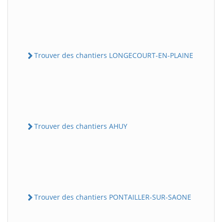
Trouver des chantiers LONGECOURT-EN-PLAINE
Trouver des chantiers AHUY
Trouver des chantiers PONTAILLER-SUR-SAONE