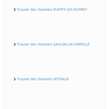
Trouver des chantiers RUFFEY-LES-ECHIREY
Trouver des chantiers SAULON-LA-CHAPELLE
Trouver des chantiers VITTEAUX