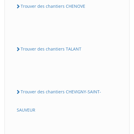
Trouver des chantiers CHENOVE
Trouver des chantiers TALANT
Trouver des chantiers CHEVIGNY-SAINT-
SAUVEUR