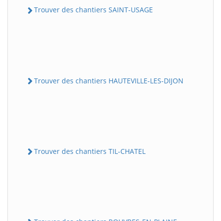
Trouver des chantiers SAINT-USAGE
Trouver des chantiers HAUTEVILLE-LES-DIJON
Trouver des chantiers TIL-CHATEL