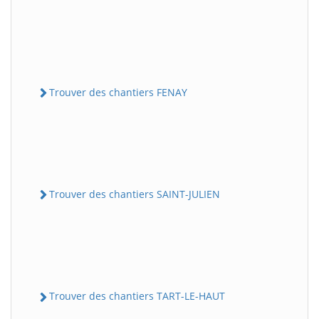
Trouver des chantiers FENAY
Trouver des chantiers SAINT-JULIEN
Trouver des chantiers TART-LE-HAUT