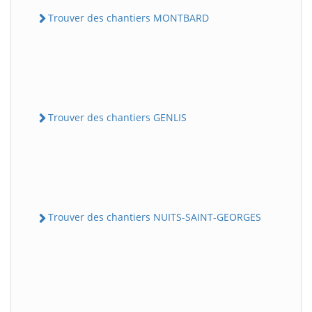
Trouver des chantiers MONTBARD
Trouver des chantiers GENLIS
Trouver des chantiers NUITS-SAINT-GEORGES