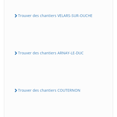
Trouver des chantiers VELARS-SUR-OUCHE
Trouver des chantiers ARNAY-LE-DUC
Trouver des chantiers COUTERNON