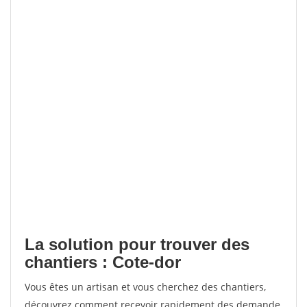
La solution pour trouver des
chantiers : Cote-dor
Vous êtes un artisan et vous cherchez des chantiers,
découvrez comment recevoir rapidement des demande