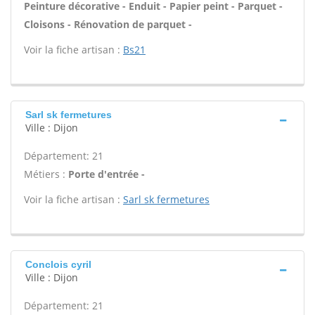
Peinture décorative - Enduit - Papier peint - Parquet -
Cloisons - Rénovation de parquet -
Voir la fiche artisan :
Bs21
Sarl sk fermetures
Ville : Dijon
Département: 21
Métiers :
Porte d'entrée -
Voir la fiche artisan :
Sarl sk fermetures
Conclois cyril
Ville : Dijon
Département: 21