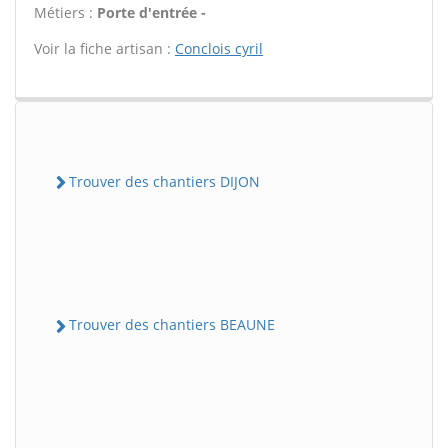
Métiers :
Porte d'entrée -
Voir la fiche artisan :
Conclois cyril
Trouver des chantiers DIJON
Trouver des chantiers BEAUNE