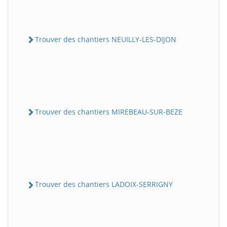
Trouver des chantiers NEUILLY-LES-DIJON
Trouver des chantiers MIREBEAU-SUR-BEZE
Trouver des chantiers LADOIX-SERRIGNY