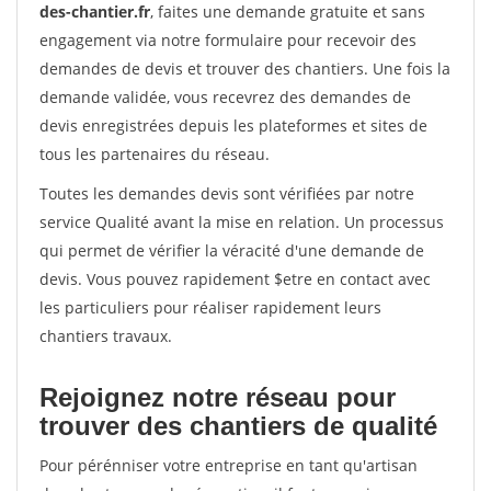
des-chantier.fr
, faites une demande gratuite et sans
engagement via notre formulaire pour recevoir des
demandes de devis et trouver des chantiers. Une fois la
demande validée, vous recevrez des demandes de
devis enregistrées depuis les plateformes et sites de
tous les partenaires du réseau.
Toutes les demandes devis sont vérifiées par notre
service Qualité avant la mise en relation. Un processus
qui permet de vérifier la véracité d'une demande de
devis. Vous pouvez rapidement $etre en contact avec
les particuliers pour réaliser rapidement leurs
chantiers travaux.
Rejoignez notre réseau pour
trouver des chantiers de qualité
Pour pérénniser votre entreprise en tant qu'artisan