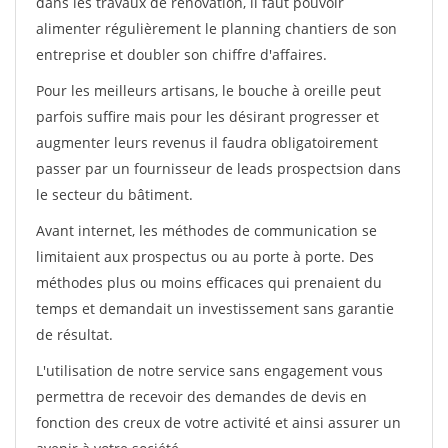
dans les travaux de rénovation, il faut pouvoir
alimenter régulièrement le planning chantiers de son
entreprise et doubler son chiffre d'affaires.
Pour les meilleurs artisans, le bouche à oreille peut
parfois suffire mais pour les désirant progresser et
augmenter leurs revenus il faudra obligatoirement
passer par un fournisseur de leads prospectsion dans
le secteur du bâtiment.
Avant internet, les méthodes de communication se
limitaient aux prospectus ou au porte à porte. Des
méthodes plus ou moins efficaces qui prenaient du
temps et demandait un investissement sans garantie
de résultat.
L'utilisation de notre service sans engagement vous
permettra de recevoir des demandes de devis en
fonction des creux de votre activité et ainsi assurer un