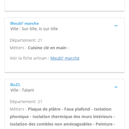
Meubl' marche
Ville : Sur tille, Is sur tille
Département: 21
Métiers :
Cuisine clé en main -
Voir la fiche artisan :
Meubl' marche
Bs21
Ville : Talant
Département: 21
Métiers :
Plaque de plâtre - Faux plafond - Isolation
phonique - Isolation thermique des murs intérieurs -
Isolation des combles non aménageables - Peinture -