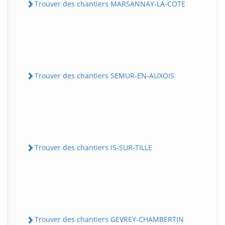
Trouver des chantiers MARSANNAY-LA-COTE
Trouver des chantiers SEMUR-EN-AUXOIS
Trouver des chantiers IS-SUR-TILLE
Trouver des chantiers GEVREY-CHAMBERTIN