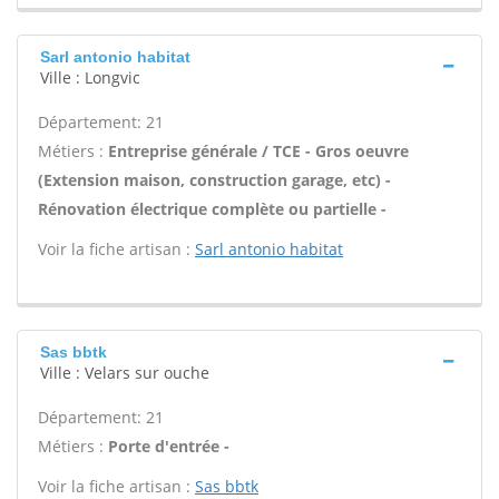
Sarl antonio habitat
Ville : Longvic
Département: 21
Métiers :
Entreprise générale / TCE - Gros oeuvre
(Extension maison, construction garage, etc) -
Rénovation électrique complète ou partielle -
Voir la fiche artisan :
Sarl antonio habitat
Sas bbtk
Ville : Velars sur ouche
Département: 21
Métiers :
Porte d'entrée -
Voir la fiche artisan :
Sas bbtk