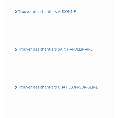
Trouver des chantiers AUXONNE
Trouver des chantiers SAINT-APOLLINAIRE
Trouver des chantiers CHATILLON-SUR-SEINE