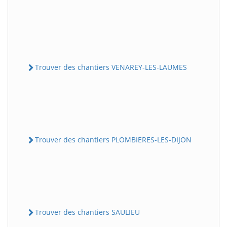
Trouver des chantiers VENAREY-LES-LAUMES
Trouver des chantiers PLOMBIERES-LES-DIJON
Trouver des chantiers SAULIEU