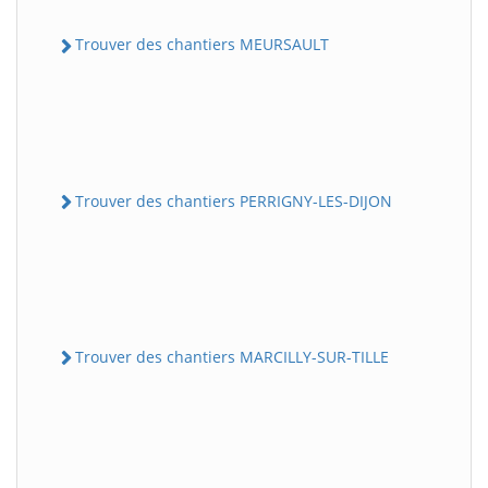
Trouver des chantiers MEURSAULT
Trouver des chantiers PERRIGNY-LES-DIJON
Trouver des chantiers MARCILLY-SUR-TILLE