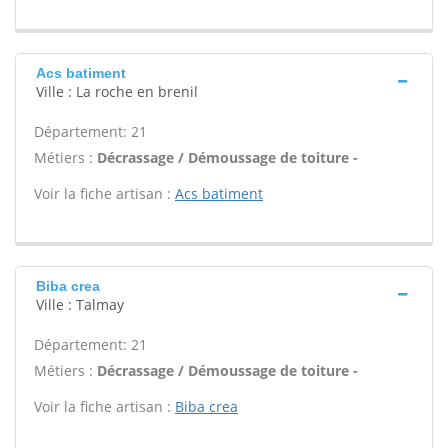
Acs batiment
Ville : La roche en brenil
Département: 21
Métiers :
Décrassage / Démoussage de toiture -
Voir la fiche artisan :
Acs batiment
Biba crea
Ville : Talmay
Département: 21
Métiers :
Décrassage / Démoussage de toiture -
Voir la fiche artisan :
Biba crea