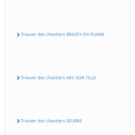
Trouver des chantiers BRAZEY-EN-PLAINE
Trouver des chantiers ARC-SUR-TILLE
Trouver des chantiers SEURRE