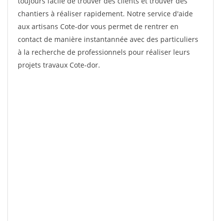
toujours facile de trouver des clients et trouver des
chantiers à réaliser rapidement. Notre service d'aide
aux artisans Cote-dor vous permet de rentrer en
contact de manière instantannée avec des particuliers
à la recherche de professionnels pour réaliser leurs
projets travaux Cote-dor.