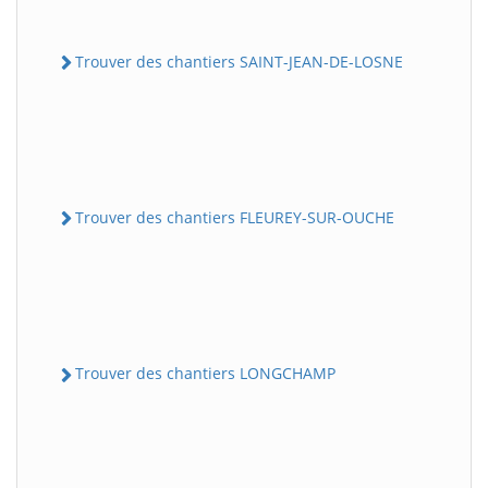
Trouver des chantiers SAINT-JEAN-DE-LOSNE
Trouver des chantiers FLEUREY-SUR-OUCHE
Trouver des chantiers LONGCHAMP