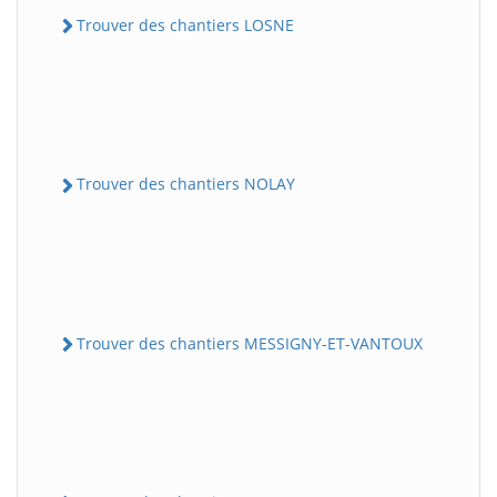
Trouver des chantiers LOSNE
Trouver des chantiers NOLAY
Trouver des chantiers MESSIGNY-ET-VANTOUX