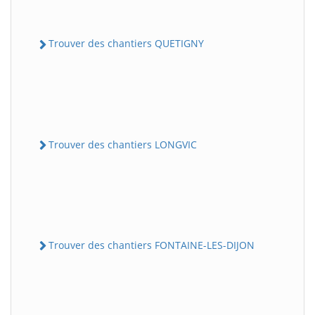
Trouver des chantiers QUETIGNY
Trouver des chantiers LONGVIC
Trouver des chantiers FONTAINE-LES-DIJON