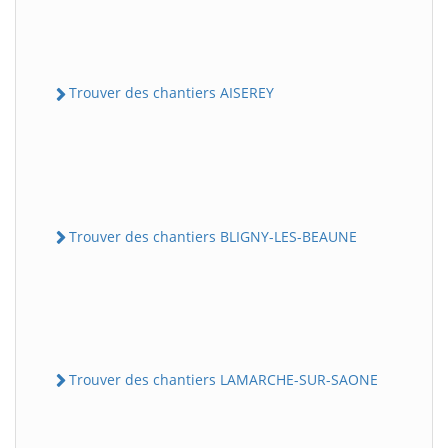
Trouver des chantiers AISEREY
Trouver des chantiers BLIGNY-LES-BEAUNE
Trouver des chantiers LAMARCHE-SUR-SAONE