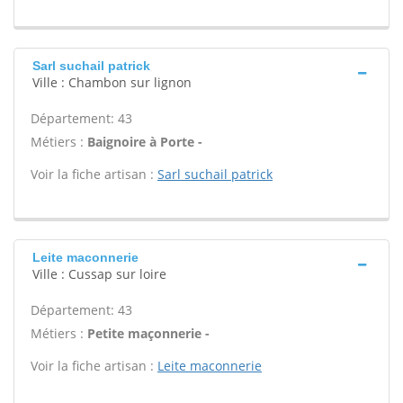
Sarl suchail patrick
Ville : Chambon sur lignon
Département: 43
Métiers :
Baignoire à Porte -
Voir la fiche artisan :
Sarl suchail patrick
Leite maconnerie
Ville : Cussap sur loire
Département: 43
Métiers :
Petite maçonnerie -
Voir la fiche artisan :
Leite maconnerie