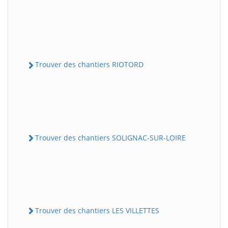
Trouver des chantiers RIOTORD
Trouver des chantiers SOLIGNAC-SUR-LOIRE
Trouver des chantiers LES VILLETTES