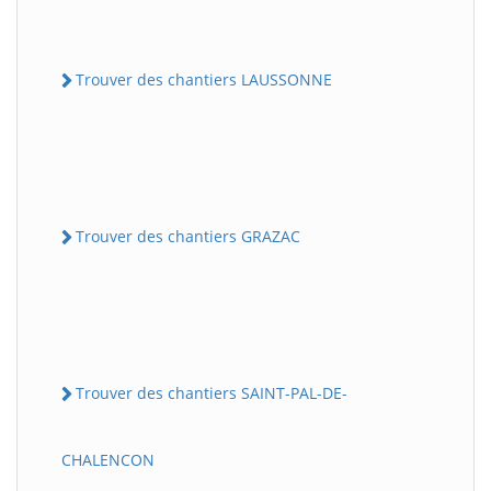
Trouver des chantiers LAUSSONNE
Trouver des chantiers GRAZAC
Trouver des chantiers SAINT-PAL-DE-
CHALENCON