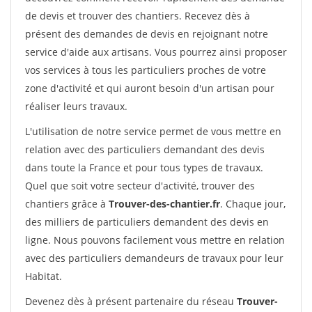
de devis et trouver des chantiers. Recevez dès à
présent des demandes de devis en rejoignant notre
service d'aide aux artisans. Vous pourrez ainsi proposer
vos services à tous les particuliers proches de votre
zone d'activité et qui auront besoin d'un artisan pour
réaliser leurs travaux.
L'utilisation de notre service permet de vous mettre en
relation avec des particuliers demandant des devis
dans toute la France et pour tous types de travaux.
Quel que soit votre secteur d'activité, trouver des
chantiers grâce à
Trouver-des-chantier.fr
. Chaque jour,
des milliers de particuliers demandent des devis en
ligne. Nous pouvons facilement vous mettre en relation
avec des particuliers demandeurs de travaux pour leur
Habitat.
Devenez dès à présent partenaire du réseau
Trouver-