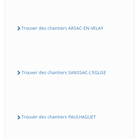
Trouver des chantiers ARSAC-EN-VELAY
Trouver des chantiers SANSSAC-L'EGLISE
Trouver des chantiers PAULHAGUET