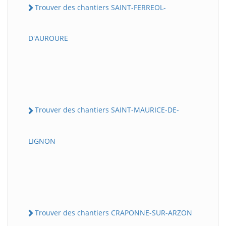
Trouver des chantiers SAINT-FERREOL-
D'AUROURE
Trouver des chantiers SAINT-MAURICE-DE-
LIGNON
Trouver des chantiers CRAPONNE-SUR-ARZON