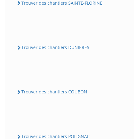
Trouver des chantiers SAINTE-FLORINE
Trouver des chantiers DUNIERES
Trouver des chantiers COUBON
Trouver des chantiers POLIGNAC