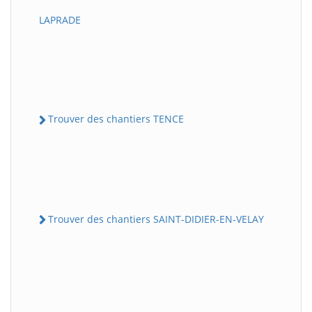
LAPRADE
Trouver des chantiers TENCE
Trouver des chantiers SAINT-DIDIER-EN-VELAY