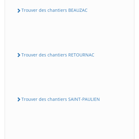
Trouver des chantiers BEAUZAC
Trouver des chantiers RETOURNAC
Trouver des chantiers SAINT-PAULIEN