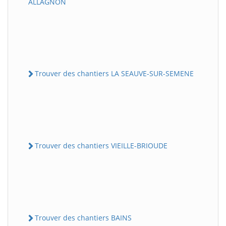
ALLAGNON
Trouver des chantiers LA SEAUVE-SUR-SEMENE
Trouver des chantiers VIEILLE-BRIOUDE
Trouver des chantiers BAINS