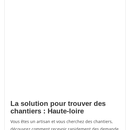
La solution pour trouver des
chantiers : Haute-loire
Vous êtes un artisan et vous cherchez des chantiers,
découvrez comment recevoir rapidement des demande