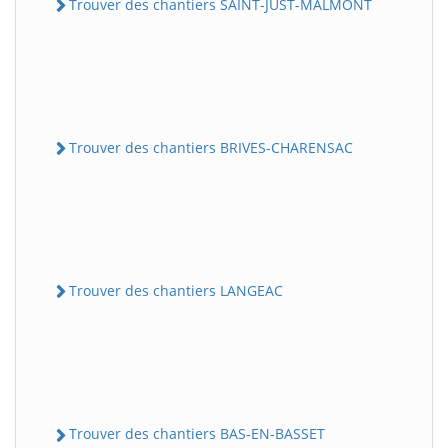
Trouver des chantiers SAINT-JUST-MALMONT
Trouver des chantiers BRIVES-CHARENSAC
Trouver des chantiers LANGEAC
Trouver des chantiers BAS-EN-BASSET