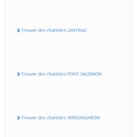
Trouver des chantiers LANTRIAC
Trouver des chantiers PONT-SALOMON
Trouver des chantiers VERGONGHEON