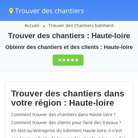
Trouver des chantiers
Accueil
Trouver des chantiers batiment
Trouver des chantiers : Haute-loire
Obtenir des chantiers et des clients : Haute-loire
9,5
(100%)
37
votes
Trouver des chantiers dans
votre région : Haute-loire
Comment trouver des chantiers dans Haute-loire ?
Comment trouver des clients pour faire des travaux ?
En tant qu'entreprise du bâtiment Haute-loire, il n'est