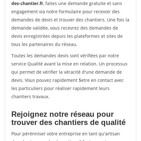
des-chantier.fr
, faites une demande gratuite et sans
engagement via notre formulaire pour recevoir des
demandes de devis et trouver des chantiers. Une fois la
demande validée, vous recevrez des demandes de
devis enregistrées depuis les plateformes et sites de
tous les partenaires du réseau.
Toutes les demandes devis sont vérifiées par notre
service Qualité avant la mise en relation. Un processus
qui permet de vérifier la véracité d'une demande de
devis. Vous pouvez rapidement $etre en contact avec
les particuliers pour réaliser rapidement leurs
chantiers travaux.
Rejoignez notre réseau pour
trouver des chantiers de qualité
Pour pérénniser votre entreprise en tant qu'artisan