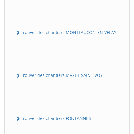
Trouver des chantiers MONTFAUCON-EN-VELAY
Trouver des chantiers MAZET-SAINT-VOY
Trouver des chantiers FONTANNES