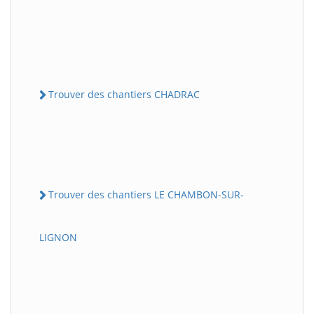
Trouver des chantiers CHADRAC
Trouver des chantiers LE CHAMBON-SUR-
LIGNON