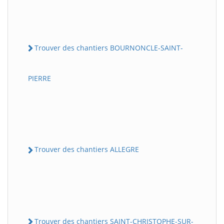
Trouver des chantiers BOURNONCLE-SAINT-
PIERRE
Trouver des chantiers ALLEGRE
Trouver des chantiers SAINT-CHRISTOPHE-SUR-