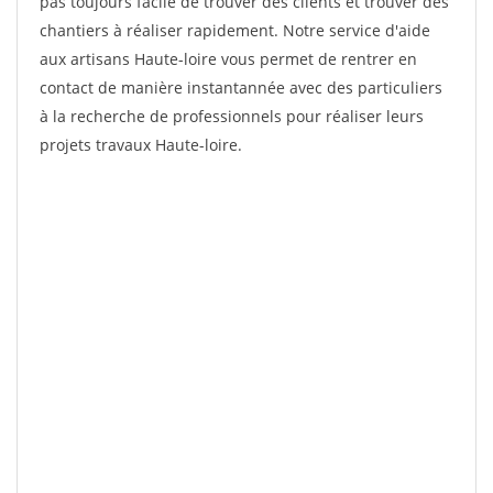
pas toujours facile de trouver des clients et trouver des
chantiers à réaliser rapidement. Notre service d'aide
aux artisans Haute-loire vous permet de rentrer en
contact de manière instantannée avec des particuliers
à la recherche de professionnels pour réaliser leurs
projets travaux Haute-loire.