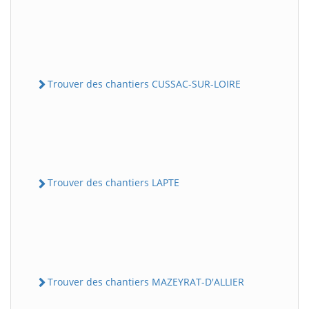
Trouver des chantiers CUSSAC-SUR-LOIRE
Trouver des chantiers LAPTE
Trouver des chantiers MAZEYRAT-D'ALLIER