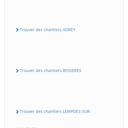
Trouver des chantiers VOREY
Trouver des chantiers ROSIERES
Trouver des chantiers LEMPDES-SUR-