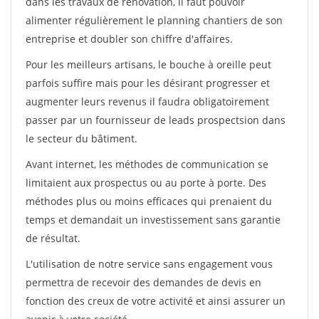
dans les travaux de rénovation, il faut pouvoir
alimenter régulièrement le planning chantiers de son
entreprise et doubler son chiffre d'affaires.
Pour les meilleurs artisans, le bouche à oreille peut
parfois suffire mais pour les désirant progresser et
augmenter leurs revenus il faudra obligatoirement
passer par un fournisseur de leads prospectsion dans
le secteur du bâtiment.
Avant internet, les méthodes de communication se
limitaient aux prospectus ou au porte à porte. Des
méthodes plus ou moins efficaces qui prenaient du
temps et demandait un investissement sans garantie
de résultat.
L'utilisation de notre service sans engagement vous
permettra de recevoir des demandes de devis en
fonction des creux de votre activité et ainsi assurer un