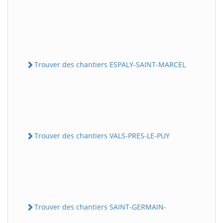
Trouver des chantiers ESPALY-SAINT-MARCEL
Trouver des chantiers VALS-PRES-LE-PUY
Trouver des chantiers SAINT-GERMAIN-