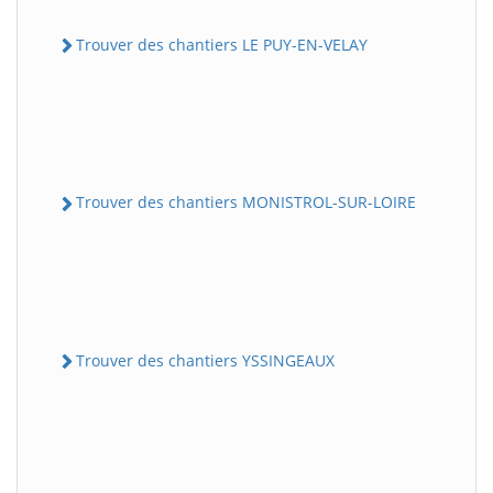
Trouver des chantiers LE PUY-EN-VELAY
Trouver des chantiers MONISTROL-SUR-LOIRE
Trouver des chantiers YSSINGEAUX