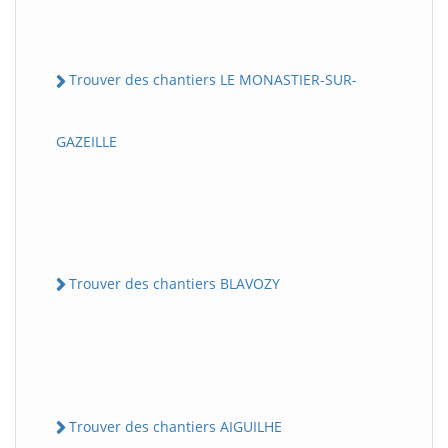
Trouver des chantiers LE MONASTIER-SUR-
GAZEILLE
Trouver des chantiers BLAVOZY
Trouver des chantiers AIGUILHE