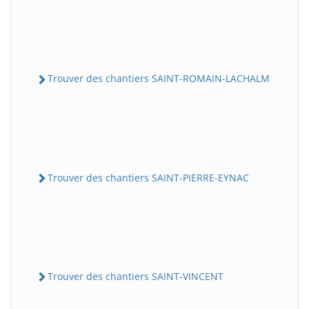
Trouver des chantiers SAINT-ROMAIN-LACHALM
Trouver des chantiers SAINT-PIERRE-EYNAC
Trouver des chantiers SAINT-VINCENT