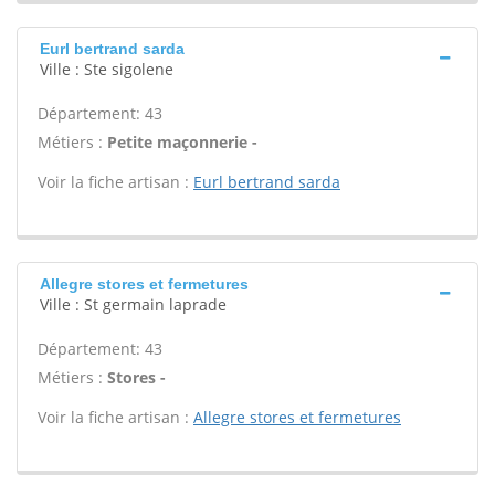
Eurl bertrand sarda
Ville : Ste sigolene
Département: 43
Métiers :
Petite maçonnerie -
Voir la fiche artisan :
Eurl bertrand sarda
Allegre stores et fermetures
Ville : St germain laprade
Département: 43
Métiers :
Stores -
Voir la fiche artisan :
Allegre stores et fermetures