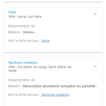
2mfa
Ville : Aurec sur loire
Département: 43
Métiers :
Stores -
Voir la fiche artisan :
2mfa
Dantona isolation
Ville : Int didier en velay, Saint didier en
velay
Département: 43
Métiers :
Rénovation plomberie complète ou partielle -
Voir la fiche artisan :
Dantona isolation