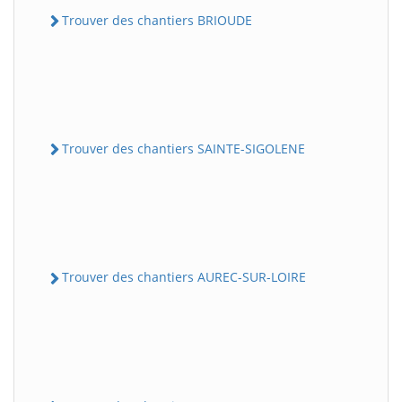
Trouver des chantiers BRIOUDE
Trouver des chantiers SAINTE-SIGOLENE
Trouver des chantiers AUREC-SUR-LOIRE