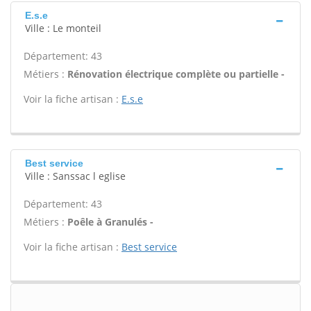
E.s.e
Ville : Le monteil
Département: 43
Métiers :
Rénovation électrique complète ou partielle -
Voir la fiche artisan :
E.s.e
Best service
Ville : Sanssac l eglise
Département: 43
Métiers :
Poêle à Granulés -
Voir la fiche artisan :
Best service