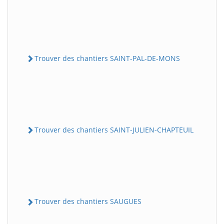
Trouver des chantiers SAINT-PAL-DE-MONS
Trouver des chantiers SAINT-JULIEN-CHAPTEUIL
Trouver des chantiers SAUGUES