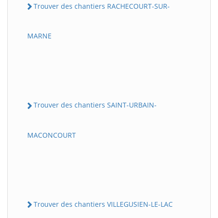
Trouver des chantiers RACHECOURT-SUR-
MARNE
Trouver des chantiers SAINT-URBAIN-
MACONCOURT
Trouver des chantiers VILLEGUSIEN-LE-LAC