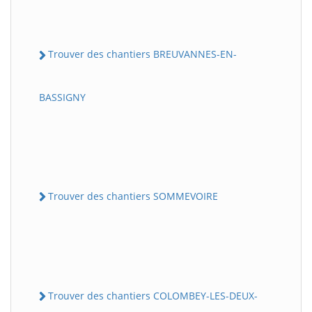
Trouver des chantiers BREUVANNES-EN-
BASSIGNY
Trouver des chantiers SOMMEVOIRE
Trouver des chantiers COLOMBEY-LES-DEUX-