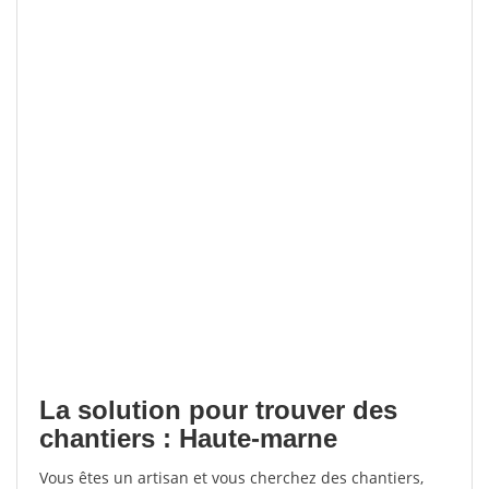
La solution pour trouver des
chantiers : Haute-marne
Vous êtes un artisan et vous cherchez des chantiers,