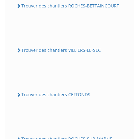
Trouver des chantiers ROCHES-BETTAINCOURT
Trouver des chantiers VILLIERS-LE-SEC
Trouver des chantiers CEFFONDS
Trouver des chantiers ROCHES-SUR-MARNE