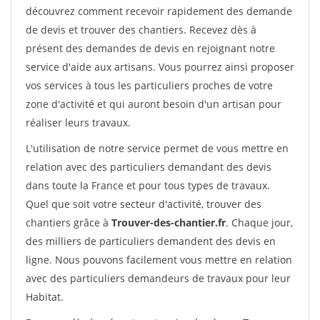
découvrez comment recevoir rapidement des demande
de devis et trouver des chantiers. Recevez dès à
présent des demandes de devis en rejoignant notre
service d'aide aux artisans. Vous pourrez ainsi proposer
vos services à tous les particuliers proches de votre
zone d'activité et qui auront besoin d'un artisan pour
réaliser leurs travaux.
L'utilisation de notre service permet de vous mettre en
relation avec des particuliers demandant des devis
dans toute la France et pour tous types de travaux.
Quel que soit votre secteur d'activité, trouver des
chantiers grâce à
Trouver-des-chantier.fr
. Chaque jour,
des milliers de particuliers demandent des devis en
ligne. Nous pouvons facilement vous mettre en relation
avec des particuliers demandeurs de travaux pour leur
Habitat.