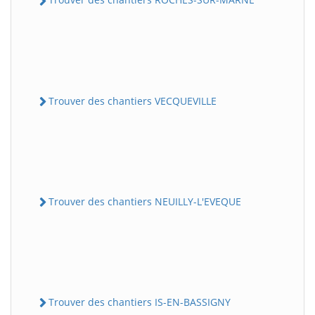
Trouver des chantiers VECQUEVILLE
Trouver des chantiers NEUILLY-L'EVEQUE
Trouver des chantiers IS-EN-BASSIGNY