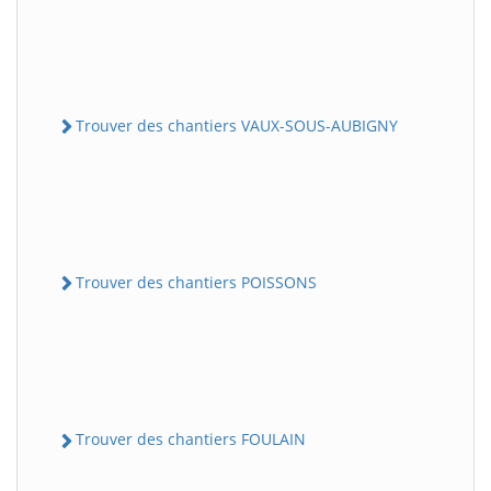
Trouver des chantiers VAUX-SOUS-AUBIGNY
Trouver des chantiers POISSONS
Trouver des chantiers FOULAIN