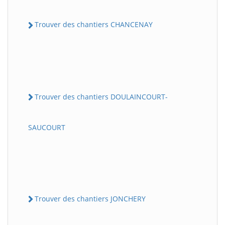
Trouver des chantiers CHANCENAY
Trouver des chantiers DOULAINCOURT-
SAUCOURT
Trouver des chantiers JONCHERY