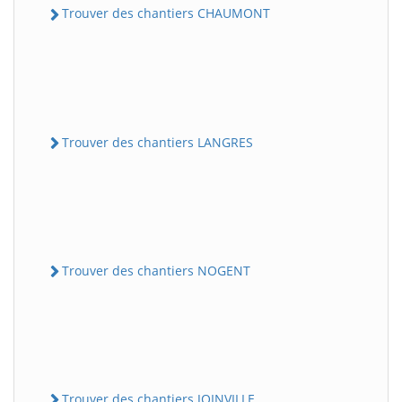
Trouver des chantiers CHAUMONT
Trouver des chantiers LANGRES
Trouver des chantiers NOGENT
Trouver des chantiers JOINVILLE