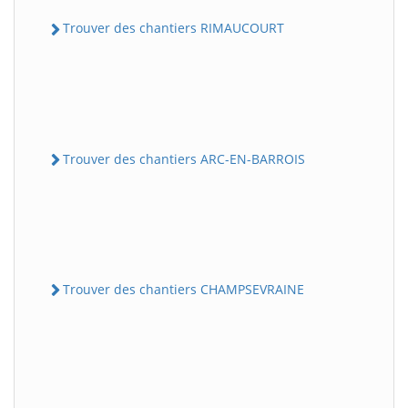
Trouver des chantiers RIMAUCOURT
Trouver des chantiers ARC-EN-BARROIS
Trouver des chantiers CHAMPSEVRAINE