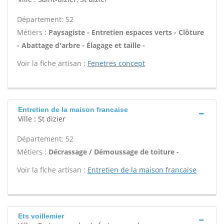
Département: 52
Métiers :
Paysagiste - Entretien espaces verts - Clôture
- Abattage d'arbre - Élagage et taille -
Voir la fiche artisan :
Fenetres concept
Entretien de la maison francaise
Ville : St dizier
Département: 52
Métiers :
Décrassage / Démoussage de toiture -
Voir la fiche artisan :
Entretien de la maison francaise
Ets voillemier