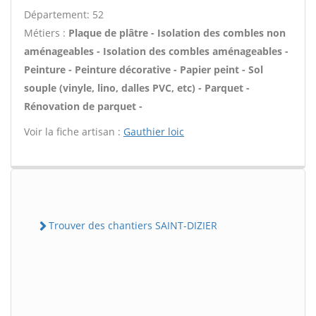
Département: 52
Métiers :
Plaque de plâtre - Isolation des combles non
aménageables - Isolation des combles aménageables -
Peinture - Peinture décorative - Papier peint - Sol
souple (vinyle, lino, dalles PVC, etc) - Parquet -
Rénovation de parquet -
Voir la fiche artisan :
Gauthier loic
Trouver des chantiers SAINT-DIZIER