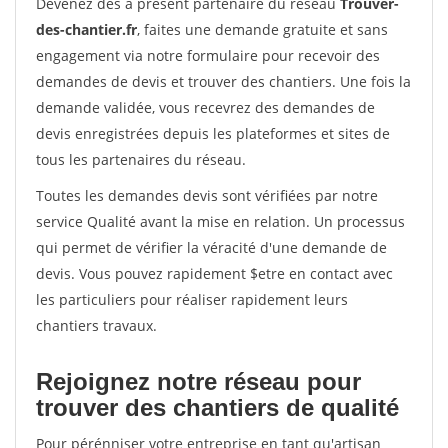
Devenez dès à présent partenaire du réseau
Trouver-
des-chantier.fr
, faites une demande gratuite et sans
engagement via notre formulaire pour recevoir des
demandes de devis et trouver des chantiers. Une fois la
demande validée, vous recevrez des demandes de
devis enregistrées depuis les plateformes et sites de
tous les partenaires du réseau.
Toutes les demandes devis sont vérifiées par notre
service Qualité avant la mise en relation. Un processus
qui permet de vérifier la véracité d'une demande de
devis. Vous pouvez rapidement $etre en contact avec
les particuliers pour réaliser rapidement leurs
chantiers travaux.
Rejoignez notre réseau pour
trouver des chantiers de qualité
Pour pérénniser votre entreprise en tant qu'artisan