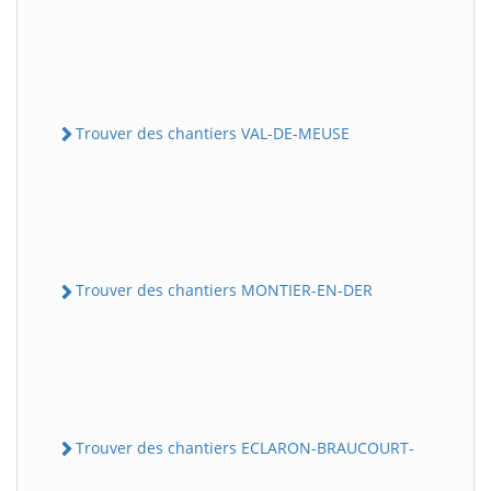
Trouver des chantiers VAL-DE-MEUSE
Trouver des chantiers MONTIER-EN-DER
Trouver des chantiers ECLARON-BRAUCOURT-