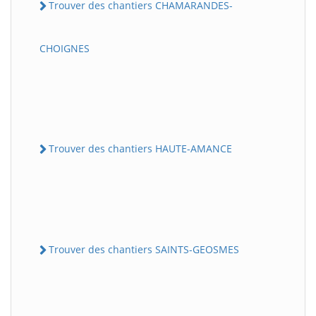
Trouver des chantiers CHAMARANDES-
CHOIGNES
Trouver des chantiers HAUTE-AMANCE
Trouver des chantiers SAINTS-GEOSMES