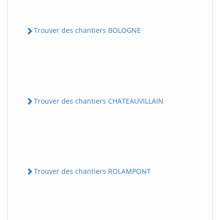
Trouver des chantiers BOLOGNE
Trouver des chantiers CHATEAUVILLAIN
Trouver des chantiers ROLAMPONT