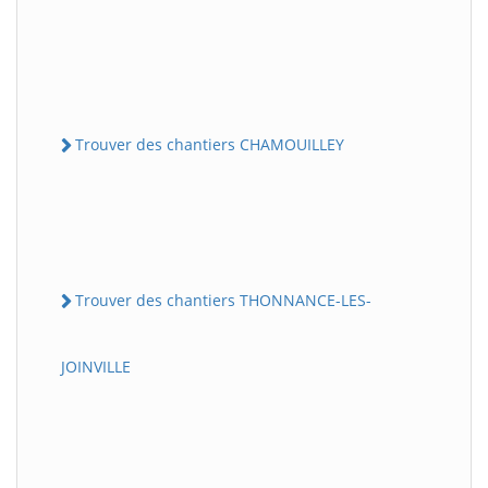
Trouver des chantiers CHAMOUILLEY
Trouver des chantiers THONNANCE-LES-
JOINVILLE