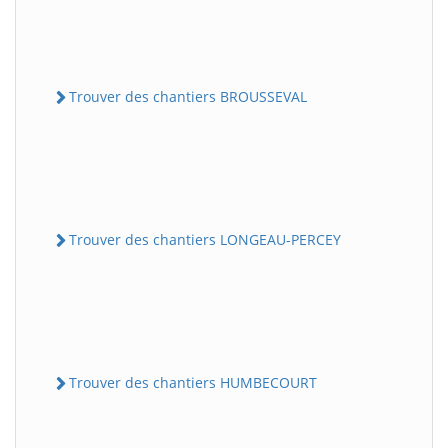
Trouver des chantiers BROUSSEVAL
Trouver des chantiers LONGEAU-PERCEY
Trouver des chantiers HUMBECOURT