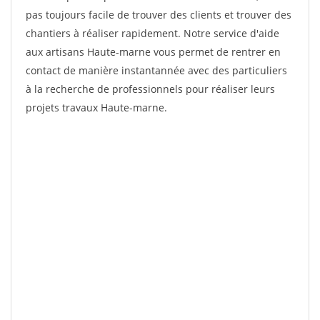
pas toujours facile de trouver des clients et trouver des
chantiers à réaliser rapidement. Notre service d'aide
aux artisans Haute-marne vous permet de rentrer en
contact de manière instantannée avec des particuliers
à la recherche de professionnels pour réaliser leurs
projets travaux Haute-marne.