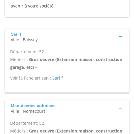
avenir à votre société.
Sarl f
Ville : Baissey
Département: 52
Métiers :
Gros oeuvre (Extension maison, construction
garage, etc) -
Voir la fiche artisan :
Sarl f
Menuiseries auboises
Ville : Nomecourt
Département: 52
Métiers :
Gros oeuvre (Extension maison, construction