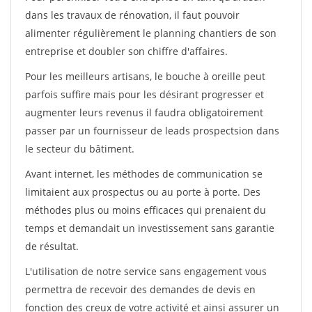
dans les travaux de rénovation, il faut pouvoir
alimenter régulièrement le planning chantiers de son
entreprise et doubler son chiffre d'affaires.
Pour les meilleurs artisans, le bouche à oreille peut
parfois suffire mais pour les désirant progresser et
augmenter leurs revenus il faudra obligatoirement
passer par un fournisseur de leads prospectsion dans
le secteur du bâtiment.
Avant internet, les méthodes de communication se
limitaient aux prospectus ou au porte à porte. Des
méthodes plus ou moins efficaces qui prenaient du
temps et demandait un investissement sans garantie
de résultat.
L'utilisation de notre service sans engagement vous
permettra de recevoir des demandes de devis en
fonction des creux de votre activité et ainsi assurer un