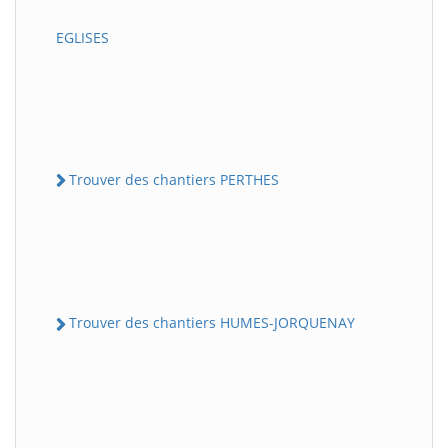
EGLISES
Trouver des chantiers PERTHES
Trouver des chantiers HUMES-JORQUENAY