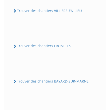
Trouver des chantiers VILLIERS-EN-LIEU
Trouver des chantiers FRONCLES
Trouver des chantiers BAYARD-SUR-MARNE