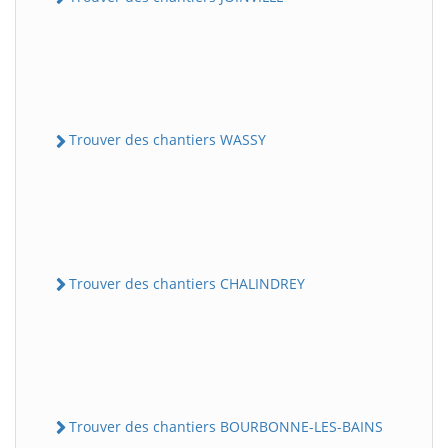
Trouver des chantiers WASSY
Trouver des chantiers CHALINDREY
Trouver des chantiers BOURBONNE-LES-BAINS