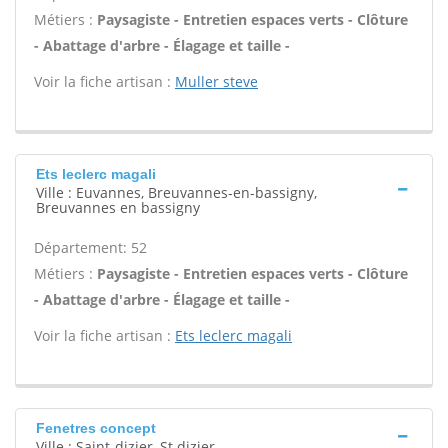
Métiers :
Paysagiste - Entretien espaces verts - Clôture
- Abattage d'arbre - Élagage et taille -
Voir la fiche artisan :
Muller steve
Ets leclerc magali
Ville : Euvannes, Breuvannes-en-bassigny,
Breuvannes en bassigny
Département: 52
Métiers :
Paysagiste - Entretien espaces verts - Clôture
- Abattage d'arbre - Élagage et taille -
Voir la fiche artisan :
Ets leclerc magali
Fenetres concept
Ville : Saint-dizier, St dizier