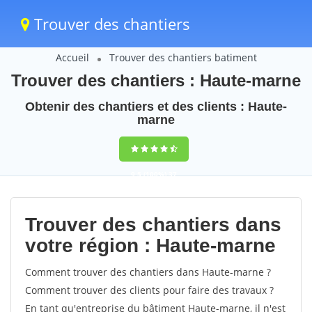
Trouver des chantiers
Accueil
Trouver des chantiers batiment
Trouver des chantiers : Haute-marne
Obtenir des chantiers et des clients : Haute-
marne
9,5
(100%)
37
votes
Trouver des chantiers dans
votre région : Haute-marne
Comment trouver des chantiers dans Haute-marne ?
Comment trouver des clients pour faire des travaux ?
En tant qu'entreprise du bâtiment Haute-marne, il n'est