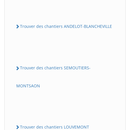
Trouver des chantiers ANDELOT-BLANCHEVILLE
Trouver des chantiers SEMOUTIERS-
MONTSAON
Trouver des chantiers LOUVEMONT