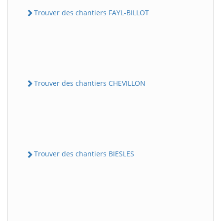
Trouver des chantiers FAYL-BILLOT
Trouver des chantiers CHEVILLON
Trouver des chantiers BIESLES