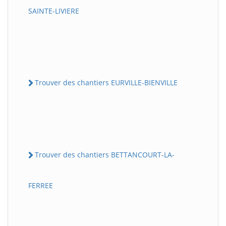
SAINTE-LIVIERE
Trouver des chantiers EURVILLE-BIENVILLE
Trouver des chantiers BETTANCOURT-LA-
FERREE