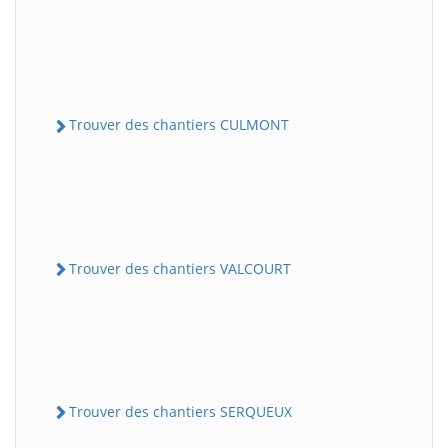
Trouver des chantiers CULMONT
Trouver des chantiers VALCOURT
Trouver des chantiers SERQUEUX