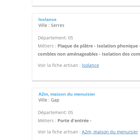
Isolance
Ville : Serres
Département: 05
Métiers :
Plaque de plâtre - Isolation phonique 
combles non aménageables - Isolation des com
Voir la fiche artisan :
Isolance
A2m, maison du menuisier
Ville : Gap
Département: 05
Métiers :
Porte d'entrée -
Voir la fiche artisan :
A2m, maison du menuisier