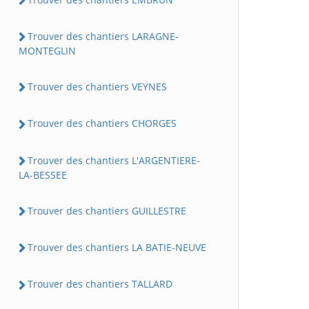
Trouver des chantiers LARAGNE-
MONTEGLIN
Trouver des chantiers VEYNES
Trouver des chantiers CHORGES
Trouver des chantiers L'ARGENTIERE-
LA-BESSEE
Trouver des chantiers GUILLESTRE
Trouver des chantiers LA BATIE-NEUVE
Trouver des chantiers TALLARD