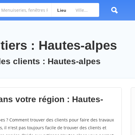
Lieu
tiers : Hautes-alpes
des clients : Hautes-alpes
ans votre région : Hautes-
s ? Comment trouver des clients pour faire des travaux
 il n'est pas toujours facile de trouver des clients et