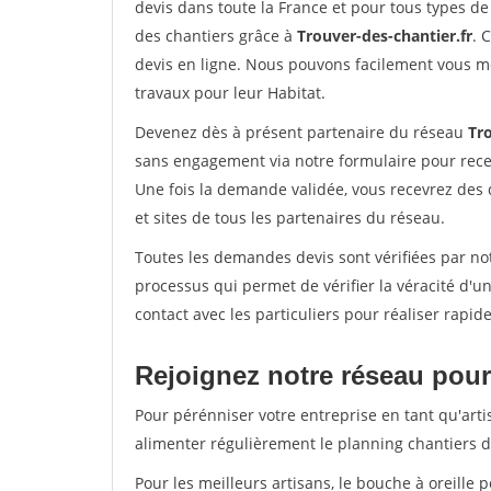
devis dans toute la France et pour tous types de 
des chantiers grâce à
Trouver-des-chantier.fr
. 
devis en ligne. Nous pouvons facilement vous m
travaux pour leur Habitat.
Devenez dès à présent partenaire du réseau
Tro
sans engagement via notre formulaire pour rece
Une fois la demande validée, vous recevrez des
et sites de tous les partenaires du réseau.
Toutes les demandes devis sont vérifiées par not
processus qui permet de vérifier la véracité d
contact avec les particuliers pour réaliser rapi
Rejoignez notre réseau pour 
Pour pérénniser votre entreprise en tant qu'arti
alimenter régulièrement le planning chantiers de
Pour les meilleurs artisans, le bouche à oreille 