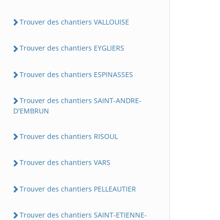
Trouver des chantiers VALLOUISE
Trouver des chantiers EYGLIERS
Trouver des chantiers ESPINASSES
Trouver des chantiers SAINT-ANDRE-
D'EMBRUN
Trouver des chantiers RISOUL
Trouver des chantiers VARS
Trouver des chantiers PELLEAUTIER
Trouver des chantiers SAINT-ETIENNE-