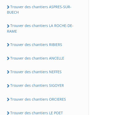
Trouver des chantiers ASPRES-SUR-
BUECH
Trouver des chantiers LA ROCHE-DE-
RAME
Trouver des chantiers RIBIERS
Trouver des chantiers ANCELLE
Trouver des chantiers NEFFES
Trouver des chantiers SIGOYER
Trouver des chantiers ORCIERES
Trouver des chantiers LE POET