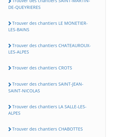
Trouver des chantiers SAINT-MARTIN-
DE-QUEYRIERES
Trouver des chantiers LE MONETIER-
LES-BAINS
Trouver des chantiers CHATEAUROUX-
LES-ALPES
Trouver des chantiers CROTS
Trouver des chantiers SAINT-JEAN-
SAINT-NICOLAS
Trouver des chantiers LA SALLE-LES-
ALPES
Trouver des chantiers CHABOTTES