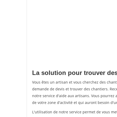
La solution pour trouver des
Vous êtes un artisan et vous cherchez des chan
demande de devis et trouver des chantiers. Rec
notre service d'aide aux artisans. Vous pourrez a
de votre zone d'activité et qui auront besoin d'u
L'utilisation de notre service permet de vous me