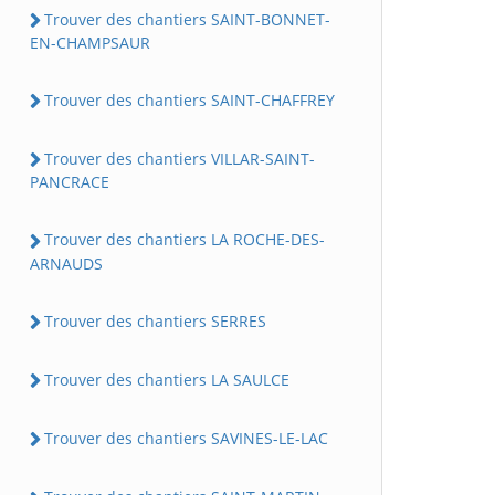
Trouver des chantiers SAINT-BONNET-
EN-CHAMPSAUR
Trouver des chantiers SAINT-CHAFFREY
Trouver des chantiers VILLAR-SAINT-
PANCRACE
Trouver des chantiers LA ROCHE-DES-
ARNAUDS
Trouver des chantiers SERRES
Trouver des chantiers LA SAULCE
Trouver des chantiers SAVINES-LE-LAC