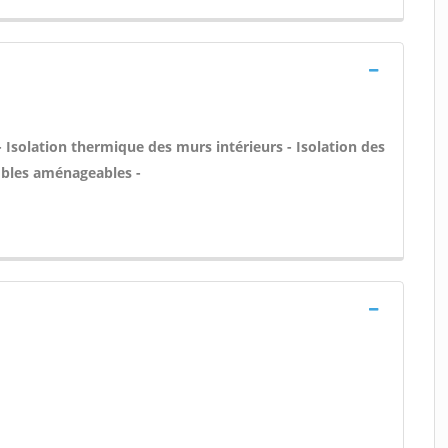
- Isolation thermique des murs intérieurs - Isolation des
bles aménageables -