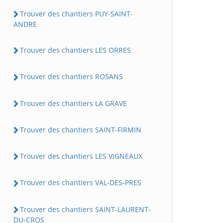
Trouver des chantiers PUY-SAINT-
ANDRE
Trouver des chantiers LES ORRES
Trouver des chantiers ROSANS
Trouver des chantiers LA GRAVE
Trouver des chantiers SAINT-FIRMIN
Trouver des chantiers LES VIGNEAUX
Trouver des chantiers VAL-DES-PRES
Trouver des chantiers SAINT-LAURENT-
DU-CROS