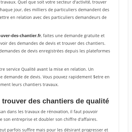
travaux. Quel que soit votre secteur d'activité, trouver
Chaque jour, des milliers de particuliers demandent des
ettre en relation avec des particuliers demandeurs de
uver-des-chantier.fr
, faites une demande gratuite et
voir des demandes de devis et trouver des chantiers.
 demandes de devis enregistrées depuis les plateformes
re service Qualité avant la mise en relation. Un
'une demande de devis. Vous pouvez rapidement $etre en
dement leurs chantiers travaux.
trouver des chantiers de qualité
san dans les travaux de rénovation, il faut pouvoir
 son entreprise et doubler son chiffre d'affaires.
peut parfois suffire mais pour les désirant progresser et