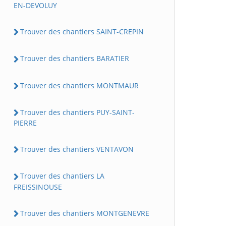
EN-DEVOLUY
Trouver des chantiers SAINT-CREPIN
Trouver des chantiers BARATIER
Trouver des chantiers MONTMAUR
Trouver des chantiers PUY-SAINT-
PIERRE
Trouver des chantiers VENTAVON
Trouver des chantiers LA
FREISSINOUSE
Trouver des chantiers MONTGENEVRE