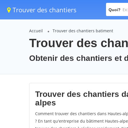
Trouver des chantiers
Quoi?
Accueil
Trouver des chantiers batiment
Trouver des chan
Obtenir des chantiers et 
Trouver des chantiers d
alpes
Comment trouver des chantiers dans Hautes-alpe
? En tant qu'entreprise du bâtiment Hautes-alpes,