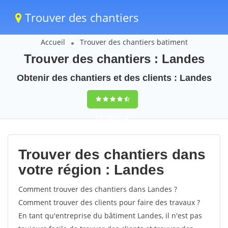
Trouver des chantiers
Accueil
Trouver des chantiers batiment
Trouver des chantiers : Landes
Obtenir des chantiers et des clients : Landes
9,5
(100%)
32
votes
Trouver des chantiers dans
votre région : Landes
Comment trouver des chantiers dans Landes ?
Comment trouver des clients pour faire des travaux ?
En tant qu'entreprise du bâtiment Landes, il n'est pas