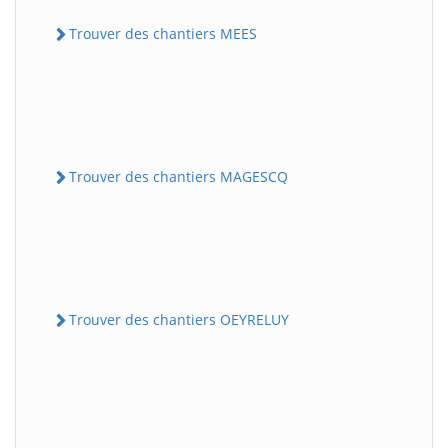
Trouver des chantiers MEES
Trouver des chantiers MAGESCQ
Trouver des chantiers OEYRELUY