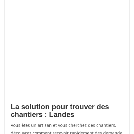
La solution pour trouver des
chantiers : Landes
Vous êtes un artisan et vous cherchez des chantiers,
découvrez comment recevoir rapidement des demande