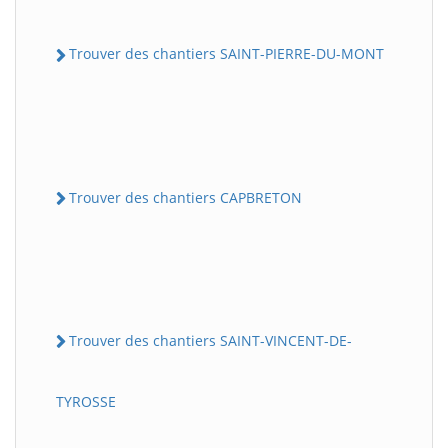
Trouver des chantiers SAINT-PIERRE-DU-MONT
Trouver des chantiers CAPBRETON
Trouver des chantiers SAINT-VINCENT-DE-
TYROSSE