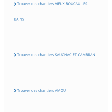
Trouver des chantiers VIEUX-BOUCAU-LES-
BAINS
Trouver des chantiers SAUGNAC-ET-CAMBRAN
Trouver des chantiers AMOU