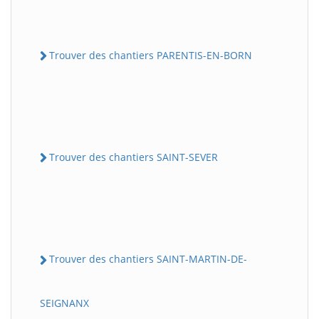
Trouver des chantiers PARENTIS-EN-BORN
Trouver des chantiers SAINT-SEVER
Trouver des chantiers SAINT-MARTIN-DE-
SEIGNANX