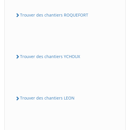
Trouver des chantiers ROQUEFORT
Trouver des chantiers YCHOUX
Trouver des chantiers LEON