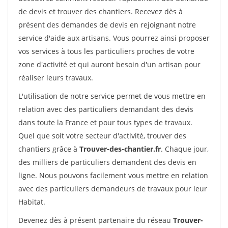
de devis et trouver des chantiers. Recevez dès à
présent des demandes de devis en rejoignant notre
service d'aide aux artisans. Vous pourrez ainsi proposer
vos services à tous les particuliers proches de votre
zone d'activité et qui auront besoin d'un artisan pour
réaliser leurs travaux.
L'utilisation de notre service permet de vous mettre en
relation avec des particuliers demandant des devis
dans toute la France et pour tous types de travaux.
Quel que soit votre secteur d'activité, trouver des
chantiers grâce à
Trouver-des-chantier.fr
. Chaque jour,
des milliers de particuliers demandent des devis en
ligne. Nous pouvons facilement vous mettre en relation
avec des particuliers demandeurs de travaux pour leur
Habitat.
Devenez dès à présent partenaire du réseau
Trouver-