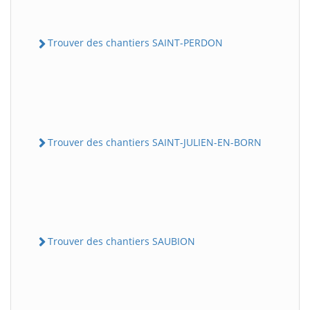
Trouver des chantiers SAINT-PERDON
Trouver des chantiers SAINT-JULIEN-EN-BORN
Trouver des chantiers SAUBION