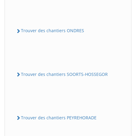
Trouver des chantiers ONDRES
Trouver des chantiers SOORTS-HOSSEGOR
Trouver des chantiers PEYREHORADE