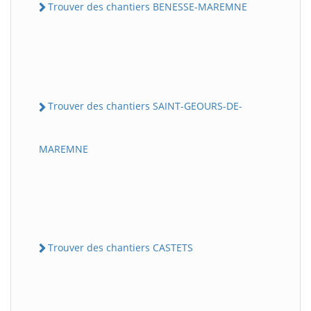
Trouver des chantiers BENESSE-MAREMNE
Trouver des chantiers SAINT-GEOURS-DE-
MAREMNE
Trouver des chantiers CASTETS