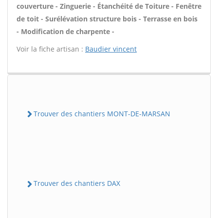
couverture - Zinguerie - Étanchéité de Toiture - Fenêtre
de toit - Surélévation structure bois - Terrasse en bois
- Modification de charpente -
Voir la fiche artisan :
Baudier vincent
Trouver des chantiers MONT-DE-MARSAN
Trouver des chantiers DAX