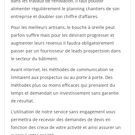
dans les travaux de rénovation, il faut pouvoir
alimenter régulièrement le planning chantiers de son
entreprise et doubler son chiffre d'affaires.
Pour les meilleurs artisans, le bouche à oreille peut
parfois suffire mais pour les désirant progresser et
augmenter leurs revenus il faudra obligatoirement
passer par un fournisseur de leads prospectsion dans
le secteur du bâtiment.
Avant internet, les méthodes de communication se
limitaient aux prospectus ou au porte à porte. Des
méthodes plus ou moins efficaces qui prenaient du
temps et demandait un investissement sans garantie
de résultat.
L'utilisation de notre service sans engagement vous
permettra de recevoir des demandes de devis en
fonction des creux de votre activité et ainsi assurer un