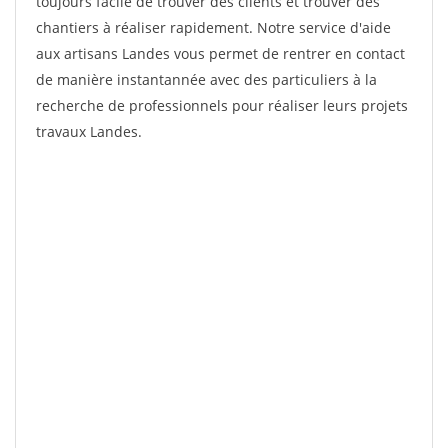
toujours facile de trouver des clients et trouver des
chantiers à réaliser rapidement. Notre service d'aide
aux artisans Landes vous permet de rentrer en contact
de manière instantannée avec des particuliers à la
recherche de professionnels pour réaliser leurs projets
travaux Landes.