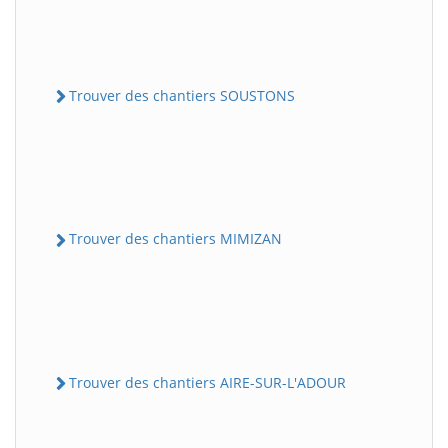
Trouver des chantiers SOUSTONS
Trouver des chantiers MIMIZAN
Trouver des chantiers AIRE-SUR-L'ADOUR