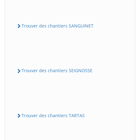
Trouver des chantiers SANGUINET
Trouver des chantiers SEIGNOSSE
Trouver des chantiers TARTAS