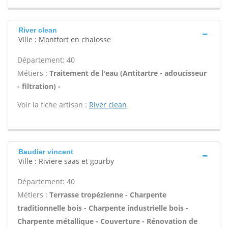
River clean
Ville : Montfort en chalosse
Département: 40
Métiers :
Traitement de l'eau (Antitartre - adoucisseur
- filtration) -
Voir la fiche artisan :
River clean
Baudier vincent
Ville : Riviere saas et gourby
Département: 40
Métiers :
Terrasse tropézienne - Charpente
traditionnelle bois - Charpente industrielle bois -
Charpente métallique - Couverture - Rénovation de