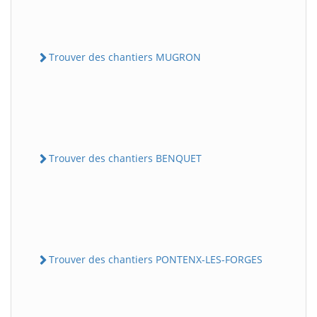
Trouver des chantiers MUGRON
Trouver des chantiers BENQUET
Trouver des chantiers PONTENX-LES-FORGES