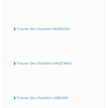
Trouver des chantiers MORCENX
Trouver des chantiers HAGETMAU
Trouver des chantiers LABENNE