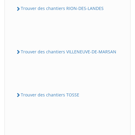
Trouver des chantiers RION-DES-LANDES
Trouver des chantiers VILLENEUVE-DE-MARSAN
Trouver des chantiers TOSSE