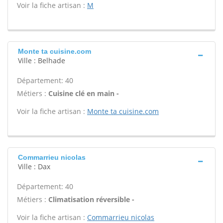
Voir la fiche artisan :
M
Monte ta cuisine.com
Ville : Belhade
Département: 40
Métiers :
Cuisine clé en main -
Voir la fiche artisan :
Monte ta cuisine.com
Commarrieu nicolas
Ville : Dax
Département: 40
Métiers :
Climatisation réversible -
Voir la fiche artisan :
Commarrieu nicolas