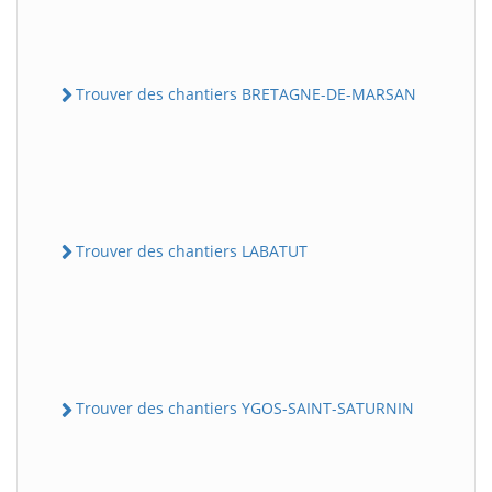
Trouver des chantiers BRETAGNE-DE-MARSAN
Trouver des chantiers LABATUT
Trouver des chantiers YGOS-SAINT-SATURNIN