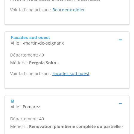
Voir la fiche artisan :
Bourdenx didier
Facades sud ouest
Ville : -martin-de-seignanx
Département: 40
Métiers :
Pergola Soko -
Voir la fiche artisan :
Facades sud ouest
M
Ville : Pomarez
Département: 40
Métiers :
Rénovation plomberie complète ou partielle -