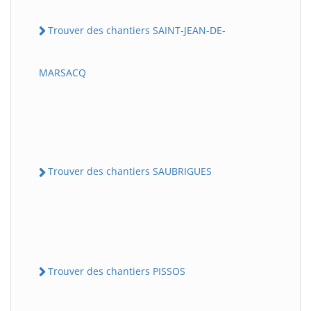
Trouver des chantiers SAINT-JEAN-DE-
MARSACQ
Trouver des chantiers SAUBRIGUES
Trouver des chantiers PISSOS