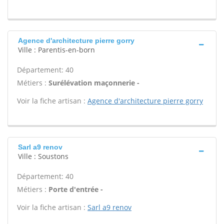
Agence d'architecture pierre gorry
Ville : Parentis-en-born
Département: 40
Métiers :
Surélévation maçonnerie -
Voir la fiche artisan :
Agence d'architecture pierre gorry
Sarl a9 renov
Ville : Soustons
Département: 40
Métiers :
Porte d'entrée -
Voir la fiche artisan :
Sarl a9 renov