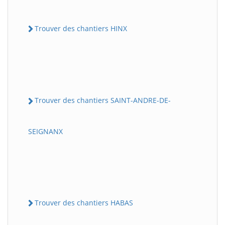
Trouver des chantiers HINX
Trouver des chantiers SAINT-ANDRE-DE-
SEIGNANX
Trouver des chantiers HABAS