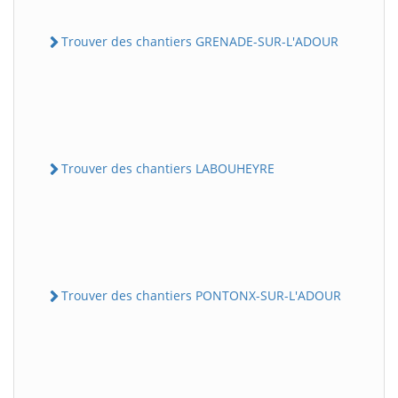
Trouver des chantiers GRENADE-SUR-L'ADOUR
Trouver des chantiers LABOUHEYRE
Trouver des chantiers PONTONX-SUR-L'ADOUR