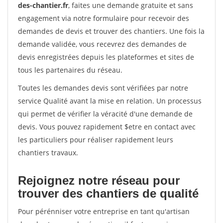
des-chantier.fr
, faites une demande gratuite et sans
engagement via notre formulaire pour recevoir des
demandes de devis et trouver des chantiers. Une fois la
demande validée, vous recevrez des demandes de
devis enregistrées depuis les plateformes et sites de
tous les partenaires du réseau.
Toutes les demandes devis sont vérifiées par notre
service Qualité avant la mise en relation. Un processus
qui permet de vérifier la véracité d'une demande de
devis. Vous pouvez rapidement $etre en contact avec
les particuliers pour réaliser rapidement leurs
chantiers travaux.
Rejoignez notre réseau pour
trouver des chantiers de qualité
Pour pérénniser votre entreprise en tant qu'artisan