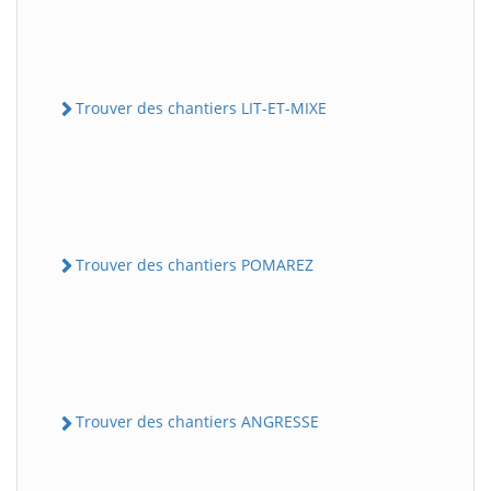
Trouver des chantiers LIT-ET-MIXE
Trouver des chantiers POMAREZ
Trouver des chantiers ANGRESSE