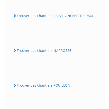
Trouver des chantiers SAINT-VINCENT-DE-PAUL
Trouver des chantiers NARROSSE
Trouver des chantiers POUILLON