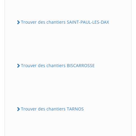
Trouver des chantiers SAINT-PAUL-LES-DAX
Trouver des chantiers BISCARROSSE
Trouver des chantiers TARNOS