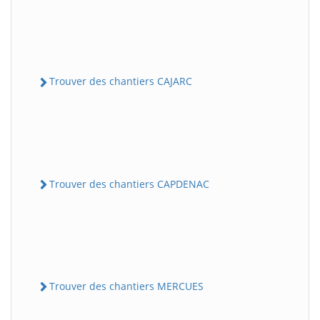
Trouver des chantiers CAJARC
Trouver des chantiers CAPDENAC
Trouver des chantiers MERCUES