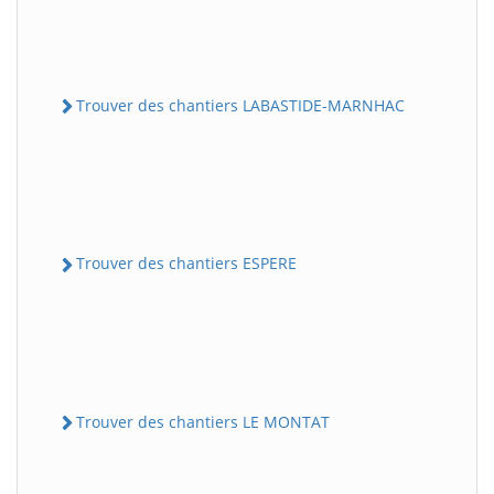
Trouver des chantiers LABASTIDE-MARNHAC
Trouver des chantiers ESPERE
Trouver des chantiers LE MONTAT