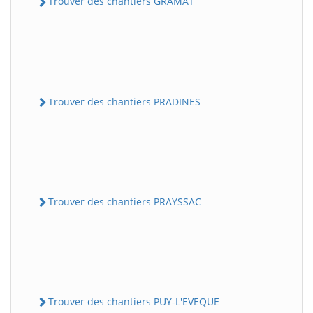
Trouver des chantiers GRAMAT
Trouver des chantiers PRADINES
Trouver des chantiers PRAYSSAC
Trouver des chantiers PUY-L'EVEQUE