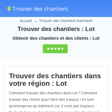
Trouver des chantiers
Accueil
Trouver des chantiers batiment
Trouver des chantiers : Lot
Obtenir des chantiers et des clients : Lot
9,5
(100%)
29
votes
Trouver des chantiers dans
votre région : Lot
Comment trouver des chantiers dans Lot ? Comment
trouver des clients pour faire des travaux ? En tant
qu'entreprise du bâtiment Lot, il n'est pas toujours