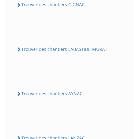
Trouver des chantiers GIGNAC
Trouver des chantiers LABASTIDE-MURAT
Trouver des chantiers AYNAC
Trouver des chantiers LANZAC