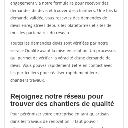
engagement via notre formulaire pour recevoir des
demandes de devis et trouver des chantiers. Une fois la
demande validée, vous recevrez des demandes de
devis enregistrées depuis les plateformes et sites de
tous les partenaires du réseau.
Toutes les demandes devis sont vérifiées par notre
service Qualité avant la mise en relation. Un processus
qui permet de vérifier la véracité d'une demande de
devis. Vous pouvez rapidement $etre en contact avec
les particuliers pour réaliser rapidement leurs
chantiers travaux.
Rejoignez notre réseau pour
trouver des chantiers de qualité
Pour pérénniser votre entreprise en tant qu'artisan
dans les travaux de rénovation, il faut pouvoir