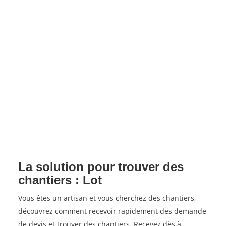
La solution pour trouver des
chantiers : Lot
Vous êtes un artisan et vous cherchez des chantiers,
découvrez comment recevoir rapidement des demande
de devis et trouver des chantiers. Recevez dès à