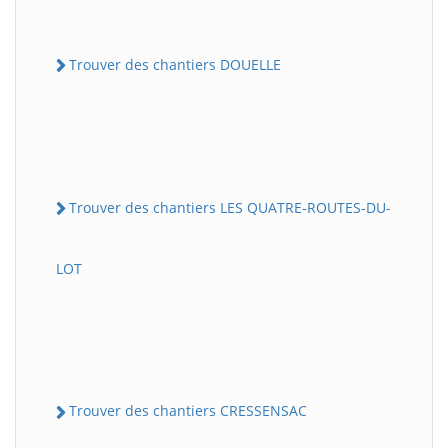
Trouver des chantiers DOUELLE
Trouver des chantiers LES QUATRE-ROUTES-DU-
LOT
Trouver des chantiers CRESSENSAC