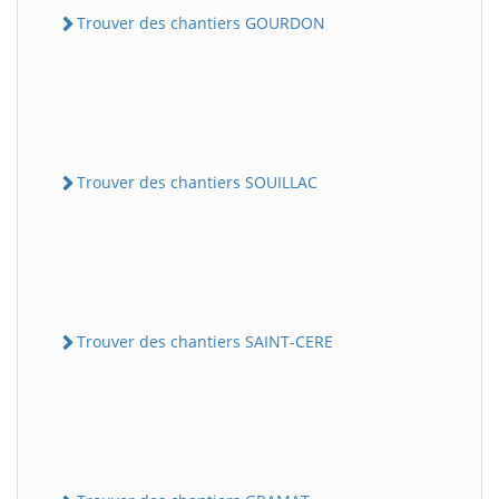
Trouver des chantiers GOURDON
Trouver des chantiers SOUILLAC
Trouver des chantiers SAINT-CERE