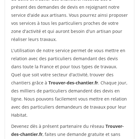
présent des demandes de devis en rejoignant notre
service d'aide aux artisans. Vous pourrez ainsi proposer
vos services à tous les particuliers proches de votre
zone d'activité et qui auront besoin d'un artisan pour
réaliser leurs travaux.
L'utilisation de notre service permet de vous mettre en
relation avec des particuliers demandant des devis
dans toute la France et pour tous types de travaux.
Quel que soit votre secteur d'activité, trouver des
chantiers grâce à
Trouver-des-chantier.fr
. Chaque jour,
des milliers de particuliers demandent des devis en
ligne. Nous pouvons facilement vous mettre en relation
avec des particuliers demandeurs de travaux pour leur
Habitat.
Devenez dès à présent partenaire du réseau
Trouver-
des-chantier.fr
, faites une demande gratuite et sans