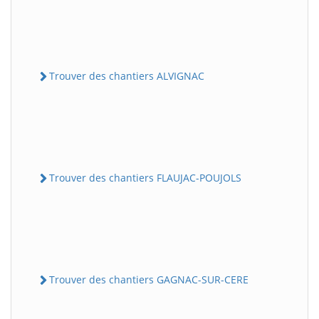
Trouver des chantiers ALVIGNAC
Trouver des chantiers FLAUJAC-POUJOLS
Trouver des chantiers GAGNAC-SUR-CERE