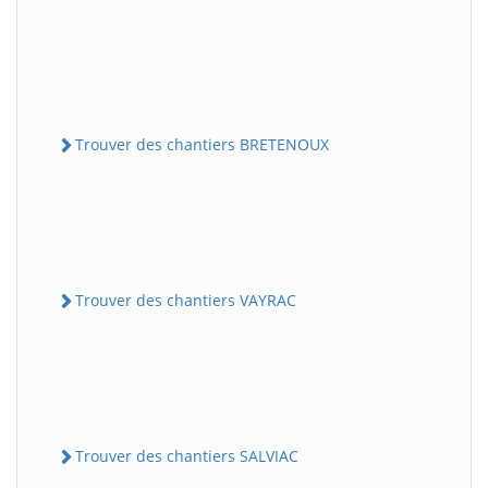
Trouver des chantiers BRETENOUX
Trouver des chantiers VAYRAC
Trouver des chantiers SALVIAC