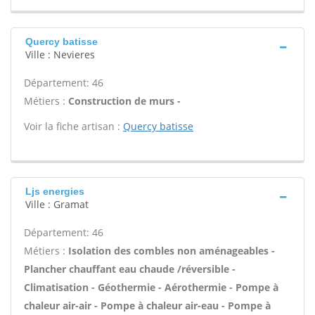
Quercy batisse
Ville : Nevieres
Département: 46
Métiers :
Construction de murs -
Voir la fiche artisan :
Quercy batisse
Ljs energies
Ville : Gramat
Département: 46
Métiers :
Isolation des combles non aménageables -
Plancher chauffant eau chaude /réversible -
Climatisation - Géothermie - Aérothermie - Pompe à
chaleur air-air - Pompe à chaleur air-eau - Pompe à