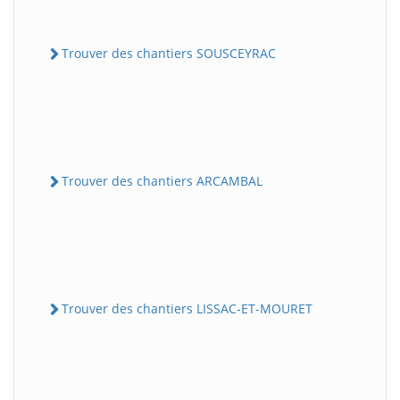
Trouver des chantiers SOUSCEYRAC
Trouver des chantiers ARCAMBAL
Trouver des chantiers LISSAC-ET-MOURET