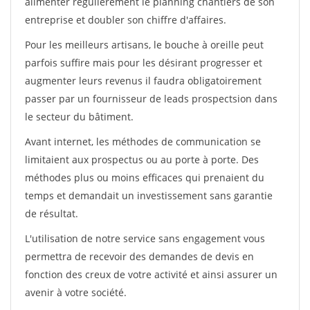
alimenter régulièrement le planning chantiers de son
entreprise et doubler son chiffre d'affaires.
Pour les meilleurs artisans, le bouche à oreille peut
parfois suffire mais pour les désirant progresser et
augmenter leurs revenus il faudra obligatoirement
passer par un fournisseur de leads prospectsion dans
le secteur du bâtiment.
Avant internet, les méthodes de communication se
limitaient aux prospectus ou au porte à porte. Des
méthodes plus ou moins efficaces qui prenaient du
temps et demandait un investissement sans garantie
de résultat.
L'utilisation de notre service sans engagement vous
permettra de recevoir des demandes de devis en
fonction des creux de votre activité et ainsi assurer un
avenir à votre société.