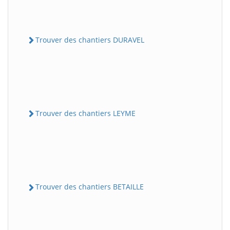
Trouver des chantiers DURAVEL
Trouver des chantiers LEYME
Trouver des chantiers BETAILLE