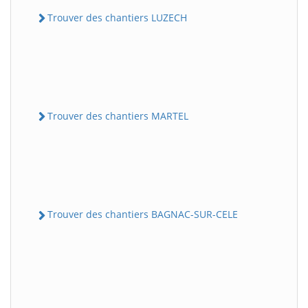
Trouver des chantiers LUZECH
Trouver des chantiers MARTEL
Trouver des chantiers BAGNAC-SUR-CELE