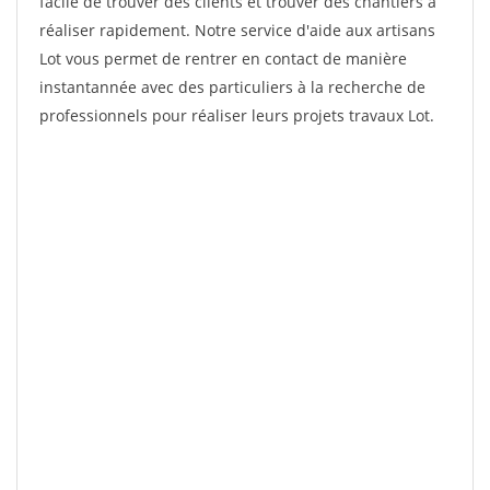
facile de trouver des clients et trouver des chantiers à
réaliser rapidement. Notre service d'aide aux artisans
Lot vous permet de rentrer en contact de manière
instantannée avec des particuliers à la recherche de
professionnels pour réaliser leurs projets travaux Lot.