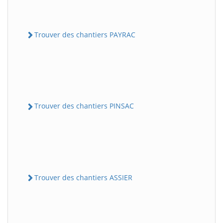
Trouver des chantiers PAYRAC
Trouver des chantiers PINSAC
Trouver des chantiers ASSIER