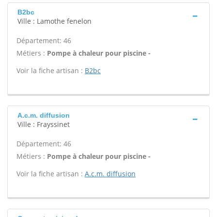
B2bc
Ville : Lamothe fenelon
Département: 46
Métiers :
Pompe à chaleur pour piscine -
Voir la fiche artisan :
B2bc
A.c.m. diffusion
Ville : Frayssinet
Département: 46
Métiers :
Pompe à chaleur pour piscine -
Voir la fiche artisan :
A.c.m. diffusion