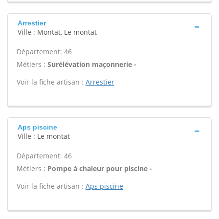
Arrestier
Ville : Montat, Le montat
Département: 46
Métiers :
Surélévation maçonnerie -
Voir la fiche artisan :
Arrestier
Aps piscine
Ville : Le montat
Département: 46
Métiers :
Pompe à chaleur pour piscine -
Voir la fiche artisan :
Aps piscine