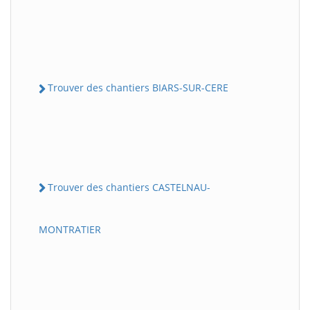
Trouver des chantiers BIARS-SUR-CERE
Trouver des chantiers CASTELNAU-
MONTRATIER