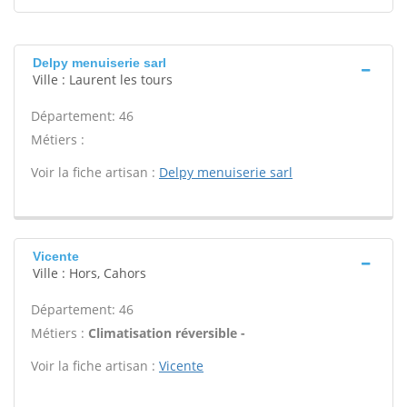
Delpy menuiserie sarl
Ville : Laurent les tours
Département: 46
Métiers :
Voir la fiche artisan :
Delpy menuiserie sarl
Vicente
Ville : Hors, Cahors
Département: 46
Métiers :
Climatisation réversible -
Voir la fiche artisan :
Vicente