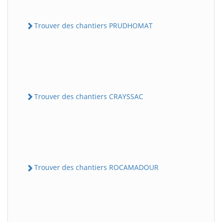
Trouver des chantiers PRUDHOMAT
Trouver des chantiers CRAYSSAC
Trouver des chantiers ROCAMADOUR