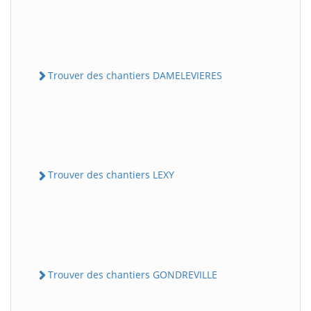
Trouver des chantiers DAMELEVIERES
Trouver des chantiers LEXY
Trouver des chantiers GONDREVILLE