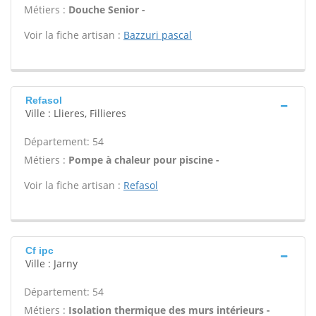
Métiers :
Douche Senior -
Voir la fiche artisan :
Bazzuri pascal
Refasol
Ville : Llieres, Fillieres
Département: 54
Métiers :
Pompe à chaleur pour piscine -
Voir la fiche artisan :
Refasol
Cf ipc
Ville : Jarny
Département: 54
Métiers :
Isolation thermique des murs intérieurs -