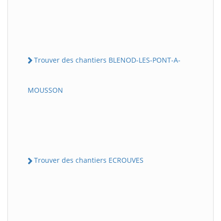
Trouver des chantiers BLENOD-LES-PONT-A-
MOUSSON
Trouver des chantiers ECROUVES