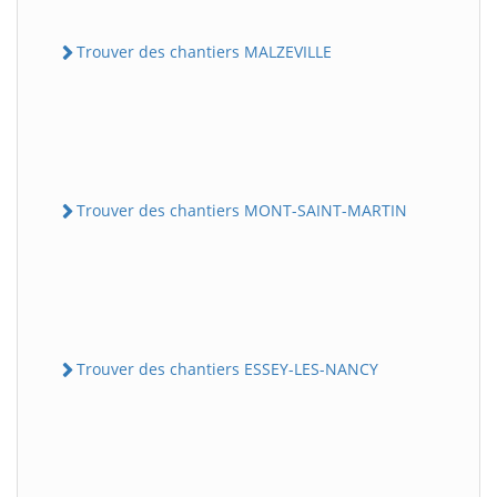
Trouver des chantiers MALZEVILLE
Trouver des chantiers MONT-SAINT-MARTIN
Trouver des chantiers ESSEY-LES-NANCY