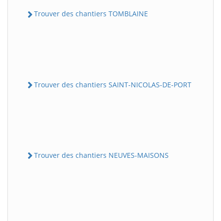
Trouver des chantiers TOMBLAINE
Trouver des chantiers SAINT-NICOLAS-DE-PORT
Trouver des chantiers NEUVES-MAISONS