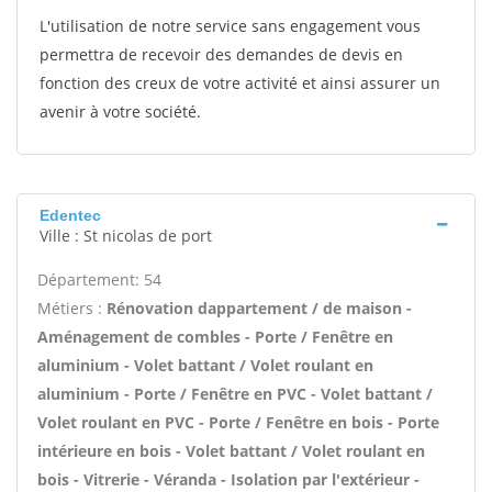
L'utilisation de notre service sans engagement vous
permettra de recevoir des demandes de devis en
fonction des creux de votre activité et ainsi assurer un
avenir à votre société.
Edentec
Ville : St nicolas de port
Département: 54
Métiers :
Rénovation dappartement / de maison -
Aménagement de combles - Porte / Fenêtre en
aluminium - Volet battant / Volet roulant en
aluminium - Porte / Fenêtre en PVC - Volet battant /
Volet roulant en PVC - Porte / Fenêtre en bois - Porte
intérieure en bois - Volet battant / Volet roulant en
bois - Vitrerie - Véranda - Isolation par l'extérieur -