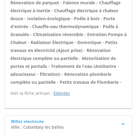
Rénovation de parquet - Faïence murale - Chauffage
électrique à inertie - Chauffage électrique à chaleur
douce - Isolation écologique - Poêle à bois - Porte
d'entrée - Chauffe-eau thermodynamique - Poêle à
Granulés - Climatisation réversible - Entretien Pompe à
Chaleur - Radiateur Électrique - Domotique - Petits
travaux en électricité (Ajout prise) - Rénovation
électrique complète ou partielle - Motorisation de
portes et portails - Traitement de l'eau (Antitartre -
adoucisseur - filtration) - Rénovation plomberie
complète ou partielle - Petits travaux de Plomberie -
Voir la fiche artisan :
Edentec
Millet electricite
Ville : Colombey les belles