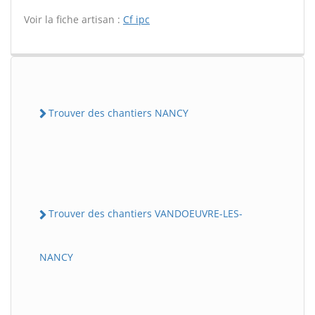
Voir la fiche artisan :
Cf ipc
Trouver des chantiers NANCY
Trouver des chantiers VANDOEUVRE-LES-
NANCY