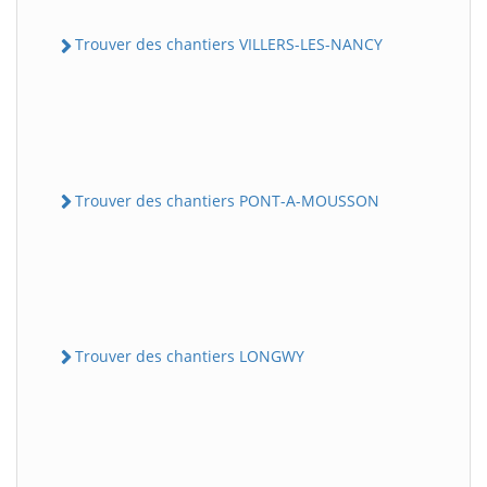
Trouver des chantiers VILLERS-LES-NANCY
Trouver des chantiers PONT-A-MOUSSON
Trouver des chantiers LONGWY