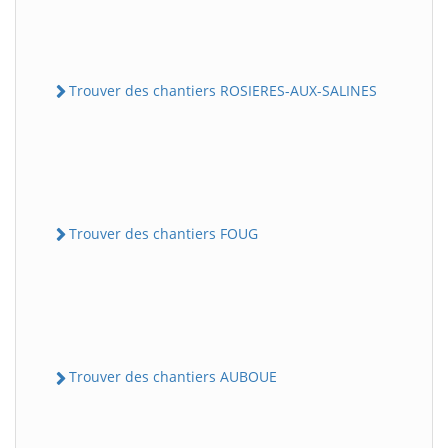
Trouver des chantiers ROSIERES-AUX-SALINES
Trouver des chantiers FOUG
Trouver des chantiers AUBOUE