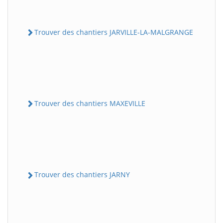
Trouver des chantiers JARVILLE-LA-MALGRANGE
Trouver des chantiers MAXEVILLE
Trouver des chantiers JARNY