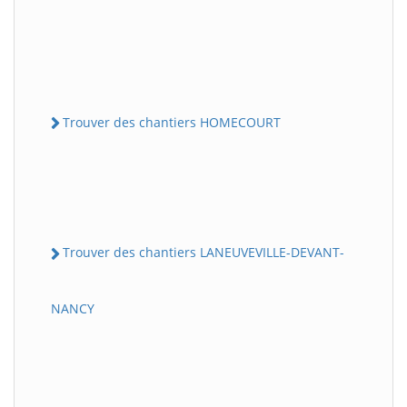
Trouver des chantiers HOMECOURT
Trouver des chantiers LANEUVEVILLE-DEVANT-
NANCY