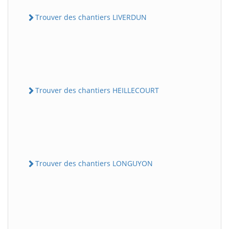
Trouver des chantiers LIVERDUN
Trouver des chantiers HEILLECOURT
Trouver des chantiers LONGUYON