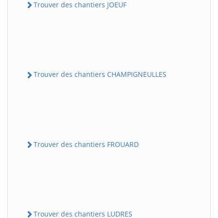
Trouver des chantiers JOEUF
Trouver des chantiers CHAMPIGNEULLES
Trouver des chantiers FROUARD
Trouver des chantiers LUDRES