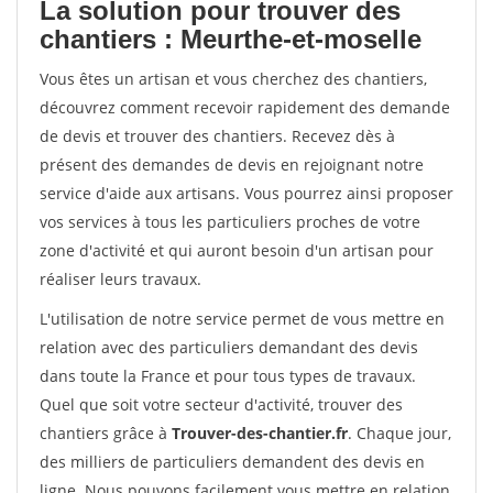
La solution pour trouver des
chantiers : Meurthe-et-moselle
Vous êtes un artisan et vous cherchez des chantiers,
découvrez comment recevoir rapidement des demande
de devis et trouver des chantiers. Recevez dès à
présent des demandes de devis en rejoignant notre
service d'aide aux artisans. Vous pourrez ainsi proposer
vos services à tous les particuliers proches de votre
zone d'activité et qui auront besoin d'un artisan pour
réaliser leurs travaux.
L'utilisation de notre service permet de vous mettre en
relation avec des particuliers demandant des devis
dans toute la France et pour tous types de travaux.
Quel que soit votre secteur d'activité, trouver des
chantiers grâce à
Trouver-des-chantier.fr
. Chaque jour,
des milliers de particuliers demandent des devis en
ligne. Nous pouvons facilement vous mettre en relation