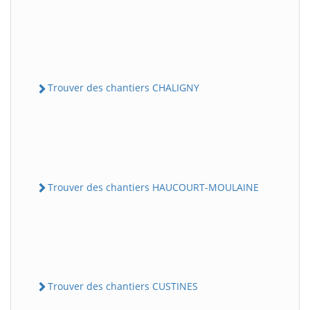
Trouver des chantiers CHALIGNY
Trouver des chantiers HAUCOURT-MOULAINE
Trouver des chantiers CUSTINES