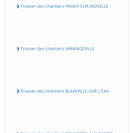
Trouver des chantiers PAGNY-SUR-MOSELLE
Trouver des chantiers VARANGEVILLE
Trouver des chantiers BLAINVILLE-SUR-L'EAU