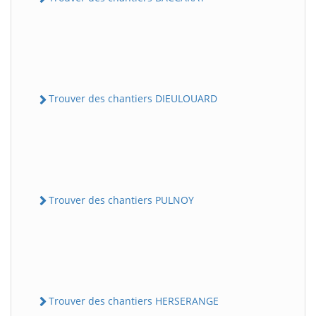
Trouver des chantiers DIEULOUARD
Trouver des chantiers PULNOY
Trouver des chantiers HERSERANGE