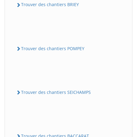
Trouver des chantiers BRIEY
Trouver des chantiers POMPEY
Trouver des chantiers SEICHAMPS
Trouver des chantiers BACCARAT