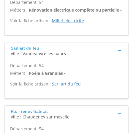
Département: 54
Métiers :
Rénovation électrique complète ou partielle -
Voir la fiche artisan :
Millet electricite
Sarl art du feu
Ville : Vandeauvre les nancy
Département: 54
Métiers :
Poêle à Granulés -
Voir la fiche artisan :
Sarl art du feu
R.s - renov'habitat
Ville : Chaudeney sur moselle
Département: 54