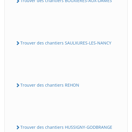
Trouver des chantiers BOUXIERES-AUX-DAMES
Trouver des chantiers SAULXURES-LES-NANCY
Trouver des chantiers REHON
Trouver des chantiers HUSSIGNY-GODBRANGE