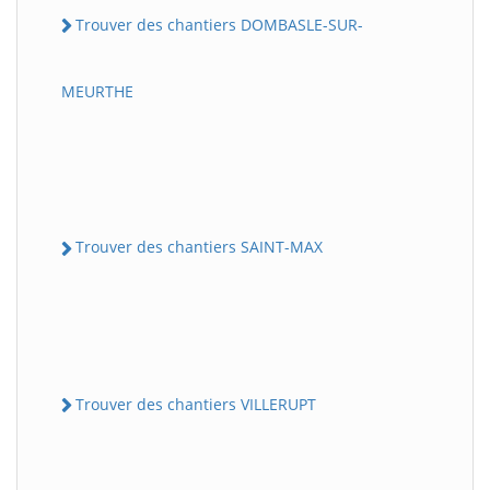
Trouver des chantiers DOMBASLE-SUR-
MEURTHE
Trouver des chantiers SAINT-MAX
Trouver des chantiers VILLERUPT