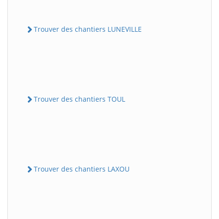
Trouver des chantiers LUNEVILLE
Trouver des chantiers TOUL
Trouver des chantiers LAXOU