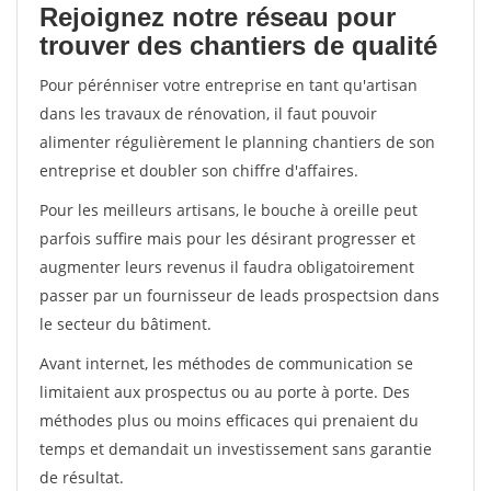
Rejoignez notre réseau pour
trouver des chantiers de qualité
Pour pérénniser votre entreprise en tant qu'artisan
dans les travaux de rénovation, il faut pouvoir
alimenter régulièrement le planning chantiers de son
entreprise et doubler son chiffre d'affaires.
Pour les meilleurs artisans, le bouche à oreille peut
parfois suffire mais pour les désirant progresser et
augmenter leurs revenus il faudra obligatoirement
passer par un fournisseur de leads prospectsion dans
le secteur du bâtiment.
Avant internet, les méthodes de communication se
limitaient aux prospectus ou au porte à porte. Des
méthodes plus ou moins efficaces qui prenaient du
temps et demandait un investissement sans garantie
de résultat.