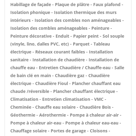
Habillage de façade - Plaque de plâtre - Faux plafond -
Isolation phonique - Isolation thermique des murs
intérieurs - Isolation des combles non aménageables -
Isolation des combles aménageables - Peinture -
Peinture décorative - Enduit - Papier peint - Sol souple
(vinyle, lino, dalles PVC, etc) - Parquet - Tableau
électrique - Réseaux courant faibles - Installation
sanitaire - Installation de chaudière - Installation de
chauffe eau - Entretien Chaudière / Chauffe-eau - Salle
de bain clé en main - Chaudière gaz - Chaudière
électrique - Chaudière Fioul - Plancher chauffant eau
chaude /réversible - Plancher chauffant électrique -
Climatisation - Entretien climatisation - VMC -
Cheminée - Chauffe eau solaire - Chaudière Bois -
Géothermie - Aérothermie - Pompe à chaleur air-air -
Pompe à chaleur air-eau - Pompe à chaleur eau-eau -
Chauffage solaire - Portes de garage - Cloisons -