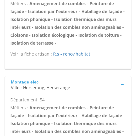
Métiers :
Aménagement de combles - Peinture de
façade - Isolation par l'extérieur - Habillage de façade -
Isolation phonique - Isolation thermique des murs
intérieurs - Isolation des combles non aménageables -
Cloisons - Isolation écologique - Isolation de toiture -
Isolation de terrasse -
Voir la fiche artisan :
R.s - renov'habitat
Montage elec
Ville : Herserang, Herserange
Département: 54
Métiers :
Aménagement de combles - Peinture de
façade - Isolation par l'extérieur - Habillage de façade -
Isolation phonique - Isolation thermique des murs
intérieurs - Isolation des combles non aménageables -