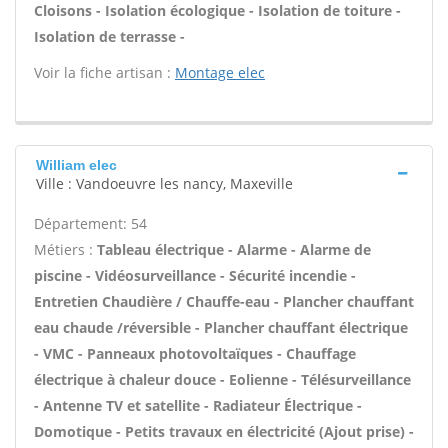
Cloisons - Isolation écologique - Isolation de toiture -
Isolation de terrasse -
Voir la fiche artisan :
Montage elec
William elec
Ville : Vandoeuvre les nancy, Maxeville
Département: 54
Métiers :
Tableau électrique - Alarme - Alarme de
piscine - Vidéosurveillance - Sécurité incendie -
Entretien Chaudière / Chauffe-eau - Plancher chauffant
eau chaude /réversible - Plancher chauffant électrique
- VMC - Panneaux photovoltaïques - Chauffage
électrique à chaleur douce - Eolienne - Télésurveillance
- Antenne TV et satellite - Radiateur Électrique -
Domotique - Petits travaux en électricité (Ajout prise) -