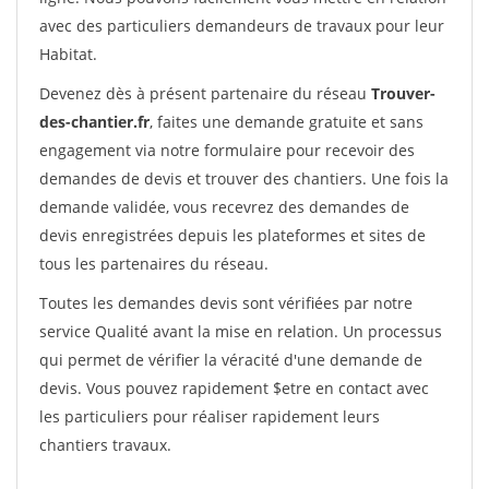
avec des particuliers demandeurs de travaux pour leur
Habitat.
Devenez dès à présent partenaire du réseau
Trouver-
des-chantier.fr
, faites une demande gratuite et sans
engagement via notre formulaire pour recevoir des
demandes de devis et trouver des chantiers. Une fois la
demande validée, vous recevrez des demandes de
devis enregistrées depuis les plateformes et sites de
tous les partenaires du réseau.
Toutes les demandes devis sont vérifiées par notre
service Qualité avant la mise en relation. Un processus
qui permet de vérifier la véracité d'une demande de
devis. Vous pouvez rapidement $etre en contact avec
les particuliers pour réaliser rapidement leurs
chantiers travaux.