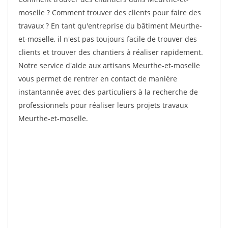
moselle ? Comment trouver des clients pour faire des
travaux ? En tant qu'entreprise du bâtiment Meurthe-
et-moselle, il n'est pas toujours facile de trouver des
clients et trouver des chantiers à réaliser rapidement.
Notre service d'aide aux artisans Meurthe-et-moselle
vous permet de rentrer en contact de manière
instantannée avec des particuliers à la recherche de
professionnels pour réaliser leurs projets travaux
Meurthe-et-moselle.