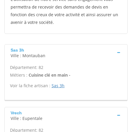
permettra de recevoir des demandes de devis en
fonction des creux de votre activité et ainsi assurer un
avenir à votre société.
Sas 3h
Ville : Montauban
Département: 82
Métiers :
Cuisine clé en main -
Voir la fiche artisan :
Sas 3h
Vrech
Ville : Eupentale
Département: 82