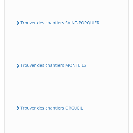
Trouver des chantiers SAINT-PORQUIER
Trouver des chantiers MONTEILS
Trouver des chantiers ORGUEIL