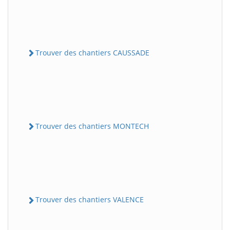
Trouver des chantiers CAUSSADE
Trouver des chantiers MONTECH
Trouver des chantiers VALENCE