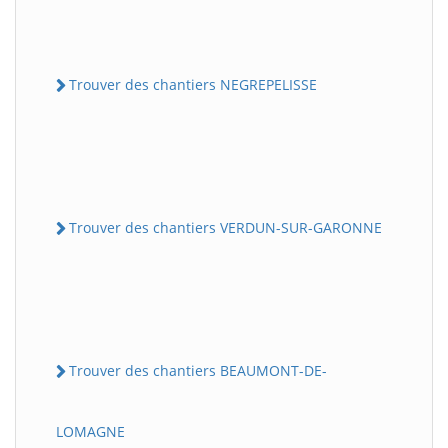
Trouver des chantiers NEGREPELISSE
Trouver des chantiers VERDUN-SUR-GARONNE
Trouver des chantiers BEAUMONT-DE-
LOMAGNE