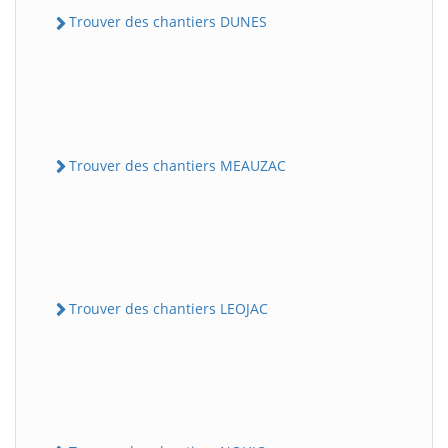
Trouver des chantiers DUNES
Trouver des chantiers MEAUZAC
Trouver des chantiers LEOJAC