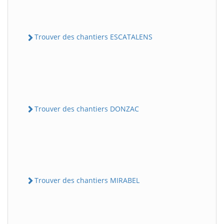
Trouver des chantiers ESCATALENS
Trouver des chantiers DONZAC
Trouver des chantiers MIRABEL