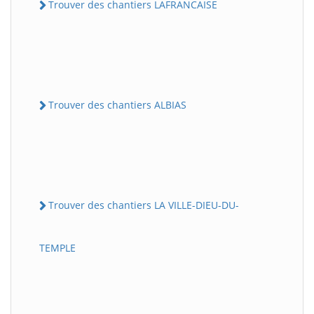
Trouver des chantiers LAFRANCAISE
Trouver des chantiers ALBIAS
Trouver des chantiers LA VILLE-DIEU-DU-
TEMPLE