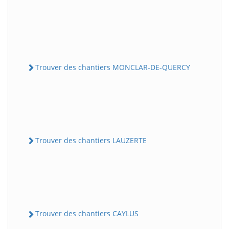
Trouver des chantiers MONCLAR-DE-QUERCY
Trouver des chantiers LAUZERTE
Trouver des chantiers CAYLUS