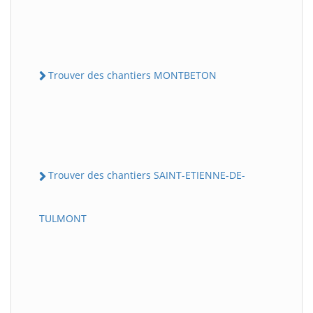
Trouver des chantiers MONTBETON
Trouver des chantiers SAINT-ETIENNE-DE-
TULMONT