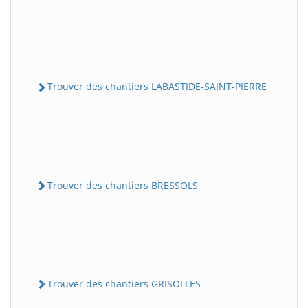
Trouver des chantiers LABASTIDE-SAINT-PIERRE
Trouver des chantiers BRESSOLS
Trouver des chantiers GRISOLLES