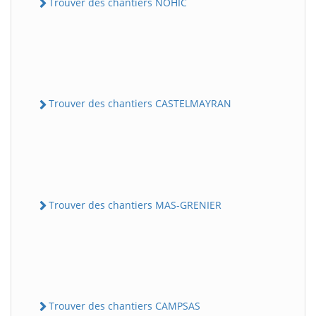
Trouver des chantiers NOHIC
Trouver des chantiers CASTELMAYRAN
Trouver des chantiers MAS-GRENIER
Trouver des chantiers CAMPSAS