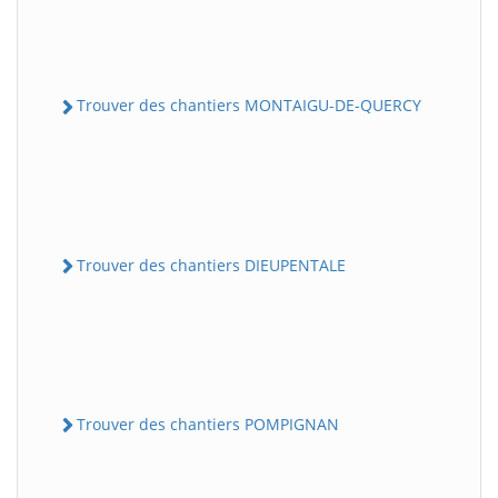
Trouver des chantiers MONTAIGU-DE-QUERCY
Trouver des chantiers DIEUPENTALE
Trouver des chantiers POMPIGNAN