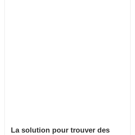
La solution pour trouver des