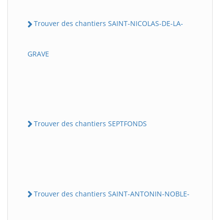
Trouver des chantiers SAINT-NICOLAS-DE-LA-
GRAVE
Trouver des chantiers SEPTFONDS
Trouver des chantiers SAINT-ANTONIN-NOBLE-