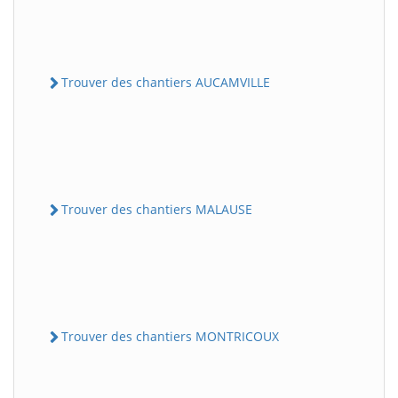
Trouver des chantiers AUCAMVILLE
Trouver des chantiers MALAUSE
Trouver des chantiers MONTRICOUX