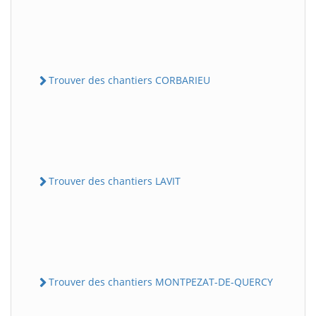
Trouver des chantiers CORBARIEU
Trouver des chantiers LAVIT
Trouver des chantiers MONTPEZAT-DE-QUERCY