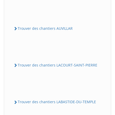
Trouver des chantiers AUVILLAR
Trouver des chantiers LACOURT-SAINT-PIERRE
Trouver des chantiers LABASTIDE-DU-TEMPLE