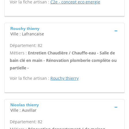
Voir la fiche artisan :
C2e - concept eco energie
Rouchy thierry
Ville : Lafrancaise
Département: 82
Métiers :
Entretien Chaudière / Chauffe-eau - Salle de
bain clé en main - Rénovation plomberie complète ou
partielle -
Voir la fiche artisan :
Rouchy thierry
Nicolas thierry
Ville : Auvillar
Département: 82