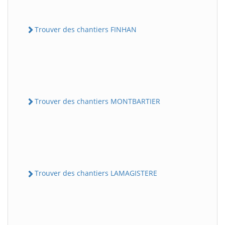
Trouver des chantiers FINHAN
Trouver des chantiers MONTBARTIER
Trouver des chantiers LAMAGISTERE