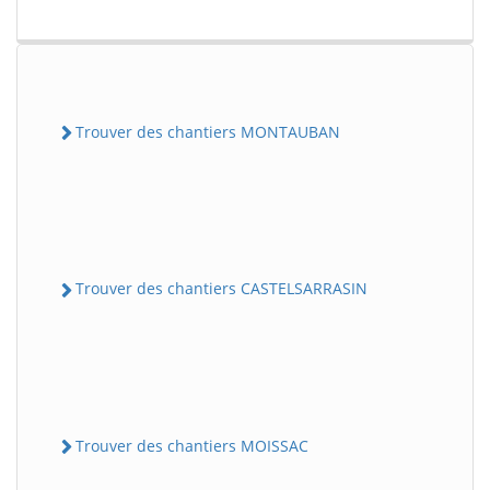
Trouver des chantiers MONTAUBAN
Trouver des chantiers CASTELSARRASIN
Trouver des chantiers MOISSAC