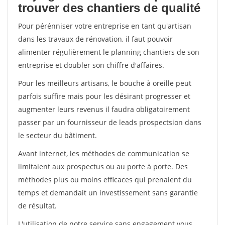
trouver des chantiers de qualité
Pour pérénniser votre entreprise en tant qu'artisan
dans les travaux de rénovation, il faut pouvoir
alimenter régulièrement le planning chantiers de son
entreprise et doubler son chiffre d'affaires.
Pour les meilleurs artisans, le bouche à oreille peut
parfois suffire mais pour les désirant progresser et
augmenter leurs revenus il faudra obligatoirement
passer par un fournisseur de leads prospectsion dans
le secteur du bâtiment.
Avant internet, les méthodes de communication se
limitaient aux prospectus ou au porte à porte. Des
méthodes plus ou moins efficaces qui prenaient du
temps et demandait un investissement sans garantie
de résultat.
L'utilisation de notre service sans engagement vous