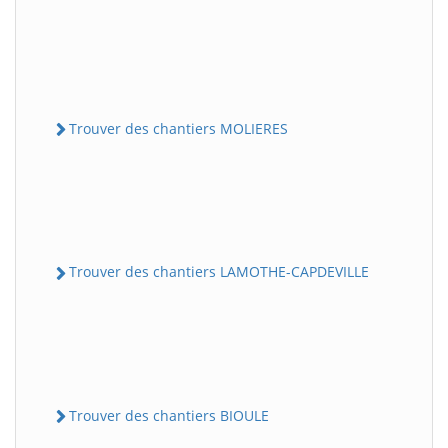
Trouver des chantiers MOLIERES
Trouver des chantiers LAMOTHE-CAPDEVILLE
Trouver des chantiers BIOULE