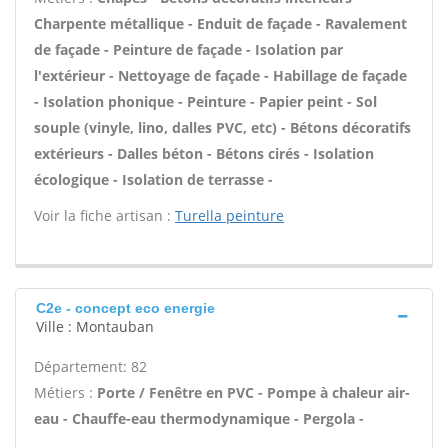
Charpente métallique - Enduit de façade - Ravalement
de façade - Peinture de façade - Isolation par
l'extérieur - Nettoyage de façade - Habillage de façade
- Isolation phonique - Peinture - Papier peint - Sol
souple (vinyle, lino, dalles PVC, etc) - Bétons décoratifs
extérieurs - Dalles béton - Bétons cirés - Isolation
écologique - Isolation de terrasse -
Voir la fiche artisan :
Turella peinture
C2e - concept eco energie
Ville : Montauban
Département: 82
Métiers :
Porte / Fenêtre en PVC - Pompe à chaleur air-
eau - Chauffe-eau thermodynamique - Pergola -