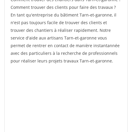
Comment trouver des clients pour faire des travaux ?
En tant qu'entreprise du bâtiment Tarn-et-garonne, il
n'est pas toujours facile de trouver des clients et
trouver des chantiers à réaliser rapidement. Notre
service d'aide aux artisans Tarn-et-garonne vous
permet de rentrer en contact de manière instantannée
avec des particuliers à la recherche de professionnels
pour réaliser leurs projets travaux Tarn-et-garonne.