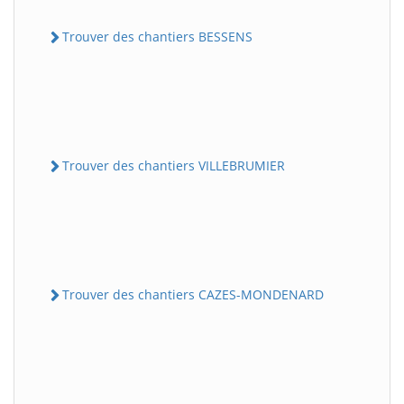
Trouver des chantiers BESSENS
Trouver des chantiers VILLEBRUMIER
Trouver des chantiers CAZES-MONDENARD