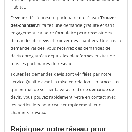
Habitat.
Devenez dès à présent partenaire du réseau
Trouver-
des-chantier.fr
, faites une demande gratuite et sans
engagement via notre formulaire pour recevoir des
demandes de devis et trouver des chantiers. Une fois la
demande validée, vous recevrez des demandes de
devis enregistrées depuis les plateformes et sites de
tous les partenaires du réseau.
Toutes les demandes devis sont vérifiées par notre
service Qualité avant la mise en relation. Un processus
qui permet de vérifier la véracité d'une demande de
devis. Vous pouvez rapidement $etre en contact avec
les particuliers pour réaliser rapidement leurs
chantiers travaux.
Rejoignez notre réseau pour