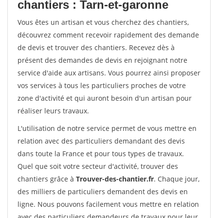
chantiers : Tarn-et-garonne
Vous êtes un artisan et vous cherchez des chantiers,
découvrez comment recevoir rapidement des demande
de devis et trouver des chantiers. Recevez dès à
présent des demandes de devis en rejoignant notre
service d'aide aux artisans. Vous pourrez ainsi proposer
vos services à tous les particuliers proches de votre
zone d'activité et qui auront besoin d'un artisan pour
réaliser leurs travaux.
L'utilisation de notre service permet de vous mettre en
relation avec des particuliers demandant des devis
dans toute la France et pour tous types de travaux.
Quel que soit votre secteur d'activité, trouver des
chantiers grâce à
Trouver-des-chantier.fr
. Chaque jour,
des milliers de particuliers demandent des devis en
ligne. Nous pouvons facilement vous mettre en relation
avec des particuliers demandeurs de travaux pour leur