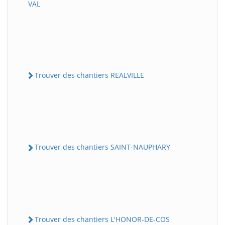
VAL
Trouver des chantiers REALVILLE
Trouver des chantiers SAINT-NAUPHARY
Trouver des chantiers L'HONOR-DE-COS