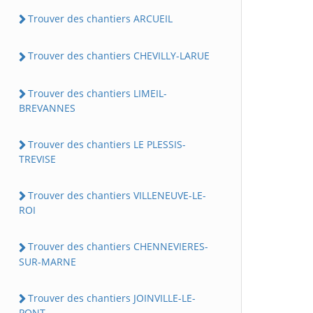
Trouver des chantiers ARCUEIL
Trouver des chantiers CHEVILLY-LARUE
Trouver des chantiers LIMEIL-
BREVANNES
Trouver des chantiers LE PLESSIS-
TREVISE
Trouver des chantiers VILLENEUVE-LE-
ROI
Trouver des chantiers CHENNEVIERES-
SUR-MARNE
Trouver des chantiers JOINVILLE-LE-
PONT