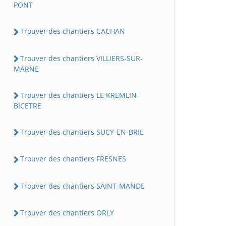
PONT
Trouver des chantiers CACHAN
Trouver des chantiers VILLIERS-SUR-
MARNE
Trouver des chantiers LE KREMLIN-
BICETRE
Trouver des chantiers SUCY-EN-BRIE
Trouver des chantiers FRESNES
Trouver des chantiers SAINT-MANDE
Trouver des chantiers ORLY