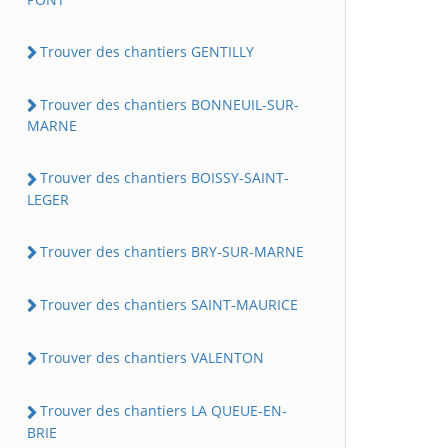
Trouver des chantiers GENTILLY
Trouver des chantiers BONNEUIL-SUR-
MARNE
Trouver des chantiers BOISSY-SAINT-
LEGER
Trouver des chantiers BRY-SUR-MARNE
Trouver des chantiers SAINT-MAURICE
Trouver des chantiers VALENTON
Trouver des chantiers LA QUEUE-EN-
BRIE