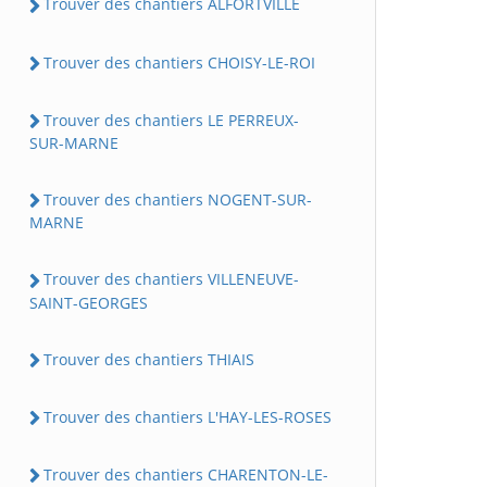
Trouver des chantiers ALFORTVILLE
Trouver des chantiers CHOISY-LE-ROI
Trouver des chantiers LE PERREUX-
SUR-MARNE
Trouver des chantiers NOGENT-SUR-
MARNE
Trouver des chantiers VILLENEUVE-
SAINT-GEORGES
Trouver des chantiers THIAIS
Trouver des chantiers L'HAY-LES-ROSES
Trouver des chantiers CHARENTON-LE-