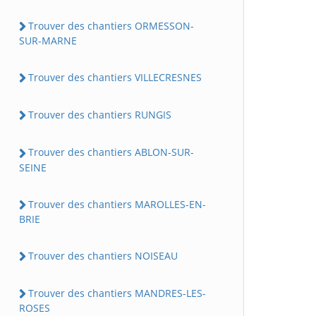
Trouver des chantiers ORMESSON-
SUR-MARNE
Trouver des chantiers VILLECRESNES
Trouver des chantiers RUNGIS
Trouver des chantiers ABLON-SUR-
SEINE
Trouver des chantiers MAROLLES-EN-
BRIE
Trouver des chantiers NOISEAU
Trouver des chantiers MANDRES-LES-
ROSES