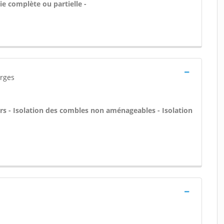
ie complète ou partielle -
orges
rs - Isolation des combles non aménageables - Isolation