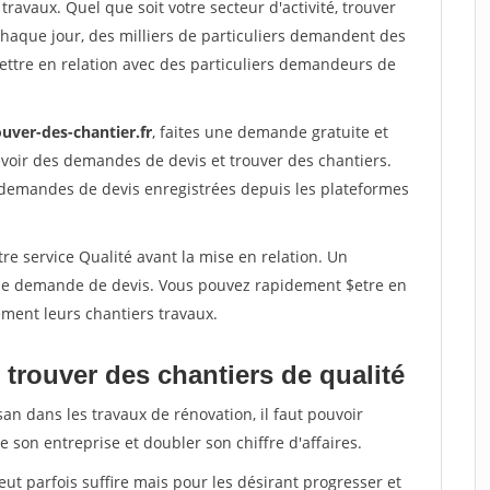
travaux. Quel que soit votre secteur d'activité, trouver
Chaque jour, des milliers de particuliers demandent des
ettre en relation avec des particuliers demandeurs de
uver-des-chantier.fr
, faites une demande gratuite et
voir des demandes de devis et trouver des chantiers.
 demandes de devis enregistrées depuis les plateformes
re service Qualité avant la mise en relation. Un
'une demande de devis. Vous pouvez rapidement $etre en
dement leurs chantiers travaux.
trouver des chantiers de qualité
san dans les travaux de rénovation, il faut pouvoir
 son entreprise et doubler son chiffre d'affaires.
peut parfois suffire mais pour les désirant progresser et