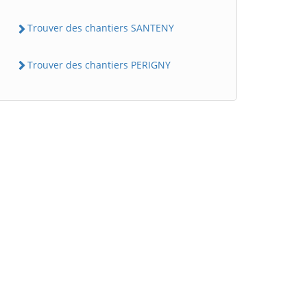
Trouver des chantiers SANTENY
Trouver des chantiers PERIGNY