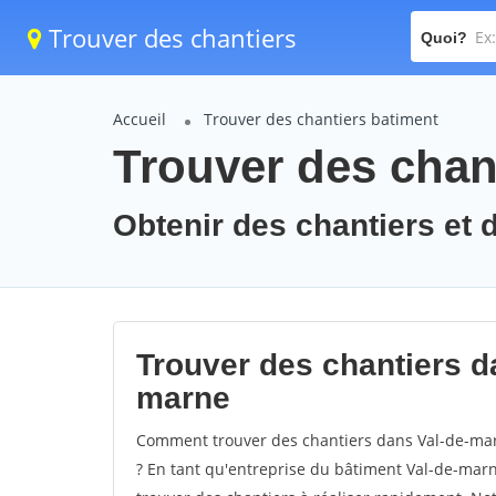
Trouver des chantiers
Quoi?
Accueil
Trouver des chantiers batiment
Trouver des chan
Obtenir des chantiers et 
Trouver des chantiers da
marne
Comment trouver des chantiers dans Val-de-marn
? En tant qu'entreprise du bâtiment Val-de-marne,