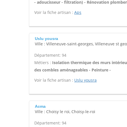
- adoucisseur - filtration) - Rénovation plomber
Voir la fiche artisan :
Aps
Uslu yousra
Ville : Villeneuve-saint-georges, Villeneuve st ge
Département: 94
Métiers :
Isolation thermique des murs intérieu
des combles aménageables - Peinture -
Voir la fiche artisan :
Uslu yousra
Acma
Ville : Choisy le roi, Choisy-le-roi
Département: 94