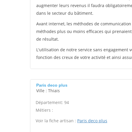
augmenter leurs revenus il faudra obligatoirem
dans le secteur du bâtiment.
Avant internet, les méthodes de communication s
méthodes plus ou moins efficaces qui prenaien
de résultat.
L'utilisation de notre service sans engagement
fonction des creux de votre activité et ainsi assu
Paris deco plus
Ville : Thiais
Département: 94
Métiers :
Voir la fiche artisan :
Paris deco plus