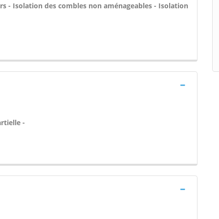
rs - Isolation des combles non aménageables - Isolation
tielle -