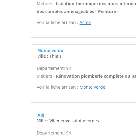
Métiers :
Isolation thermique des murs intérieu
des combles aménageables - Peinture -
Voir la fiche artisan :
Acma
Monte verde
Ville : Thiais
Département: 94
Métiers :
Rénovation plomberie complète ou par
Voir la fiche artisan :
Monte verde
Adj
Ville : Villeneuve saint georges
Département: 94