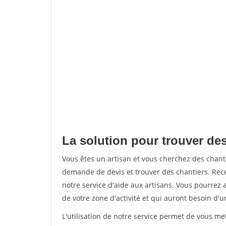
La solution pour trouver des
Vous êtes un artisan et vous cherchez des chan
demande de devis et trouver des chantiers. Rec
notre service d'aide aux artisans. Vous pourrez a
de votre zone d'activité et qui auront besoin d'u
L'utilisation de notre service permet de vous me