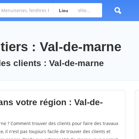
Lieu
tiers : Val-de-marne
des clients : Val-de-marne
ns votre région : Val-de-
e ? Comment trouver des clients pour faire des travaux
 il n'est pas toujours facile de trouver des clients et