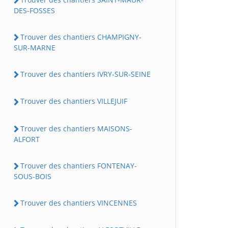
DES-FOSSES
Trouver des chantiers CHAMPIGNY-
SUR-MARNE
Trouver des chantiers IVRY-SUR-SEINE
Trouver des chantiers VILLEJUIF
Trouver des chantiers MAISONS-
ALFORT
Trouver des chantiers FONTENAY-
SOUS-BOIS
Trouver des chantiers VINCENNES