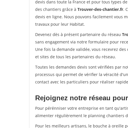
devis dans toute la France et pour tous types de 
des chantiers grâce à
Trouver-des-chantier.fr
. 
devis en ligne. Nous pouvons facilement vous m
travaux pour leur Habitat.
Devenez dès à présent partenaire du réseau
Tro
sans engagement via notre formulaire pour rece
Une fois la demande validée, vous recevrez des
et sites de tous les partenaires du réseau.
Toutes les demandes devis sont vérifiées par not
processus qui permet de vérifier la véracité d
contact avec les particuliers pour réaliser rapi
Rejoignez notre réseau pour 
Pour pérénniser votre entreprise en tant qu'arti
alimenter régulièrement le planning chantiers de
Pour les meilleurs artisans, le bouche à oreille 