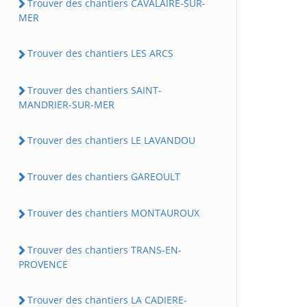
Trouver des chantiers CAVALAIRE-SUR-
MER
Trouver des chantiers LES ARCS
Trouver des chantiers SAINT-
MANDRIER-SUR-MER
Trouver des chantiers LE LAVANDOU
Trouver des chantiers GAREOULT
Trouver des chantiers MONTAUROUX
Trouver des chantiers TRANS-EN-
PROVENCE
Trouver des chantiers LA CADIERE-