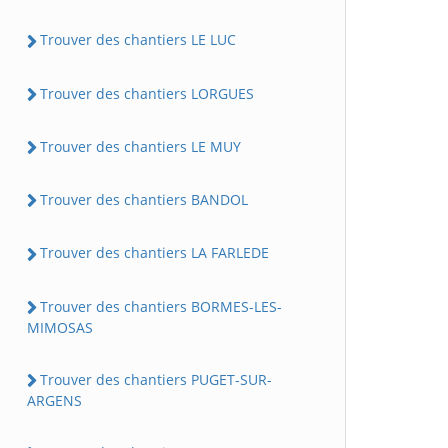
Trouver des chantiers LE LUC
Trouver des chantiers LORGUES
Trouver des chantiers LE MUY
Trouver des chantiers BANDOL
Trouver des chantiers LA FARLEDE
Trouver des chantiers BORMES-LES-
MIMOSAS
Trouver des chantiers PUGET-SUR-
ARGENS