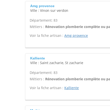
Amg provence
Ville : Vinon sur verdon
Département: 83
Métiers :
Rénovation plomberie complète ou par
Voir la fiche artisan :
Amg provence
Kalliente
Ville : Saint zacharie, St zacharie
Département: 83
Métiers :
Rénovation plomberie complète ou par
Voir la fiche artisan :
Kalliente