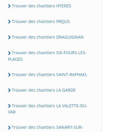
Trouver des chantiers HYERES
Trouver des chantiers FREJUS
Trouver des chantiers DRAGUIGNAN
Trouver des chantiers SIX-FOURS-LES-
PLAGES
Trouver des chantiers SAINT-RAPHAEL
Trouver des chantiers LA GARDE
Trouver des chantiers LA VALETTE-DU-
VAR
Trouver des chantiers SANARY-SUR-