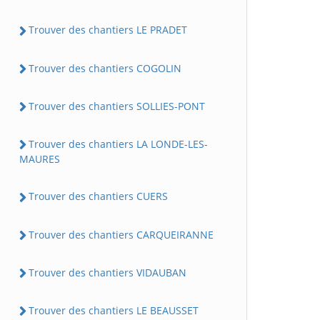
Trouver des chantiers LE PRADET
Trouver des chantiers COGOLIN
Trouver des chantiers SOLLIES-PONT
Trouver des chantiers LA LONDE-LES-
MAURES
Trouver des chantiers CUERS
Trouver des chantiers CARQUEIRANNE
Trouver des chantiers VIDAUBAN
Trouver des chantiers LE BEAUSSET