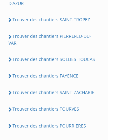
D'AZUR
Trouver des chantiers SAINT-TROPEZ
Trouver des chantiers PIERREFEU-DU-
VAR
Trouver des chantiers SOLLIES-TOUCAS
Trouver des chantiers FAYENCE
Trouver des chantiers SAINT-ZACHARIE
Trouver des chantiers TOURVES
Trouver des chantiers POURRIERES