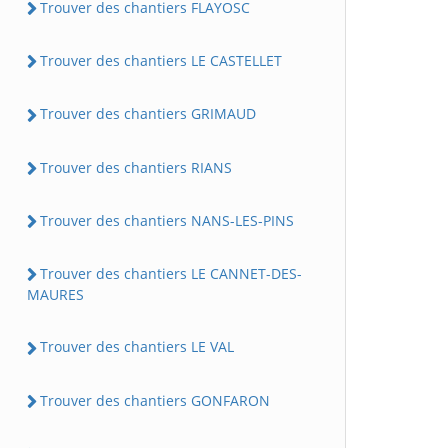
Trouver des chantiers FLAYOSC
Trouver des chantiers LE CASTELLET
Trouver des chantiers GRIMAUD
Trouver des chantiers RIANS
Trouver des chantiers NANS-LES-PINS
Trouver des chantiers LE CANNET-DES-
MAURES
Trouver des chantiers LE VAL
Trouver des chantiers GONFARON