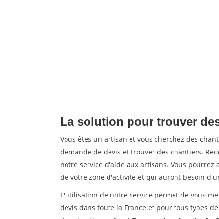
La solution pour trouver des
Vous êtes un artisan et vous cherchez des chan
demande de devis et trouver des chantiers. Rec
notre service d'aide aux artisans. Vous pourrez a
de votre zone d'activité et qui auront besoin d'u
L'utilisation de notre service permet de vous me
devis dans toute la France et pour tous types de 