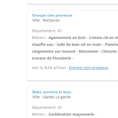
Energie clim provence
Ville : Rocbaron
Département: 83
Métiers :
Agencement en bois - Cuisine clé en mai
chauffe eau - Salle de bain clé en main - Planch
rangements sur mesure - Mezzanine - Cloisons -
travaux de Plomberie -
Voir la fiche artisan :
Energie clim provence
Batis services et bois
Ville : Garde, La garde
Département: 83
Métiers :
Surélévation maçonnerie -