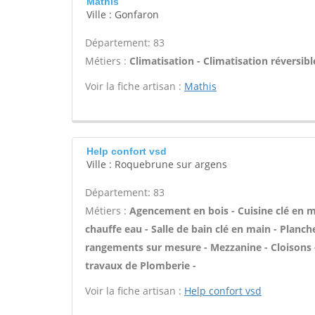
Mathis
Ville : Gonfaron
Département: 83
Métiers :
Climatisation - Climatisation réversibl
Voir la fiche artisan :
Mathis
Help confort vsd
Ville : Roquebrune sur argens
Département: 83
Métiers :
Agencement en bois - Cuisine clé en mai
chauffe eau - Salle de bain clé en main - Planch
rangements sur mesure - Mezzanine - Cloisons -
travaux de Plomberie -
Voir la fiche artisan :
Help confort vsd