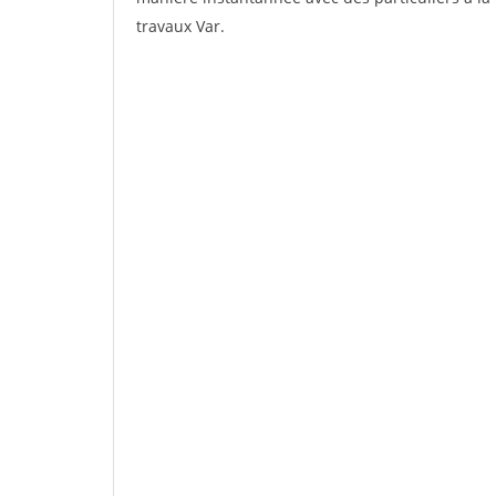
travaux Var.