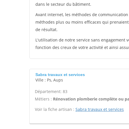
dans le secteur du bâtiment.
Avant internet, les méthodes de communication s
méthodes plus ou moins efficaces qui prenaien
de résultat.
L'utilisation de notre service sans engagement
fonction des creux de votre activité et ainsi assu
Sabra travaux et services
Ville : Ps, Aups
Département: 83
Métiers :
Rénovation plomberie complète ou par
Voir la fiche artisan :
Sabra travaux et services