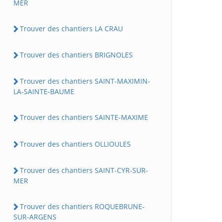
MER
Trouver des chantiers LA CRAU
Trouver des chantiers BRIGNOLES
Trouver des chantiers SAINT-MAXIMIN-
LA-SAINTE-BAUME
Trouver des chantiers SAINTE-MAXIME
Trouver des chantiers OLLIOULES
Trouver des chantiers SAINT-CYR-SUR-
MER
Trouver des chantiers ROQUEBRUNE-
SUR-ARGENS