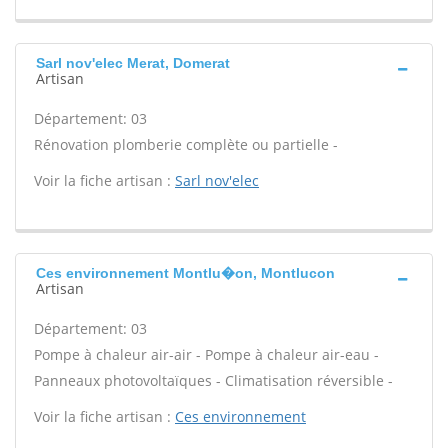
Sarl nov'elec Merat, Domerat
Artisan
Département: 03
Rénovation plomberie complète ou partielle -
Voir la fiche artisan :
Sarl nov'elec
Ces environnement Montlu�on, Montlucon
Artisan
Département: 03
Pompe à chaleur air-air - Pompe à chaleur air-eau -
Panneaux photovoltaïques - Climatisation réversible -
Voir la fiche artisan :
Ces environnement