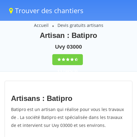
Trouver des chantiers
Accueil
Devis gratuits artisans
Artisan : Batipro
Uvy 03000
9,5
(100%)
35
votes
Artisans : Batipro
Batipro est un artisan qui réalise pour vous les travaux
de . La société Batipro est spécialisée dans les travaux
de et intervient sur Uvy 03000 et ses environs.