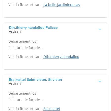
Voir la fiche artisan :
La belle jardiniere sas
Dth.thierry.handallou Palisse
Artisan
Département: 03
Peinture de façade -
Voir la fiche artisan :
Dth.thierry.handallou
Ets mattei Saint-victor, St victor
Artisan
Département: 03
Peinture de façade -
Voir la fiche artisan :
Ets mattei