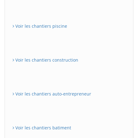
Voir les chantiers piscine
Voir les chantiers construction
Voir les chantiers auto-entrepreneur
Voir les chantiers batiment