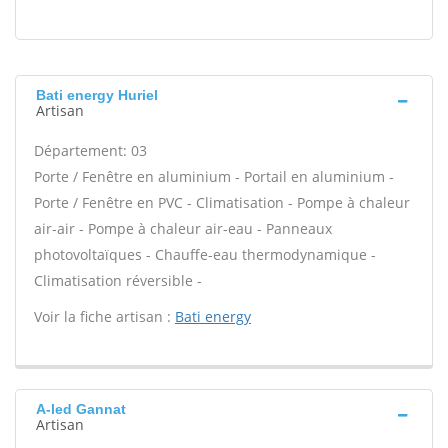
Bati energy Huriel
Artisan
Département: 03
Porte / Fenêtre en aluminium - Portail en aluminium -
Porte / Fenêtre en PVC - Climatisation - Pompe à chaleur
air-air - Pompe à chaleur air-eau - Panneaux
photovoltaïques - Chauffe-eau thermodynamique -
Climatisation réversible -
Voir la fiche artisan :
Bati energy
A-led Gannat
Artisan