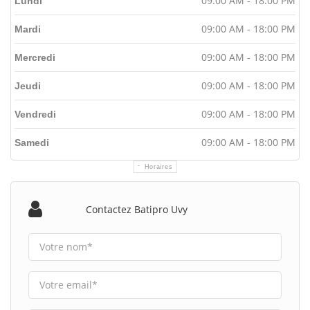
09:00 AM - 18:00 PM
Lundi
09:00 AM - 18:00 PM
Mardi
09:00 AM - 18:00 PM
Mercredi
09:00 AM - 18:00 PM
Jeudi
09:00 AM - 18:00 PM
Vendredi
09:00 AM - 18:00 PM
Samedi
Horaires
Contactez Batipro Uvy