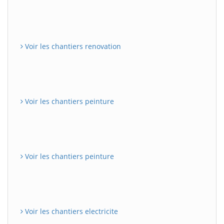
Voir les chantiers renovation
Voir les chantiers peinture
Voir les chantiers peinture
Voir les chantiers electricite