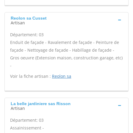
Reolon sa Cusset
Artisan
Département: 03
Enduit de façade - Ravalement de façade - Peinture de
façade - Nettoyage de façade - Habillage de façade -
Gros oeuvre (Extension maison, construction garage, etc)
-
Voir la fiche artisan :
Reolon sa
La belle jardiniere sas Risson
Artisan
Département: 03
Assainissement -