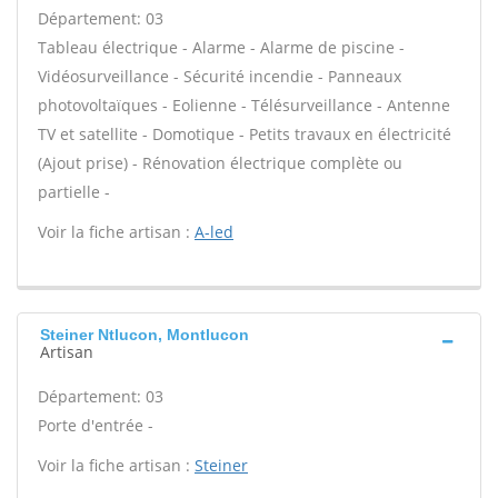
Département: 03
Tableau électrique - Alarme - Alarme de piscine -
Vidéosurveillance - Sécurité incendie - Panneaux
photovoltaïques - Eolienne - Télésurveillance - Antenne
TV et satellite - Domotique - Petits travaux en électricité
(Ajout prise) - Rénovation électrique complète ou
partielle -
Voir la fiche artisan :
A-led
Steiner Ntlucon, Montlucon
Artisan
Département: 03
Porte d'entrée -
Voir la fiche artisan :
Steiner