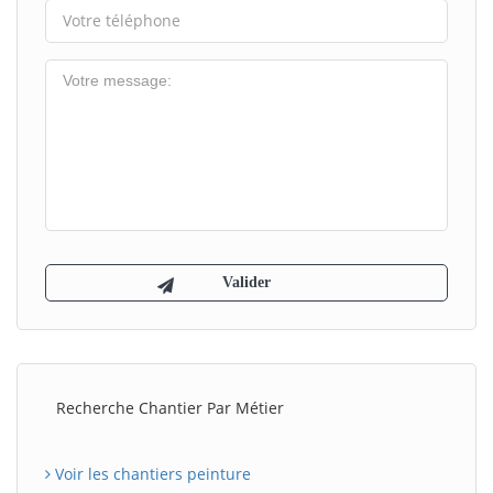
Recherche Chantier Par Métier
Voir les chantiers peinture