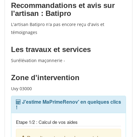
Recommandations et avis sur
l'artisan : Batipro
L'artisan Batipro n'a pas encore reçu d'avis et
témoignages
Les travaux et services
Surélévation maçonnerie -
Zone d'intervention
Uvy 03000