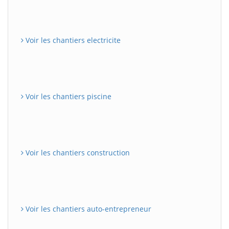
Voir les chantiers electricite
Voir les chantiers piscine
Voir les chantiers construction
Voir les chantiers auto-entrepreneur