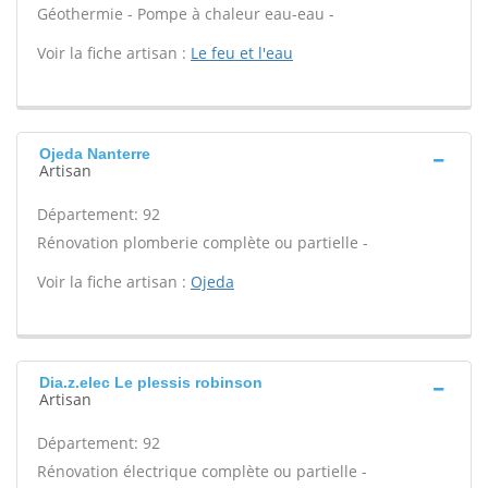
Géothermie - Pompe à chaleur eau-eau -
Voir la fiche artisan :
Le feu et l'eau
Ojeda Nanterre
Artisan
Département: 92
Rénovation plomberie complète ou partielle -
Voir la fiche artisan :
Ojeda
Dia.z.elec Le plessis robinson
Artisan
Département: 92
Rénovation électrique complète ou partielle -