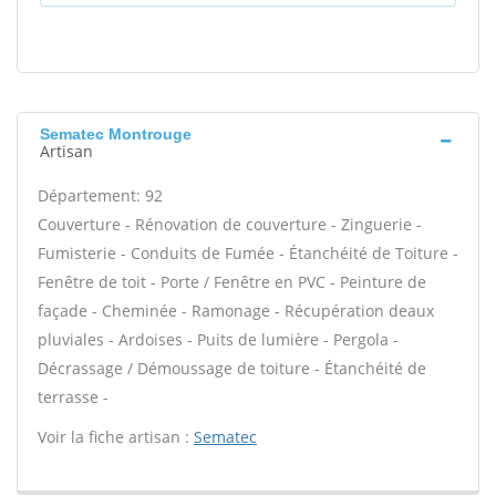
Sematec Montrouge
Artisan
Département: 92
Couverture - Rénovation de couverture - Zinguerie -
Fumisterie - Conduits de Fumée - Étanchéité de Toiture -
Fenêtre de toit - Porte / Fenêtre en PVC - Peinture de
façade - Cheminée - Ramonage - Récupération deaux
pluviales - Ardoises - Puits de lumière - Pergola -
Décrassage / Démoussage de toiture - Étanchéité de
terrasse -
Voir la fiche artisan :
Sematec