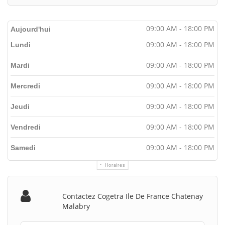
09:00 AM - 18:00 PM
Aujourd'hui
09:00 AM - 18:00 PM
Lundi
09:00 AM - 18:00 PM
Mardi
09:00 AM - 18:00 PM
Mercredi
09:00 AM - 18:00 PM
Jeudi
09:00 AM - 18:00 PM
Vendredi
09:00 AM - 18:00 PM
Samedi
Horaires
Contactez Cogetra Ile De France Chatenay
Malabry