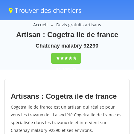
Trouver des chantiers
Accueil
Devis gratuits artisans
Artisan : Cogetra ile de france
Chatenay malabry 92290
9,5
(100%)
35
votes
Artisans : Cogetra ile de france
Cogetra ile de france est un artisan qui réalise pour
vous les travaux de . La société Cogetra ile de france est
spécialisée dans les travaux de et intervient sur
Chatenay malabry 92290 et ses environs.