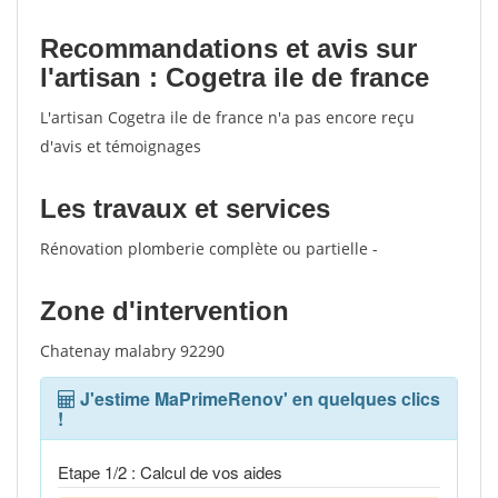
Recommandations et avis sur
l'artisan : Cogetra ile de france
L'artisan Cogetra ile de france n'a pas encore reçu
d'avis et témoignages
Les travaux et services
Rénovation plomberie complète ou partielle -
Zone d'intervention
Chatenay malabry 92290