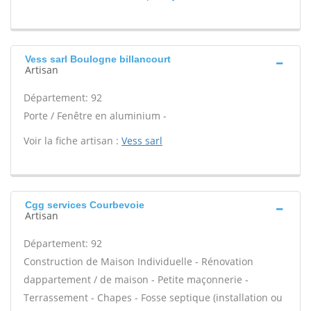
Vess sarl Boulogne billancourt
Artisan
Département: 92
Porte / Fenêtre en aluminium -
Voir la fiche artisan :
Vess sarl
Cgg services Courbevoie
Artisan
Département: 92
Construction de Maison Individuelle - Rénovation
dappartement / de maison - Petite maçonnerie -
Terrassement - Chapes - Fosse septique (installation ou