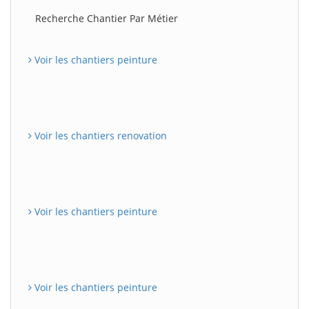
Recherche Chantier Par Métier
Voir les chantiers peinture
Voir les chantiers renovation
Voir les chantiers peinture
Voir les chantiers peinture