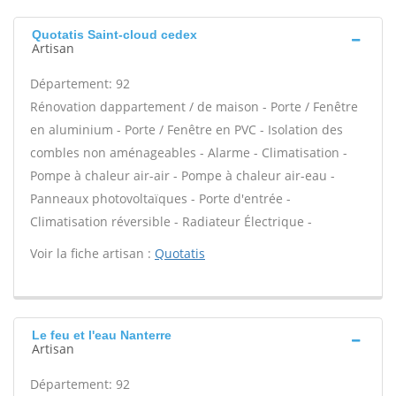
Quotatis Saint-cloud cedex
Artisan
Département: 92
Rénovation dappartement / de maison - Porte / Fenêtre
en aluminium - Porte / Fenêtre en PVC - Isolation des
combles non aménageables - Alarme - Climatisation -
Pompe à chaleur air-air - Pompe à chaleur air-eau -
Panneaux photovoltaïques - Porte d'entrée -
Climatisation réversible - Radiateur Électrique -
Voir la fiche artisan :
Quotatis
Le feu et l'eau Nanterre
Artisan
Département: 92