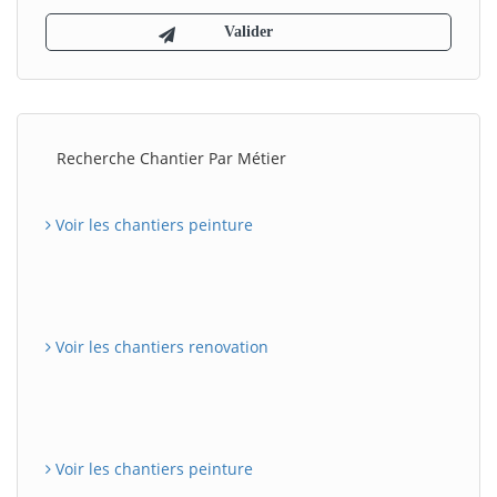
Recherche Chantier Par Métier
Voir les chantiers peinture
Voir les chantiers renovation
Voir les chantiers peinture