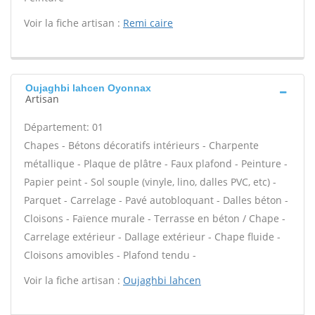
Voir la fiche artisan :
Remi caire
Oujaghbi lahcen Oyonnax
Artisan
Département: 01
Chapes - Bétons décoratifs intérieurs - Charpente
métallique - Plaque de plâtre - Faux plafond - Peinture -
Papier peint - Sol souple (vinyle, lino, dalles PVC, etc) -
Parquet - Carrelage - Pavé autobloquant - Dalles béton -
Cloisons - Faïence murale - Terrasse en béton / Chape -
Carrelage extérieur - Dallage extérieur - Chape fluide -
Cloisons amovibles - Plafond tendu -
Voir la fiche artisan :
Oujaghbi lahcen