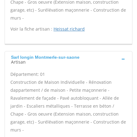
Chape - Gros oeuvre (Extension maison, construction
garage, etc) - Surélévation maçonnerie - Construction de
murs -
Voir la fiche artisan :
Heissat richard
Sarl longin Montmerle-sur-saone
Artisan
Département: 01
Construction de Maison Individuelle - Rénovation
dappartement / de maison - Petite maçonnerie -
Ravalement de façade - Pavé autobloquant - Allée de
jardin - Escaliers métalliques - Terrasse en béton /
Chape - Gros oeuvre (Extension maison, construction
garage, etc) - Surélévation maçonnerie - Construction de
murs -