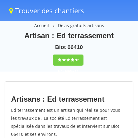
Trouver des chantiers
Accueil
Devis gratuits artisans
Artisan : Ed terrassement
Biot 06410
9,5
(100%)
35
votes
Artisans : Ed terrassement
Ed terrassement est un artisan qui réalise pour vous
les travaux de . La société Ed terrassement est
spécialisée dans les travaux de et intervient sur Biot
06410 et ses environs.