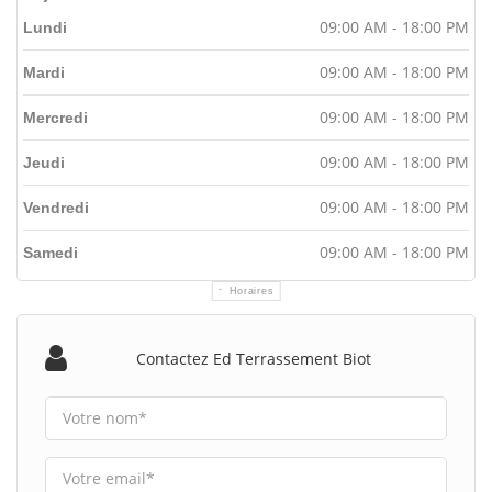
09:00 AM - 18:00 PM
Lundi
09:00 AM - 18:00 PM
Mardi
09:00 AM - 18:00 PM
Mercredi
09:00 AM - 18:00 PM
Jeudi
09:00 AM - 18:00 PM
Vendredi
09:00 AM - 18:00 PM
Samedi
Horaires
Contactez Ed Terrassement Biot