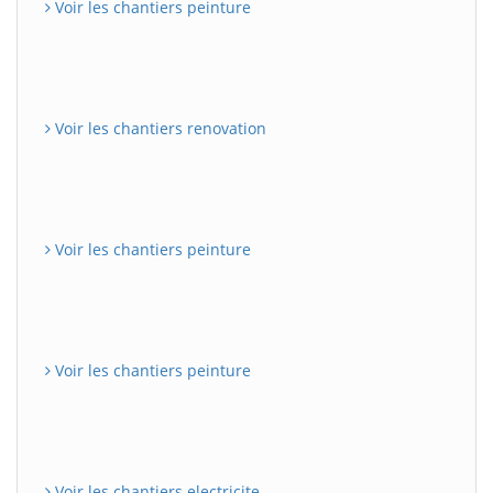
Voir les chantiers peinture
Voir les chantiers renovation
Voir les chantiers peinture
Voir les chantiers peinture
Voir les chantiers electricite