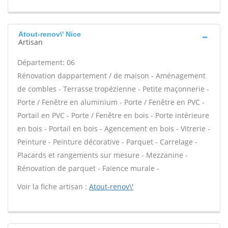
Atout-renov\' Nice
Artisan
Département: 06
Rénovation dappartement / de maison - Aménagement
de combles - Terrasse tropézienne - Petite maçonnerie -
Porte / Fenêtre en aluminium - Porte / Fenêtre en PVC -
Portail en PVC - Porte / Fenêtre en bois - Porte intérieure
en bois - Portail en bois - Agencement en bois - Vitrerie -
Peinture - Peinture décorative - Parquet - Carrelage -
Placards et rangements sur mesure - Mezzanine -
Rénovation de parquet - Faïence murale -
Voir la fiche artisan :
Atout-renov\'