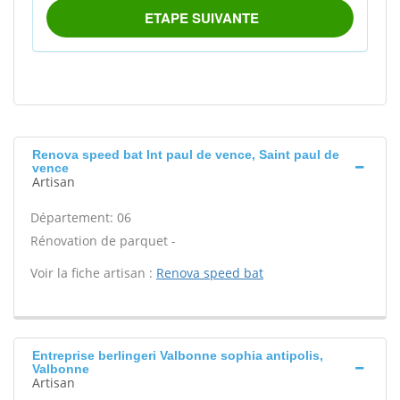
Renova speed bat Int paul de vence, Saint paul de
vence
Artisan
Département: 06
Rénovation de parquet -
Voir la fiche artisan :
Renova speed bat
Entreprise berlingeri Valbonne sophia antipolis,
Valbonne
Artisan