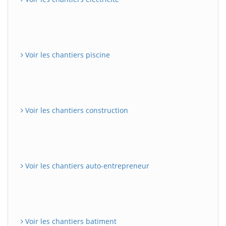
Voir les chantiers piscine
Voir les chantiers construction
Voir les chantiers auto-entrepreneur
Voir les chantiers batiment