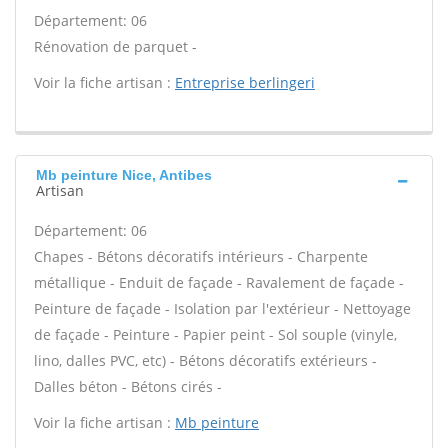
Département: 06
Rénovation de parquet -
Voir la fiche artisan :
Entreprise berlingeri
Mb peinture Nice, Antibes
Artisan
Département: 06
Chapes - Bétons décoratifs intérieurs - Charpente
métallique - Enduit de façade - Ravalement de façade -
Peinture de façade - Isolation par l'extérieur - Nettoyage
de façade - Peinture - Papier peint - Sol souple (vinyle,
lino, dalles PVC, etc) - Bétons décoratifs extérieurs -
Dalles béton - Bétons cirés -
Voir la fiche artisan :
Mb peinture