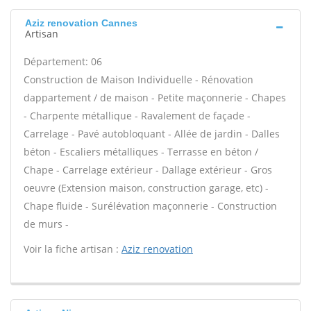
Aziz renovation Cannes
Artisan
Département: 06
Construction de Maison Individuelle - Rénovation
dappartement / de maison - Petite maçonnerie - Chapes
- Charpente métallique - Ravalement de façade -
Carrelage - Pavé autobloquant - Allée de jardin - Dalles
béton - Escaliers métalliques - Terrasse en béton /
Chape - Carrelage extérieur - Dallage extérieur - Gros
oeuvre (Extension maison, construction garage, etc) -
Chape fluide - Surélévation maçonnerie - Construction
de murs -
Voir la fiche artisan :
Aziz renovation