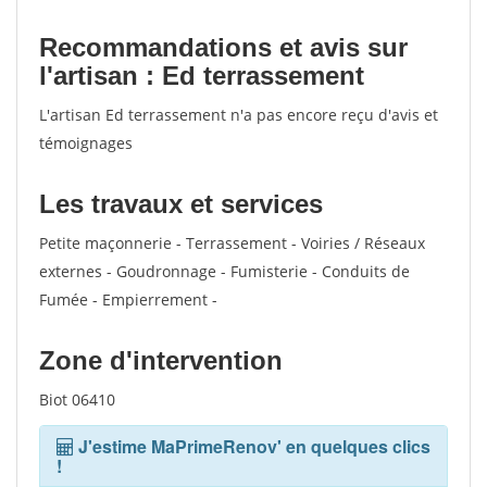
Recommandations et avis sur
l'artisan : Ed terrassement
L'artisan Ed terrassement n'a pas encore reçu d'avis et
témoignages
Les travaux et services
Petite maçonnerie - Terrassement - Voiries / Réseaux
externes - Goudronnage - Fumisterie - Conduits de
Fumée - Empierrement -
Zone d'intervention
Biot 06410