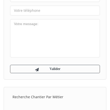
Recherche Chantier Par Métier