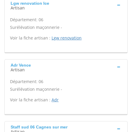
Lgw renovation Ice
Artisan
Département: 06
Surélévation maçonnerie -
Voir la fiche artisan :
Lgw renovation
Adr Vence
Artisan
Département: 06
Surélévation maçonnerie -
Voir la fiche artisan :
Adr
Staff sud 06 Cagnes sur mer
Artisan