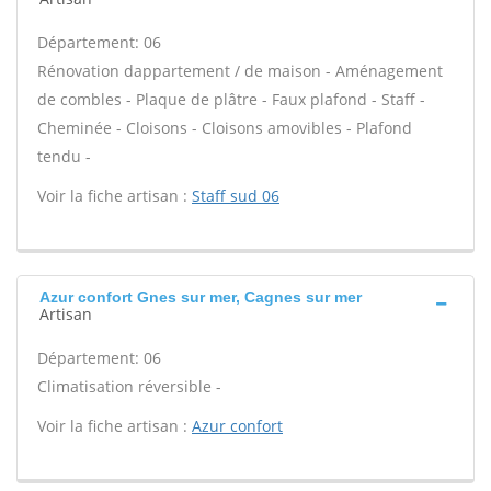
Département: 06
Rénovation dappartement / de maison - Aménagement
de combles - Plaque de plâtre - Faux plafond - Staff -
Cheminée - Cloisons - Cloisons amovibles - Plafond
tendu -
Voir la fiche artisan :
Staff sud 06
Azur confort Gnes sur mer, Cagnes sur mer
Artisan
Département: 06
Climatisation réversible -
Voir la fiche artisan :
Azur confort