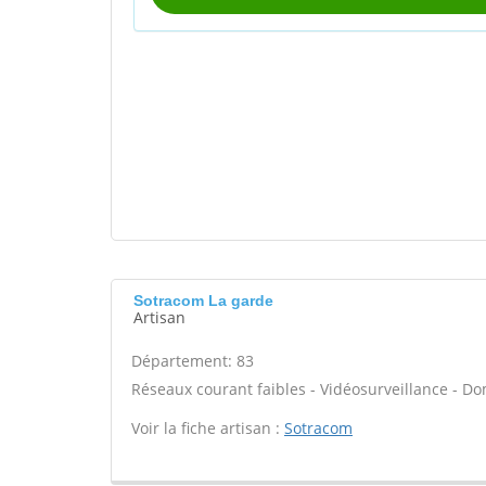
Sotracom La garde
Artisan
Département: 83
Réseaux courant faibles - Vidéosurveillance - Do
Voir la fiche artisan :
Sotracom