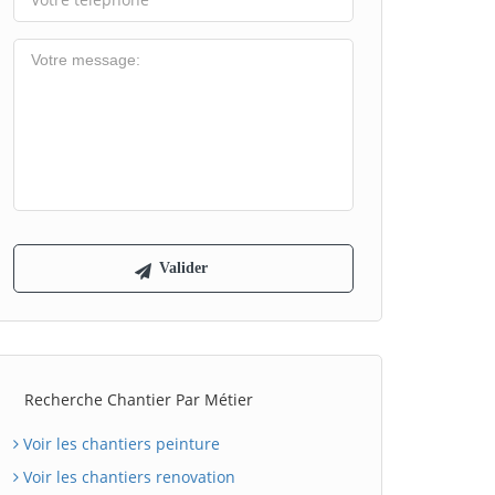
Recherche Chantier Par Métier
Voir les chantiers peinture
Voir les chantiers renovation