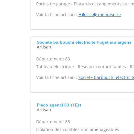
Portes de garage - Placards et rangements sur m
Voir la fiche artisan :
H�riss� menuiserie
Societe barbouchi electricite Puget sur argens
Artisan
Département: 83
Tableau électrique - Réseaux courant faibles - R
Voir la fiche artisan :
Societe barbouchi electricit
Placo agenci 83 sl Ers
Artisan
Département: 83
Isolation des combles non aménageables -