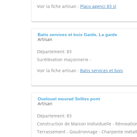
Voir la fiche artisan :
Placo agenci 83 sl
Batis services et bois Garde, La garde
Artisan
Département: 83
Surélévation maçonnerie -
Voir la fiche artisan :
Batis services et bois
Ouelouel mourad Sollies pont
Artisan
Département: 83
Construction de Maison Individuelle - Rénovatio
Terrassement - Goudronnage - Charpente métalli