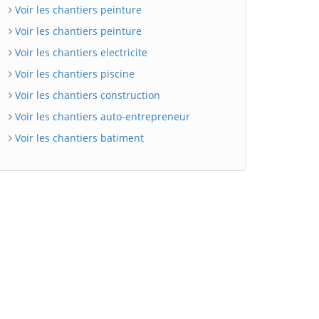
Voir les chantiers peinture
Voir les chantiers peinture
Voir les chantiers electricite
Voir les chantiers piscine
Voir les chantiers construction
Voir les chantiers auto-entrepreneur
Voir les chantiers batiment