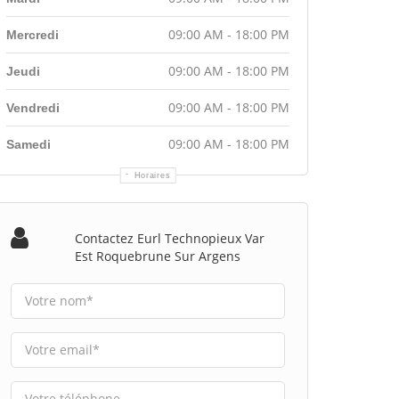
09:00 AM - 18:00 PM
Mercredi
09:00 AM - 18:00 PM
Jeudi
09:00 AM - 18:00 PM
Vendredi
09:00 AM - 18:00 PM
Samedi
Horaires
Contactez Eurl Technopieux Var
Est Roquebrune Sur Argens