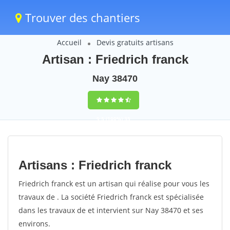
Trouver des chantiers
Accueil
Devis gratuits artisans
Artisan : Friedrich franck
Nay 38470
9,5
(100%)
35
votes
Artisans : Friedrich franck
Friedrich franck est un artisan qui réalise pour vous les
travaux de . La société Friedrich franck est spécialisée
dans les travaux de et intervient sur Nay 38470 et ses
environs.