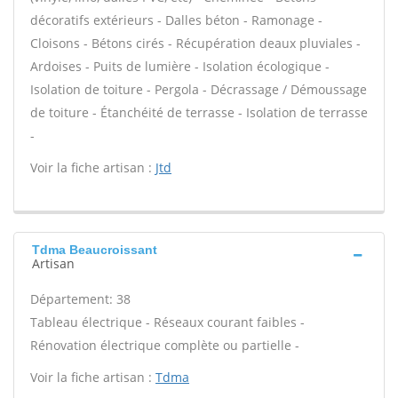
décoratifs extérieurs - Dalles béton - Ramonage -
Cloisons - Bétons cirés - Récupération deaux pluviales -
Ardoises - Puits de lumière - Isolation écologique -
Isolation de toiture - Pergola - Décrassage / Démoussage
de toiture - Étanchéité de terrasse - Isolation de terrasse
-
Voir la fiche artisan :
Jtd
Tdma Beaucroissant
Artisan
Département: 38
Tableau électrique - Réseaux courant faibles -
Rénovation électrique complète ou partielle -
Voir la fiche artisan :
Tdma