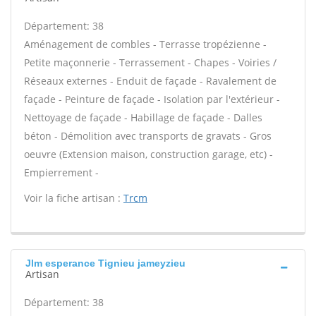
Département: 38
Aménagement de combles - Terrasse tropézienne -
Petite maçonnerie - Terrassement - Chapes - Voiries /
Réseaux externes - Enduit de façade - Ravalement de
façade - Peinture de façade - Isolation par l'extérieur -
Nettoyage de façade - Habillage de façade - Dalles
béton - Démolition avec transports de gravats - Gros
oeuvre (Extension maison, construction garage, etc) -
Empierrement -
Voir la fiche artisan :
Trcm
Jlm esperance Tignieu jameyzieu
Artisan
Département: 38