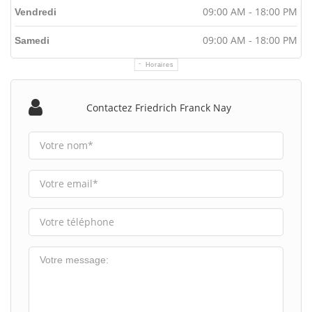
09:00 AM - 18:00 PM
Vendredi
09:00 AM - 18:00 PM
Samedi
Horaires
Contactez Friedrich Franck Nay