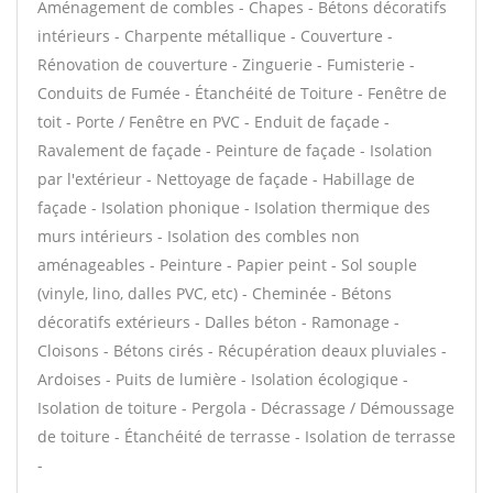
Aménagement de combles - Chapes - Bétons décoratifs
intérieurs - Charpente métallique - Couverture -
Rénovation de couverture - Zinguerie - Fumisterie -
Conduits de Fumée - Étanchéité de Toiture - Fenêtre de
toit - Porte / Fenêtre en PVC - Enduit de façade -
Ravalement de façade - Peinture de façade - Isolation
par l'extérieur - Nettoyage de façade - Habillage de
façade - Isolation phonique - Isolation thermique des
murs intérieurs - Isolation des combles non
aménageables - Peinture - Papier peint - Sol souple
(vinyle, lino, dalles PVC, etc) - Cheminée - Bétons
décoratifs extérieurs - Dalles béton - Ramonage -
Cloisons - Bétons cirés - Récupération deaux pluviales -
Ardoises - Puits de lumière - Isolation écologique -
Isolation de toiture - Pergola - Décrassage / Démoussage
de toiture - Étanchéité de terrasse - Isolation de terrasse
-