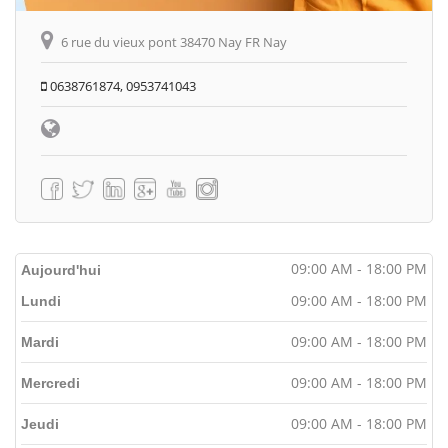
6 rue du vieux pont 38470 Nay FR Nay
0638761874, 0953741043
09:00 AM - 18:00 PM
Aujourd'hui
09:00 AM - 18:00 PM
Lundi
09:00 AM - 18:00 PM
Mardi
09:00 AM - 18:00 PM
Mercredi
09:00 AM - 18:00 PM
Jeudi