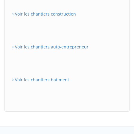
Voir les chantiers construction
Voir les chantiers auto-entrepreneur
Voir les chantiers batiment