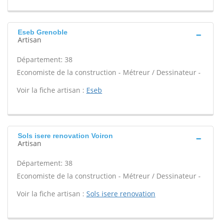
Eseb Grenoble
Artisan
Département: 38
Economiste de la construction - Métreur / Dessinateur -
Voir la fiche artisan :
Eseb
Sols isere renovation Voiron
Artisan
Département: 38
Economiste de la construction - Métreur / Dessinateur -
Voir la fiche artisan :
Sols isere renovation