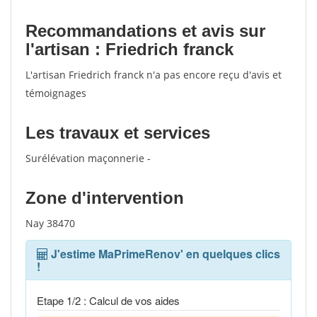
Recommandations et avis sur
l'artisan : Friedrich franck
L'artisan Friedrich franck n'a pas encore reçu d'avis et
témoignages
Les travaux et services
Surélévation maçonnerie -
Zone d'intervention
Nay 38470