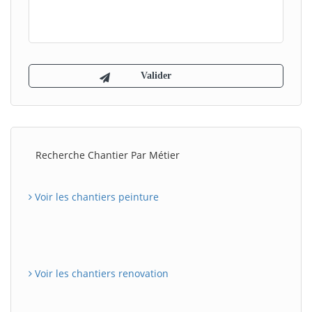
Recherche Chantier Par Métier
Voir les chantiers peinture
Voir les chantiers renovation