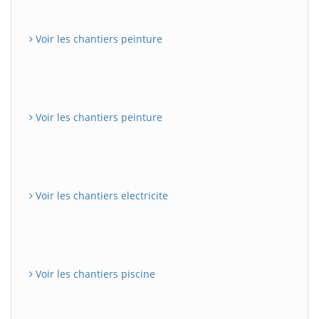
Voir les chantiers peinture
Voir les chantiers peinture
Voir les chantiers electricite
Voir les chantiers piscine