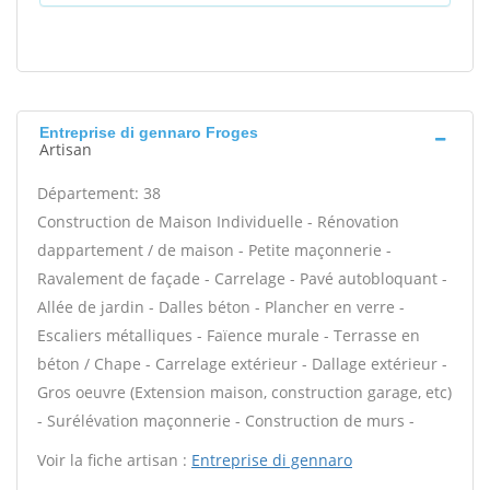
Entreprise di gennaro Froges
Artisan
Département: 38
Construction de Maison Individuelle - Rénovation
dappartement / de maison - Petite maçonnerie -
Ravalement de façade - Carrelage - Pavé autobloquant -
Allée de jardin - Dalles béton - Plancher en verre -
Escaliers métalliques - Faïence murale - Terrasse en
béton / Chape - Carrelage extérieur - Dallage extérieur -
Gros oeuvre (Extension maison, construction garage, etc)
- Surélévation maçonnerie - Construction de murs -
Voir la fiche artisan :
Entreprise di gennaro