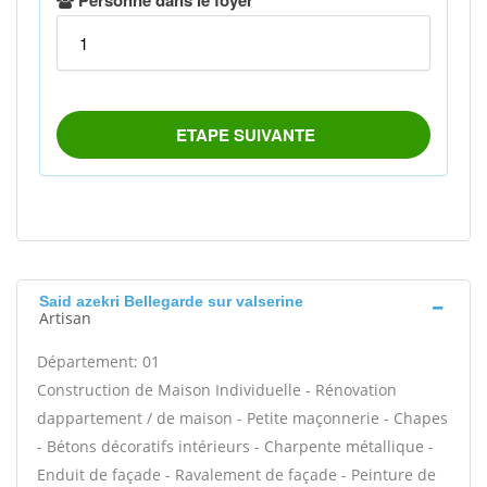
Said azekri Bellegarde sur valserine
Artisan
Département: 01
Construction de Maison Individuelle - Rénovation
dappartement / de maison - Petite maçonnerie - Chapes
- Bétons décoratifs intérieurs - Charpente métallique -
Enduit de façade - Ravalement de façade - Peinture de