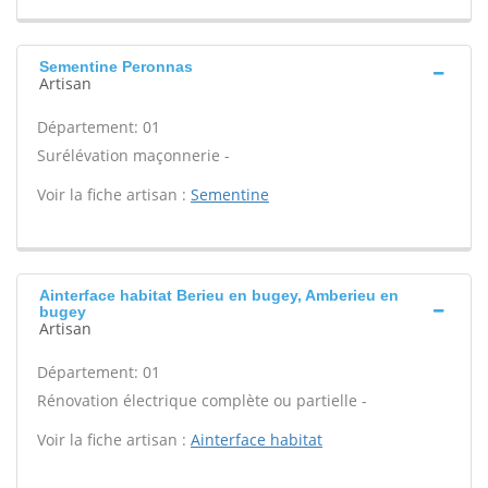
Sementine Peronnas
Artisan
Département: 01
Surélévation maçonnerie -
Voir la fiche artisan :
Sementine
Ainterface habitat Berieu en bugey, Amberieu en
bugey
Artisan
Département: 01
Rénovation électrique complète ou partielle -
Voir la fiche artisan :
Ainterface habitat