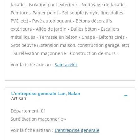
façade - Isolation par l'extérieur - Nettoyage de façade -
Peinture - Papier peint - Sol souple (vinyle, lino, dalles
PVC, etc) - Pavé autobloquant - Bétons décoratifs
extérieurs - Allée de jardin - Dalles béton - Escaliers
métalliques - Terrasse en béton / Chape - Bétons cirés -
Gros oeuvre (Extension maison, construction garage, etc)
- Surélévation maçonnerie - Construction de murs -
Voir la fiche artisan :
Said azekri
L'entreprise generale Lan, Balan
Artisan
Département: 01
Surélévation maçonnerie -
Voir la fiche artisan :
L'entreprise generale