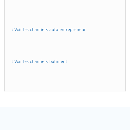
Voir les chantiers auto-entrepreneur
Voir les chantiers batiment