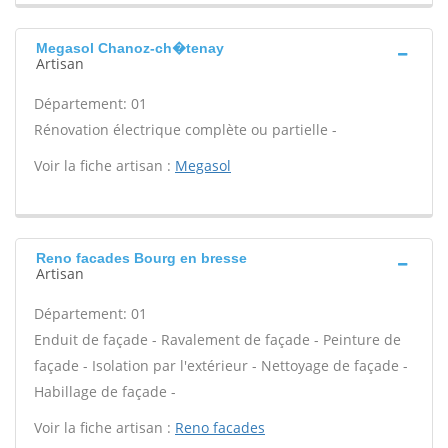
Megasol Chanoz-ch�tenay
Artisan
Département: 01
Rénovation électrique complète ou partielle -
Voir la fiche artisan :
Megasol
Reno facades Bourg en bresse
Artisan
Département: 01
Enduit de façade - Ravalement de façade - Peinture de
façade - Isolation par l'extérieur - Nettoyage de façade -
Habillage de façade -
Voir la fiche artisan :
Reno facades