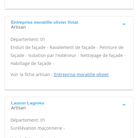
Entreprise moratille olivier Viriat
Artisan
Département: 01
Enduit de façade - Ravalement de façade - Peinture de
façade - Isolation par l'extérieur - Nettoyage de façade -
Habillage de façade -
Voir la fiche artisan :
Entreprise moratille olivier
Laucor Lagnieu
Artisan
Département: 01
Surélévation maçonnerie -