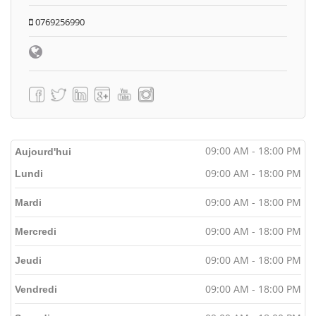
0769256990
09:00 AM - 18:00 PM
Aujourd'hui
09:00 AM - 18:00 PM
Lundi
09:00 AM - 18:00 PM
Mardi
09:00 AM - 18:00 PM
Mercredi
09:00 AM - 18:00 PM
Jeudi
09:00 AM - 18:00 PM
Vendredi