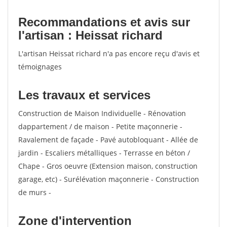
Recommandations et avis sur
l'artisan : Heissat richard
L'artisan Heissat richard n'a pas encore reçu d'avis et
témoignages
Les travaux et services
Construction de Maison Individuelle - Rénovation
dappartement / de maison - Petite maçonnerie -
Ravalement de façade - Pavé autobloquant - Allée de
jardin - Escaliers métalliques - Terrasse en béton /
Chape - Gros oeuvre (Extension maison, construction
garage, etc) - Surélévation maçonnerie - Construction
de murs -
Zone d'intervention