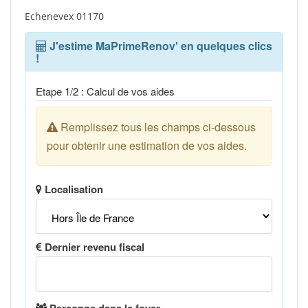
Echenevex 01170