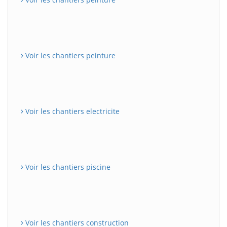
Voir les chantiers peinture
Voir les chantiers electricite
Voir les chantiers piscine
Voir les chantiers construction