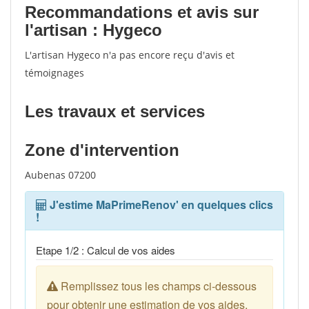
Recommandations et avis sur
l'artisan : Hygeco
L'artisan Hygeco n'a pas encore reçu d'avis et
témoignages
Les travaux et services
Zone d'intervention
Aubenas 07200