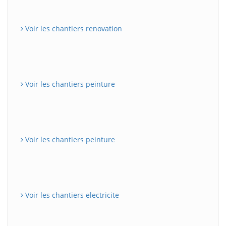
Voir les chantiers renovation
Voir les chantiers peinture
Voir les chantiers peinture
Voir les chantiers electricite