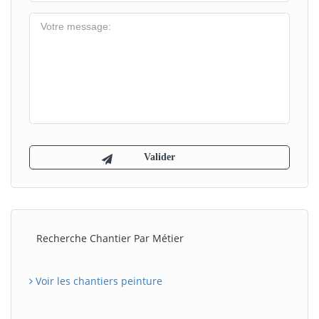
Recherche Chantier Par Métier
Voir les chantiers peinture