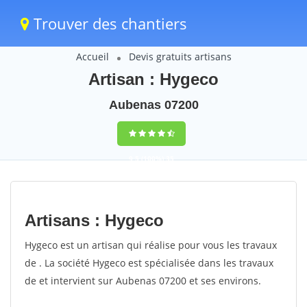
Trouver des chantiers
Accueil
Devis gratuits artisans
Artisan : Hygeco
Aubenas 07200
9,5
(100%)
35
votes
Artisans : Hygeco
Hygeco est un artisan qui réalise pour vous les travaux
de . La société Hygeco est spécialisée dans les travaux
de et intervient sur Aubenas 07200 et ses environs.