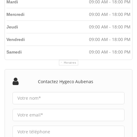
09:00 AM - 18:00 PM
Mardi
09:00 AM - 18:00 PM
Mercredi
09:00 AM - 18:00 PM
Jeudi
09:00 AM - 18:00 PM
Vendredi
09:00 AM - 18:00 PM
Samedi
Horaires
Contactez Hygeco Aubenas