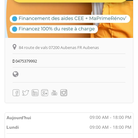
84 route de vals 07200 Aubenas FR Aubenas
0475379992
09:00 AM - 18:00 PM
Aujourd'hui
09:00 AM - 18:00 PM
Lundi