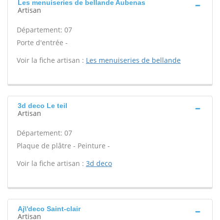
Les menuiseries de bellande Aubenas
Artisan
Département: 07
Porte d'entrée -
Voir la fiche artisan :
Les menuiseries de bellande
3d deco Le teil
Artisan
Département: 07
Plaque de plâtre - Peinture -
Voir la fiche artisan :
3d deco
Aj\'deco Saint-clair
Artisan