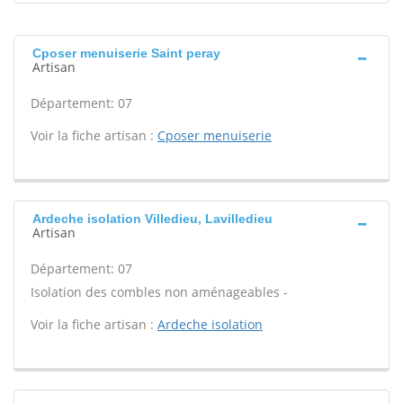
Cposer menuiserie Saint peray
Artisan
Département: 07
Voir la fiche artisan :
Cposer menuiserie
Ardeche isolation Villedieu, Lavilledieu
Artisan
Département: 07
Isolation des combles non aménageables -
Voir la fiche artisan :
Ardeche isolation