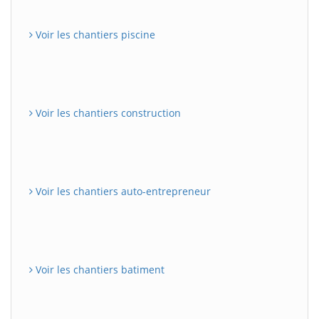
Voir les chantiers piscine
Voir les chantiers construction
Voir les chantiers auto-entrepreneur
Voir les chantiers batiment