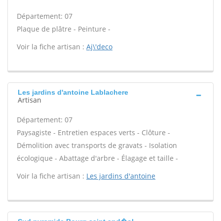
Département: 07
Plaque de plâtre - Peinture -
Voir la fiche artisan :
Aj\'deco
Les jardins d'antoine Lablachere
Artisan
Département: 07
Paysagiste - Entretien espaces verts - Clôture -
Démolition avec transports de gravats - Isolation
écologique - Abattage d'arbre - Élagage et taille -
Voir la fiche artisan :
Les jardins d'antoine