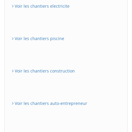
Voir les chantiers electricite
Voir les chantiers piscine
Voir les chantiers construction
Voir les chantiers auto-entrepreneur