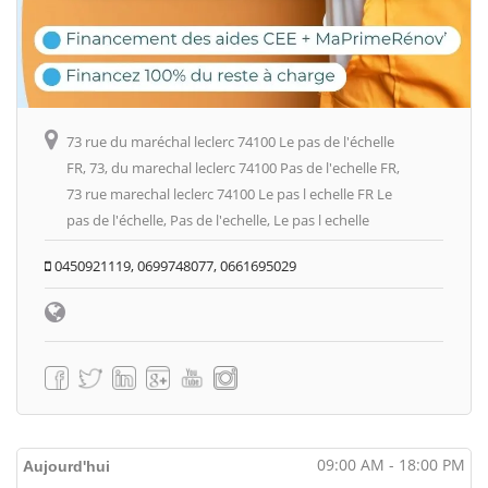
73 rue du maréchal leclerc 74100 Le pas de l'échelle
FR, 73, du marechal leclerc 74100 Pas de l'echelle FR,
73 rue marechal leclerc 74100 Le pas l echelle FR Le
pas de l'échelle, Pas de l'echelle, Le pas l echelle
0450921119, 0699748077, 0661695029
09:00 AM - 18:00 PM
Aujourd'hui