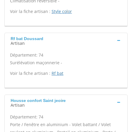
Climatisation réversible -
Voir la fiche artisan :
Style color
Rf bat Doussard
Artisan
Département: 74
Surélévation maçonnerie -
Voir la fiche artisan :
Rf bat
Housse confort Saint jeoire
Artisan
Département: 74
Porte / Fenêtre en aluminium - Volet battant / Volet