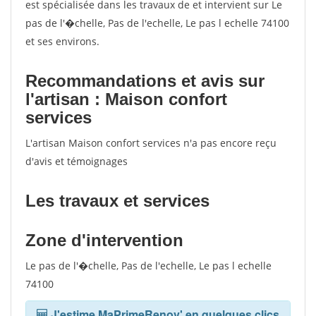
est spécialisée dans les travaux de et intervient sur Le
pas de l'�chelle, Pas de l'echelle, Le pas l echelle 74100
et ses environs.
Recommandations et avis sur
l'artisan : Maison confort
services
L'artisan Maison confort services n'a pas encore reçu
d'avis et témoignages
Les travaux et services
Zone d'intervention
Le pas de l'�chelle, Pas de l'echelle, Le pas l echelle
74100