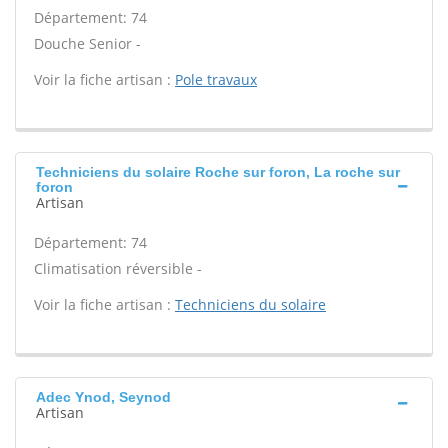
Département: 74
Douche Senior -
Voir la fiche artisan :
Pole travaux
Techniciens du solaire Roche sur foron, La roche sur
foron
Artisan
Département: 74
Climatisation réversible -
Voir la fiche artisan :
Techniciens du solaire
Adec Ynod, Seynod
Artisan