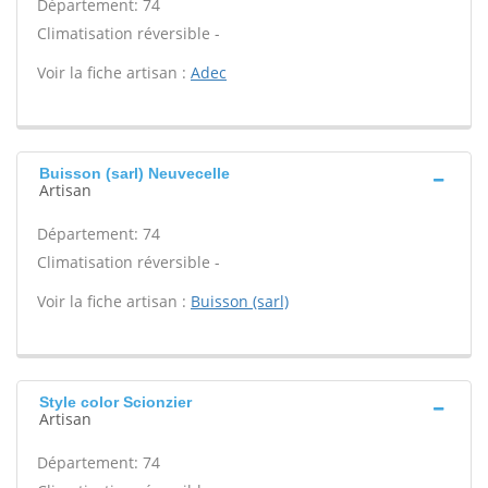
Département: 74
Climatisation réversible -
Voir la fiche artisan :
Adec
Buisson (sarl) Neuvecelle
Artisan
Département: 74
Climatisation réversible -
Voir la fiche artisan :
Buisson (sarl)
Style color Scionzier
Artisan
Département: 74