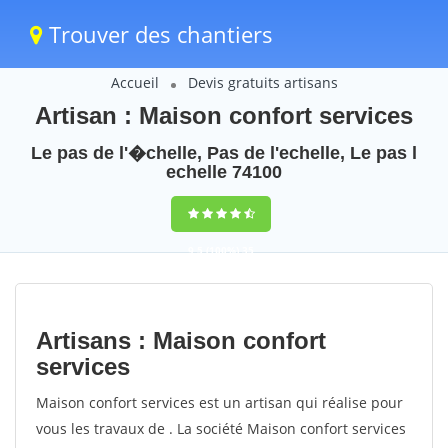
Trouver des chantiers
Accueil
Devis gratuits artisans
Artisan : Maison confort services
Le pas de l'�chelle, Pas de l'echelle, Le pas l
echelle 74100
9,5
(100%)
35
votes
Artisans : Maison confort
services
Maison confort services est un artisan qui réalise pour
vous les travaux de . La société Maison confort services