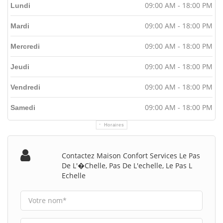
09:00 AM - 18:00 PM
Lundi
09:00 AM - 18:00 PM
Mardi
09:00 AM - 18:00 PM
Mercredi
09:00 AM - 18:00 PM
Jeudi
09:00 AM - 18:00 PM
Vendredi
09:00 AM - 18:00 PM
Samedi
Horaires
Contactez Maison Confort Services Le Pas
De L'�chelle, Pas De L'echelle, Le Pas L
Echelle