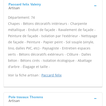
Paccard felix Valeiry
Artisan
Département: 74
Chapes - Bétons décoratifs intérieurs - Charpente
métallique - Enduit de façade - Ravalement de façade -
Peinture de façade - Isolation par l'extérieur - Nettoyage
de façade - Peinture - Papier peint - Sol souple (vinyle,
lino, dalles PVC, etc) - Paysagiste - Entretien espaces
verts - Bétons décoratifs extérieurs - Clôture - Dalles
béton - Bétons cirés - Isolation écologique - Abattage
d'arbre - Élagage et taille -
Voir la fiche artisan :
Paccard felix
Pole travaux Thorens
Artisan