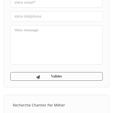
Recherche Chantier Par Métier