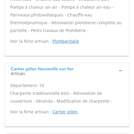
Pompe à chaleur air-air - Pompe à chaleur air-eau -
Panneaux photovoltaïques - Chauffe-eau
thermodynamique - Rénovation plomberie complète ou
partielle - Petits travaux de Plomberie -
Voir la fiche artisan :
Plomberitalie
Cartier gilles Hauteville sur fier
Artisan
Département: 74
Charpente traditionnelle bois - Rénovation de
couverture - Véranda - Modification de charpente -
Voir la fiche artisan :
Cartier gilles