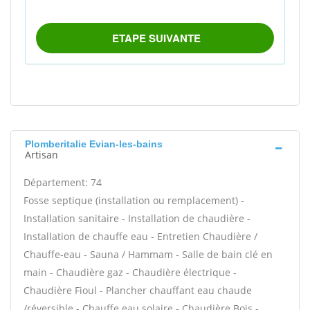
Plomberitalie Evian-les-bains
Artisan
Département: 74
Fosse septique (installation ou remplacement) -
Installation sanitaire - Installation de chaudière -
Installation de chauffe eau - Entretien Chaudière /
Chauffe-eau - Sauna / Hammam - Salle de bain clé en
main - Chaudière gaz - Chaudière électrique -
Chaudière Fioul - Plancher chauffant eau chaude
/réversible - Chauffe eau solaire - Chaudière Bois -