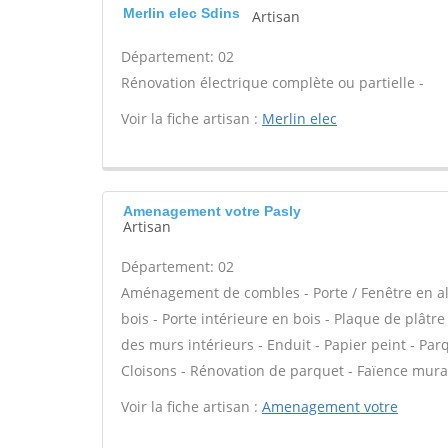
Merlin elec Sdins
Artisan
Département: 02
Rénovation électrique complète ou partielle -
Voir la fiche artisan :
Merlin elec
Amenagement votre Pasly
Artisan
Département: 02
Aménagement de combles - Porte / Fenêtre en alu
bois - Porte intérieure en bois - Plaque de plâtr
des murs intérieurs - Enduit - Papier peint - Pa
Cloisons - Rénovation de parquet - Faïence mural
Voir la fiche artisan :
Amenagement votre