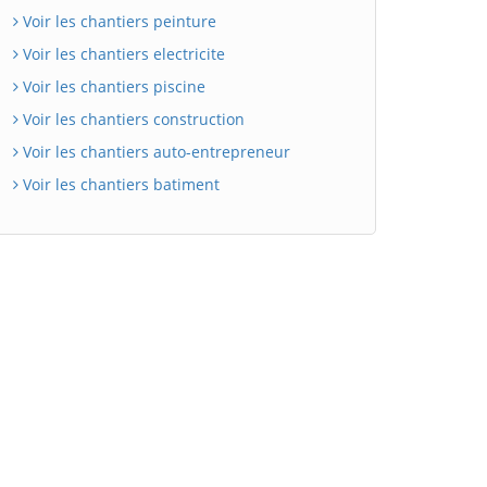
Voir les chantiers peinture
Voir les chantiers electricite
Voir les chantiers piscine
Voir les chantiers construction
Voir les chantiers auto-entrepreneur
Voir les chantiers batiment