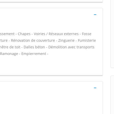
ssement - Chapes - Voiries / Réseaux externes - Fosse
ture - Rénovation de couverture - Zinguerie - Fumisterie
être de toit - Dalles béton - Démolition avec transports
- Ramonage - Empierrement -