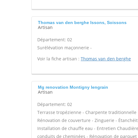
Thomas van den berghe Issons, Soissons
Artisan
Département: 02
Surélévation maçonnerie -
Voir la fiche artisan :
Thomas van den berghe
Mg renovation Montigny lengrain
Artisan
Département: 02
Terrasse tropézienne - Charpente traditionnelle 
Rénovation de couverture - Zinguerie - Étanchéité
Installation de chauffe eau - Entretien Chaudièr
conduits de cheminées - Rénovation de parquet -