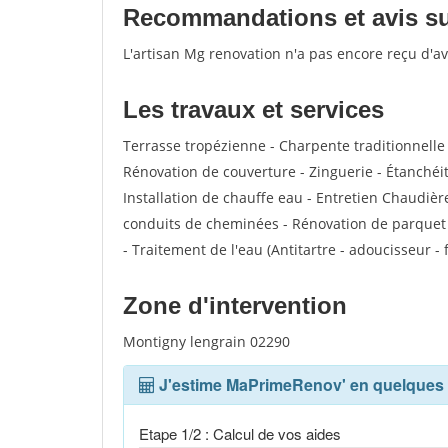
Recommandations et avis sur
L'artisan Mg renovation n'a pas encore reçu d'a
Les travaux et services
Terrasse tropézienne - Charpente traditionnelle 
Rénovation de couverture - Zinguerie - Étanchéité
Installation de chauffe eau - Entretien Chaudièr
conduits de cheminées - Rénovation de parquet 
- Traitement de l'eau (Antitartre - adoucisseur - 
Zone d'intervention
Montigny lengrain 02290