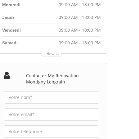
09:00 AM - 18:00 PM
Mercredi
09:00 AM - 18:00 PM
Jeudi
09:00 AM - 18:00 PM
Vendredi
09:00 AM - 18:00 PM
Samedi
Horaires
Contactez Mg Renovation
Montigny Lengrain