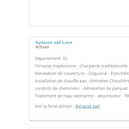
Kyriacos sarl Laon
Artisan
Département: 02
Terrasse tropézienne - Charpente traditionnelle 
Rénovation de couverture - Zinguerie - Étanchéité
Installation de chauffe eau - Entretien Chaudièr
conduits de cheminées - Rénovation de parquet -
Traitement de l'eau (Antitartre - adoucisseur - fi
Voir la fiche artisan :
Kyriacos sarl