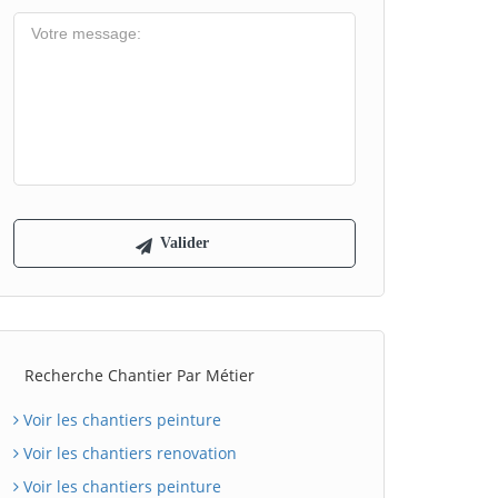
Recherche Chantier Par Métier
Voir les chantiers peinture
Voir les chantiers renovation
Voir les chantiers peinture