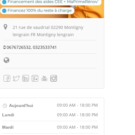
21 rue de vaudrial 02290 Montigny
lengrain FR Montigny lengrain
0676726532, 0323533741
09:00 AM - 18:00 PM
Aujourd'hui
09:00 AM - 18:00 PM
Lundi
09:00 AM - 18:00 PM
Mardi