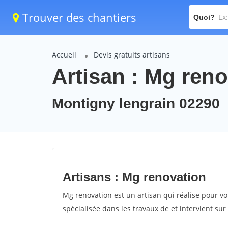
Trouver des chantiers
Quoi?
Accueil
Devis gratuits artisans
Artisan : Mg ren
Montigny lengrain 02290
Artisans : Mg renovation
Mg renovation est un artisan qui réalise pour vo
spécialisée dans les travaux de et intervient su