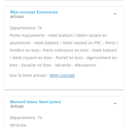
Mjm concept Excenevex
Artisan
Département: 74
Petite maçonnerie - Volet battant / Volet roulant en
aluminium - Volet battant / Volet roulant en PVC - Porte /
Fenêtre en bois - Porte intérieure en bois - Volet battant
/ Volet roulant en bois - Portail en bois - Agencement en
bois - Escalier en bois - Véranda - Mezzanine -
Voir la fiche artisan :
Mjm concept
Bernard blanc Saint jorioz
Artisan
Département: 74
Véranda -