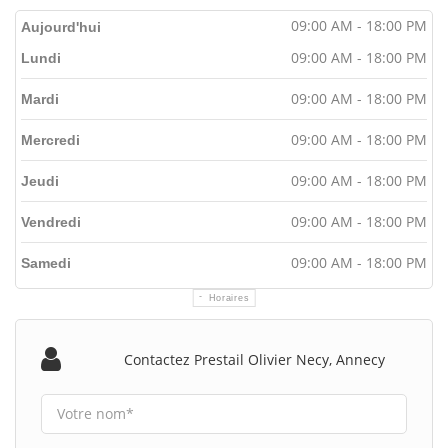
09:00 AM - 18:00 PM
Aujourd'hui
09:00 AM - 18:00 PM
Lundi
09:00 AM - 18:00 PM
Mardi
09:00 AM - 18:00 PM
Mercredi
09:00 AM - 18:00 PM
Jeudi
09:00 AM - 18:00 PM
Vendredi
09:00 AM - 18:00 PM
Samedi
Horaires
Contactez Prestail Olivier Necy, Annecy