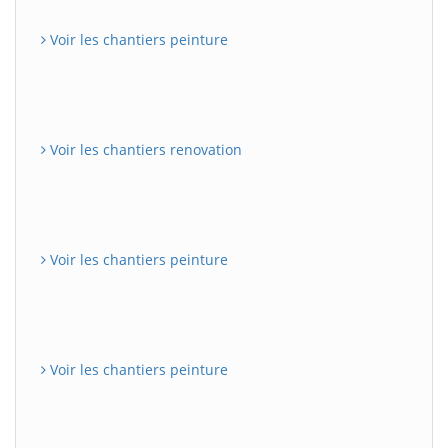
Voir les chantiers peinture
Voir les chantiers renovation
Voir les chantiers peinture
Voir les chantiers peinture