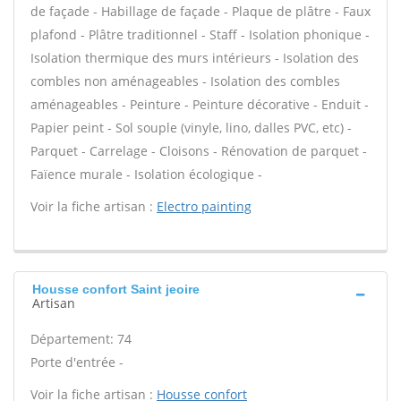
de façade - Habillage de façade - Plaque de plâtre - Faux
plafond - Plâtre traditionnel - Staff - Isolation phonique -
Isolation thermique des murs intérieurs - Isolation des
combles non aménageables - Isolation des combles
aménageables - Peinture - Peinture décorative - Enduit -
Papier peint - Sol souple (vinyle, lino, dalles PVC, etc) -
Parquet - Carrelage - Cloisons - Rénovation de parquet -
Faïence murale - Isolation écologique -
Voir la fiche artisan :
Electro painting
Housse confort Saint jeoire
Artisan
Département: 74
Porte d'entrée -
Voir la fiche artisan :
Housse confort