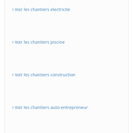
Voir les chantiers electricite
Voir les chantiers piscine
Voir les chantiers construction
Voir les chantiers auto-entrepreneur