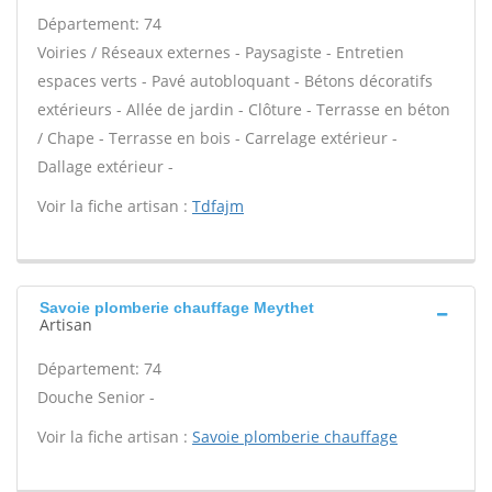
Département: 74
Voiries / Réseaux externes - Paysagiste - Entretien
espaces verts - Pavé autobloquant - Bétons décoratifs
extérieurs - Allée de jardin - Clôture - Terrasse en béton
/ Chape - Terrasse en bois - Carrelage extérieur -
Dallage extérieur -
Voir la fiche artisan :
Tdfajm
Savoie plomberie chauffage Meythet
Artisan
Département: 74
Douche Senior -
Voir la fiche artisan :
Savoie plomberie chauffage