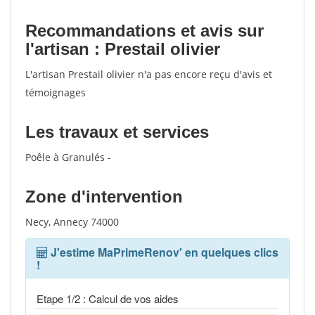
Recommandations et avis sur
l'artisan : Prestail olivier
L'artisan Prestail olivier n'a pas encore reçu d'avis et
témoignages
Les travaux et services
Poêle à Granulés -
Zone d'intervention
Necy, Annecy 74000