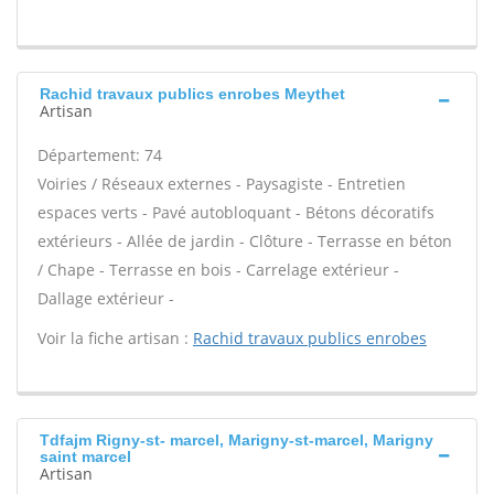
Rachid travaux publics enrobes Meythet
Artisan
Département: 74
Voiries / Réseaux externes - Paysagiste - Entretien
espaces verts - Pavé autobloquant - Bétons décoratifs
extérieurs - Allée de jardin - Clôture - Terrasse en béton
/ Chape - Terrasse en bois - Carrelage extérieur -
Dallage extérieur -
Voir la fiche artisan :
Rachid travaux publics enrobes
Tdfajm Rigny-st- marcel, Marigny-st-marcel, Marigny
saint marcel
Artisan