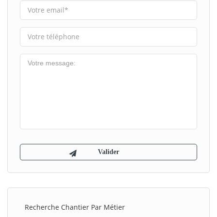
Recherche Chantier Par Métier