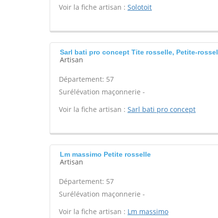
Voir la fiche artisan :
Solotoit
Sarl bati pro concept Tite rosselle, Petite-rossel
Artisan
Département: 57
Surélévation maçonnerie -
Voir la fiche artisan :
Sarl bati pro concept
Lm massimo Petite rosselle
Artisan
Département: 57
Surélévation maçonnerie -
Voir la fiche artisan :
Lm massimo