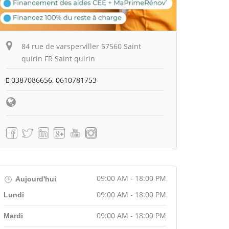
84 rue de varsperviller 57560 Saint
quirin FR Saint quirin
0387086656, 0610781753
09:00 AM - 18:00 PM
Aujourd'hui
09:00 AM - 18:00 PM
Lundi
09:00 AM - 18:00 PM
Mardi