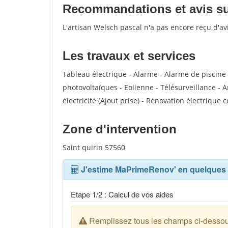
Recommandations et avis sur
L'artisan Welsch pascal n'a pas encore reçu d'a
Les travaux et services
Tableau électrique - Alarme - Alarme de piscine 
photovoltaïques - Eolienne - Télésurveillance - A
électricité (Ajout prise) - Rénovation électrique 
Zone d'intervention
Saint quirin 57560