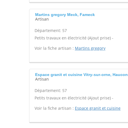
Martins gregory Meck, Fameck
Artisan
Département: 57
Petits travaux en électricité (Ajout prise) -
Voir la fiche artisan :
Martins gregory
Espace granit et cuisine Vitry-sur-orne, Hauco
Artisan
Département: 57
Petits travaux en électricité (Ajout prise) -
Voir la fiche artisan :
Espace granit et cuisine