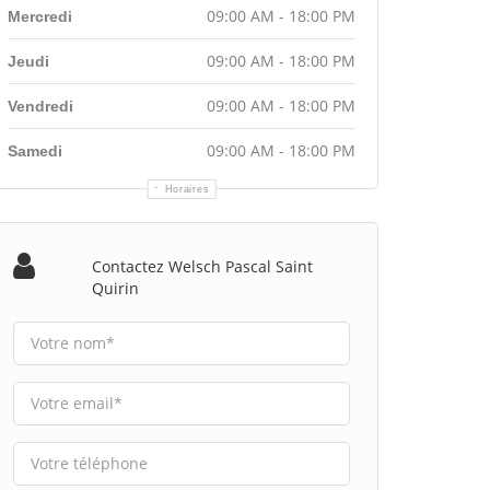
09:00 AM - 18:00 PM
Mercredi
09:00 AM - 18:00 PM
Jeudi
09:00 AM - 18:00 PM
Vendredi
09:00 AM - 18:00 PM
Samedi
Horaires
Contactez Welsch Pascal Saint
Quirin