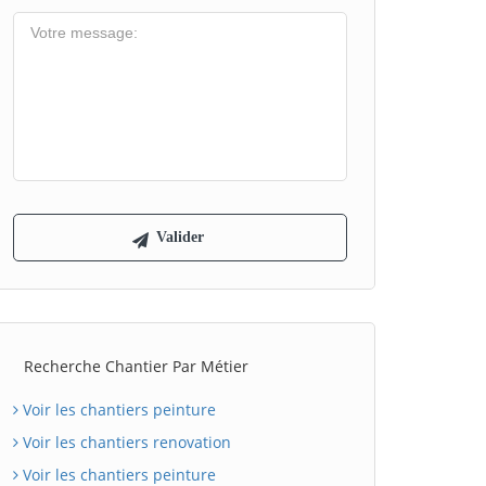
Recherche Chantier Par Métier
Voir les chantiers peinture
Voir les chantiers renovation
Voir les chantiers peinture