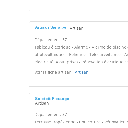
Artisan Sarralbe
Artisan
Département: 57
Tableau électrique - Alarme - Alarme de piscine 
photovoltaïques - Eolienne - Télésurveillance - A
électricité (Ajout prise) - Rénovation électrique c
Voir la fiche artisan :
Artisan
Solotoit Florange
Artisan
Département: 57
Terrasse tropézienne - Couverture - Rénovation d