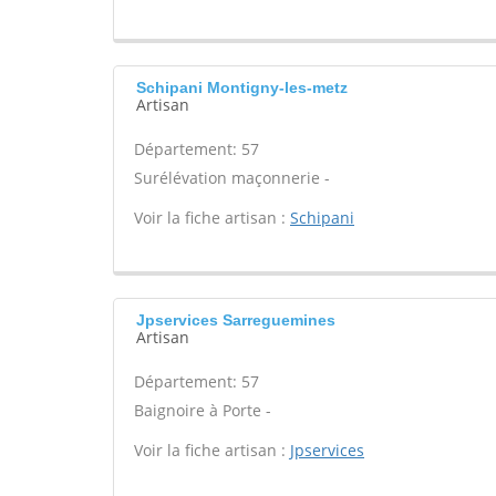
Schipani Montigny-les-metz
Artisan
Département: 57
Surélévation maçonnerie -
Voir la fiche artisan :
Schipani
Jpservices Sarreguemines
Artisan
Département: 57
Baignoire à Porte -
Voir la fiche artisan :
Jpservices