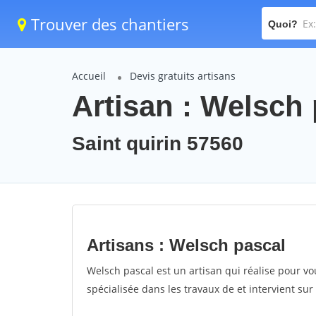
Trouver des chantiers
Quoi?
Accueil
Devis gratuits artisans
Artisan : Welsch
Saint quirin 57560
Artisans : Welsch pascal
Welsch pascal est un artisan qui réalise pour vo
spécialisée dans les travaux de et intervient sur