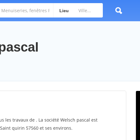
Lieu
 pascal
us les travaux de . La société Welsch pascal est
 Saint quirin 57560 et ses environs.