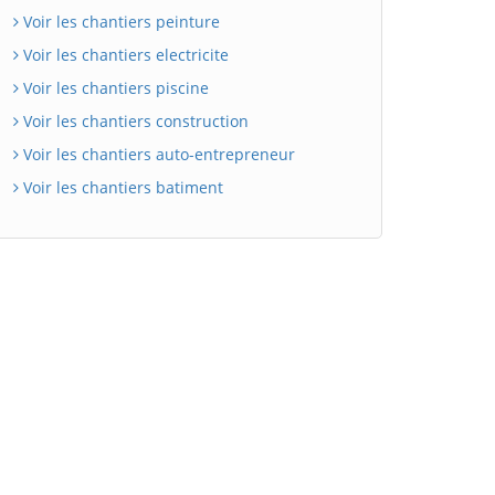
Voir les chantiers peinture
Voir les chantiers electricite
Voir les chantiers piscine
Voir les chantiers construction
Voir les chantiers auto-entrepreneur
Voir les chantiers batiment