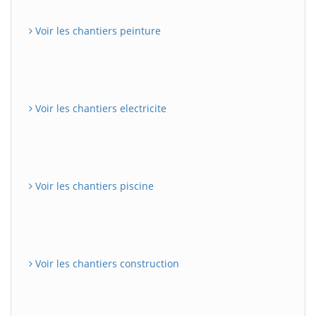
Voir les chantiers peinture
Voir les chantiers electricite
Voir les chantiers piscine
Voir les chantiers construction