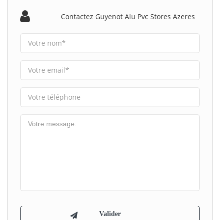
Contactez Guyenot Alu Pvc Stores Azeres