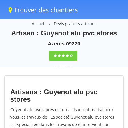
Trouver des chantiers
Accueil
Devis gratuits artisans
Artisan : Guyenot alu pvc stores
Azeres 09270
9,5
(100%)
35
votes
Artisans : Guyenot alu pvc
stores
Guyenot alu pvc stores est un artisan qui réalise pour
vous les travaux de . La société Guyenot alu pvc stores
est spécialisée dans les travaux de et intervient sur