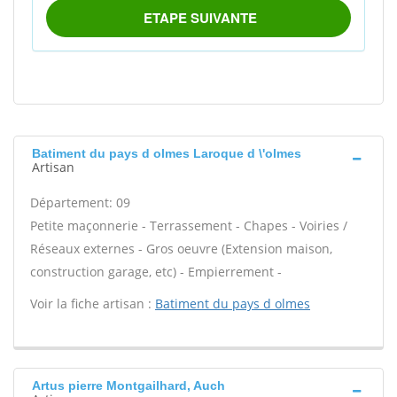
Batiment du pays d olmes Laroque d \'olmes
Artisan
Département: 09
Petite maçonnerie - Terrassement - Chapes - Voiries /
Réseaux externes - Gros oeuvre (Extension maison,
construction garage, etc) - Empierrement -
Voir la fiche artisan :
Batiment du pays d olmes
Artus pierre Montgailhard, Auch