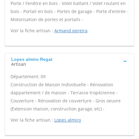
Porte / Fenêtre en bois - Volet battant / Volet roulant en
bois - Portail en bois - Portes de garage - Porte d'entrée -
Motorisation de portes et portails -
Voir la fiche artisan :
Armand pereira
Lopes almiro Regat
Artisan
Département: 09
Construction de Maison Individuelle - Rénovation
dappartement / de maison - Terrasse tropézienne -
Couverture - Rénovation de couverture - Gros oeuvre
(Extension maison, construction garage, etc) -
Voir la fiche artisan :
Lopes almiro