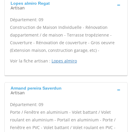
Lopes almiro Regat
Artisan
Département: 09
Construction de Maison Individuelle - Rénovation
dappartement / de maison - Terrasse tropézienne -
Couverture - Rénovation de couverture - Gros oeuvre
(Extension maison, construction garage, etc) -
Voir la fiche artisan :
Lopes almiro
Armand pereira Saverdun
Artisan
Département: 09
Porte / Fenêtre en aluminium - Volet battant / Volet
roulant en aluminium - Portail en aluminium - Porte /
Fenêtre en PVC - Volet battant / Volet roulant en PVC -