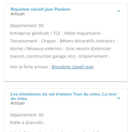
Riquelme clavell jean Pamiers
Artisan
Département: 09
Entreprise générale / TCE - Petite maçonnerie -
Terrassement - Chapes - Bétons décoratifs intérieurs -
Voiries / Réseaux externes - Gros oeuvre (Extension
maison, construction garage, etc) - Empierrement -
Voir la fiche artisan :
Riquelme clavell jean
Les cheminees du val d'amour Tour du crieu, La tour
du crieu
Artisan
Département: 09
Poêle à Granulés -