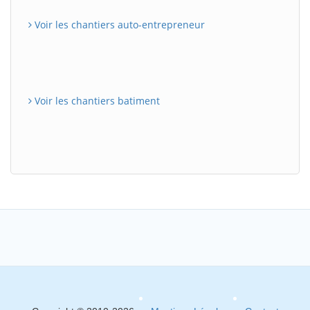
Voir les chantiers auto-entrepreneur
Voir les chantiers batiment