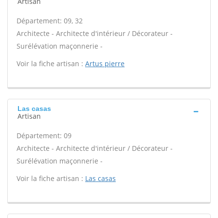
Artisan
Département: 09, 32
Architecte - Architecte d'intérieur / Décorateur -
Surélévation maçonnerie -
Voir la fiche artisan :
Artus pierre
Las casas
Artisan
Département: 09
Architecte - Architecte d'intérieur / Décorateur -
Surélévation maçonnerie -
Voir la fiche artisan :
Las casas