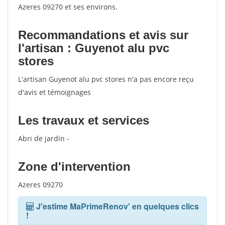
Azeres 09270 et ses environs.
Recommandations et avis sur
l'artisan : Guyenot alu pvc
stores
L'artisan Guyenot alu pvc stores n'a pas encore reçu
d'avis et témoignages
Les travaux et services
Abri de jardin -
Zone d'intervention
Azeres 09270