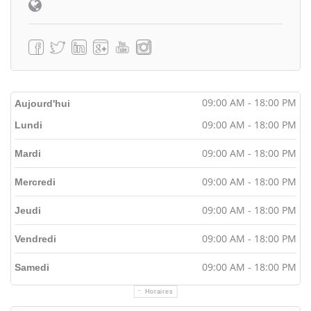
09:00 AM - 18:00 PM
Aujourd'hui
09:00 AM - 18:00 PM
Lundi
09:00 AM - 18:00 PM
Mardi
09:00 AM - 18:00 PM
Mercredi
09:00 AM - 18:00 PM
Jeudi
09:00 AM - 18:00 PM
Vendredi
09:00 AM - 18:00 PM
Samedi
Horaires