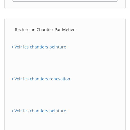
Recherche Chantier Par Métier
Voir les chantiers peinture
Voir les chantiers renovation
Voir les chantiers peinture