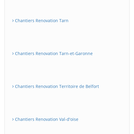
Chantiers Renovation Tarn
Chantiers Renovation Tarn-et-Garonne
Chantiers Renovation Territoire de Belfort
Chantiers Renovation Val-d'oise