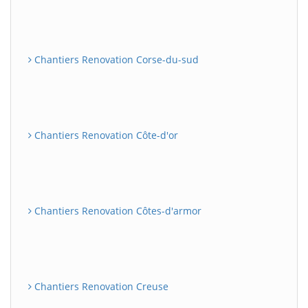
Chantiers Renovation Corse-du-sud
Chantiers Renovation Côte-d'or
Chantiers Renovation Côtes-d'armor
Chantiers Renovation Creuse