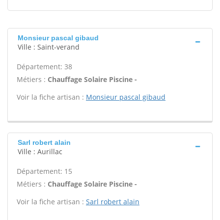
Monsieur pascal gibaud
Ville : Saint-verand
Département: 38
Métiers :
Chauffage Solaire Piscine -
Voir la fiche artisan :
Monsieur pascal gibaud
Sarl robert alain
Ville : Aurillac
Département: 15
Métiers :
Chauffage Solaire Piscine -
Voir la fiche artisan :
Sarl robert alain