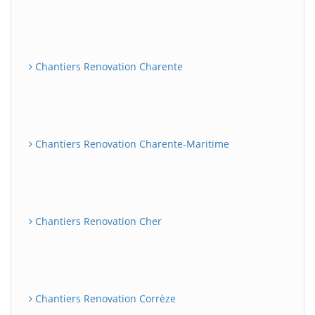
Chantiers Renovation Charente
Chantiers Renovation Charente-Maritime
Chantiers Renovation Cher
Chantiers Renovation Corrèze