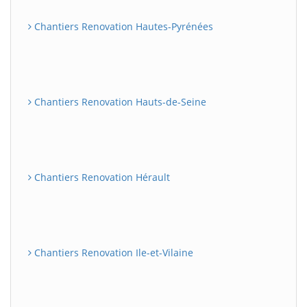
Chantiers Renovation Hautes-Pyrénées
Chantiers Renovation Hauts-de-Seine
Chantiers Renovation Hérault
Chantiers Renovation Ile-et-Vilaine