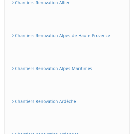
Chantiers Renovation Allier
Chantiers Renovation Alpes-de-Haute-Provence
Chantiers Renovation Alpes-Maritimes
Chantiers Renovation Ardèche