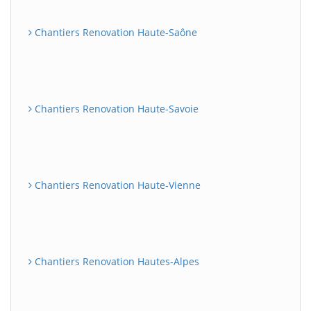
Chantiers Renovation Haute-Saône
Chantiers Renovation Haute-Savoie
Chantiers Renovation Haute-Vienne
Chantiers Renovation Hautes-Alpes