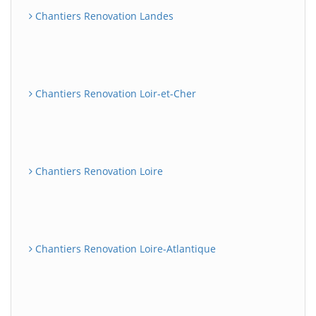
Chantiers Renovation Landes
Chantiers Renovation Loir-et-Cher
Chantiers Renovation Loire
Chantiers Renovation Loire-Atlantique