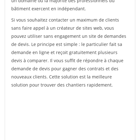
un domaine où la majorité des professionnels du
bâtiment exercent en indépendant.
Si vous souhaitez contacter un maximum de clients
sans faire appel à un créateur de sites web, vous
pouvez utiliser sans engagement un site de demandes
de devis. Le principe est simple : le particulier fait sa
demande en ligne et reçoit gratuitement plusieurs
devis à comparer. Il vous suffit de répondre à chaque
demande de devis pour gagner des contrats et des
nouveaux clients. Cette solution est la meilleure
solution pour trouver des chantiers rapidement.