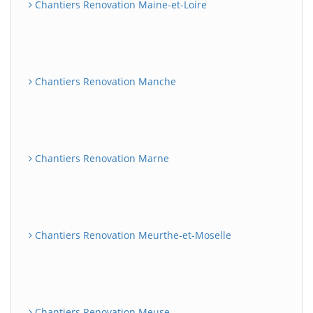
Chantiers Renovation Maine-et-Loire
Chantiers Renovation Manche
Chantiers Renovation Marne
Chantiers Renovation Meurthe-et-Moselle
Chantiers Renovation Meuse