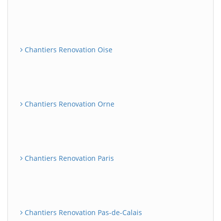
Chantiers Renovation Oise
Chantiers Renovation Orne
Chantiers Renovation Paris
Chantiers Renovation Pas-de-Calais