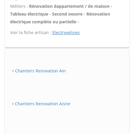
Métiers :
Rénovation dappartement / de maison -
Tableau électrique - Second oeuvre - Rénovation
électrique complète ou partielle -
Voir la fiche artisan :
Electryvelines
Chantiers Renovation Ain
Chantiers Renovation Aisne