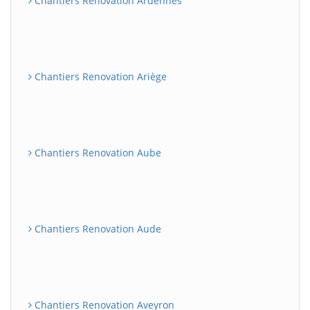
Chantiers Renovation Ardennes
Chantiers Renovation Ariège
Chantiers Renovation Aube
Chantiers Renovation Aude
Chantiers Renovation Aveyron