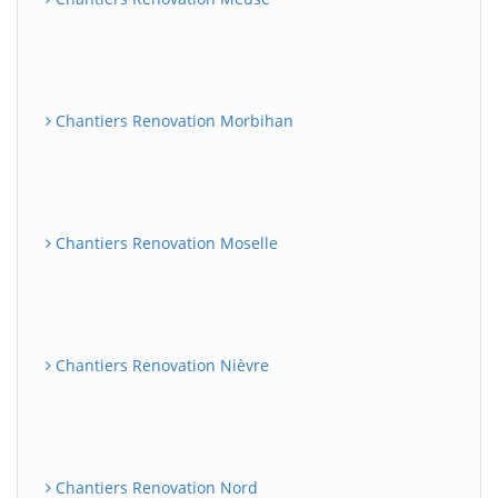
Chantiers Renovation Morbihan
Chantiers Renovation Moselle
Chantiers Renovation Nièvre
Chantiers Renovation Nord