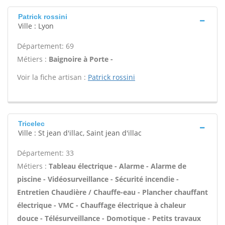
Patrick rossini
Ville : Lyon
Département: 69
Métiers :
Baignoire à Porte -
Voir la fiche artisan :
Patrick rossini
Tricelec
Ville : St jean d'illac, Saint jean d'illac
Département: 33
Métiers :
Tableau électrique - Alarme - Alarme de
piscine - Vidéosurveillance - Sécurité incendie -
Entretien Chaudière / Chauffe-eau - Plancher chauffant
électrique - VMC - Chauffage électrique à chaleur
douce - Télésurveillance - Domotique - Petits travaux