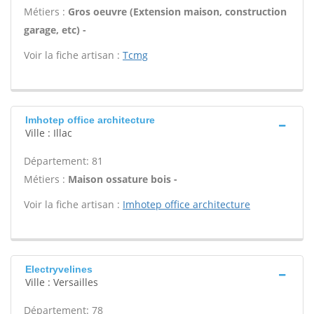
Métiers :
Gros oeuvre (Extension maison, construction
garage, etc) -
Voir la fiche artisan :
Tcmg
Imhotep office architecture
Ville : Illac
Département: 81
Métiers :
Maison ossature bois -
Voir la fiche artisan :
Imhotep office architecture
Electryvelines
Ville : Versailles
Département: 78