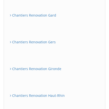
Chantiers Renovation Gard
Chantiers Renovation Gers
Chantiers Renovation Gironde
Chantiers Renovation Haut-Rhin