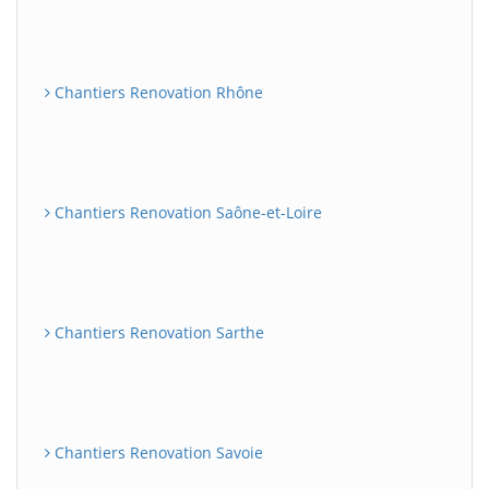
Chantiers Renovation Rhône
Chantiers Renovation Saône-et-Loire
Chantiers Renovation Sarthe
Chantiers Renovation Savoie