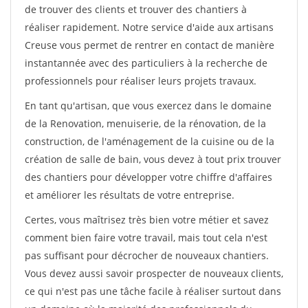
de trouver des clients et trouver des chantiers à
réaliser rapidement. Notre service d'aide aux artisans
Creuse vous permet de rentrer en contact de manière
instantannée avec des particuliers à la recherche de
professionnels pour réaliser leurs projets travaux.
En tant qu'artisan, que vous exercez dans le domaine
de la Renovation, menuiserie, de la rénovation, de la
construction, de l'aménagement de la cuisine ou de la
création de salle de bain, vous devez à tout prix trouver
des chantiers pour développer votre chiffre d'affaires
et améliorer les résultats de votre entreprise.
Certes, vous maîtrisez très bien votre métier et savez
comment bien faire votre travail, mais tout cela n'est
pas suffisant pour décrocher de nouveaux chantiers.
Vous devez aussi savoir prospecter de nouveaux clients,
ce qui n'est pas une tâche facile à réaliser surtout dans