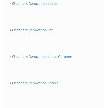
Chantiers Renovation Loiret
Chantiers Renovation Lot
Chantiers Renovation Lot-et-Garonne
Chantiers Renovation Lozère