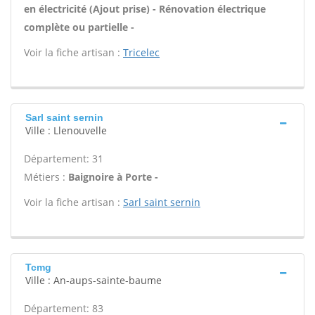
en électricité (Ajout prise) - Rénovation électrique
complète ou partielle -
Voir la fiche artisan :
Tricelec
Sarl saint sernin
Ville : Llenouvelle
Département: 31
Métiers :
Baignoire à Porte -
Voir la fiche artisan :
Sarl saint sernin
Tcmg
Ville : An-aups-sainte-baume
Département: 83