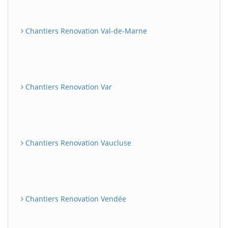
Chantiers Renovation Val-de-Marne
Chantiers Renovation Var
Chantiers Renovation Vaucluse
Chantiers Renovation Vendée