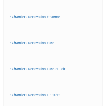
Chantiers Renovation Essonne
Chantiers Renovation Eure
Chantiers Renovation Eure-et-Loir
Chantiers Renovation Finistère