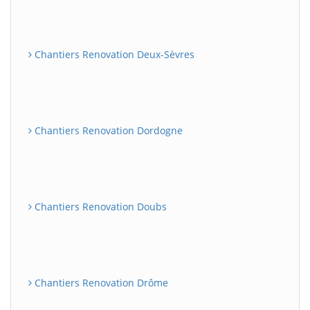
Chantiers Renovation Deux-Sèvres
Chantiers Renovation Dordogne
Chantiers Renovation Doubs
Chantiers Renovation Drôme