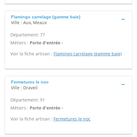
Flamingo carrelage (gamme baie)
Ville : Aux, Meaux
Département: 77
Métiers :
Porte d'entrée -
Voir la fiche artisan :
Flamingo carrelage (gamme baie)
Fermetures le noc
Ville : Draveil
Département: 91
Métiers :
Porte d'entrée -
Voir la fiche artisan :
Fermetures le noc