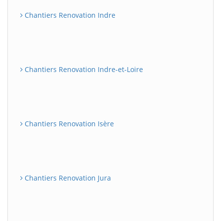
Chantiers Renovation Indre
Chantiers Renovation Indre-et-Loire
Chantiers Renovation Isère
Chantiers Renovation Jura