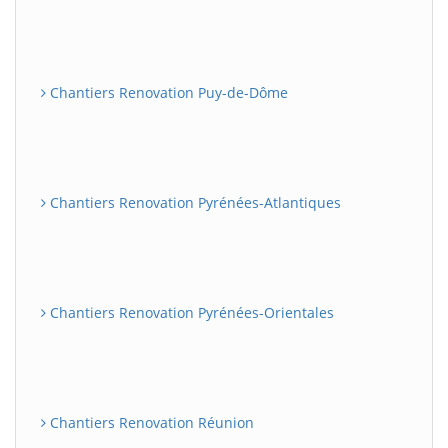
Chantiers Renovation Puy-de-Dôme
Chantiers Renovation Pyrénées-Atlantiques
Chantiers Renovation Pyrénées-Orientales
Chantiers Renovation Réunion