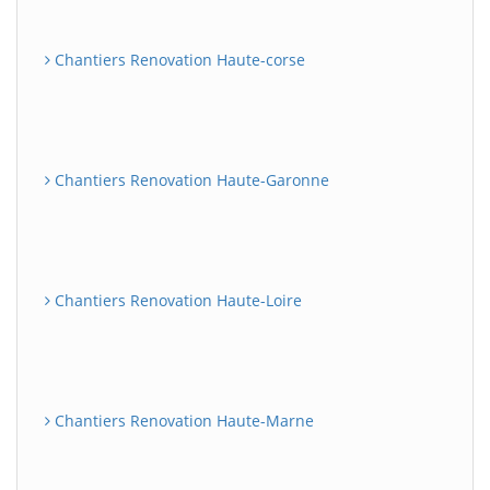
Chantiers Renovation Haute-corse
Chantiers Renovation Haute-Garonne
Chantiers Renovation Haute-Loire
Chantiers Renovation Haute-Marne