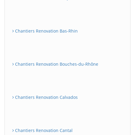
Chantiers Renovation Bas-Rhin
Chantiers Renovation Bouches-du-Rhône
Chantiers Renovation Calvados
Chantiers Renovation Cantal