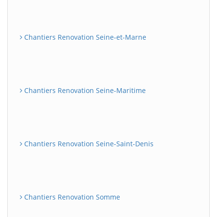
Chantiers Renovation Seine-et-Marne
Chantiers Renovation Seine-Maritime
Chantiers Renovation Seine-Saint-Denis
Chantiers Renovation Somme