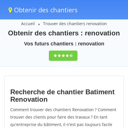
Obtenir des chantiers
Accueil
Trouver des chantiers renovation
Obtenir des chantiers : renovation
Vos futurs chantiers : renovation
9,5
(100%)
37
votes
Recherche de chantier Batiment
Renovation
Comment trouver des chantiers Renovation ? Comment
trouver des clients pour faire des travaux ? En tant
qu'entreprise du bâtiment, il n'est pas toujours facile