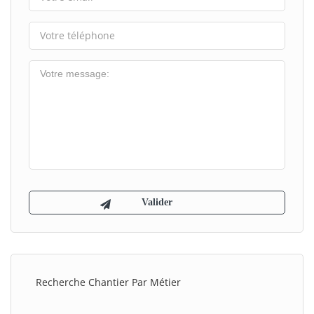
Recherche Chantier Par Métier