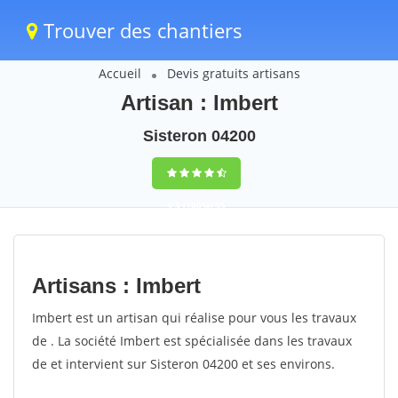
Trouver des chantiers
Accueil
Devis gratuits artisans
Artisan : Imbert
Sisteron 04200
9,5
(100%)
35
votes
Artisans : Imbert
Imbert est un artisan qui réalise pour vous les travaux
de . La société Imbert est spécialisée dans les travaux
de et intervient sur Sisteron 04200 et ses environs.