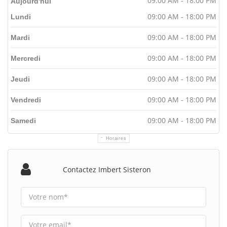
09:00 AM - 18:00 PM
Aujourd'hui
09:00 AM - 18:00 PM
Lundi
09:00 AM - 18:00 PM
Mardi
09:00 AM - 18:00 PM
Mercredi
09:00 AM - 18:00 PM
Jeudi
09:00 AM - 18:00 PM
Vendredi
09:00 AM - 18:00 PM
Samedi
Horaires
Contactez Imbert Sisteron