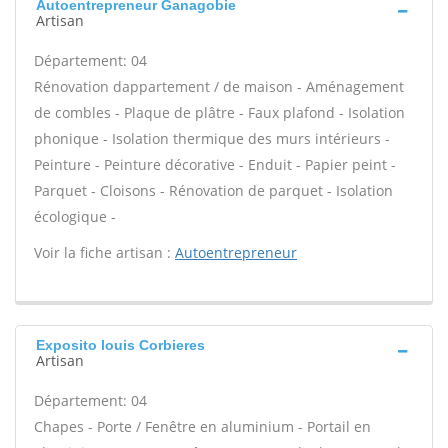
Autoentrepreneur Ganagobie
Artisan
Département: 04
Rénovation dappartement / de maison - Aménagement
de combles - Plaque de plâtre - Faux plafond - Isolation
phonique - Isolation thermique des murs intérieurs -
Peinture - Peinture décorative - Enduit - Papier peint -
Parquet - Cloisons - Rénovation de parquet - Isolation
écologique -
Voir la fiche artisan :
Autoentrepreneur
Exposito louis Corbieres
Artisan
Département: 04
Chapes - Porte / Fenêtre en aluminium - Portail en