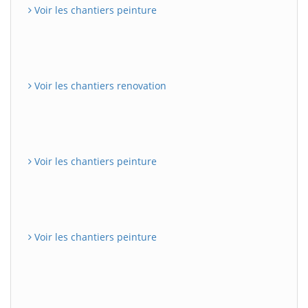
Voir les chantiers peinture
Voir les chantiers renovation
Voir les chantiers peinture
Voir les chantiers peinture