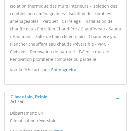
Isolation thermique des murs intérieurs - Isolation des
combles non aménageables - Isolation des combles
aménageables - Parquet - Carrelage - Installation de
chauffe eau - Entretien Chaudière / Chauffe-eau - Sauna
/ Hammam - Salle de bain clé en main - Chaudière gaz -
Plancher chauffant eau chaude /réversible - VMC -
Cloisons - Rénovation de parquet - Faïence murale -
Rénovation plomberie complète ou partielle -
Voir la fiche artisan :
Ent.nogueira
Climax Ipin, Peipin
Artisan
Département: 04
Climatisation réversible -