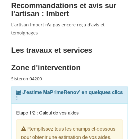
Recommandations et avis sur
l'artisan : Imbert
L'artisan Imbert n'a pas encore reçu d'avis et
témoignages
Les travaux et services
Zone d'intervention
Sisteron 04200