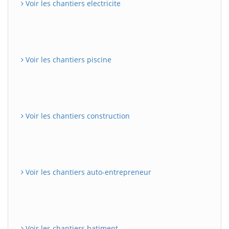
Voir les chantiers electricite
Voir les chantiers piscine
Voir les chantiers construction
Voir les chantiers auto-entrepreneur
Voir les chantiers batiment