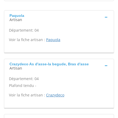
Paquola
Artisan
Département: 04
Voir la fiche artisan :
Paquola
Crazydeco As d'asse-la begude, Bras d'asse
Artisan
Département: 04
Plafond tendu -
Voir la fiche artisan :
Crazydeco