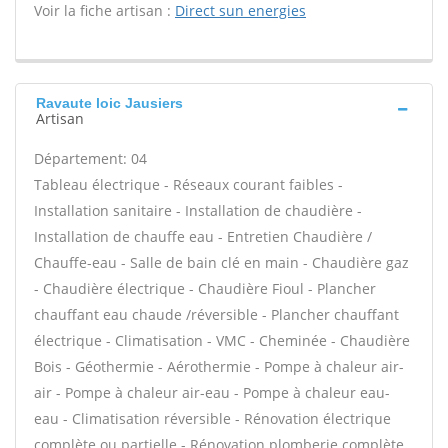
Voir la fiche artisan :
Direct sun energies
Ravaute loic Jausiers
Artisan
Département: 04
Tableau électrique - Réseaux courant faibles -
Installation sanitaire - Installation de chaudière -
Installation de chauffe eau - Entretien Chaudière /
Chauffe-eau - Salle de bain clé en main - Chaudière gaz
- Chaudière électrique - Chaudière Fioul - Plancher
chauffant eau chaude /réversible - Plancher chauffant
électrique - Climatisation - VMC - Cheminée - Chaudière
Bois - Géothermie - Aérothermie - Pompe à chaleur air-
air - Pompe à chaleur air-eau - Pompe à chaleur eau-
eau - Climatisation réversible - Rénovation électrique
complète ou partielle - Rénovation plomberie complète