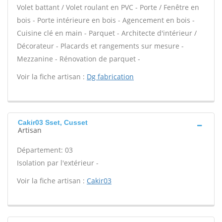
Volet battant / Volet roulant en PVC - Porte / Fenêtre en
bois - Porte intérieure en bois - Agencement en bois -
Cuisine clé en main - Parquet - Architecte d'intérieur /
Décorateur - Placards et rangements sur mesure -
Mezzanine - Rénovation de parquet -
Voir la fiche artisan :
Dg fabrication
Cakir03 Sset, Cusset
Artisan
Département: 03
Isolation par l'extérieur -
Voir la fiche artisan :
Cakir03