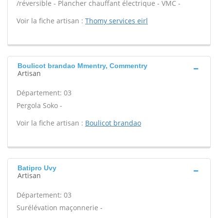
/réversible - Plancher chauffant électrique - VMC -
Voir la fiche artisan :
Thomy services eirl
Boulicot brandao Mmentry, Commentry
Artisan
Département: 03
Pergola Soko -
Voir la fiche artisan :
Boulicot brandao
Batipro Uvy
Artisan
Département: 03
Surélévation maçonnerie -