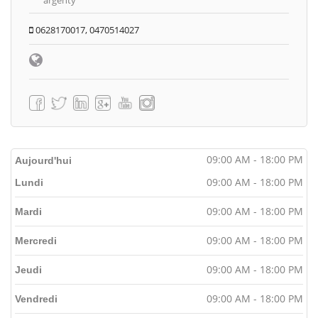
0628170017, 0470514027
09:00 AM - 18:00 PM
Aujourd'hui
09:00 AM - 18:00 PM
Lundi
09:00 AM - 18:00 PM
Mardi
09:00 AM - 18:00 PM
Mercredi
09:00 AM - 18:00 PM
Jeudi
09:00 AM - 18:00 PM
Vendredi