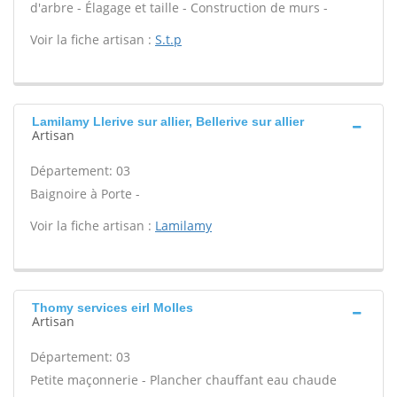
d'arbre - Élagage et taille - Construction de murs -
Voir la fiche artisan :
S.t.p
Lamilamy Llerive sur allier, Bellerive sur allier
Artisan
Département: 03
Baignoire à Porte -
Voir la fiche artisan :
Lamilamy
Thomy services eirl Molles
Artisan
Département: 03
Petite maçonnerie - Plancher chauffant eau chaude