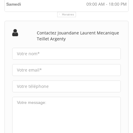
09:00 AM - 18:00 PM
Samedi
Horaires
Contactez Jouandane Laurent Mecanique
Teillet Argenty