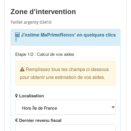
Zone d'intervention
Teillet argenty 03410