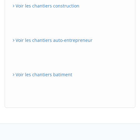
Voir les chantiers construction
Voir les chantiers auto-entrepreneur
Voir les chantiers batiment