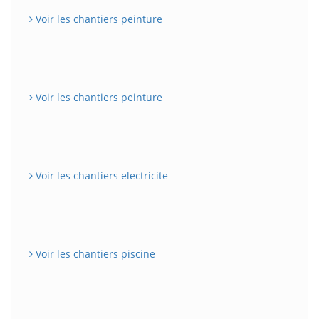
Voir les chantiers peinture
Voir les chantiers peinture
Voir les chantiers electricite
Voir les chantiers piscine