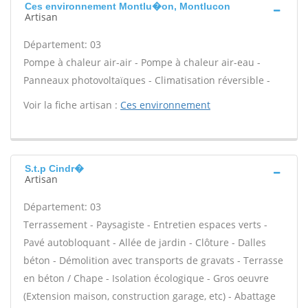
Ces environnement Montlu�on, Montlucon
Artisan
Département: 03
Pompe à chaleur air-air - Pompe à chaleur air-eau -
Panneaux photovoltaïques - Climatisation réversible -
Voir la fiche artisan :
Ces environnement
S.t.p Cindr�
Artisan
Département: 03
Terrassement - Paysagiste - Entretien espaces verts -
Pavé autobloquant - Allée de jardin - Clôture - Dalles
béton - Démolition avec transports de gravats - Terrasse
en béton / Chape - Isolation écologique - Gros oeuvre
(Extension maison, construction garage, etc) - Abattage