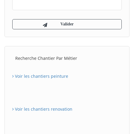
Recherche Chantier Par Métier
Voir les chantiers peinture
Voir les chantiers renovation