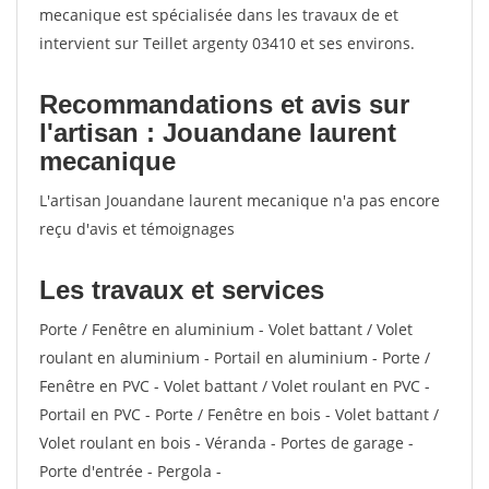
mecanique est spécialisée dans les travaux de et
intervient sur Teillet argenty 03410 et ses environs.
Recommandations et avis sur
l'artisan : Jouandane laurent
mecanique
L'artisan Jouandane laurent mecanique n'a pas encore
reçu d'avis et témoignages
Les travaux et services
Porte / Fenêtre en aluminium - Volet battant / Volet
roulant en aluminium - Portail en aluminium - Porte /
Fenêtre en PVC - Volet battant / Volet roulant en PVC -
Portail en PVC - Porte / Fenêtre en bois - Volet battant /
Volet roulant en bois - Véranda - Portes de garage -
Porte d'entrée - Pergola -