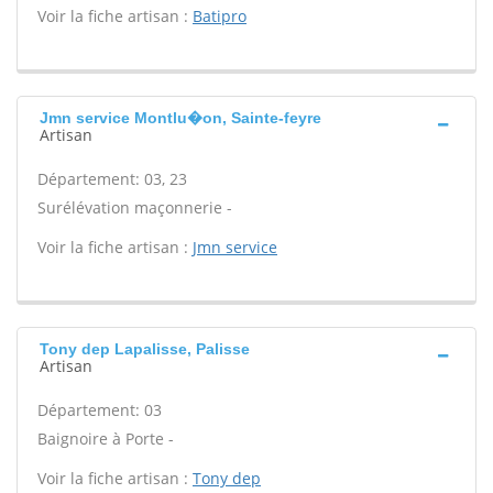
Voir la fiche artisan :
Batipro
Jmn service Montlu�on, Sainte-feyre
Artisan
Département: 03, 23
Surélévation maçonnerie -
Voir la fiche artisan :
Jmn service
Tony dep Lapalisse, Palisse
Artisan
Département: 03
Baignoire à Porte -
Voir la fiche artisan :
Tony dep