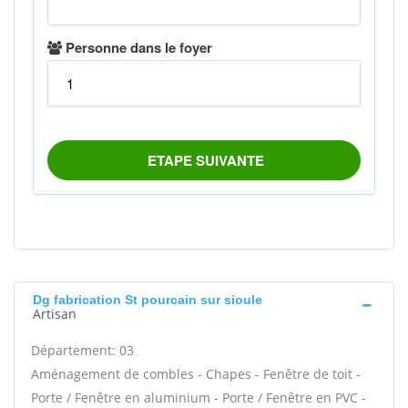
Dg fabrication St pourcain sur sioule
Artisan
Département: 03
Aménagement de combles - Chapes - Fenêtre de toit -
Porte / Fenêtre en aluminium - Porte / Fenêtre en PVC -