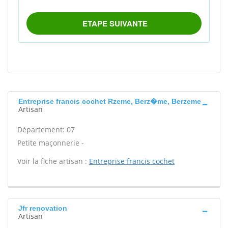
Entreprise francis cochet Rzeme, Berz�me, Berzeme
Artisan
Département: 07
Petite maçonnerie -
Voir la fiche artisan :
Entreprise francis cochet
Jfr renovation
Artisan