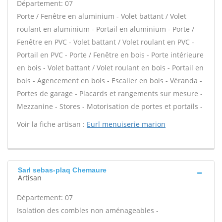
Département: 07
Porte / Fenêtre en aluminium - Volet battant / Volet
roulant en aluminium - Portail en aluminium - Porte /
Fenêtre en PVC - Volet battant / Volet roulant en PVC -
Portail en PVC - Porte / Fenêtre en bois - Porte intérieure
en bois - Volet battant / Volet roulant en bois - Portail en
bois - Agencement en bois - Escalier en bois - Véranda -
Portes de garage - Placards et rangements sur mesure -
Mezzanine - Stores - Motorisation de portes et portails -
Voir la fiche artisan :
Eurl menuiserie marion
Sarl sebas-plaq Chemaure
Artisan
Département: 07
Isolation des combles non aménageables -