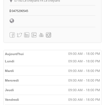
07160 Le cheylard FR Le cheylard
0475290545
09:00 AM - 18:00 PM
Aujourd'hui
09:00 AM - 18:00 PM
Lundi
09:00 AM - 18:00 PM
Mardi
09:00 AM - 18:00 PM
Mercredi
09:00 AM - 18:00 PM
Jeudi
09:00 AM - 18:00 PM
Vendredi