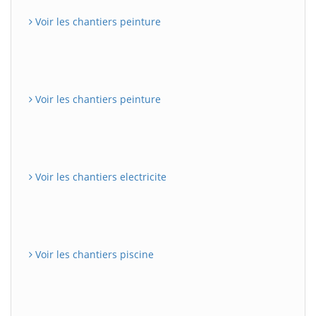
Voir les chantiers peinture
Voir les chantiers peinture
Voir les chantiers electricite
Voir les chantiers piscine