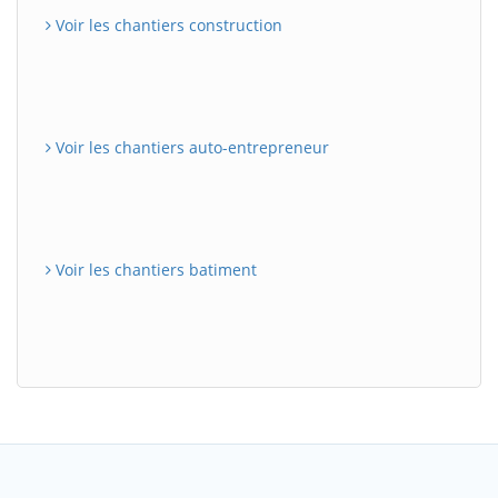
Voir les chantiers construction
Voir les chantiers auto-entrepreneur
Voir les chantiers batiment