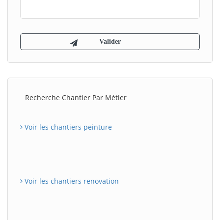
Recherche Chantier Par Métier
Voir les chantiers peinture
Voir les chantiers renovation