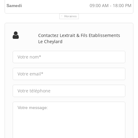
09:00 AM - 18:00 PM
Samedi
Horaires
Contactez Lextrait & Fils Etablissements
Le Cheylard