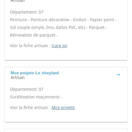
Artisan
Département: 07
Peinture - Peinture décorative - Enduit - Papier peint -
Sol souple (vinyle, lino, dalles PVC, etc) - Parquet -
Rénovation de parquet -
Voir la fiche artisan :
Icare pv
Mce projets Le cheylard
Artisan
Département: 07
Surélévation maçonnerie -
Voir la fiche artisan :
Mce projets