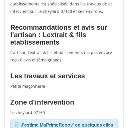
etablissements est spécialisée dans les travaux de et
intervient sur Le cheylard 07160 et ses environs.
Recommandations et avis sur
l'artisan : Lextrait & fils
etablissements
L'artisan Lextrait & fils etablissements n'a pas encore
reçu d'avis et témoignages
Les travaux et services
Petite maçonnerie -
Zone d'intervention
Le cheylard 07160