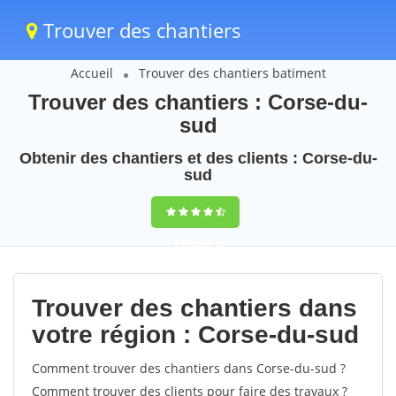
Trouver des chantiers
Accueil
Trouver des chantiers batiment
Trouver des chantiers : Corse-du-
sud
Obtenir des chantiers et des clients : Corse-du-
sud
9,5
(100%)
38
votes
Trouver des chantiers dans
votre région : Corse-du-sud
Comment trouver des chantiers dans Corse-du-sud ?
Comment trouver des clients pour faire des travaux ?