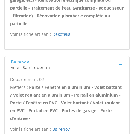
garage, etc) - Rénovation électrique complète ou
partielle - Traitement de l'eau (Antitartre - adoucisseur
- filtration) - Rénovation plomberie complète ou
partielle -
Voir la fiche artisan :
Dekoteka
Bs renov
Ville : Saint quentin
Département: 02
Métiers :
Porte / Fenêtre en aluminium - Volet battant
/ Volet roulant en aluminium - Portail en aluminium -
Porte / Fenêtre en PVC - Volet battant / Volet roulant
en PVC - Portail en PVC - Portes de garage - Porte
d'entrée -
Voir la fiche artisan :
Bs renov