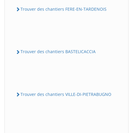
Trouver des chantiers FERE-EN-TARDENOIS
Trouver des chantiers BASTELICACCIA
Trouver des chantiers VILLE-DI-PIETRABUGNO