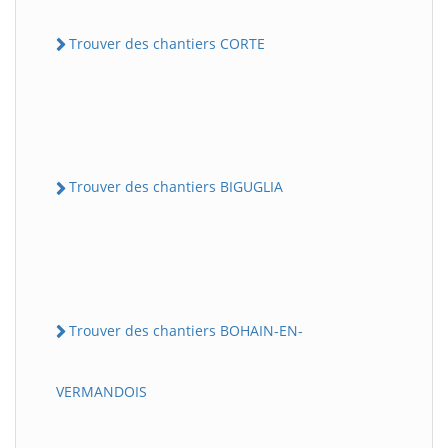
Trouver des chantiers CORTE
Trouver des chantiers BIGUGLIA
Trouver des chantiers BOHAIN-EN-
VERMANDOIS