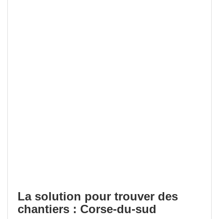
La solution pour trouver des
chantiers : Corse-du-sud