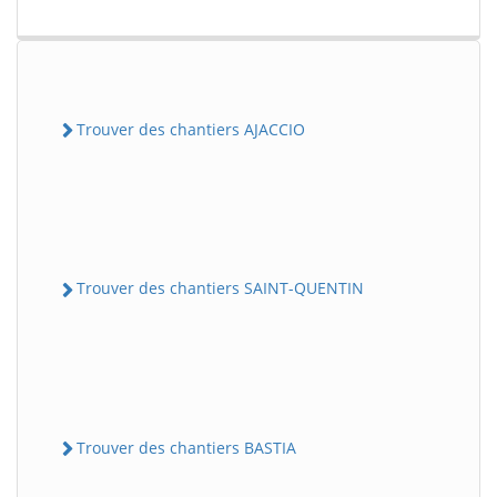
Trouver des chantiers AJACCIO
Trouver des chantiers SAINT-QUENTIN
Trouver des chantiers BASTIA