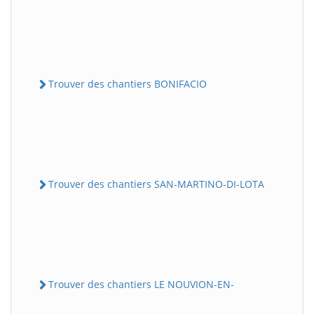
Trouver des chantiers BONIFACIO
Trouver des chantiers SAN-MARTINO-DI-LOTA
Trouver des chantiers LE NOUVION-EN-