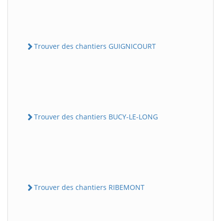
Trouver des chantiers GUIGNICOURT
Trouver des chantiers BUCY-LE-LONG
Trouver des chantiers RIBEMONT