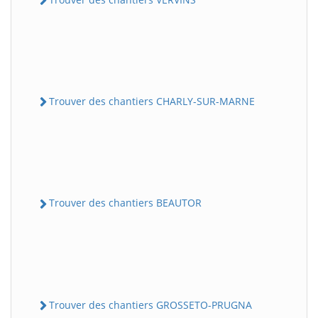
Trouver des chantiers CHARLY-SUR-MARNE
Trouver des chantiers BEAUTOR
Trouver des chantiers GROSSETO-PRUGNA