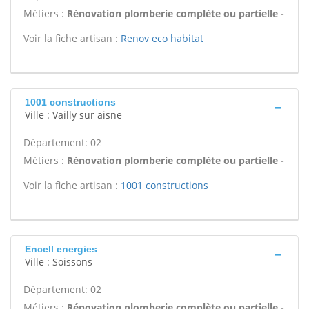
Métiers :
Rénovation plomberie complète ou partielle -
Voir la fiche artisan :
Renov eco habitat
1001 constructions
Ville : Vailly sur aisne
Département: 02
Métiers :
Rénovation plomberie complète ou partielle -
Voir la fiche artisan :
1001 constructions
Encell energies
Ville : Soissons
Département: 02
Métiers :
Rénovation plomberie complète ou partielle -