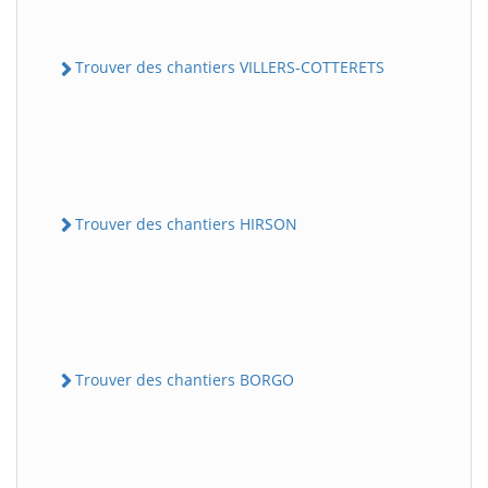
Trouver des chantiers VILLERS-COTTERETS
Trouver des chantiers HIRSON
Trouver des chantiers BORGO