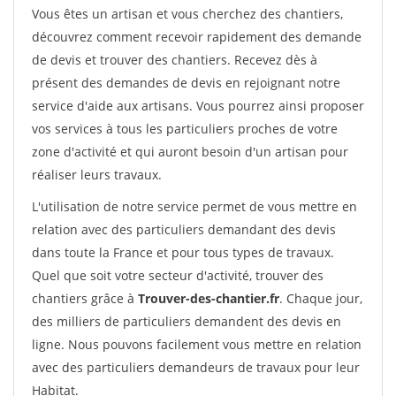
Vous êtes un artisan et vous cherchez des chantiers,
découvrez comment recevoir rapidement des demande
de devis et trouver des chantiers. Recevez dès à
présent des demandes de devis en rejoignant notre
service d'aide aux artisans. Vous pourrez ainsi proposer
vos services à tous les particuliers proches de votre
zone d'activité et qui auront besoin d'un artisan pour
réaliser leurs travaux.
L'utilisation de notre service permet de vous mettre en
relation avec des particuliers demandant des devis
dans toute la France et pour tous types de travaux.
Quel que soit votre secteur d'activité, trouver des
chantiers grâce à
Trouver-des-chantier.fr
. Chaque jour,
des milliers de particuliers demandent des devis en
ligne. Nous pouvons facilement vous mettre en relation
avec des particuliers demandeurs de travaux pour leur
Habitat.