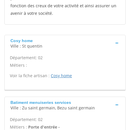
fonction des creux de votre activité et ainsi assurer un
avenir à votre société.
Cosy home
Ville : St quentin
Département: 02
Métiers :
Voir la fiche artisan :
Cosy home
Batiment menuiseries services
Ville : Zu saint germain, Bezu saint germain
Département: 02
Métiers :
Porte d'entrée -