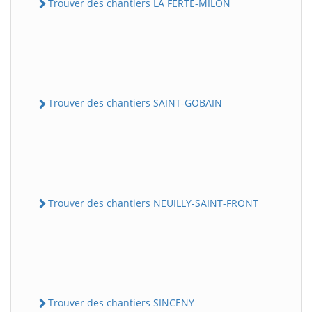
Trouver des chantiers LA FERTE-MILON
Trouver des chantiers SAINT-GOBAIN
Trouver des chantiers NEUILLY-SAINT-FRONT
Trouver des chantiers SINCENY