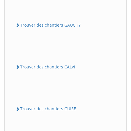
Trouver des chantiers GAUCHY
Trouver des chantiers CALVI
Trouver des chantiers GUISE