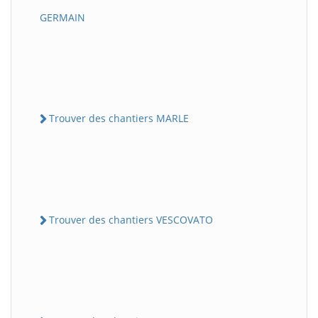
GERMAIN
Trouver des chantiers MARLE
Trouver des chantiers VESCOVATO