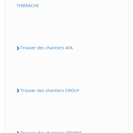
THIERACHE
Trouver des chantiers AFA
Trouver des chantiers CROUY
Trouver des chantiers VERVINS