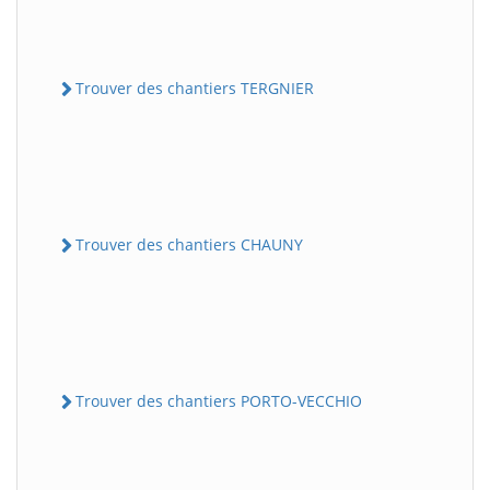
Trouver des chantiers TERGNIER
Trouver des chantiers CHAUNY
Trouver des chantiers PORTO-VECCHIO