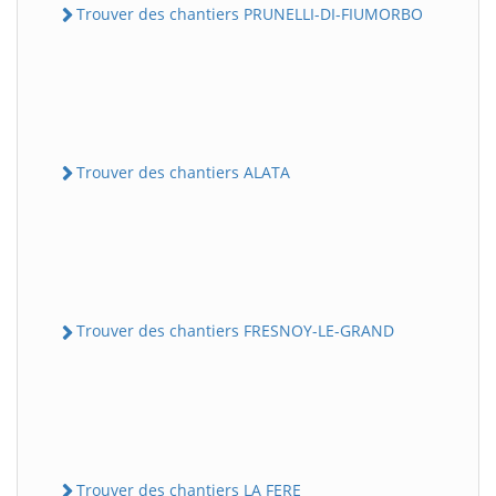
Trouver des chantiers PRUNELLI-DI-FIUMORBO
Trouver des chantiers ALATA
Trouver des chantiers FRESNOY-LE-GRAND
Trouver des chantiers LA FERE