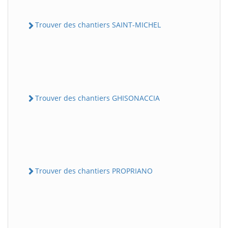
Trouver des chantiers SAINT-MICHEL
Trouver des chantiers GHISONACCIA
Trouver des chantiers PROPRIANO