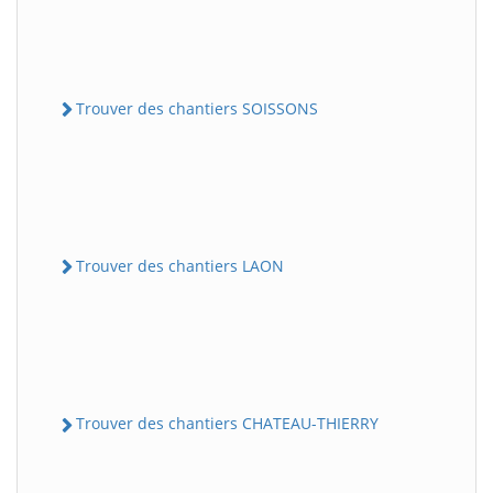
Trouver des chantiers SOISSONS
Trouver des chantiers LAON
Trouver des chantiers CHATEAU-THIERRY