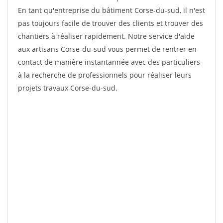
En tant qu'entreprise du bâtiment Corse-du-sud, il n'est
pas toujours facile de trouver des clients et trouver des
chantiers à réaliser rapidement. Notre service d'aide
aux artisans Corse-du-sud vous permet de rentrer en
contact de manière instantannée avec des particuliers
à la recherche de professionnels pour réaliser leurs
projets travaux Corse-du-sud.