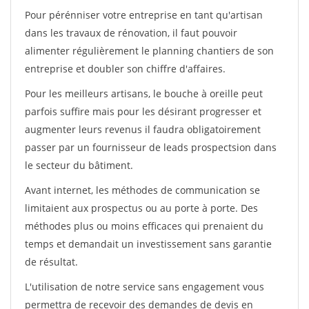
Pour pérénniser votre entreprise en tant qu'artisan
dans les travaux de rénovation, il faut pouvoir
alimenter régulièrement le planning chantiers de son
entreprise et doubler son chiffre d'affaires.
Pour les meilleurs artisans, le bouche à oreille peut
parfois suffire mais pour les désirant progresser et
augmenter leurs revenus il faudra obligatoirement
passer par un fournisseur de leads prospectsion dans
le secteur du bâtiment.
Avant internet, les méthodes de communication se
limitaient aux prospectus ou au porte à porte. Des
méthodes plus ou moins efficaces qui prenaient du
temps et demandait un investissement sans garantie
de résultat.
L'utilisation de notre service sans engagement vous
permettra de recevoir des demandes de devis en