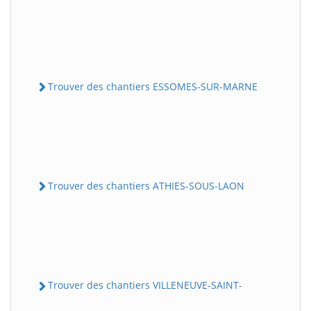
Trouver des chantiers ESSOMES-SUR-MARNE
Trouver des chantiers ATHIES-SOUS-LAON
Trouver des chantiers VILLENEUVE-SAINT-