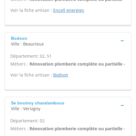
Voir la fiche artisan :
Encell energies
Bodson
Ville : Beaurieux
Département: 02, 51
Métiers :
Rénovation plomberie complète ou partielle -
Voir la fiche artisan :
Bodson
Se boutroy charalambous
Ville : Versigny
Département: 02
Métiers :
Rénovation plomberie complète ou partielle -