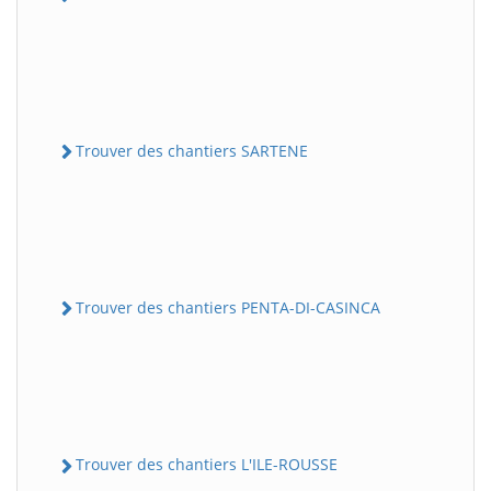
Trouver des chantiers SARTENE
Trouver des chantiers PENTA-DI-CASINCA
Trouver des chantiers L'ILE-ROUSSE