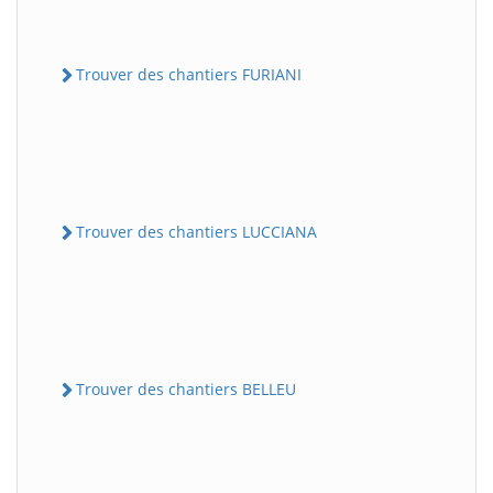
Trouver des chantiers FURIANI
Trouver des chantiers LUCCIANA
Trouver des chantiers BELLEU