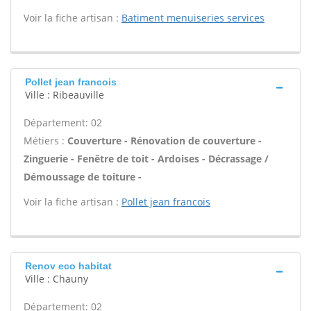
Voir la fiche artisan :
Batiment menuiseries services
Pollet jean francois
Ville : Ribeauville
Département: 02
Métiers :
Couverture - Rénovation de couverture -
Zinguerie - Fenêtre de toit - Ardoises - Décrassage /
Démoussage de toiture -
Voir la fiche artisan :
Pollet jean francois
Renov eco habitat
Ville : Chauny
Département: 02