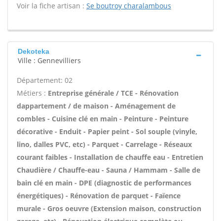
Voir la fiche artisan :
Se boutroy charalambous
Dekoteka
Ville : Gennevilliers
Département: 02
Métiers :
Entreprise générale / TCE - Rénovation
dappartement / de maison - Aménagement de
combles - Cuisine clé en main - Peinture - Peinture
décorative - Enduit - Papier peint - Sol souple (vinyle,
lino, dalles PVC, etc) - Parquet - Carrelage - Réseaux
courant faibles - Installation de chauffe eau - Entretien
Chaudière / Chauffe-eau - Sauna / Hammam - Salle de
bain clé en main - DPE (diagnostic de performances
énergétiques) - Rénovation de parquet - Faïence
murale - Gros oeuvre (Extension maison, construction