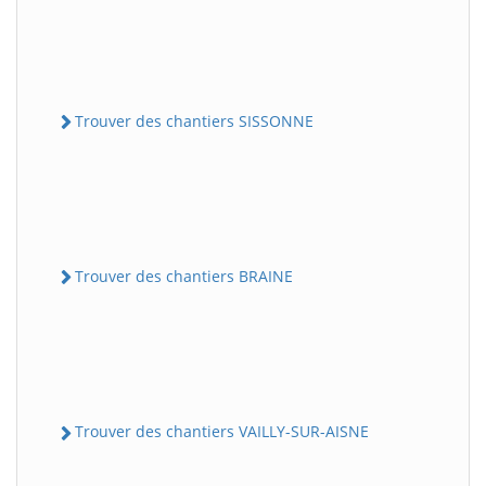
Trouver des chantiers SISSONNE
Trouver des chantiers BRAINE
Trouver des chantiers VAILLY-SUR-AISNE