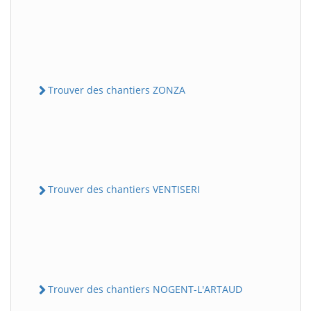
Trouver des chantiers ZONZA
Trouver des chantiers VENTISERI
Trouver des chantiers NOGENT-L'ARTAUD