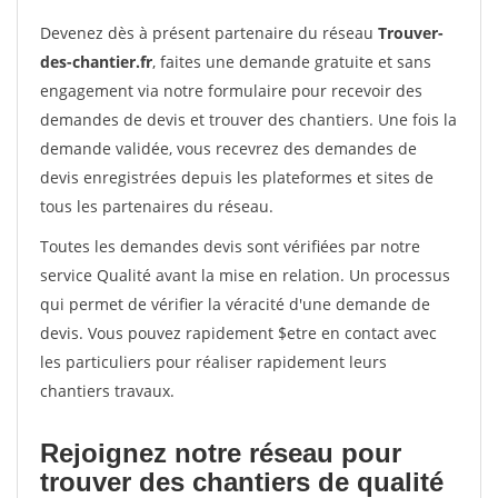
Devenez dès à présent partenaire du réseau
Trouver-
des-chantier.fr
, faites une demande gratuite et sans
engagement via notre formulaire pour recevoir des
demandes de devis et trouver des chantiers. Une fois la
demande validée, vous recevrez des demandes de
devis enregistrées depuis les plateformes et sites de
tous les partenaires du réseau.
Toutes les demandes devis sont vérifiées par notre
service Qualité avant la mise en relation. Un processus
qui permet de vérifier la véracité d'une demande de
devis. Vous pouvez rapidement $etre en contact avec
les particuliers pour réaliser rapidement leurs
chantiers travaux.
Rejoignez notre réseau pour
trouver des chantiers de qualité