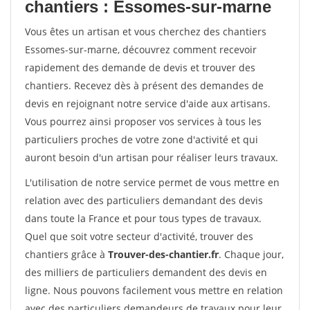
chantiers : Essomes-sur-marne
Vous êtes un artisan et vous cherchez des chantiers
Essomes-sur-marne, découvrez comment recevoir
rapidement des demande de devis et trouver des
chantiers. Recevez dès à présent des demandes de
devis en rejoignant notre service d'aide aux artisans.
Vous pourrez ainsi proposer vos services à tous les
particuliers proches de votre zone d'activité et qui
auront besoin d'un artisan pour réaliser leurs travaux.
L'utilisation de notre service permet de vous mettre en
relation avec des particuliers demandant des devis
dans toute la France et pour tous types de travaux.
Quel que soit votre secteur d'activité, trouver des
chantiers grâce à
Trouver-des-chantier.fr
. Chaque jour,
des milliers de particuliers demandent des devis en
ligne. Nous pouvons facilement vous mettre en relation
avec des particuliers demandeurs de travaux pour leur