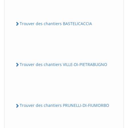
Trouver des chantiers BASTELICACCIA
Trouver des chantiers VILLE-DI-PIETRABUGNO
Trouver des chantiers PRUNELLI-DI-FIUMORBO