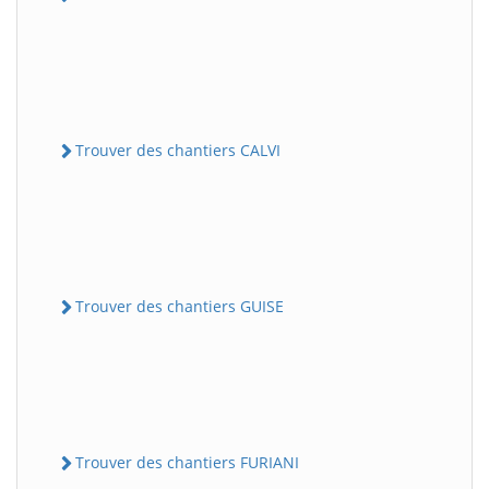
Trouver des chantiers CALVI
Trouver des chantiers GUISE
Trouver des chantiers FURIANI