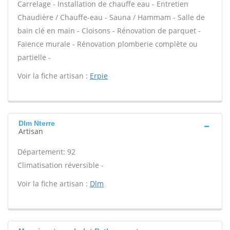
Carrelage - Installation de chauffe eau - Entretien
Chaudière / Chauffe-eau - Sauna / Hammam - Salle de
bain clé en main - Cloisons - Rénovation de parquet -
Faïence murale - Rénovation plomberie complète ou
partielle -
Voir la fiche artisan :
Erpie
Dlm Nterre
Artisan
Département: 92
Climatisation réversible -
Voir la fiche artisan :
Dlm