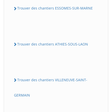
Trouver des chantiers ESSOMES-SUR-MARNE
Trouver des chantiers ATHIES-SOUS-LAON
Trouver des chantiers VILLENEUVE-SAINT-
GERMAIN