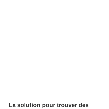
La solution pour trouver des