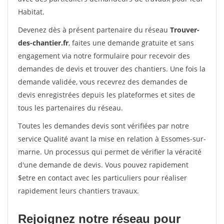
Habitat.
Devenez dès à présent partenaire du réseau
Trouver-
des-chantier.fr
, faites une demande gratuite et sans
engagement via notre formulaire pour recevoir des
demandes de devis et trouver des chantiers. Une fois la
demande validée, vous recevrez des demandes de
devis enregistrées depuis les plateformes et sites de
tous les partenaires du réseau.
Toutes les demandes devis sont vérifiées par notre
service Qualité avant la mise en relation à Essomes-sur-
marne. Un processus qui permet de vérifier la véracité
d'une demande de devis. Vous pouvez rapidement
$etre en contact avec les particuliers pour réaliser
rapidement leurs chantiers travaux.
Rejoignez notre réseau pour