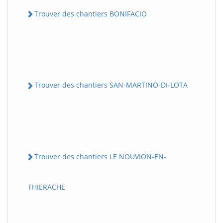
Trouver des chantiers BONIFACIO
Trouver des chantiers SAN-MARTINO-DI-LOTA
Trouver des chantiers LE NOUVION-EN-
THIERACHE