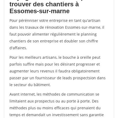
trouver des chantiers à
Essomes-sur-marne
Pour pérénniser votre entreprise en tant qu'artisan
dans les travaux de rénovation Essomes-sur-marne, il
faut pouvoir alimenter régulièrement le planning
chantiers de son entreprise et doubler son chiffre
d'affaires.
Pour les meilleurs artisans, le bouche à oreille peut
parfois suffire mais pour les désirant progresser et
augmenter leurs revenus il faudra obligatoirement
passer par un fournisseur de leads prospectsion dans
le secteur du bâtiment.
Avant internet, les méthodes de communication se
limitaient aux prospectus ou au porte à porte. Des
méthodes plus ou moins efficaces qui prenaient du
temps et demandait un investissement sans garantie