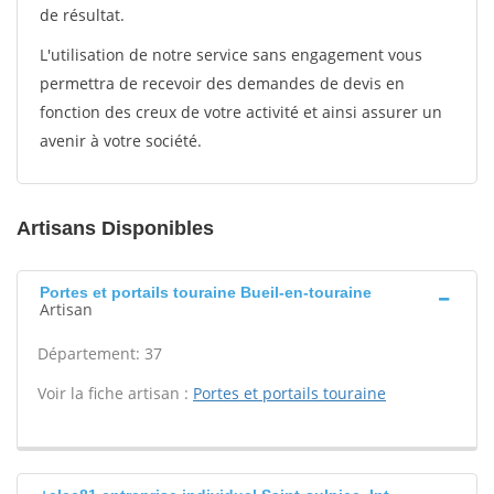
de résultat.
L'utilisation de notre service sans engagement vous
permettra de recevoir des demandes de devis en
fonction des creux de votre activité et ainsi assurer un
avenir à votre société.
Artisans Disponibles
Portes et portails touraine Bueil-en-touraine
Artisan
Département: 37
Voir la fiche artisan :
Portes et portails touraine