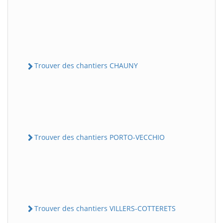
Trouver des chantiers CHAUNY
Trouver des chantiers PORTO-VECCHIO
Trouver des chantiers VILLERS-COTTERETS