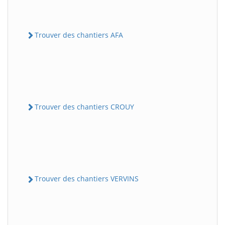
Trouver des chantiers AFA
Trouver des chantiers CROUY
Trouver des chantiers VERVINS