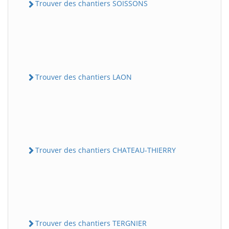
Trouver des chantiers SOISSONS
Trouver des chantiers LAON
Trouver des chantiers CHATEAU-THIERRY
Trouver des chantiers TERGNIER