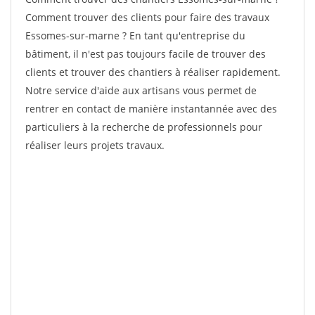
Comment trouver des clients pour faire des travaux
Essomes-sur-marne ? En tant qu'entreprise du
bâtiment, il n'est pas toujours facile de trouver des
clients et trouver des chantiers à réaliser rapidement.
Notre service d'aide aux artisans vous permet de
rentrer en contact de manière instantannée avec des
particuliers à la recherche de professionnels pour
réaliser leurs projets travaux.