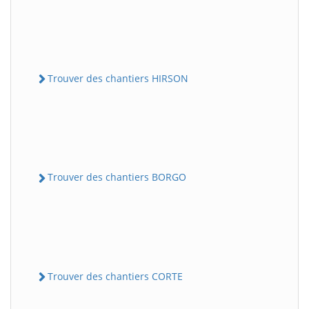
Trouver des chantiers HIRSON
Trouver des chantiers BORGO
Trouver des chantiers CORTE