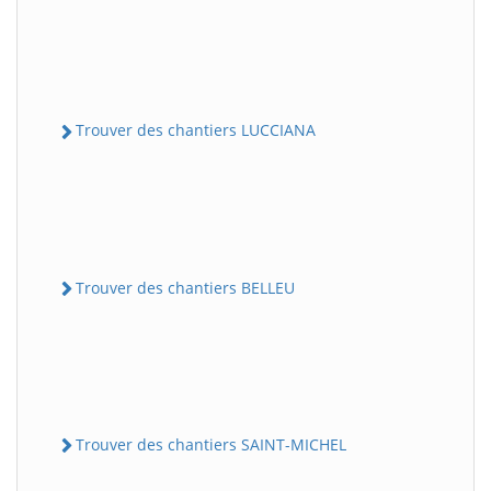
Trouver des chantiers LUCCIANA
Trouver des chantiers BELLEU
Trouver des chantiers SAINT-MICHEL