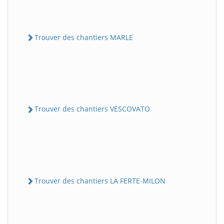
Trouver des chantiers MARLE
Trouver des chantiers VESCOVATO
Trouver des chantiers LA FERTE-MILON