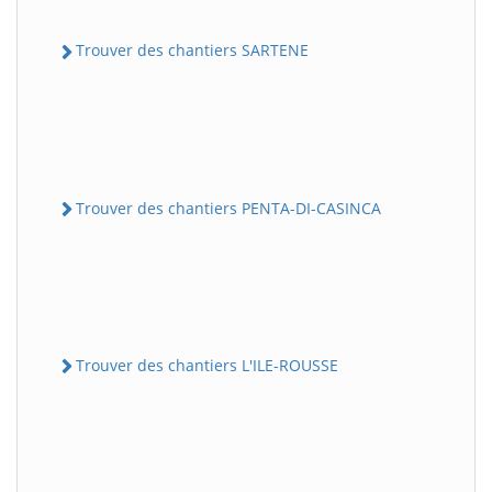
Trouver des chantiers SARTENE
Trouver des chantiers PENTA-DI-CASINCA
Trouver des chantiers L'ILE-ROUSSE