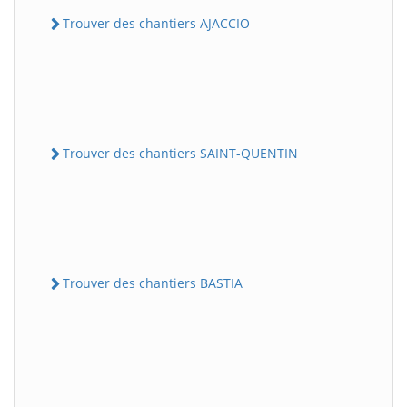
Trouver des chantiers AJACCIO
Trouver des chantiers SAINT-QUENTIN
Trouver des chantiers BASTIA