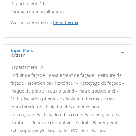
Département: 11
Panneaux photovoltaïques -
Voir la fiche artisan :
Heliotherma
Erpie Paris
Artisan
Département: 75
Enduit de façade - Ravalement de façade - Peinture de
façade - Isolation par l'extérieur - Nettoyage de façade -
Plaque de plâtre - Faux plafond - Plâtre traditionnel -
Staff - Isolation phonique - Isolation thermique des
murs intérieurs - Isolation des combles non
aménageables - Isolation des combles aménageables -
Peinture - Peinture décorative - Enduit - Papier peint -
Sol souple (vinyle, lino, dalles PVC, etc) - Parquet -