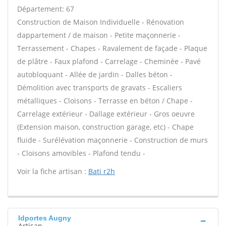
Département: 67
Construction de Maison Individuelle - Rénovation
dappartement / de maison - Petite maçonnerie -
Terrassement - Chapes - Ravalement de façade - Plaque
de plâtre - Faux plafond - Carrelage - Cheminée - Pavé
autobloquant - Allée de jardin - Dalles béton -
Démolition avec transports de gravats - Escaliers
métalliques - Cloisons - Terrasse en béton / Chape -
Carrelage extérieur - Dallage extérieur - Gros oeuvre
(Extension maison, construction garage, etc) - Chape
fluide - Surélévation maçonnerie - Construction de murs
- Cloisons amovibles - Plafond tendu -
Voir la fiche artisan :
Bati r2h
Idportes Augny
Artisan