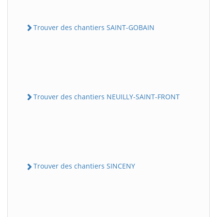
Trouver des chantiers SAINT-GOBAIN
Trouver des chantiers NEUILLY-SAINT-FRONT
Trouver des chantiers SINCENY