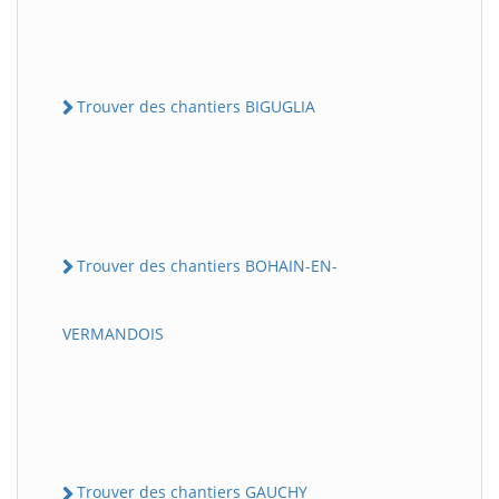
Trouver des chantiers BIGUGLIA
Trouver des chantiers BOHAIN-EN-
VERMANDOIS
Trouver des chantiers GAUCHY