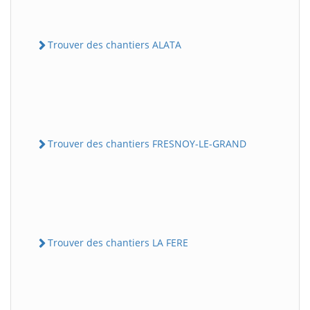
Trouver des chantiers ALATA
Trouver des chantiers FRESNOY-LE-GRAND
Trouver des chantiers LA FERE