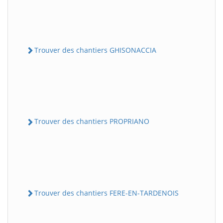
Trouver des chantiers GHISONACCIA
Trouver des chantiers PROPRIANO
Trouver des chantiers FERE-EN-TARDENOIS