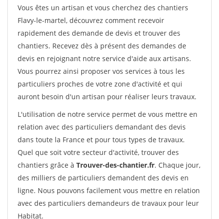
Vous êtes un artisan et vous cherchez des chantiers
Flavy-le-martel, découvrez comment recevoir
rapidement des demande de devis et trouver des
chantiers. Recevez dès à présent des demandes de
devis en rejoignant notre service d'aide aux artisans.
Vous pourrez ainsi proposer vos services à tous les
particuliers proches de votre zone d'activité et qui
auront besoin d'un artisan pour réaliser leurs travaux.
L'utilisation de notre service permet de vous mettre en
relation avec des particuliers demandant des devis
dans toute la France et pour tous types de travaux.
Quel que soit votre secteur d'activité, trouver des
chantiers grâce à
Trouver-des-chantier.fr
. Chaque jour,
des milliers de particuliers demandent des devis en
ligne. Nous pouvons facilement vous mettre en relation
avec des particuliers demandeurs de travaux pour leur
Habitat.