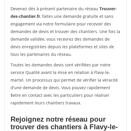
Devenez dès à présent partenaire du réseau
Trouver-
des-chantier.fr
, faites une demande gratuite et sans
engagement via notre formulaire pour recevoir des
demandes de devis et trouver des chantiers. Une fois la
demande validée, vous recevrez des demandes de
devis enregistrées depuis les plateformes et sites de
tous les partenaires du réseau.
Toutes les demandes devis sont vérifiées par notre
service Qualité avant la mise en relation à Flavy-le-
martel. Un processus qui permet de vérifier la véracité
d'une demande de devis. Vous pouvez rapidement
$etre en contact avec les particuliers pour réaliser
rapidement leurs chantiers travaux.
Rejoignez notre réseau pour
trouver des chantiers à Flavy-le-