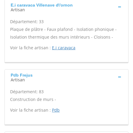
E.i caravaca Villenave d\'ornon
Artisan
Département: 33
Plaque de plâtre - Faux plafond - Isolation phonique -
Isolation thermique des murs intérieurs - Cloisons -
Voir la fiche artisan :
E.i caravaca
Pdb Frejus
Artisan
Département: 83
Construction de murs -
Voir la fiche artisan :
Pdb