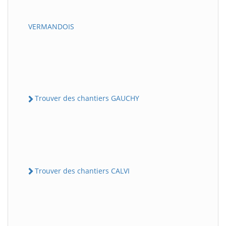
VERMANDOIS
Trouver des chantiers GAUCHY
Trouver des chantiers CALVI