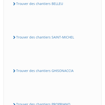
Trouver des chantiers BELLEU
Trouver des chantiers SAINT-MICHEL
Trouver des chantiers GHISONACCIA
Trouver des chantiers PROPRIANO