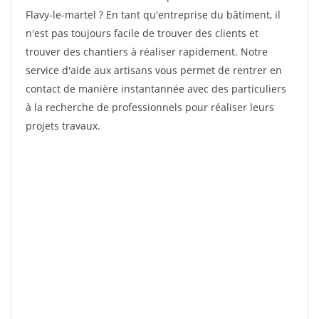
Flavy-le-martel ? En tant qu'entreprise du bâtiment, il
n'est pas toujours facile de trouver des clients et
trouver des chantiers à réaliser rapidement. Notre
service d'aide aux artisans vous permet de rentrer en
contact de manière instantannée avec des particuliers
à la recherche de professionnels pour réaliser leurs
projets travaux.