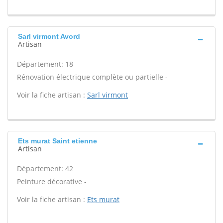
Sarl virmont Avord
Artisan
Département: 18
Rénovation électrique complète ou partielle -
Voir la fiche artisan :
Sarl virmont
Ets murat Saint etienne
Artisan
Département: 42
Peinture décorative -
Voir la fiche artisan :
Ets murat