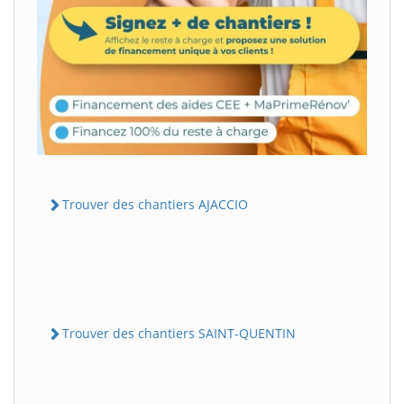
Trouver des chantiers AJACCIO
Trouver des chantiers SAINT-QUENTIN