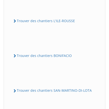
Trouver des chantiers L'ILE-ROUSSE
Trouver des chantiers BONIFACIO
Trouver des chantiers SAN-MARTINO-DI-LOTA