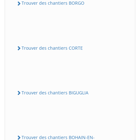
Trouver des chantiers BORGO
Trouver des chantiers CORTE
Trouver des chantiers BIGUGLIA
Trouver des chantiers BOHAIN-EN-