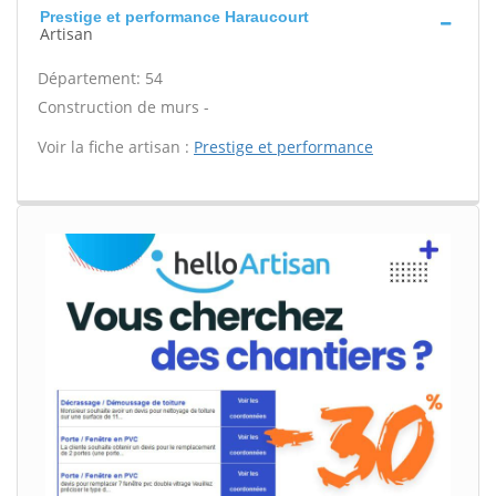
Prestige et performance Haraucourt
Artisan
Département: 54
Construction de murs -
Voir la fiche artisan :
Prestige et performance