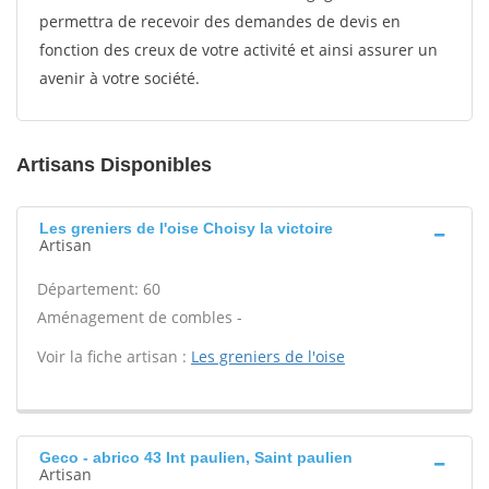
permettra de recevoir des demandes de devis en
fonction des creux de votre activité et ainsi assurer un
avenir à votre société.
Artisans Disponibles
Les greniers de l'oise Choisy la victoire
Artisan
Département: 60
Aménagement de combles -
Voir la fiche artisan :
Les greniers de l'oise
Geco - abrico 43 Int paulien, Saint paulien
Artisan