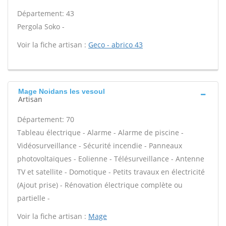
Département: 43
Pergola Soko -
Voir la fiche artisan :
Geco - abrico 43
Mage Noidans les vesoul
Artisan
Département: 70
Tableau électrique - Alarme - Alarme de piscine -
Vidéosurveillance - Sécurité incendie - Panneaux
photovoltaïques - Eolienne - Télésurveillance - Antenne
TV et satellite - Domotique - Petits travaux en électricité
(Ajout prise) - Rénovation électrique complète ou
partielle -
Voir la fiche artisan :
Mage