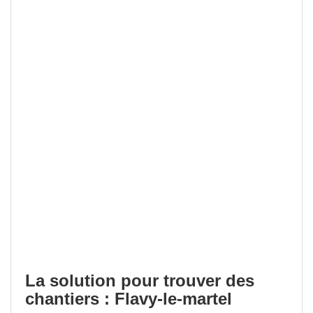
La solution pour trouver des
chantiers : Flavy-le-martel