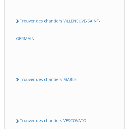
Trouver des chantiers VILLENEUVE-SAINT-
GERMAIN
Trouver des chantiers MARLE
Trouver des chantiers VESCOVATO