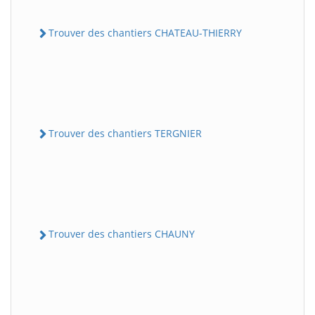
Trouver des chantiers CHATEAU-THIERRY
Trouver des chantiers TERGNIER
Trouver des chantiers CHAUNY