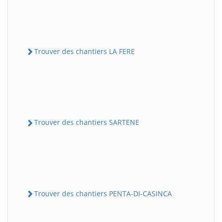
Trouver des chantiers LA FERE
Trouver des chantiers SARTENE
Trouver des chantiers PENTA-DI-CASINCA