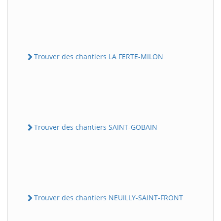
Trouver des chantiers LA FERTE-MILON
Trouver des chantiers SAINT-GOBAIN
Trouver des chantiers NEUILLY-SAINT-FRONT