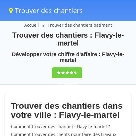
Trouver des chantiers
Accueil
Trouver des chantiers batiment
Trouver des chantiers : Flavy-le-
martel
Développer votre chiffre d'affaire : Flavy-le-
martel
9,5
(100%)
45
votes
Trouver des chantiers dans
votre ville : Flavy-le-martel
Comment trouver des chantiers Flavy-le-martel ?
Comment trouver des clients pour faire des travaux