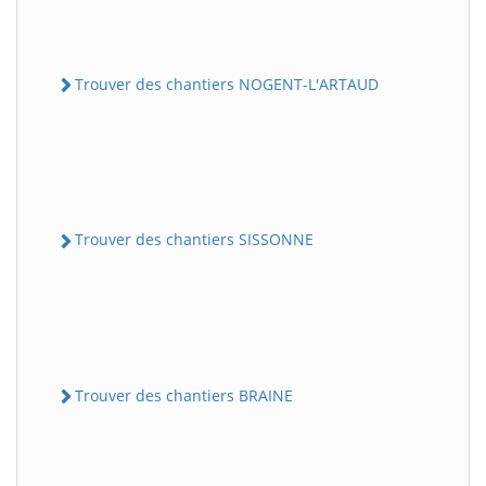
Trouver des chantiers NOGENT-L'ARTAUD
Trouver des chantiers SISSONNE
Trouver des chantiers BRAINE