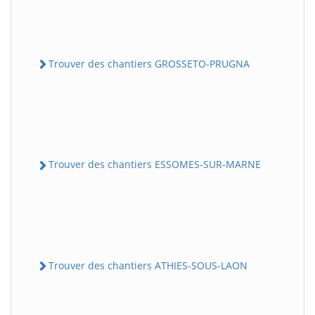
Trouver des chantiers GROSSETO-PRUGNA
Trouver des chantiers ESSOMES-SUR-MARNE
Trouver des chantiers ATHIES-SOUS-LAON