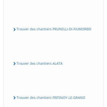
Trouver des chantiers PRUNELLI-DI-FIUMORBO
Trouver des chantiers ALATA
Trouver des chantiers FRESNOY-LE-GRAND