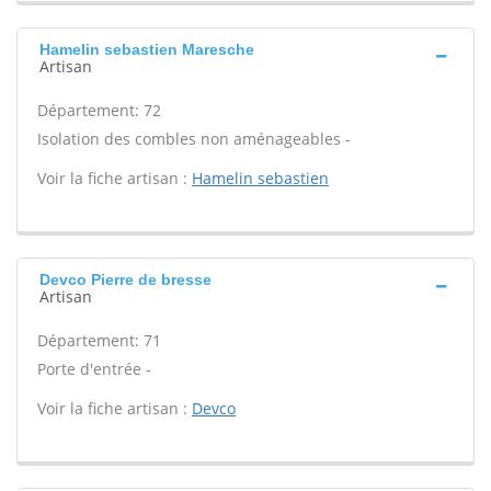
Hamelin sebastien Maresche
Artisan
Département: 72
Isolation des combles non aménageables -
Voir la fiche artisan :
Hamelin sebastien
Devco Pierre de bresse
Artisan
Département: 71
Porte d'entrée -
Voir la fiche artisan :
Devco