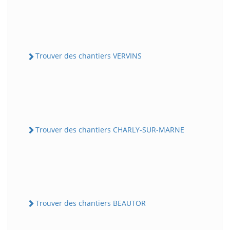
Trouver des chantiers VERVINS
Trouver des chantiers CHARLY-SUR-MARNE
Trouver des chantiers BEAUTOR