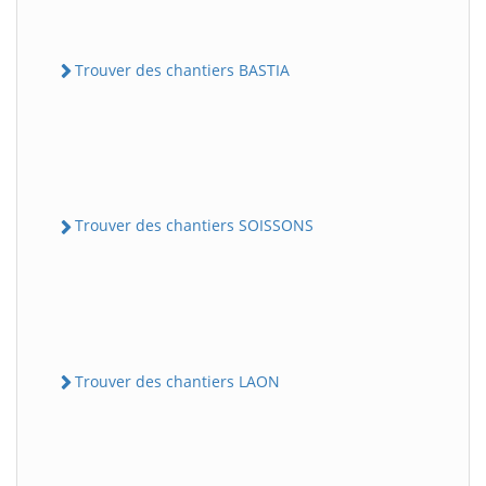
Trouver des chantiers BASTIA
Trouver des chantiers SOISSONS
Trouver des chantiers LAON