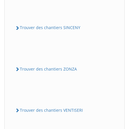
Trouver des chantiers SINCENY
Trouver des chantiers ZONZA
Trouver des chantiers VENTISERI