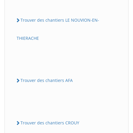
Trouver des chantiers LE NOUVION-EN-
THIERACHE
Trouver des chantiers AFA
Trouver des chantiers CROUY