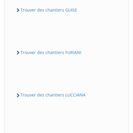
Trouver des chantiers GUISE
Trouver des chantiers FURIANI
Trouver des chantiers LUCCIANA