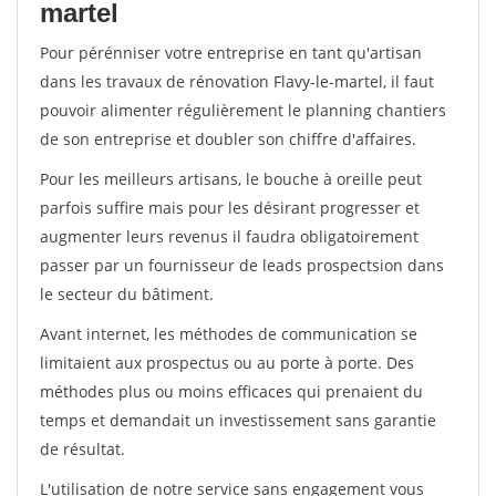
martel
Pour pérénniser votre entreprise en tant qu'artisan
dans les travaux de rénovation Flavy-le-martel, il faut
pouvoir alimenter régulièrement le planning chantiers
de son entreprise et doubler son chiffre d'affaires.
Pour les meilleurs artisans, le bouche à oreille peut
parfois suffire mais pour les désirant progresser et
augmenter leurs revenus il faudra obligatoirement
passer par un fournisseur de leads prospectsion dans
le secteur du bâtiment.
Avant internet, les méthodes de communication se
limitaient aux prospectus ou au porte à porte. Des
méthodes plus ou moins efficaces qui prenaient du
temps et demandait un investissement sans garantie
de résultat.
L'utilisation de notre service sans engagement vous