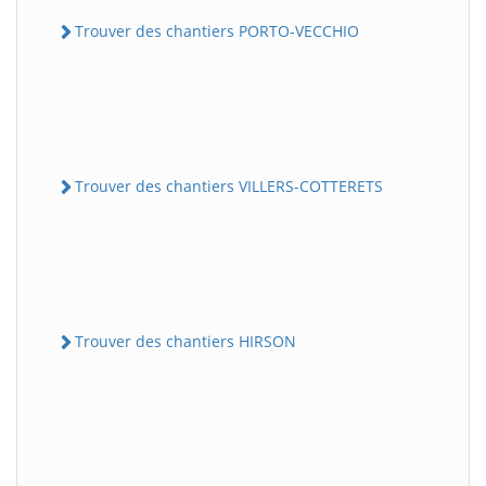
Trouver des chantiers PORTO-VECCHIO
Trouver des chantiers VILLERS-COTTERETS
Trouver des chantiers HIRSON