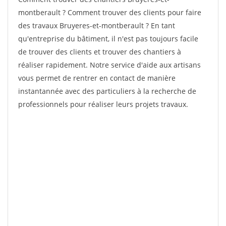
montberault ? Comment trouver des clients pour faire
des travaux Bruyeres-et-montberault ? En tant
qu'entreprise du bâtiment, il n'est pas toujours facile
de trouver des clients et trouver des chantiers à
réaliser rapidement. Notre service d'aide aux artisans
vous permet de rentrer en contact de manière
instantannée avec des particuliers à la recherche de
professionnels pour réaliser leurs projets travaux.