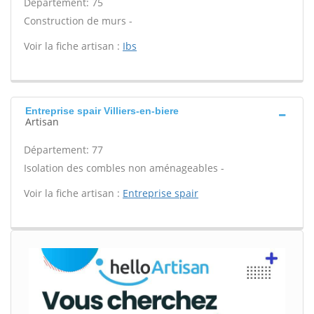
Département: 75
Construction de murs -
Voir la fiche artisan :
Ibs
Entreprise spair Villiers-en-biere
Artisan
Département: 77
Isolation des combles non aménageables -
Voir la fiche artisan :
Entreprise spair