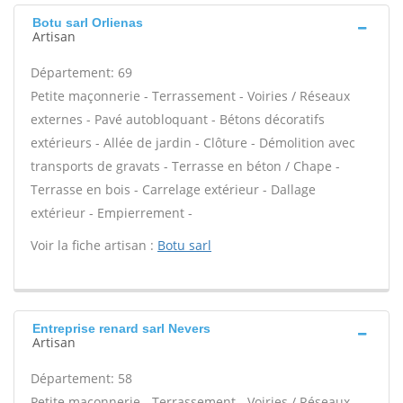
Botu sarl Orlienas
Artisan
Département: 69
Petite maçonnerie - Terrassement - Voiries / Réseaux
externes - Pavé autobloquant - Bétons décoratifs
extérieurs - Allée de jardin - Clôture - Démolition avec
transports de gravats - Terrasse en béton / Chape -
Terrasse en bois - Carrelage extérieur - Dallage
extérieur - Empierrement -
Voir la fiche artisan :
Botu sarl
Entreprise renard sarl Nevers
Artisan
Département: 58
Petite maçonnerie - Terrassement - Voiries / Réseaux