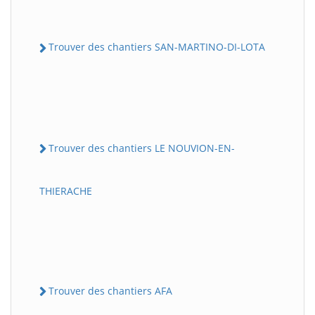
Trouver des chantiers SAN-MARTINO-DI-LOTA
Trouver des chantiers LE NOUVION-EN-
THIERACHE
Trouver des chantiers AFA