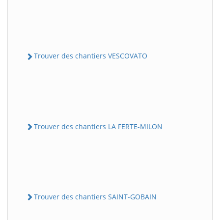
Trouver des chantiers VESCOVATO
Trouver des chantiers LA FERTE-MILON
Trouver des chantiers SAINT-GOBAIN