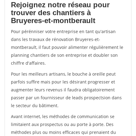
Rejoignez notre réseau pour
trouver des chantiers à
Bruyeres-et-montberault
Pour pérénniser votre entreprise en tant qu'artisan
dans les travaux de rénovation Bruyeres-et-
montberault, il faut pouvoir alimenter régulièrement le
planning chantiers de son entreprise et doubler son
chiffre d'affaires.
Pour les meilleurs artisans, le bouche à oreille peut
parfois suffire mais pour les désirant progresser et
augmenter leurs revenus il faudra obligatoirement
passer par un fournisseur de leads prospectsion dans
le secteur du bâtiment.
Avant internet, les méthodes de communication se
limitaient aux prospectus ou au porte à porte. Des
méthodes plus ou moins efficaces qui prenaient du