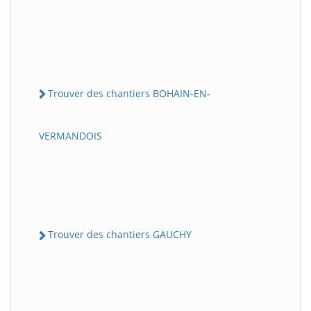
Trouver des chantiers BOHAIN-EN-
VERMANDOIS
Trouver des chantiers GAUCHY