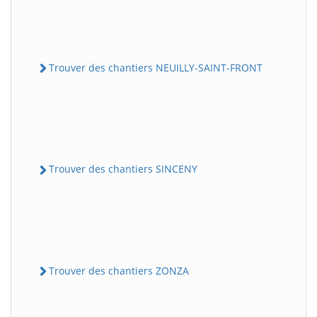
Trouver des chantiers NEUILLY-SAINT-FRONT
Trouver des chantiers SINCENY
Trouver des chantiers ZONZA