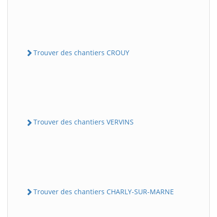
Trouver des chantiers CROUY
Trouver des chantiers VERVINS
Trouver des chantiers CHARLY-SUR-MARNE