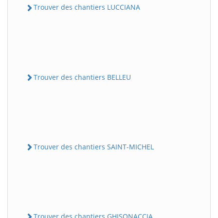
Trouver des chantiers LUCCIANA
Trouver des chantiers BELLEU
Trouver des chantiers SAINT-MICHEL
Trouver des chantiers GHISONACCIA