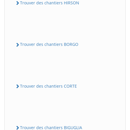
Trouver des chantiers HIRSON
Trouver des chantiers BORGO
Trouver des chantiers CORTE
Trouver des chantiers BIGUGLIA