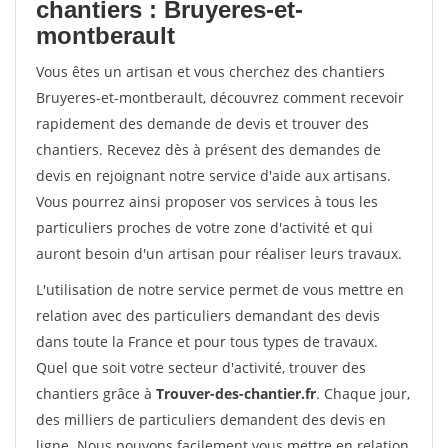
chantiers : Bruyeres-et-
montberault
Vous êtes un artisan et vous cherchez des chantiers
Bruyeres-et-montberault, découvrez comment recevoir
rapidement des demande de devis et trouver des
chantiers. Recevez dès à présent des demandes de
devis en rejoignant notre service d'aide aux artisans.
Vous pourrez ainsi proposer vos services à tous les
particuliers proches de votre zone d'activité et qui
auront besoin d'un artisan pour réaliser leurs travaux.
L'utilisation de notre service permet de vous mettre en
relation avec des particuliers demandant des devis
dans toute la France et pour tous types de travaux.
Quel que soit votre secteur d'activité, trouver des
chantiers grâce à
Trouver-des-chantier.fr
. Chaque jour,
des milliers de particuliers demandent des devis en
ligne. Nous pouvons facilement vous mettre en relation