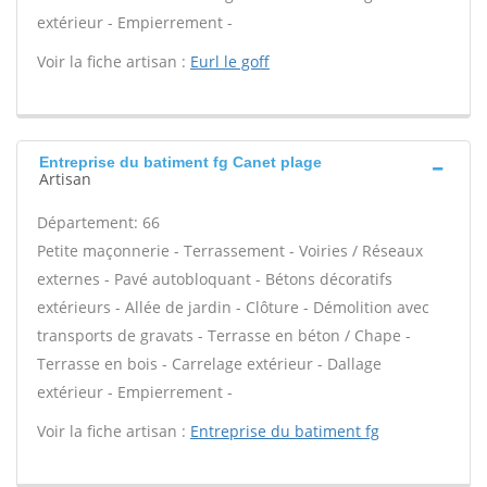
extérieur - Empierrement -
Voir la fiche artisan :
Eurl le goff
Entreprise du batiment fg Canet plage
Artisan
Département: 66
Petite maçonnerie - Terrassement - Voiries / Réseaux
externes - Pavé autobloquant - Bétons décoratifs
extérieurs - Allée de jardin - Clôture - Démolition avec
transports de gravats - Terrasse en béton / Chape -
Terrasse en bois - Carrelage extérieur - Dallage
extérieur - Empierrement -
Voir la fiche artisan :
Entreprise du batiment fg