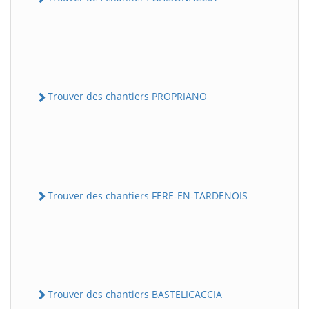
Trouver des chantiers PROPRIANO
Trouver des chantiers FERE-EN-TARDENOIS
Trouver des chantiers BASTELICACCIA