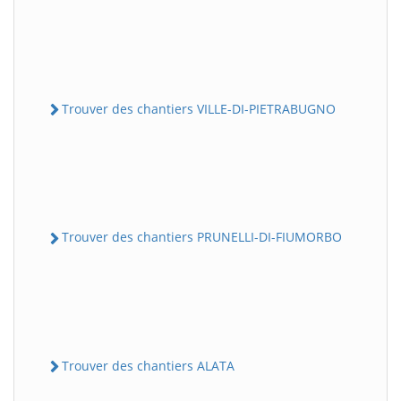
Trouver des chantiers VILLE-DI-PIETRABUGNO
Trouver des chantiers PRUNELLI-DI-FIUMORBO
Trouver des chantiers ALATA