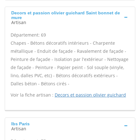
Decors et passion olivier guichard Saint bonnet de
mure
Artisan
Département: 69
Chapes - Bétons décoratifs intérieurs - Charpente
métallique - Enduit de façade - Ravalement de façade -
Peinture de façade - Isolation par l'extérieur - Nettoyage
de façade - Peinture - Papier peint - Sol souple (vinyle,
lino, dalles PVC, etc) - Bétons décoratifs extérieurs -
Dalles béton - Bétons cirés -
Voir la fiche artisan :
Decors et passion olivier guichard
Ibs Paris
Artisan