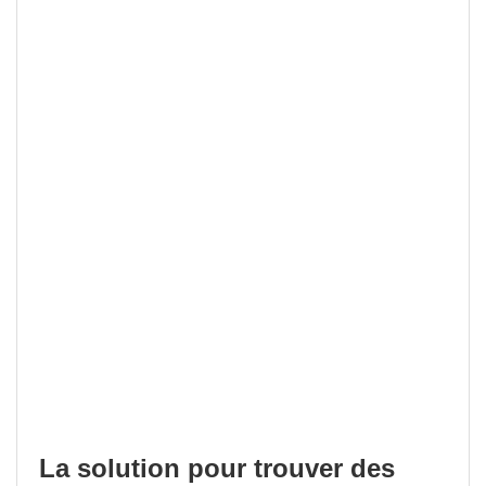
La solution pour trouver des