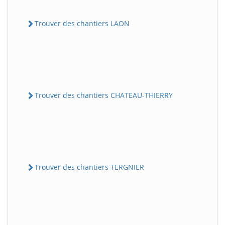
Trouver des chantiers LAON
Trouver des chantiers CHATEAU-THIERRY
Trouver des chantiers TERGNIER