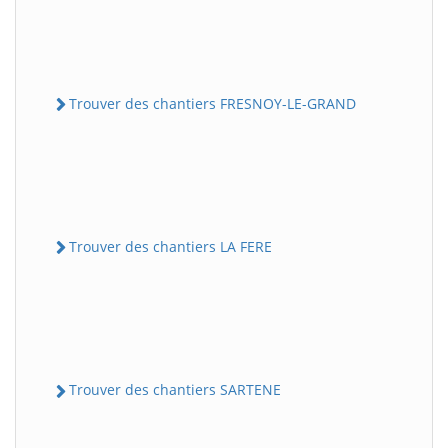
Trouver des chantiers FRESNOY-LE-GRAND
Trouver des chantiers LA FERE
Trouver des chantiers SARTENE