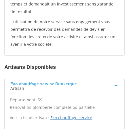
temps et demandait un investissement sans garantie
de résultat.
L'utilisation de notre service sans engagement vous
permettra de recevoir des demandes de devis en
fonction des creux de votre activité et ainsi assurer un
avenir à votre société.
Artisans Disponibles
Eco chauffage service Dunkerque
Artisan
Département: 59
Rénovation plomberie complète ou partielle -
Voir la fiche artisan :
Eco chauffage service