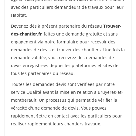
avec des particuliers demandeurs de travaux pour leur
Habitat.
Devenez dès à présent partenaire du réseau
Trouver-
des-chantier.fr
, faites une demande gratuite et sans
engagement via notre formulaire pour recevoir des
demandes de devis et trouver des chantiers. Une fois la
demande validée, vous recevrez des demandes de
devis enregistrées depuis les plateformes et sites de
tous les partenaires du réseau.
Toutes les demandes devis sont vérifiées par notre
service Qualité avant la mise en relation à Bruyeres-et-
montberault. Un processus qui permet de vérifier la
véracité d'une demande de devis. Vous pouvez
rapidement $etre en contact avec les particuliers pour
réaliser rapidement leurs chantiers travaux.