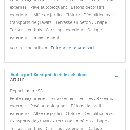
externes - Pavé autobloquant - Bétons décoratifs
extérieurs - Allée de jardin - Clôture - Démolition avec
transports de gravats - Terrasse en béton / Chape -
Terrasse en bois - Carrelage extérieur - Dallage
extérieur - Empierrement -
Voir la fiche artisan :
Entreprise renard sarl
Eurl le goff Saint-philibert, Int philibert
Artisan
Département: 56
Petite maçonnerie - Terrassement - Voiries / Réseaux
externes - Pavé autobloquant - Bétons décoratifs
extérieurs - Allée de jardin - Clôture - Démolition avec
transports de gravats - Terrasse en béton / Chape -
Terrasse en bois - Carrelage extérieur - Dallage