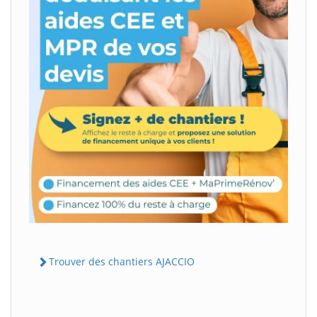
Trouver des chantiers AJACCIO