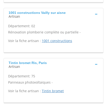
1001 constructions Vailly sur aisne
Artisan
Département: 02
Rénovation plomberie complète ou partielle -
Voir la fiche artisan :
1001 constructions
Tintin bromet Ris, Paris
Artisan
Département: 75
Panneaux photovoltaïques -
Voir la fiche artisan :
Tintin bromet