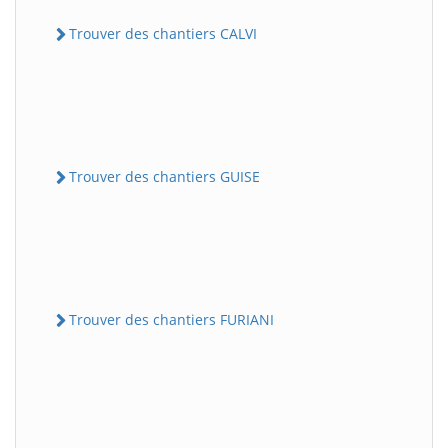
Trouver des chantiers CALVI
Trouver des chantiers GUISE
Trouver des chantiers FURIANI