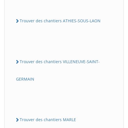
Trouver des chantiers ATHIES-SOUS-LAON
Trouver des chantiers VILLENEUVE-SAINT-
GERMAIN
Trouver des chantiers MARLE