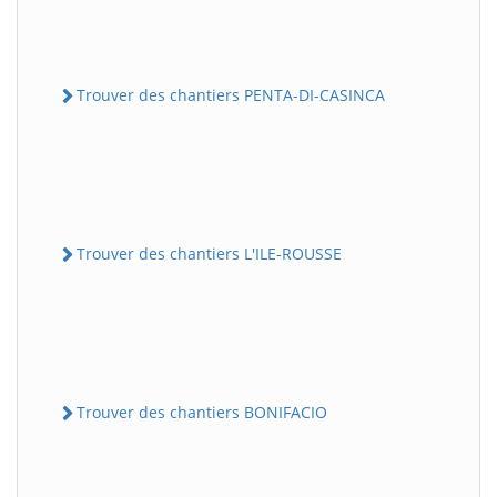
Trouver des chantiers PENTA-DI-CASINCA
Trouver des chantiers L'ILE-ROUSSE
Trouver des chantiers BONIFACIO