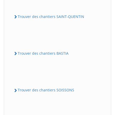
Trouver des chantiers SAINT-QUENTIN
Trouver des chantiers BASTIA
Trouver des chantiers SOISSONS