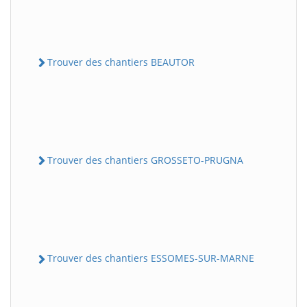
Trouver des chantiers BEAUTOR
Trouver des chantiers GROSSETO-PRUGNA
Trouver des chantiers ESSOMES-SUR-MARNE