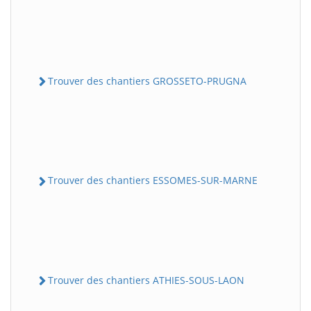
Trouver des chantiers GROSSETO-PRUGNA
Trouver des chantiers ESSOMES-SUR-MARNE
Trouver des chantiers ATHIES-SOUS-LAON