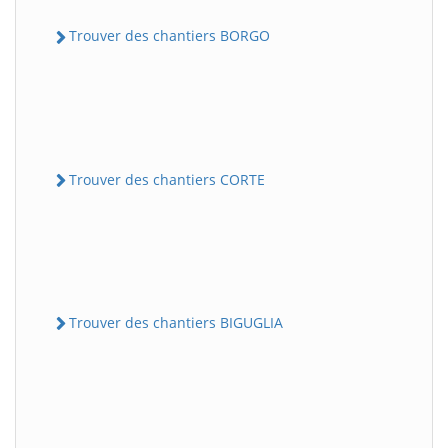
Trouver des chantiers BORGO
Trouver des chantiers CORTE
Trouver des chantiers BIGUGLIA