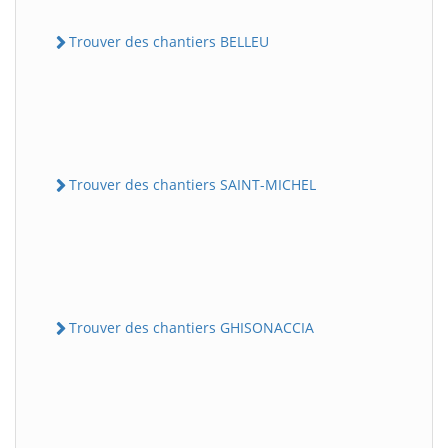
Trouver des chantiers BELLEU
Trouver des chantiers SAINT-MICHEL
Trouver des chantiers GHISONACCIA