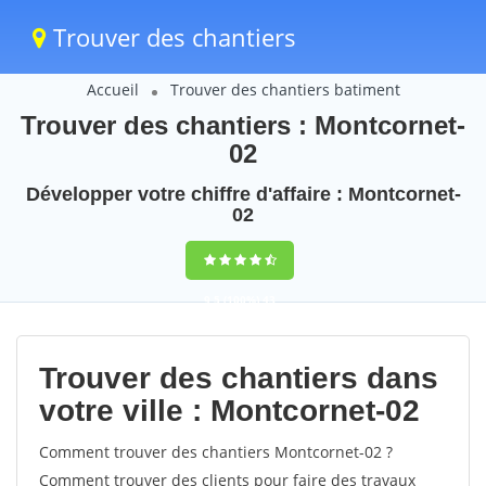
Trouver des chantiers
Accueil
Trouver des chantiers batiment
Trouver des chantiers : Montcornet-
02
Développer votre chiffre d'affaire : Montcornet-
02
9,5
(100%)
43
votes
Trouver des chantiers dans
votre ville : Montcornet-02
Comment trouver des chantiers Montcornet-02 ?
Comment trouver des clients pour faire des travaux