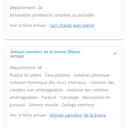
Département: 24
Rénovation plomberie complète ou partielle -
Voir la fiche artisan :
Sarl chanet jean pierre
Artisan carreleur de la bievre Sillans
Artisan
Département: 38
Plaque de plâtre - Faux plafond - Isolation phonique -
Isolation thermique des murs intérieurs - Isolation des
combles non aménageables - Isolation des combles
aménageables - Parquet - Carrelage - Rénovation de
parquet - Faïence murale - Dallage extérieur -
Voir la fiche artisan :
Artisan carreleur de la bievre