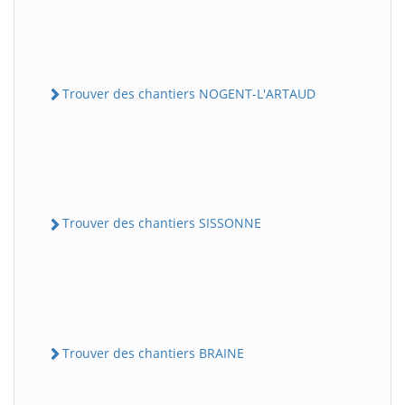
Trouver des chantiers NOGENT-L'ARTAUD
Trouver des chantiers SISSONNE
Trouver des chantiers BRAINE