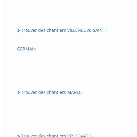
Trouver des chantiers VILLENEUVE-SAINT-
GERMAIN
Trouver des chantiers MARLE
Trouver des chantiers VESCOVATO