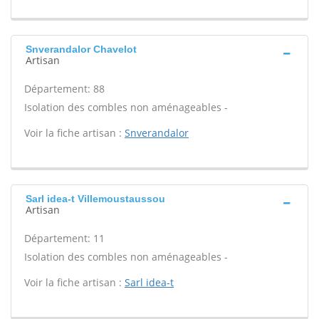
Snverandalor Chavelot
Artisan
Département: 88
Isolation des combles non aménageables -
Voir la fiche artisan :
Snverandalor
Sarl idea-t Villemoustaussou
Artisan
Département: 11
Isolation des combles non aménageables -
Voir la fiche artisan :
Sarl idea-t