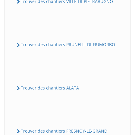
Trouver des chantiers VILLE-DI-PIETRABUGNO
Trouver des chantiers PRUNELLI-DI-FIUMORBO
Trouver des chantiers ALATA
Trouver des chantiers FRESNOY-LE-GRAND