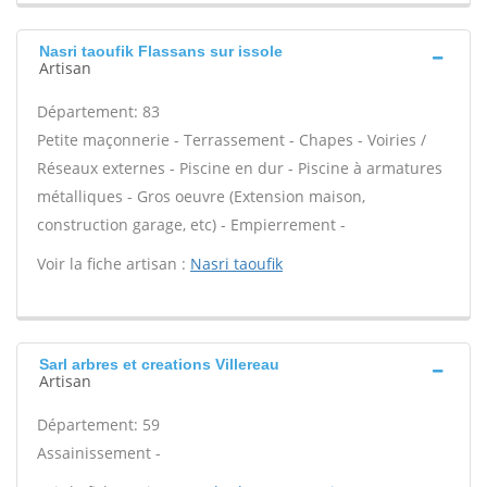
Nasri taoufik Flassans sur issole
Artisan
Département: 83
Petite maçonnerie - Terrassement - Chapes - Voiries /
Réseaux externes - Piscine en dur - Piscine à armatures
métalliques - Gros oeuvre (Extension maison,
construction garage, etc) - Empierrement -
Voir la fiche artisan :
Nasri taoufik
Sarl arbres et creations Villereau
Artisan
Département: 59
Assainissement -