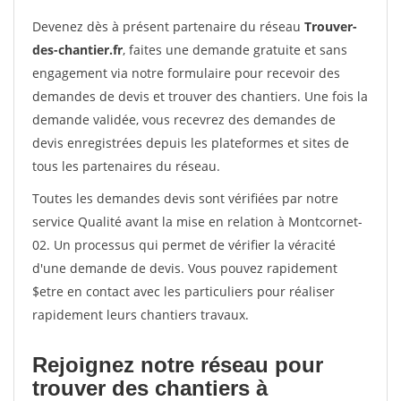
Devenez dès à présent partenaire du réseau
Trouver-
des-chantier.fr
, faites une demande gratuite et sans
engagement via notre formulaire pour recevoir des
demandes de devis et trouver des chantiers. Une fois la
demande validée, vous recevrez des demandes de
devis enregistrées depuis les plateformes et sites de
tous les partenaires du réseau.
Toutes les demandes devis sont vérifiées par notre
service Qualité avant la mise en relation à Montcornet-
02. Un processus qui permet de vérifier la véracité
d'une demande de devis. Vous pouvez rapidement
$etre en contact avec les particuliers pour réaliser
rapidement leurs chantiers travaux.
Rejoignez notre réseau pour
trouver des chantiers à