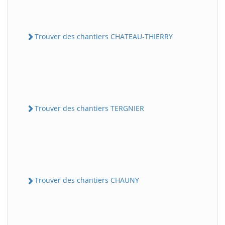
Trouver des chantiers CHATEAU-THIERRY
Trouver des chantiers TERGNIER
Trouver des chantiers CHAUNY