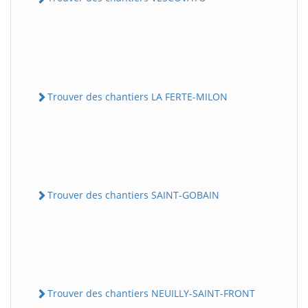
Trouver des chantiers LA FERTE-MILON
Trouver des chantiers SAINT-GOBAIN
Trouver des chantiers NEUILLY-SAINT-FRONT