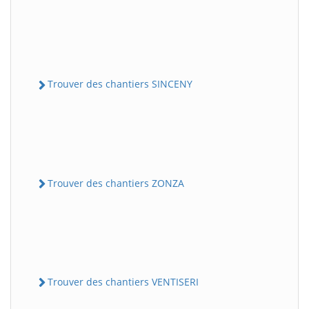
Trouver des chantiers SINCENY
Trouver des chantiers ZONZA
Trouver des chantiers VENTISERI