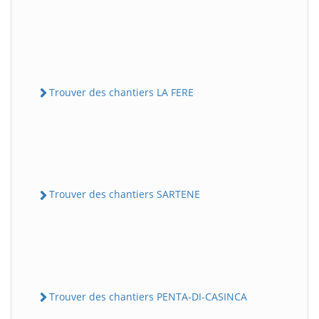
Trouver des chantiers LA FERE
Trouver des chantiers SARTENE
Trouver des chantiers PENTA-DI-CASINCA