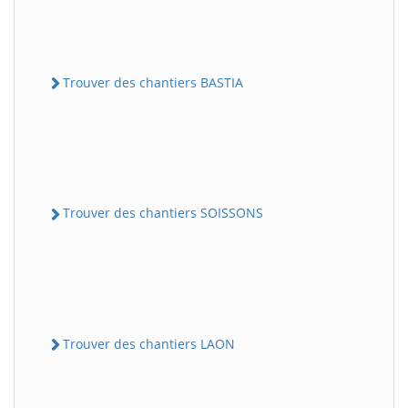
Trouver des chantiers BASTIA
Trouver des chantiers SOISSONS
Trouver des chantiers LAON