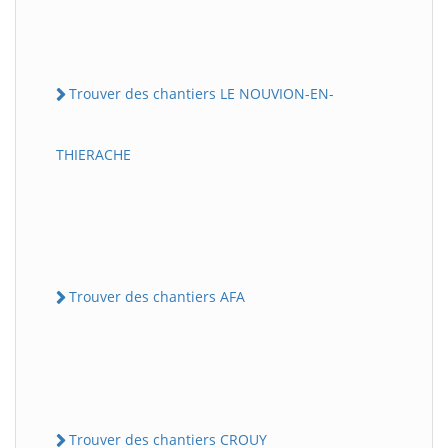
Trouver des chantiers LE NOUVION-EN-
THIERACHE
Trouver des chantiers AFA
Trouver des chantiers CROUY