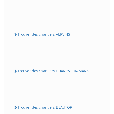
Trouver des chantiers VERVINS
Trouver des chantiers CHARLY-SUR-MARNE
Trouver des chantiers BEAUTOR