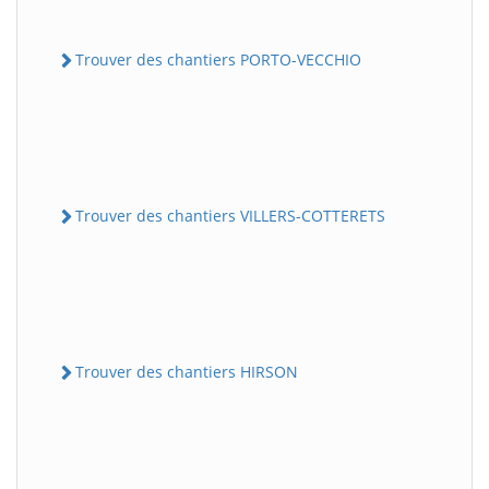
Trouver des chantiers PORTO-VECCHIO
Trouver des chantiers VILLERS-COTTERETS
Trouver des chantiers HIRSON