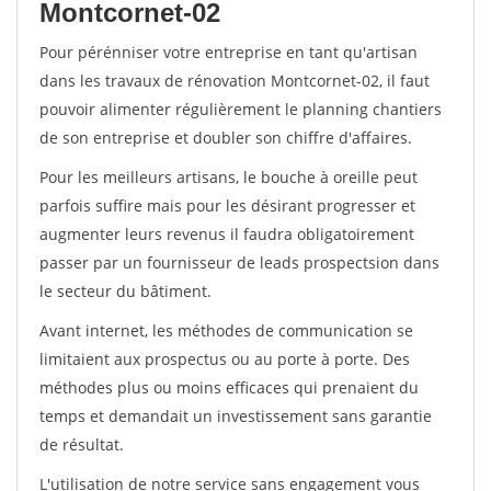
Montcornet-02
Pour pérénniser votre entreprise en tant qu'artisan
dans les travaux de rénovation Montcornet-02, il faut
pouvoir alimenter régulièrement le planning chantiers
de son entreprise et doubler son chiffre d'affaires.
Pour les meilleurs artisans, le bouche à oreille peut
parfois suffire mais pour les désirant progresser et
augmenter leurs revenus il faudra obligatoirement
passer par un fournisseur de leads prospectsion dans
le secteur du bâtiment.
Avant internet, les méthodes de communication se
limitaient aux prospectus ou au porte à porte. Des
méthodes plus ou moins efficaces qui prenaient du
temps et demandait un investissement sans garantie
de résultat.
L'utilisation de notre service sans engagement vous