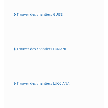
Trouver des chantiers GUISE
Trouver des chantiers FURIANI
Trouver des chantiers LUCCIANA