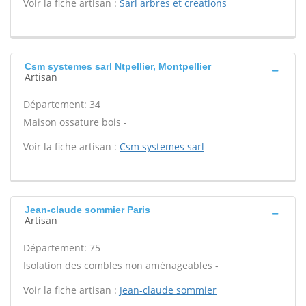
Voir la fiche artisan :
Sarl arbres et creations
Csm systemes sarl Ntpellier, Montpellier
Artisan
Département: 34
Maison ossature bois -
Voir la fiche artisan :
Csm systemes sarl
Jean-claude sommier Paris
Artisan
Département: 75
Isolation des combles non aménageables -
Voir la fiche artisan :
Jean-claude sommier