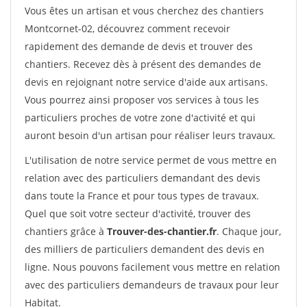
Vous êtes un artisan et vous cherchez des chantiers
Montcornet-02, découvrez comment recevoir
rapidement des demande de devis et trouver des
chantiers. Recevez dès à présent des demandes de
devis en rejoignant notre service d'aide aux artisans.
Vous pourrez ainsi proposer vos services à tous les
particuliers proches de votre zone d'activité et qui
auront besoin d'un artisan pour réaliser leurs travaux.
L'utilisation de notre service permet de vous mettre en
relation avec des particuliers demandant des devis
dans toute la France et pour tous types de travaux.
Quel que soit votre secteur d'activité, trouver des
chantiers grâce à
Trouver-des-chantier.fr
. Chaque jour,
des milliers de particuliers demandent des devis en
ligne. Nous pouvons facilement vous mettre en relation
avec des particuliers demandeurs de travaux pour leur
Habitat.