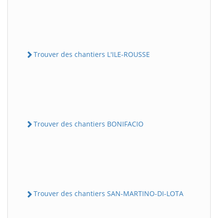
Trouver des chantiers L'ILE-ROUSSE
Trouver des chantiers BONIFACIO
Trouver des chantiers SAN-MARTINO-DI-LOTA