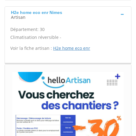
H2e home eco enr Nimes
Artisan
Département: 30
Climatisation réversible -
Voir la fiche artisan :
H2e home eco enr