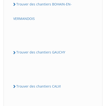
Trouver des chantiers BOHAIN-EN-
VERMANDOIS
Trouver des chantiers GAUCHY
Trouver des chantiers CALVI