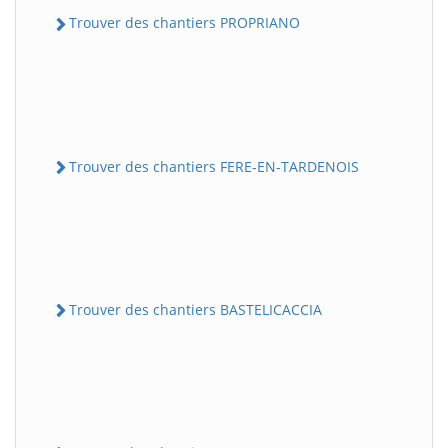
Trouver des chantiers PROPRIANO
Trouver des chantiers FERE-EN-TARDENOIS
Trouver des chantiers BASTELICACCIA