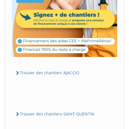
Trouver des chantiers AJACCIO
Trouver des chantiers SAINT-QUENTIN