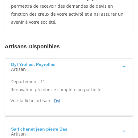
permettra de recevoir des demandes de devis en
fonction des creux de votre activité et ainsi assurer un
avenir à votre société.
Artisans Disponibles
Dyl Yrolles, Peyrolles
Artisan
Département: 11
Rénovation plomberie complète ou partielle -
Voir la fiche artisan :
Dyl
Sarl chanet jean pierre Bas
Artisan