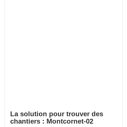
La solution pour trouver des
chantiers : Montcornet-02