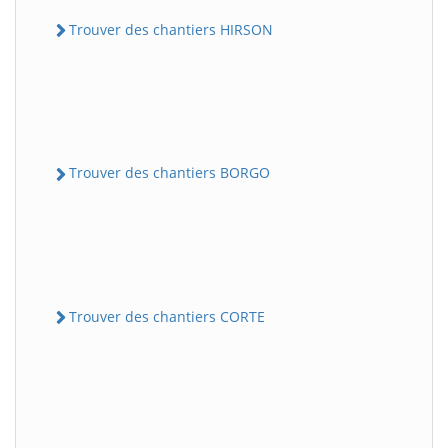
Trouver des chantiers HIRSON
Trouver des chantiers BORGO
Trouver des chantiers CORTE