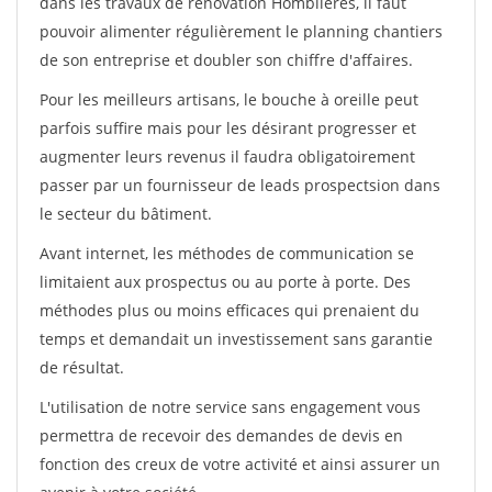
dans les travaux de rénovation Homblieres, il faut
pouvoir alimenter régulièrement le planning chantiers
de son entreprise et doubler son chiffre d'affaires.
Pour les meilleurs artisans, le bouche à oreille peut
parfois suffire mais pour les désirant progresser et
augmenter leurs revenus il faudra obligatoirement
passer par un fournisseur de leads prospectsion dans
le secteur du bâtiment.
Avant internet, les méthodes de communication se
limitaient aux prospectus ou au porte à porte. Des
méthodes plus ou moins efficaces qui prenaient du
temps et demandait un investissement sans garantie
de résultat.
L'utilisation de notre service sans engagement vous
permettra de recevoir des demandes de devis en
fonction des creux de votre activité et ainsi assurer un