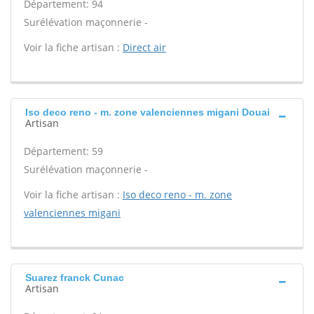
Département: 94
Surélévation maçonnerie -
Voir la fiche artisan :
Direct air
Iso deco reno - m. zone valenciennes migani Douai
Artisan
Département: 59
Surélévation maçonnerie -
Voir la fiche artisan :
Iso deco reno - m. zone
valenciennes migani
Suarez franck Cunac
Artisan