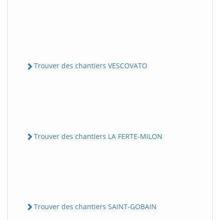
Trouver des chantiers VESCOVATO
Trouver des chantiers LA FERTE-MILON
Trouver des chantiers SAINT-GOBAIN