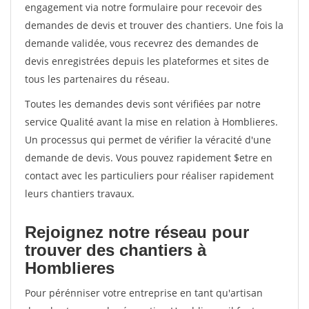
engagement via notre formulaire pour recevoir des
demandes de devis et trouver des chantiers. Une fois la
demande validée, vous recevrez des demandes de
devis enregistrées depuis les plateformes et sites de
tous les partenaires du réseau.
Toutes les demandes devis sont vérifiées par notre
service Qualité avant la mise en relation à Homblieres.
Un processus qui permet de vérifier la véracité d'une
demande de devis. Vous pouvez rapidement $etre en
contact avec les particuliers pour réaliser rapidement
leurs chantiers travaux.
Rejoignez notre réseau pour
trouver des chantiers à
Homblieres
Pour pérénniser votre entreprise en tant qu'artisan