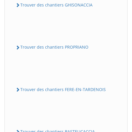
Trouver des chantiers GHISONACCIA
Trouver des chantiers PROPRIANO
Trouver des chantiers FERE-EN-TARDENOIS
Trouver des chantiers BASTELICACCIA