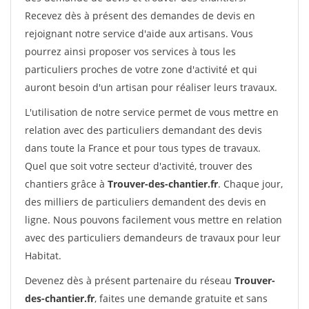
Recevez dès à présent des demandes de devis en
rejoignant notre service d'aide aux artisans. Vous
pourrez ainsi proposer vos services à tous les
particuliers proches de votre zone d'activité et qui
auront besoin d'un artisan pour réaliser leurs travaux.
L'utilisation de notre service permet de vous mettre en
relation avec des particuliers demandant des devis
dans toute la France et pour tous types de travaux.
Quel que soit votre secteur d'activité, trouver des
chantiers grâce à
Trouver-des-chantier.fr
. Chaque jour,
des milliers de particuliers demandent des devis en
ligne. Nous pouvons facilement vous mettre en relation
avec des particuliers demandeurs de travaux pour leur
Habitat.
Devenez dès à présent partenaire du réseau
Trouver-
des-chantier.fr
, faites une demande gratuite et sans