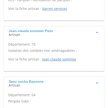
Voir la fiche artisan :
Varren services
Jean-claude sommier Paris
Artisan
Département: 75
Isolation des combles non aménageables -
Voir la fiche artisan :
Jean-claude sommier
Sasu socha Bayonne
Artisan
Département: 64
Pergola Soko -