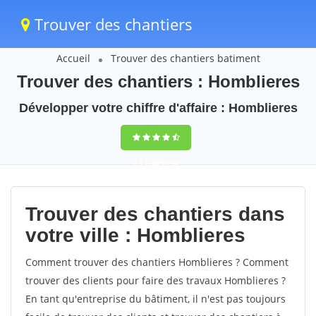
Trouver des chantiers
Accueil
Trouver des chantiers batiment
Trouver des chantiers : Homblieres
Développer votre chiffre d'affaire : Homblieres
9,5
(100%)
40
votes
Trouver des chantiers dans
votre ville : Homblieres
Comment trouver des chantiers Homblieres ? Comment
trouver des clients pour faire des travaux Homblieres ?
En tant qu'entreprise du bâtiment, il n'est pas toujours