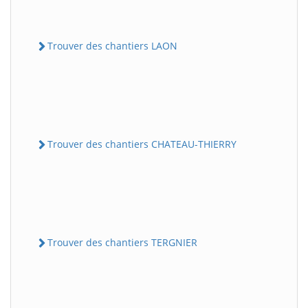
Trouver des chantiers LAON
Trouver des chantiers CHATEAU-THIERRY
Trouver des chantiers TERGNIER