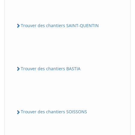
Trouver des chantiers SAINT-QUENTIN
Trouver des chantiers BASTIA
Trouver des chantiers SOISSONS