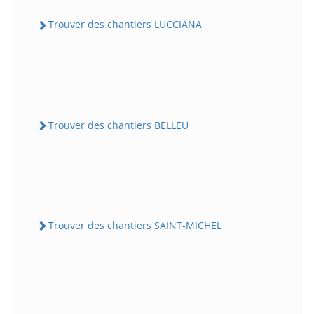
Trouver des chantiers LUCCIANA
Trouver des chantiers BELLEU
Trouver des chantiers SAINT-MICHEL