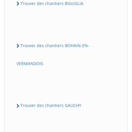
Trouver des chantiers BIGUGLIA
Trouver des chantiers BOHAIN-EN-
VERMANDOIS
Trouver des chantiers GAUCHY