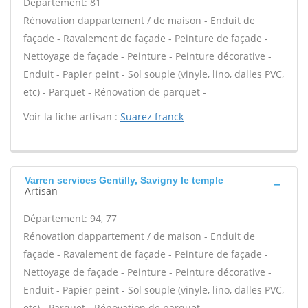
Département: 81
Rénovation dappartement / de maison - Enduit de
façade - Ravalement de façade - Peinture de façade -
Nettoyage de façade - Peinture - Peinture décorative -
Enduit - Papier peint - Sol souple (vinyle, lino, dalles PVC,
etc) - Parquet - Rénovation de parquet -
Voir la fiche artisan :
Suarez franck
Varren services Gentilly, Savigny le temple
Artisan
Département: 94, 77
Rénovation dappartement / de maison - Enduit de
façade - Ravalement de façade - Peinture de façade -
Nettoyage de façade - Peinture - Peinture décorative -
Enduit - Papier peint - Sol souple (vinyle, lino, dalles PVC,
etc) - Parquet - Rénovation de parquet -