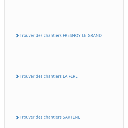
Trouver des chantiers FRESNOY-LE-GRAND
Trouver des chantiers LA FERE
Trouver des chantiers SARTENE