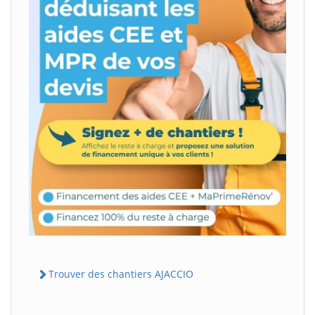
Trouver des chantiers AJACCIO