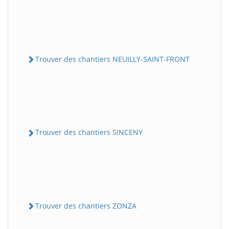
Trouver des chantiers NEUILLY-SAINT-FRONT
Trouver des chantiers SINCENY
Trouver des chantiers ZONZA