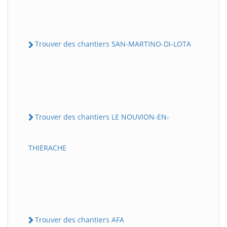
Trouver des chantiers SAN-MARTINO-DI-LOTA
Trouver des chantiers LE NOUVION-EN-
THIERACHE
Trouver des chantiers AFA