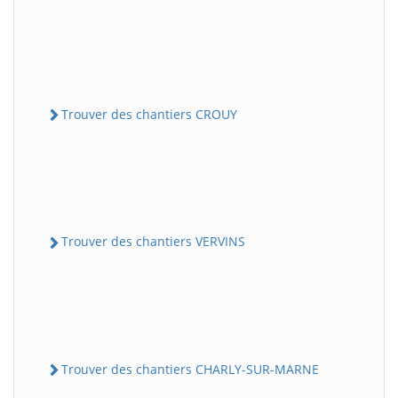
Trouver des chantiers CROUY
Trouver des chantiers VERVINS
Trouver des chantiers CHARLY-SUR-MARNE