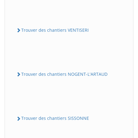
Trouver des chantiers VENTISERI
Trouver des chantiers NOGENT-L'ARTAUD
Trouver des chantiers SISSONNE