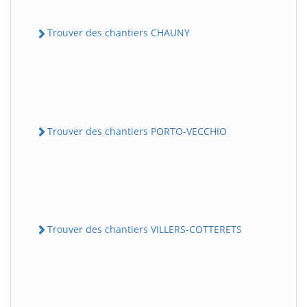
Trouver des chantiers CHAUNY
Trouver des chantiers PORTO-VECCHIO
Trouver des chantiers VILLERS-COTTERETS