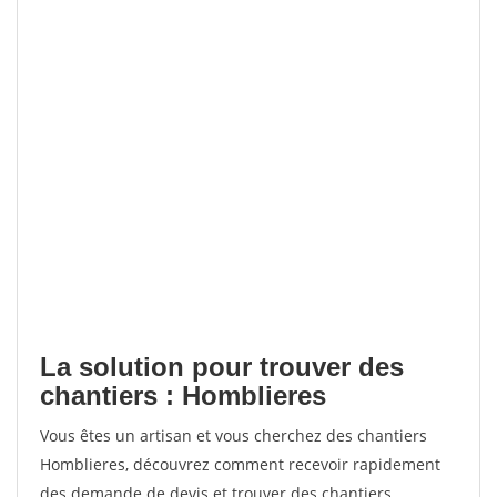
La solution pour trouver des
chantiers : Homblieres
Vous êtes un artisan et vous cherchez des chantiers
Homblieres, découvrez comment recevoir rapidement
des demande de devis et trouver des chantiers.