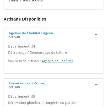
avenir à votre société.
Artisans Disponibles
Agence de l habitat Gigean
Artisan
Département: 34
Décrassage / Démoussage de toiture -
Voir la fiche artisan :
Agence de l habitat
Therm eau sarl Vaureal
Artisan
Département: 95
Rénovation plomberie complète ou partielle -