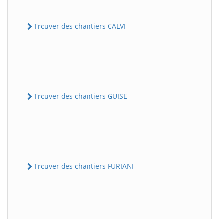
Trouver des chantiers CALVI
Trouver des chantiers GUISE
Trouver des chantiers FURIANI