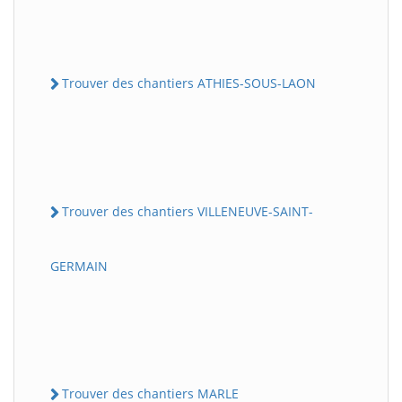
Trouver des chantiers ATHIES-SOUS-LAON
Trouver des chantiers VILLENEUVE-SAINT-
GERMAIN
Trouver des chantiers MARLE