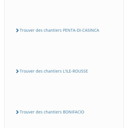
Trouver des chantiers PENTA-DI-CASINCA
Trouver des chantiers L'ILE-ROUSSE
Trouver des chantiers BONIFACIO