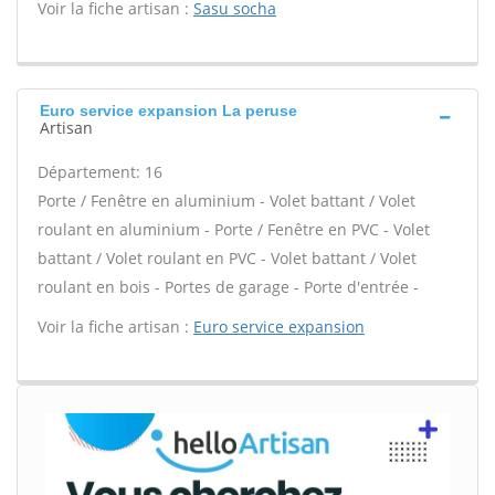
Voir la fiche artisan :
Sasu socha
Euro service expansion La peruse
Artisan
Département: 16
Porte / Fenêtre en aluminium - Volet battant / Volet
roulant en aluminium - Porte / Fenêtre en PVC - Volet
battant / Volet roulant en PVC - Volet battant / Volet
roulant en bois - Portes de garage - Porte d'entrée -
Voir la fiche artisan :
Euro service expansion