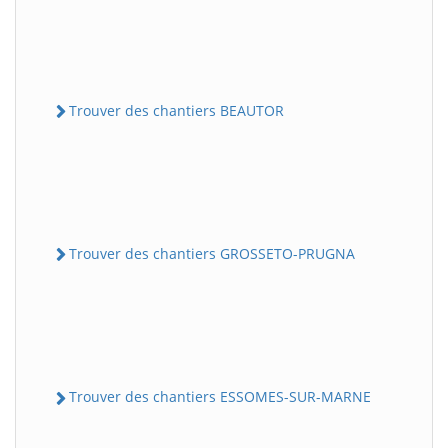
Trouver des chantiers BEAUTOR
Trouver des chantiers GROSSETO-PRUGNA
Trouver des chantiers ESSOMES-SUR-MARNE