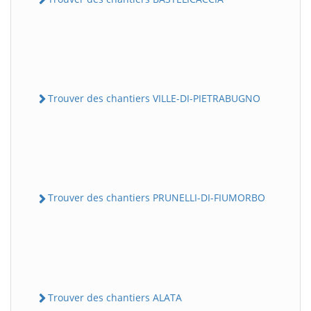
Trouver des chantiers VILLE-DI-PIETRABUGNO
Trouver des chantiers PRUNELLI-DI-FIUMORBO
Trouver des chantiers ALATA