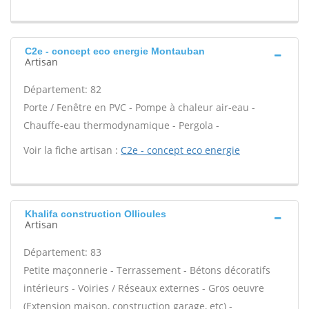
C2e - concept eco energie Montauban
Artisan
Département: 82
Porte / Fenêtre en PVC - Pompe à chaleur air-eau -
Chauffe-eau thermodynamique - Pergola -
Voir la fiche artisan :
C2e - concept eco energie
Khalifa construction Ollioules
Artisan
Département: 83
Petite maçonnerie - Terrassement - Bétons décoratifs
intérieurs - Voiries / Réseaux externes - Gros oeuvre
(Extension maison, construction garage, etc) -