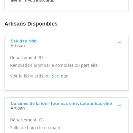
avenir à votre société.
Artisans Disponibles
Sarl dan Ntin
Artisan
Département: 93
Rénovation plomberie complète ou partielle -
Voir la fiche artisan :
Sarl dan
Cuisines de la tour Tour bas elne, Latour bas elne
Artisan
Département: 66
Salle de bain clé en main -