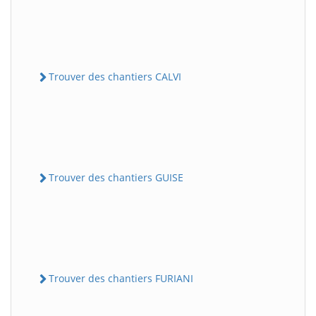
Trouver des chantiers CALVI
Trouver des chantiers GUISE
Trouver des chantiers FURIANI