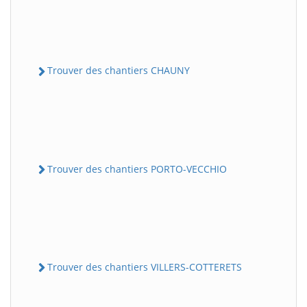
Trouver des chantiers CHAUNY
Trouver des chantiers PORTO-VECCHIO
Trouver des chantiers VILLERS-COTTERETS