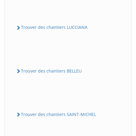
Trouver des chantiers LUCCIANA
Trouver des chantiers BELLEU
Trouver des chantiers SAINT-MICHEL