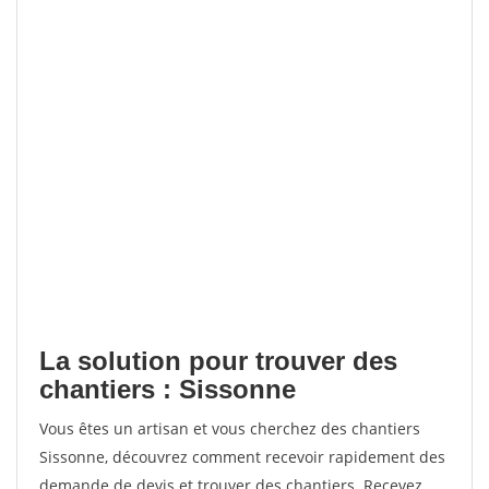
La solution pour trouver des
chantiers : Sissonne
Vous êtes un artisan et vous cherchez des chantiers
Sissonne, découvrez comment recevoir rapidement des
demande de devis et trouver des chantiers. Recevez