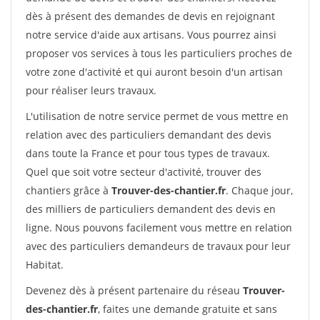
dès à présent des demandes de devis en rejoignant
notre service d'aide aux artisans. Vous pourrez ainsi
proposer vos services à tous les particuliers proches de
votre zone d'activité et qui auront besoin d'un artisan
pour réaliser leurs travaux.
L'utilisation de notre service permet de vous mettre en
relation avec des particuliers demandant des devis
dans toute la France et pour tous types de travaux.
Quel que soit votre secteur d'activité, trouver des
chantiers grâce à
Trouver-des-chantier.fr
. Chaque jour,
des milliers de particuliers demandent des devis en
ligne. Nous pouvons facilement vous mettre en relation
avec des particuliers demandeurs de travaux pour leur
Habitat.
Devenez dès à présent partenaire du réseau
Trouver-
des-chantier.fr
, faites une demande gratuite et sans