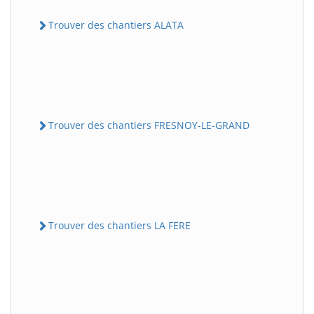
Trouver des chantiers ALATA
Trouver des chantiers FRESNOY-LE-GRAND
Trouver des chantiers LA FERE