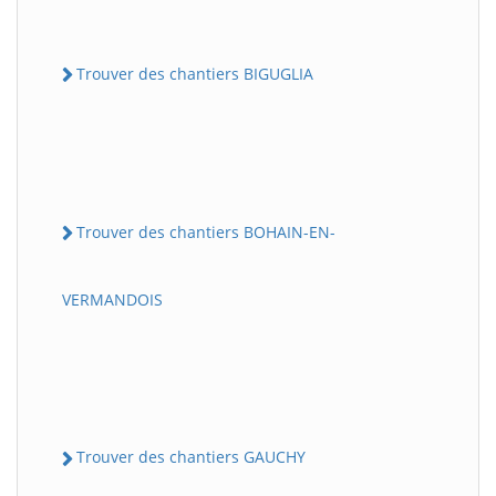
Trouver des chantiers BIGUGLIA
Trouver des chantiers BOHAIN-EN-
VERMANDOIS
Trouver des chantiers GAUCHY