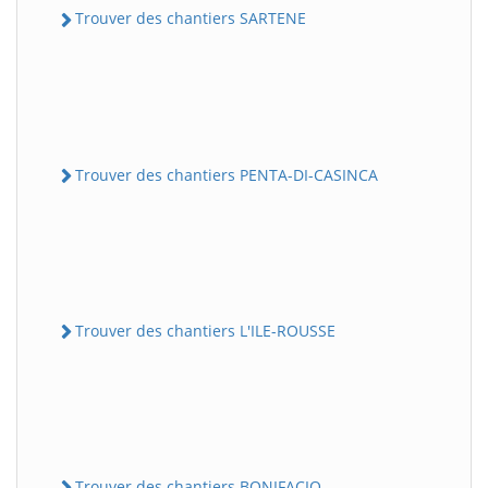
Trouver des chantiers SARTENE
Trouver des chantiers PENTA-DI-CASINCA
Trouver des chantiers L'ILE-ROUSSE
Trouver des chantiers BONIFACIO