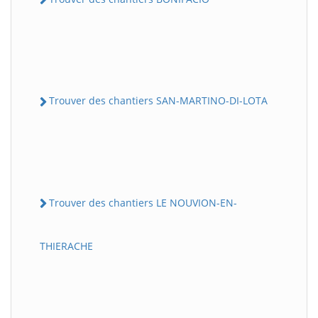
Trouver des chantiers SAN-MARTINO-DI-LOTA
Trouver des chantiers LE NOUVION-EN-
THIERACHE