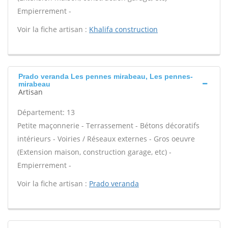
Empierrement -
Voir la fiche artisan :
Khalifa construction
Prado veranda Les pennes mirabeau, Les pennes-
mirabeau
Artisan
Département: 13
Petite maçonnerie - Terrassement - Bétons décoratifs
intérieurs - Voiries / Réseaux externes - Gros oeuvre
(Extension maison, construction garage, etc) -
Empierrement -
Voir la fiche artisan :
Prado veranda