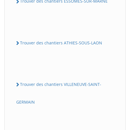
Trouver des chantiers ESSOMES-SUR-MARNE
Trouver des chantiers ATHIES-SOUS-LAON
Trouver des chantiers VILLENEUVE-SAINT-
GERMAIN