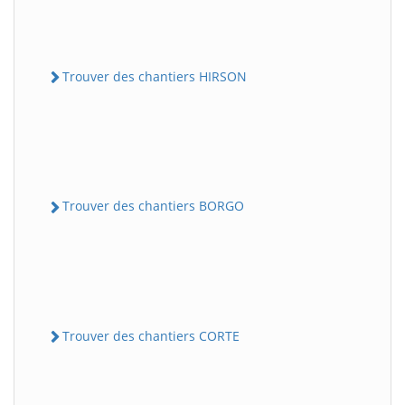
Trouver des chantiers HIRSON
Trouver des chantiers BORGO
Trouver des chantiers CORTE