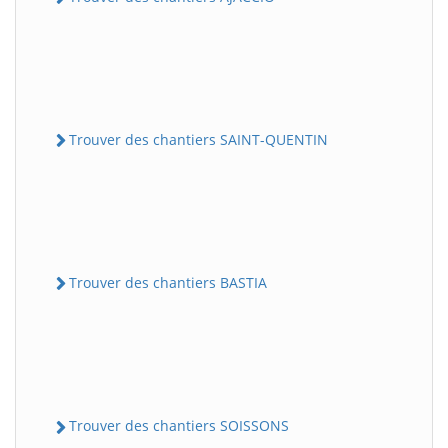
Trouver des chantiers SAINT-QUENTIN
Trouver des chantiers BASTIA
Trouver des chantiers SOISSONS