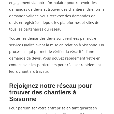
engagement via notre formulaire pour recevoir des
demandes de devis et trouver des chantiers. Une fois la
demande validée, vous recevrez des demandes de
devis enregistrées depuis les plateformes et sites de
tous les partenaires du réseau.
Toutes les demandes devis sont vérifiées par notre
service Qualité avant la mise en relation à Sissonne. Un
processus qui permet de vérifier la véracité d'une
demande de devis. Vous pouvez rapidement $etre en
contact avec les particuliers pour réaliser rapidement
leurs chantiers travaux.
Rejoignez notre réseau pour
trouver des chantiers à
Sissonne
Pour pérénniser votre entreprise en tant qu'artisan