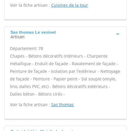
Voir la fiche artisan :
Cuisines de la tour
Sas thomas Le vesinet
Artisan
Département: 78
Chapes - Bétons décoratifs intérieurs - Charpente
métallique - Enduit de façade - Ravalement de façade -
Peinture de façade - Isolation par l'extérieur - Nettoyage
de façade - Peinture - Papier peint - Sol souple (vinyle,
lino, dalles PVC, etc) - Bétons décoratifs extérieurs -
Dalles béton - Bétons cirés -
Voir la fiche artisan :
Sas thomas