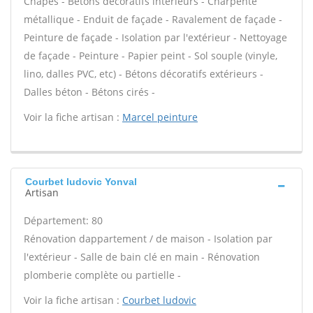
Chapes - Bétons décoratifs intérieurs - Charpente
métallique - Enduit de façade - Ravalement de façade -
Peinture de façade - Isolation par l'extérieur - Nettoyage
de façade - Peinture - Papier peint - Sol souple (vinyle,
lino, dalles PVC, etc) - Bétons décoratifs extérieurs -
Dalles béton - Bétons cirés -
Voir la fiche artisan :
Marcel peinture
Courbet ludovic Yonval
Artisan
Département: 80
Rénovation dappartement / de maison - Isolation par
l'extérieur - Salle de bain clé en main - Rénovation
plomberie complète ou partielle -
Voir la fiche artisan :
Courbet ludovic