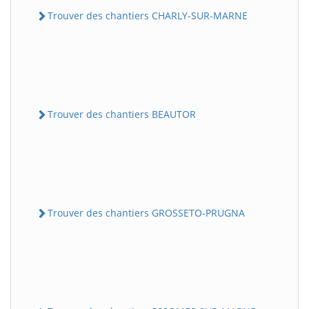
Trouver des chantiers CHARLY-SUR-MARNE
Trouver des chantiers BEAUTOR
Trouver des chantiers GROSSETO-PRUGNA