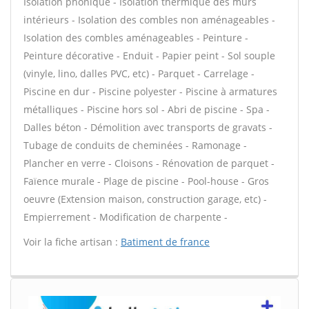
Isolation phonique - Isolation thermique des murs
intérieurs - Isolation des combles non aménageables -
Isolation des combles aménageables - Peinture -
Peinture décorative - Enduit - Papier peint - Sol souple
(vinyle, lino, dalles PVC, etc) - Parquet - Carrelage -
Piscine en dur - Piscine polyester - Piscine à armatures
métalliques - Piscine hors sol - Abri de piscine - Spa -
Dalles béton - Démolition avec transports de gravats -
Tubage de conduits de cheminées - Ramonage -
Plancher en verre - Cloisons - Rénovation de parquet -
Faïence murale - Plage de piscine - Pool-house - Gros
oeuvre (Extension maison, construction garage, etc) -
Empierrement - Modification de charpente -
Voir la fiche artisan :
Batiment de france