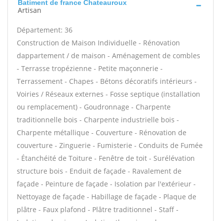
Batiment de france Chateauroux
Artisan
Département: 36
Construction de Maison Individuelle - Rénovation
dappartement / de maison - Aménagement de combles
- Terrasse tropézienne - Petite maçonnerie -
Terrassement - Chapes - Bétons décoratifs intérieurs -
Voiries / Réseaux externes - Fosse septique (installation
ou remplacement) - Goudronnage - Charpente
traditionnelle bois - Charpente industrielle bois -
Charpente métallique - Couverture - Rénovation de
couverture - Zinguerie - Fumisterie - Conduits de Fumée
- Étanchéité de Toiture - Fenêtre de toit - Surélévation
structure bois - Enduit de façade - Ravalement de
façade - Peinture de façade - Isolation par l'extérieur -
Nettoyage de façade - Habillage de façade - Plaque de
plâtre - Faux plafond - Plâtre traditionnel - Staff -