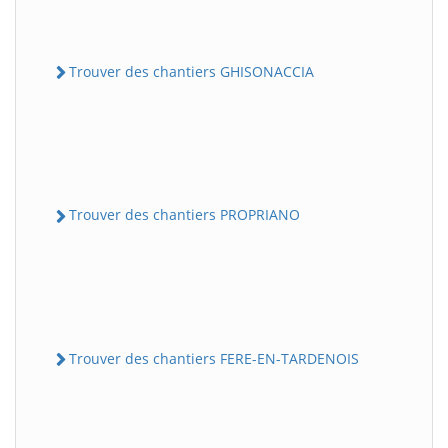
Trouver des chantiers GHISONACCIA
Trouver des chantiers PROPRIANO
Trouver des chantiers FERE-EN-TARDENOIS