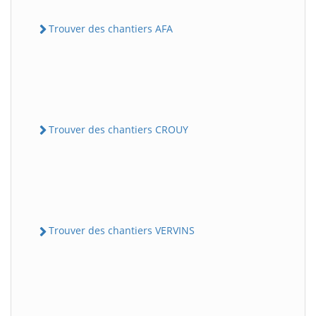
Trouver des chantiers AFA
Trouver des chantiers CROUY
Trouver des chantiers VERVINS