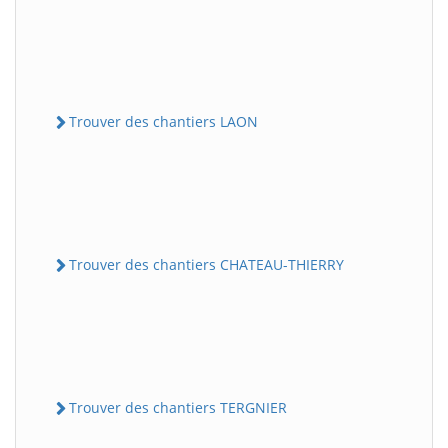
Trouver des chantiers LAON
Trouver des chantiers CHATEAU-THIERRY
Trouver des chantiers TERGNIER