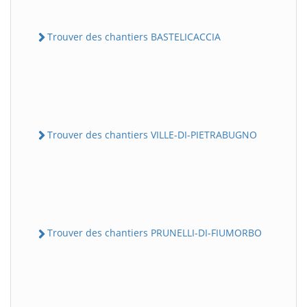
Trouver des chantiers BASTELICACCIA
Trouver des chantiers VILLE-DI-PIETRABUGNO
Trouver des chantiers PRUNELLI-DI-FIUMORBO