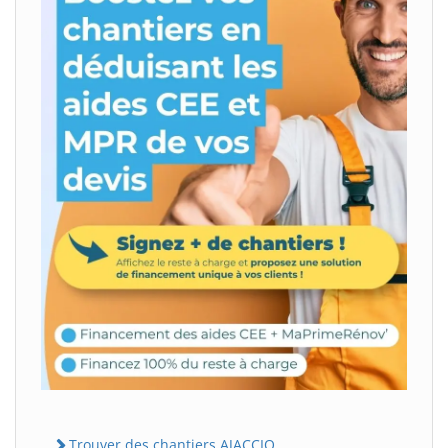
Trouver des chantiers AJACCIO