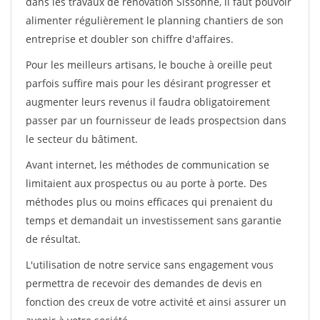
dans les travaux de rénovation Sissonne, il faut pouvoir
alimenter régulièrement le planning chantiers de son
entreprise et doubler son chiffre d'affaires.
Pour les meilleurs artisans, le bouche à oreille peut
parfois suffire mais pour les désirant progresser et
augmenter leurs revenus il faudra obligatoirement
passer par un fournisseur de leads prospectsion dans
le secteur du bâtiment.
Avant internet, les méthodes de communication se
limitaient aux prospectus ou au porte à porte. Des
méthodes plus ou moins efficaces qui prenaient du
temps et demandait un investissement sans garantie
de résultat.
L'utilisation de notre service sans engagement vous
permettra de recevoir des demandes de devis en
fonction des creux de votre activité et ainsi assurer un