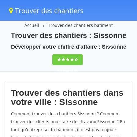
Trouver des chantiers
Accueil
Trouver des chantiers batiment
Trouver des chantiers : Sissonne
Développer votre chiffre d'affaire : Sissonne
9,5
(100%)
38
votes
Trouver des chantiers dans
votre ville : Sissonne
Comment trouver des chantiers Sissonne ? Comment
trouver des clients pour faire des travaux Sissonne ? En
tant qu'entreprise du bâtiment, il n'est pas toujours