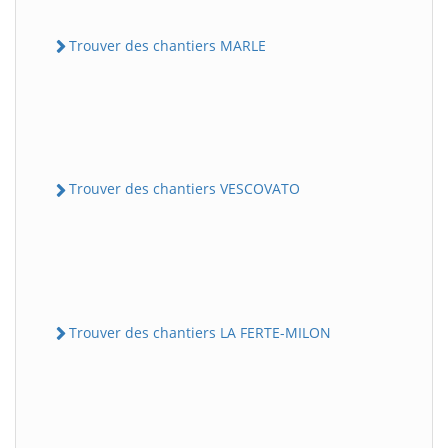
Trouver des chantiers MARLE
Trouver des chantiers VESCOVATO
Trouver des chantiers LA FERTE-MILON