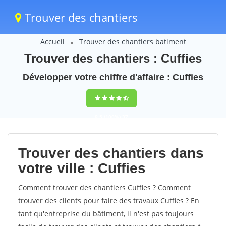
Trouver des chantiers
Accueil
Trouver des chantiers batiment
Trouver des chantiers : Cuffies
Développer votre chiffre d'affaire : Cuffies
9,5
(100%)
37
votes
Trouver des chantiers dans
votre ville : Cuffies
Comment trouver des chantiers Cuffies ? Comment
trouver des clients pour faire des travaux Cuffies ? En
tant qu'entreprise du bâtiment, il n'est pas toujours