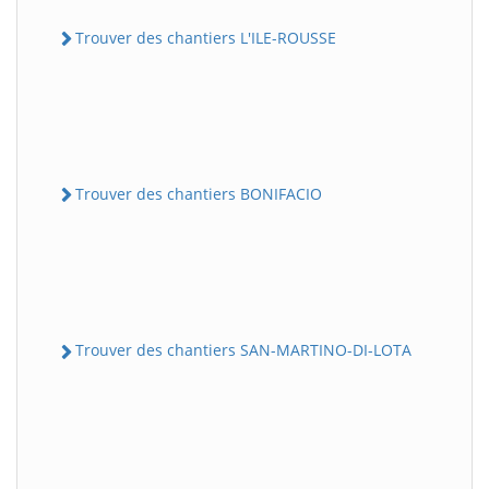
Trouver des chantiers L'ILE-ROUSSE
Trouver des chantiers BONIFACIO
Trouver des chantiers SAN-MARTINO-DI-LOTA