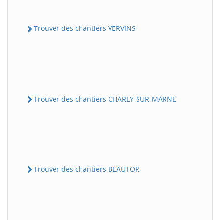
Trouver des chantiers VERVINS
Trouver des chantiers CHARLY-SUR-MARNE
Trouver des chantiers BEAUTOR