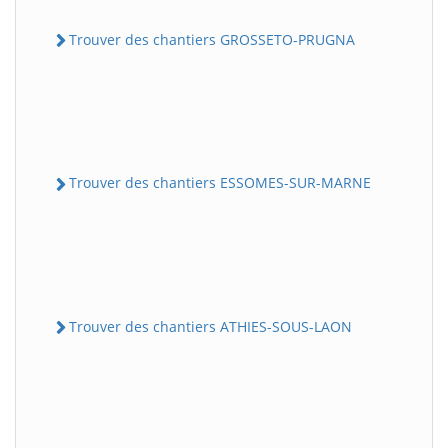
Trouver des chantiers GROSSETO-PRUGNA
Trouver des chantiers ESSOMES-SUR-MARNE
Trouver des chantiers ATHIES-SOUS-LAON