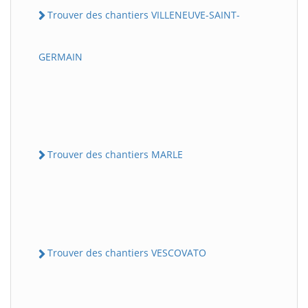
Trouver des chantiers VILLENEUVE-SAINT-
GERMAIN
Trouver des chantiers MARLE
Trouver des chantiers VESCOVATO