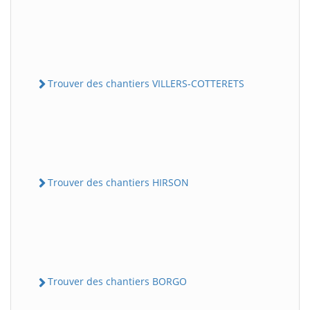
Trouver des chantiers VILLERS-COTTERETS
Trouver des chantiers HIRSON
Trouver des chantiers BORGO