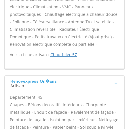
électrique - Climatisation - VMC - Panneaux
photovoltaïques - Chauffage électrique à chaleur douce
- Eolienne - Télésurveillance - Antenne TV et satellite -
Climatisation réversible - Radiateur Électrique -
Domotique - Petits travaux en électricité (Ajout prise) -
Rénovation électrique complète ou partielle -
Voir la fiche artisan :
Chauffelec 57
Renovexpress Orl�ans
Artisan
Département: 45
Chapes - Bétons décoratifs intérieurs - Charpente
métallique - Enduit de façade - Ravalement de façade -
Peinture de façade - Isolation par l'extérieur - Nettoyage
de façade - Peinture - Papier peint - Sol souple (vinyle,