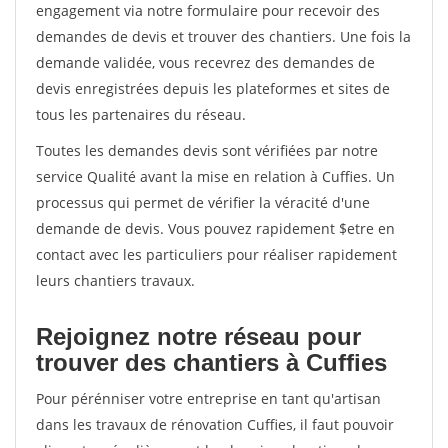
engagement via notre formulaire pour recevoir des
demandes de devis et trouver des chantiers. Une fois la
demande validée, vous recevrez des demandes de
devis enregistrées depuis les plateformes et sites de
tous les partenaires du réseau.
Toutes les demandes devis sont vérifiées par notre
service Qualité avant la mise en relation à Cuffies. Un
processus qui permet de vérifier la véracité d'une
demande de devis. Vous pouvez rapidement $etre en
contact avec les particuliers pour réaliser rapidement
leurs chantiers travaux.
Rejoignez notre réseau pour
trouver des chantiers à Cuffies
Pour pérénniser votre entreprise en tant qu'artisan
dans les travaux de rénovation Cuffies, il faut pouvoir