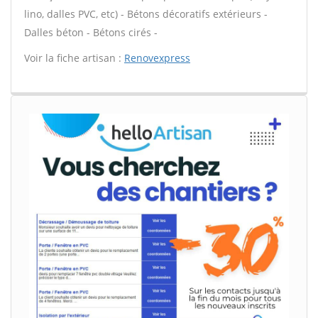
lino, dalles PVC, etc) - Bétons décoratifs extérieurs -
Dalles béton - Bétons cirés -
Voir la fiche artisan :
Renovexpress