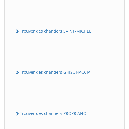
Trouver des chantiers SAINT-MICHEL
Trouver des chantiers GHISONACCIA
Trouver des chantiers PROPRIANO