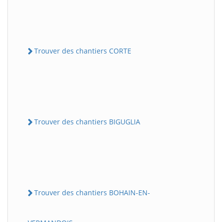
Trouver des chantiers CORTE
Trouver des chantiers BIGUGLIA
Trouver des chantiers BOHAIN-EN-