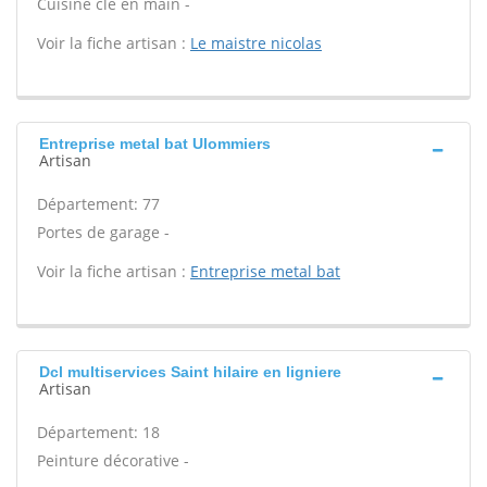
Cuisine clé en main -
Voir la fiche artisan :
Le maistre nicolas
Entreprise metal bat Ulommiers
Artisan
Département: 77
Portes de garage -
Voir la fiche artisan :
Entreprise metal bat
Dcl multiservices Saint hilaire en ligniere
Artisan
Département: 18
Peinture décorative -