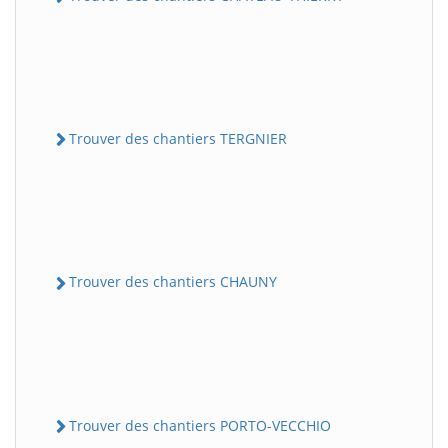
Trouver des chantiers TERGNIER
Trouver des chantiers CHAUNY
Trouver des chantiers PORTO-VECCHIO