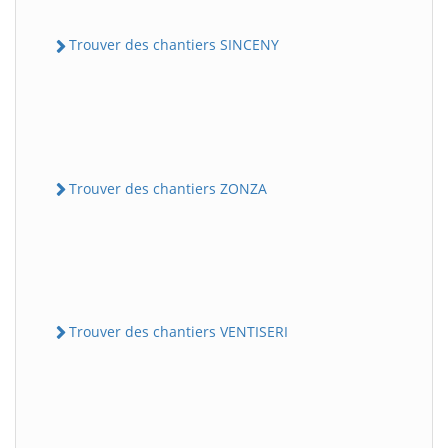
Trouver des chantiers SINCENY
Trouver des chantiers ZONZA
Trouver des chantiers VENTISERI