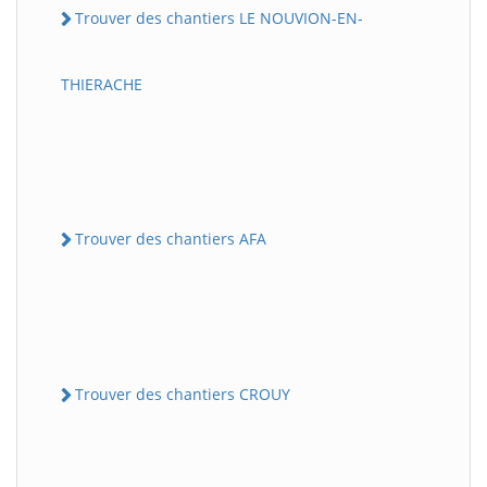
Trouver des chantiers LE NOUVION-EN-
THIERACHE
Trouver des chantiers AFA
Trouver des chantiers CROUY