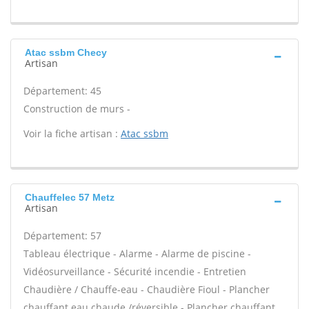
Atac ssbm Checy
Artisan
Département: 45
Construction de murs -
Voir la fiche artisan :
Atac ssbm
Chauffelec 57 Metz
Artisan
Département: 57
Tableau électrique - Alarme - Alarme de piscine -
Vidéosurveillance - Sécurité incendie - Entretien
Chaudière / Chauffe-eau - Chaudière Fioul - Plancher
chauffant eau chaude /réversible - Plancher chauffant