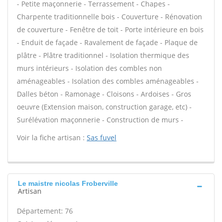
- Petite maçonnerie - Terrassement - Chapes -
Charpente traditionnelle bois - Couverture - Rénovation
de couverture - Fenêtre de toit - Porte intérieure en bois
- Enduit de façade - Ravalement de façade - Plaque de
plâtre - Plâtre traditionnel - Isolation thermique des
murs intérieurs - Isolation des combles non
aménageables - Isolation des combles aménageables -
Dalles béton - Ramonage - Cloisons - Ardoises - Gros
oeuvre (Extension maison, construction garage, etc) -
Surélévation maçonnerie - Construction de murs -
Voir la fiche artisan :
Sas fuvel
Le maistre nicolas Froberville
Artisan
Département: 76