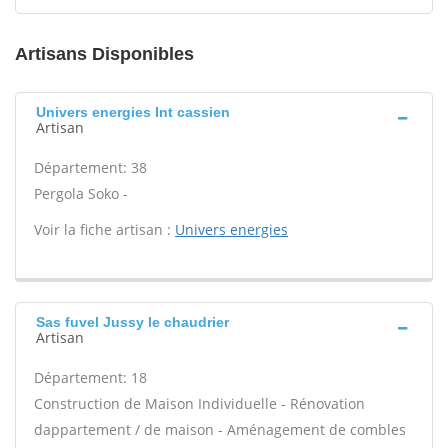
Artisans Disponibles
Univers energies Int cassien
Artisan
Département: 38
Pergola Soko -
Voir la fiche artisan :
Univers energies
Sas fuvel Jussy le chaudrier
Artisan
Département: 18
Construction de Maison Individuelle - Rénovation
dappartement / de maison - Aménagement de combles