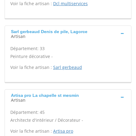
Voir la fiche artisan :
Dcl multiservices
Sarl gerbeaud Denis de pile, Lagorce
Artisan
Département: 33
Peinture décorative -
Voir la fiche artisan :
Sarl gerbeaud
Artisa pro La chapelle st mesmin
Artisan
Département: 45
Architecte d'intérieur / Décorateur -
Voir la fiche artisan :
Artisa pro