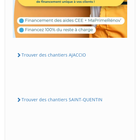
Trouver des chantiers AJACCIO
Trouver des chantiers SAINT-QUENTIN