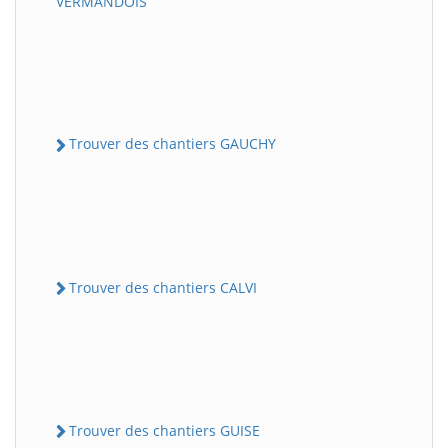
VERMANDOIS
Trouver des chantiers GAUCHY
Trouver des chantiers CALVI
Trouver des chantiers GUISE