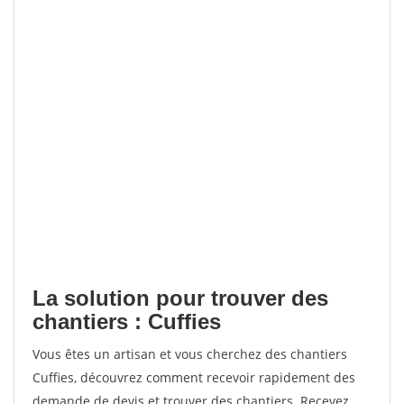
La solution pour trouver des
chantiers : Cuffies
Vous êtes un artisan et vous cherchez des chantiers
Cuffies, découvrez comment recevoir rapidement des
demande de devis et trouver des chantiers. Recevez