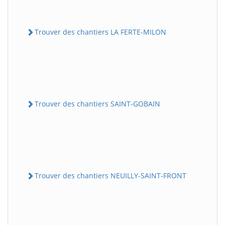
Trouver des chantiers LA FERTE-MILON
Trouver des chantiers SAINT-GOBAIN
Trouver des chantiers NEUILLY-SAINT-FRONT