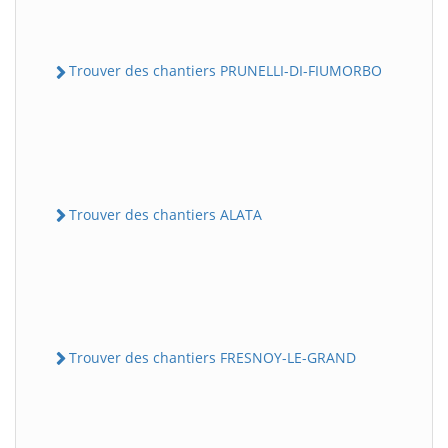
Trouver des chantiers PRUNELLI-DI-FIUMORBO
Trouver des chantiers ALATA
Trouver des chantiers FRESNOY-LE-GRAND