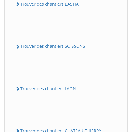
Trouver des chantiers BASTIA
Trouver des chantiers SOISSONS
Trouver des chantiers LAON
Trouver des chantiers CHATEAU-THIERRY