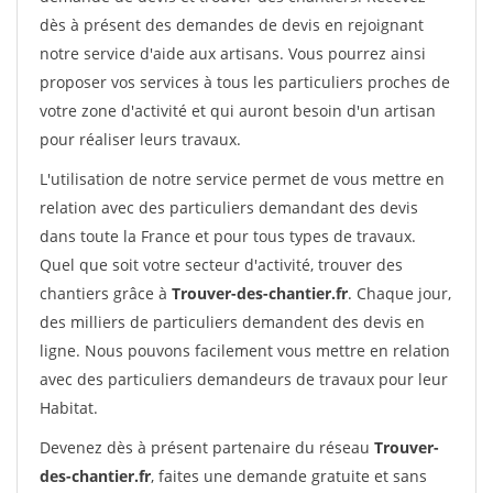
dès à présent des demandes de devis en rejoignant
notre service d'aide aux artisans. Vous pourrez ainsi
proposer vos services à tous les particuliers proches de
votre zone d'activité et qui auront besoin d'un artisan
pour réaliser leurs travaux.
L'utilisation de notre service permet de vous mettre en
relation avec des particuliers demandant des devis
dans toute la France et pour tous types de travaux.
Quel que soit votre secteur d'activité, trouver des
chantiers grâce à
Trouver-des-chantier.fr
. Chaque jour,
des milliers de particuliers demandent des devis en
ligne. Nous pouvons facilement vous mettre en relation
avec des particuliers demandeurs de travaux pour leur
Habitat.
Devenez dès à présent partenaire du réseau
Trouver-
des-chantier.fr
, faites une demande gratuite et sans