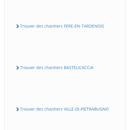
Trouver des chantiers FERE-EN-TARDENOIS
Trouver des chantiers BASTELICACCIA
Trouver des chantiers VILLE-DI-PIETRABUGNO