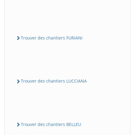
Trouver des chantiers FURIANI
Trouver des chantiers LUCCIANA
Trouver des chantiers BELLEU