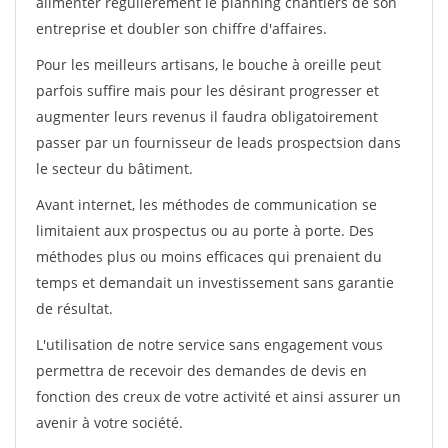
alimenter régulièrement le planning chantiers de son
entreprise et doubler son chiffre d'affaires.
Pour les meilleurs artisans, le bouche à oreille peut
parfois suffire mais pour les désirant progresser et
augmenter leurs revenus il faudra obligatoirement
passer par un fournisseur de leads prospectsion dans
le secteur du bâtiment.
Avant internet, les méthodes de communication se
limitaient aux prospectus ou au porte à porte. Des
méthodes plus ou moins efficaces qui prenaient du
temps et demandait un investissement sans garantie
de résultat.
L'utilisation de notre service sans engagement vous
permettra de recevoir des demandes de devis en
fonction des creux de votre activité et ainsi assurer un
avenir à votre société.