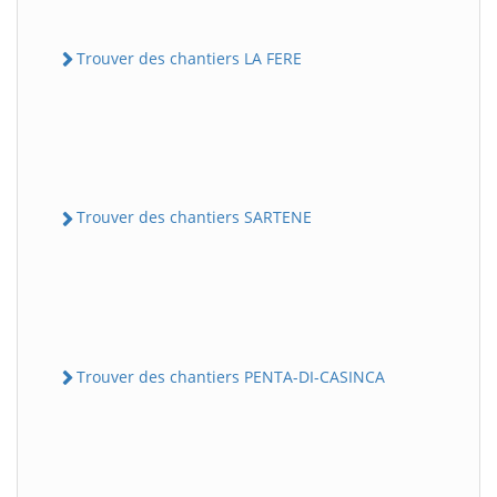
Trouver des chantiers LA FERE
Trouver des chantiers SARTENE
Trouver des chantiers PENTA-DI-CASINCA