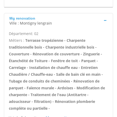
Mg renovation
Ville : Montigny lengrain
Département: 02
Métiers :
Terrasse tropézienne - Charpente
traditionnelle bois - Charpente industrielle bois -
Couverture - Rénovation de couverture - Zinguerie -
Étanchéité de Toiture - Fenêtre de toit - Parquet -
Carrelage - Installation de chauffe eau - Entretien
Chaudière / Chauffe-eau - Salle de bain clé en main -
Tubage de conduits de cheminées - Rénovation de
parquet - Faïence murale - Ardoises - Modification de
charpente - Traitement de l'eau (Antitartre -
adoucisseur - filtration) - Rénovation plomberie
complète ou partielle -