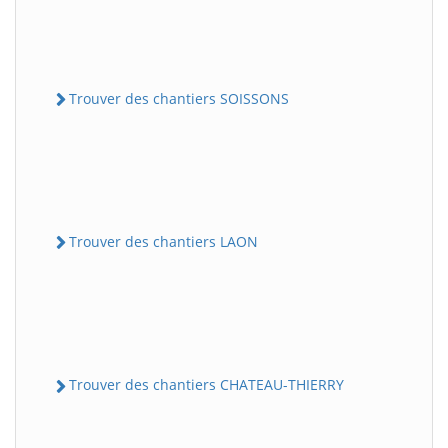
Trouver des chantiers SOISSONS
Trouver des chantiers LAON
Trouver des chantiers CHATEAU-THIERRY