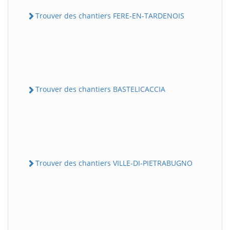
Trouver des chantiers FERE-EN-TARDENOIS
Trouver des chantiers BASTELICACCIA
Trouver des chantiers VILLE-DI-PIETRABUGNO