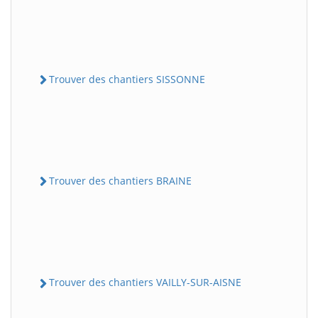
Trouver des chantiers SISSONNE
Trouver des chantiers BRAINE
Trouver des chantiers VAILLY-SUR-AISNE