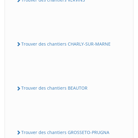
Trouver des chantiers CHARLY-SUR-MARNE
Trouver des chantiers BEAUTOR
Trouver des chantiers GROSSETO-PRUGNA