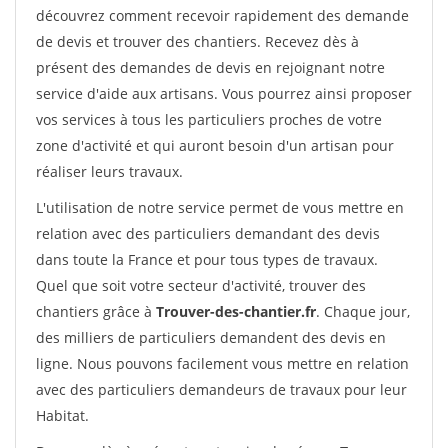
découvrez comment recevoir rapidement des demande
de devis et trouver des chantiers. Recevez dès à
présent des demandes de devis en rejoignant notre
service d'aide aux artisans. Vous pourrez ainsi proposer
vos services à tous les particuliers proches de votre
zone d'activité et qui auront besoin d'un artisan pour
réaliser leurs travaux.
L'utilisation de notre service permet de vous mettre en
relation avec des particuliers demandant des devis
dans toute la France et pour tous types de travaux.
Quel que soit votre secteur d'activité, trouver des
chantiers grâce à
Trouver-des-chantier.fr
. Chaque jour,
des milliers de particuliers demandent des devis en
ligne. Nous pouvons facilement vous mettre en relation
avec des particuliers demandeurs de travaux pour leur
Habitat.