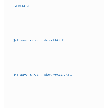
GERMAIN
Trouver des chantiers MARLE
Trouver des chantiers VESCOVATO