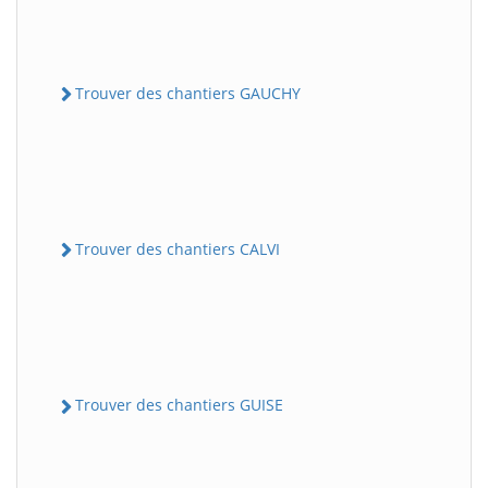
Trouver des chantiers GAUCHY
Trouver des chantiers CALVI
Trouver des chantiers GUISE