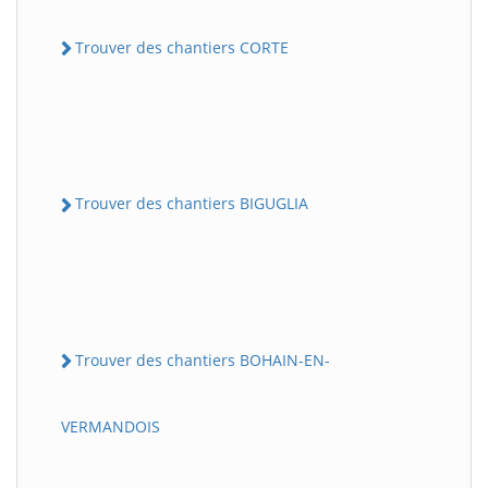
Trouver des chantiers CORTE
Trouver des chantiers BIGUGLIA
Trouver des chantiers BOHAIN-EN-
VERMANDOIS