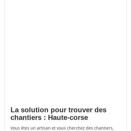
La solution pour trouver des
chantiers : Haute-corse
Vous êtes un artisan et vous cherchez des chantiers,