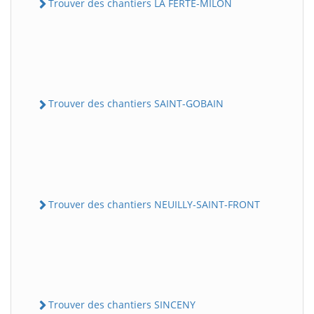
Trouver des chantiers LA FERTE-MILON
Trouver des chantiers SAINT-GOBAIN
Trouver des chantiers NEUILLY-SAINT-FRONT
Trouver des chantiers SINCENY