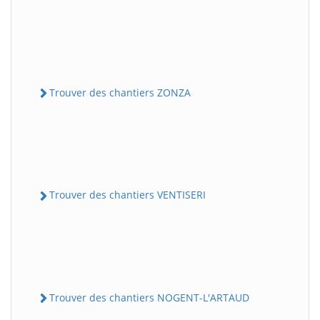
Trouver des chantiers ZONZA
Trouver des chantiers VENTISERI
Trouver des chantiers NOGENT-L'ARTAUD