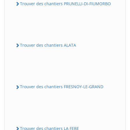
Trouver des chantiers PRUNELLI-DI-FIUMORBO
Trouver des chantiers ALATA
Trouver des chantiers FRESNOY-LE-GRAND
Trouver des chantiers LA FERE