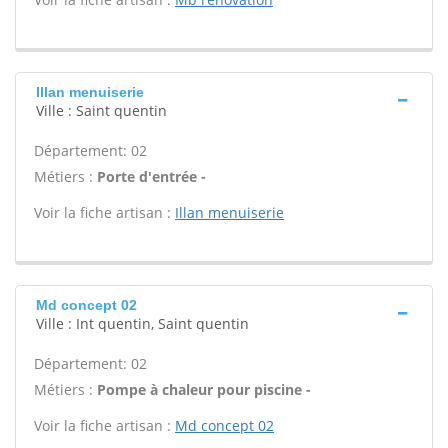
Illan menuiserie
Ville : Saint quentin
Département: 02
Métiers :
Porte d'entrée -
Voir la fiche artisan :
Illan menuiserie
Md concept 02
Ville : Int quentin, Saint quentin
Département: 02
Métiers :
Pompe à chaleur pour piscine -
Voir la fiche artisan :
Md concept 02