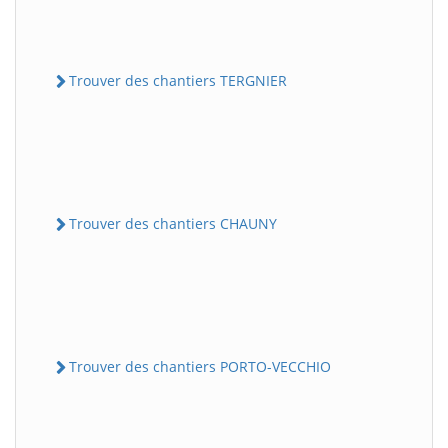
Trouver des chantiers TERGNIER
Trouver des chantiers CHAUNY
Trouver des chantiers PORTO-VECCHIO