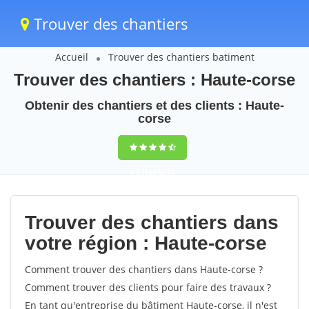
Trouver des chantiers
Accueil
Trouver des chantiers batiment
Trouver des chantiers : Haute-corse
Obtenir des chantiers et des clients : Haute-
corse
9,5
(100%)
37
votes
Trouver des chantiers dans
votre région : Haute-corse
Comment trouver des chantiers dans Haute-corse ?
Comment trouver des clients pour faire des travaux ?
En tant qu'entreprise du bâtiment Haute-corse, il n'est