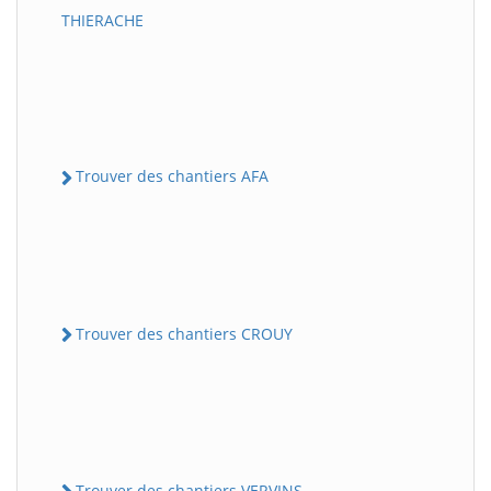
THIERACHE
Trouver des chantiers AFA
Trouver des chantiers CROUY
Trouver des chantiers VERVINS