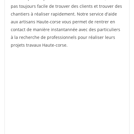
pas toujours facile de trouver des clients et trouver des
chantiers à réaliser rapidement. Notre service d'aide
aux artisans Haute-corse vous permet de rentrer en
contact de manière instantannée avec des particuliers
à la recherche de professionnels pour réaliser leurs
projets travaux Haute-corse.