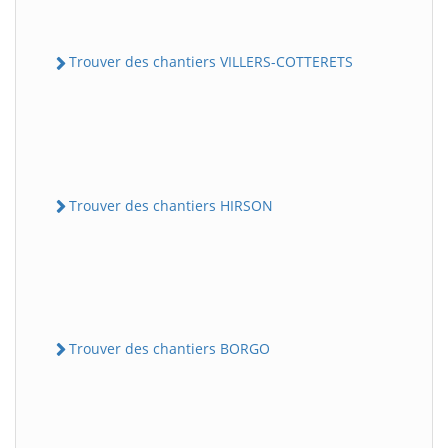
Trouver des chantiers VILLERS-COTTERETS
Trouver des chantiers HIRSON
Trouver des chantiers BORGO