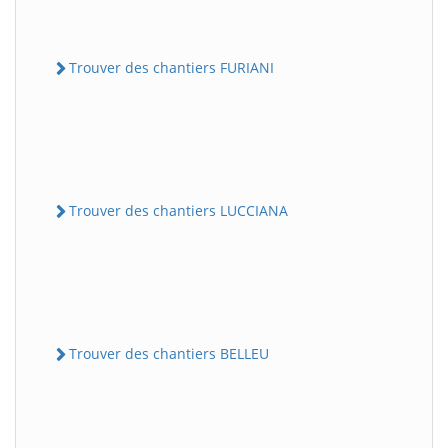
Trouver des chantiers FURIANI
Trouver des chantiers LUCCIANA
Trouver des chantiers BELLEU