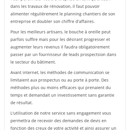
dans les travaux de rénovation, il faut pouvoir
alimenter régulièrement le planning chantiers de son
entreprise et doubler son chiffre d'affaires.
Pour les meilleurs artisans, le bouche à oreille peut
parfois suffire mais pour les désirant progresser et
augmenter leurs revenus il faudra obligatoirement
passer par un fournisseur de leads prospectsion dans
le secteur du bâtiment.
Avant internet, les méthodes de communication se
limitaient aux prospectus ou au porte à porte. Des
méthodes plus ou moins efficaces qui prenaient du
temps et demandait un investissement sans garantie
de résultat.
L'utilisation de notre service sans engagement vous
permettra de recevoir des demandes de devis en
fonction des creux de votre activité et ainsi assurer un