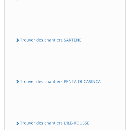
Trouver des chantiers SARTENE
Trouver des chantiers PENTA-DI-CASINCA
Trouver des chantiers L'ILE-ROUSSE