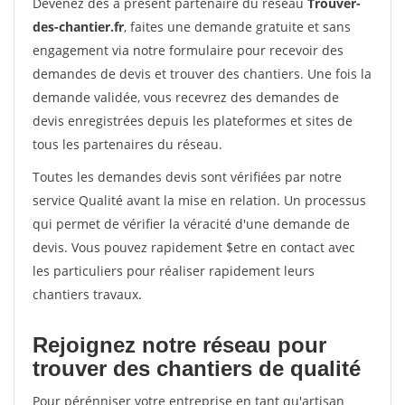
Devenez dès à présent partenaire du réseau
Trouver-
des-chantier.fr
, faites une demande gratuite et sans
engagement via notre formulaire pour recevoir des
demandes de devis et trouver des chantiers. Une fois la
demande validée, vous recevrez des demandes de
devis enregistrées depuis les plateformes et sites de
tous les partenaires du réseau.
Toutes les demandes devis sont vérifiées par notre
service Qualité avant la mise en relation. Un processus
qui permet de vérifier la véracité d'une demande de
devis. Vous pouvez rapidement $etre en contact avec
les particuliers pour réaliser rapidement leurs
chantiers travaux.
Rejoignez notre réseau pour
trouver des chantiers de qualité
Pour pérénniser votre entreprise en tant qu'artisan