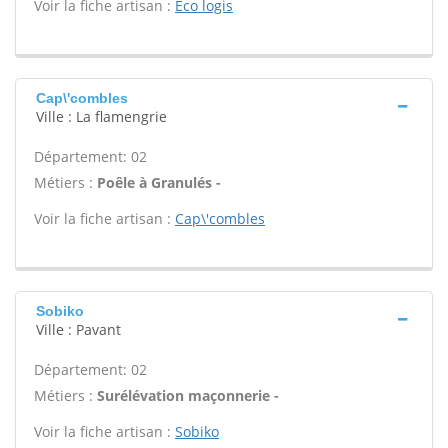
Voir la fiche artisan :
Eco logis
Cap\'combles
Ville : La flamengrie
Département: 02
Métiers :
Poêle à Granulés -
Voir la fiche artisan :
Cap\'combles
Sobiko
Ville : Pavant
Département: 02
Métiers :
Surélévation maçonnerie -
Voir la fiche artisan :
Sobiko