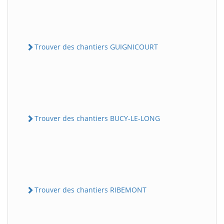
Trouver des chantiers GUIGNICOURT
Trouver des chantiers BUCY-LE-LONG
Trouver des chantiers RIBEMONT