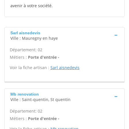
avenir à votre société.
Sarl aisnedevis
Ville : Mauregny en haye
Département: 02
Métiers :
Porte d'entrée -
Voir la fiche artisan :
Sarl aisnedevis
Mb renovation
Ville : Saint-quentin, St quentin
Département: 02
Métiers :
Porte d'entrée -
Voir la fiche artisan :
Mb renovation