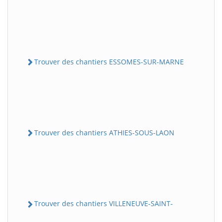
Trouver des chantiers ESSOMES-SUR-MARNE
Trouver des chantiers ATHIES-SOUS-LAON
Trouver des chantiers VILLENEUVE-SAINT-