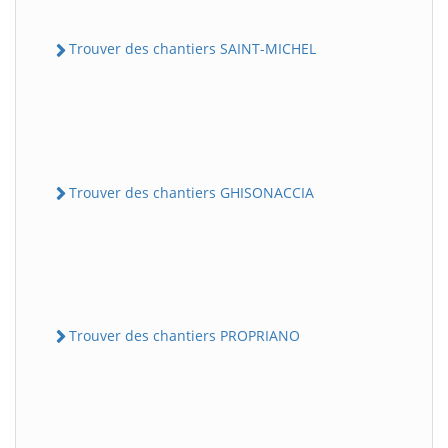
Trouver des chantiers SAINT-MICHEL
Trouver des chantiers GHISONACCIA
Trouver des chantiers PROPRIANO