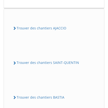
Trouver des chantiers AJACCIO
Trouver des chantiers SAINT-QUENTIN
Trouver des chantiers BASTIA