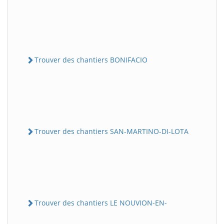
Trouver des chantiers BONIFACIO
Trouver des chantiers SAN-MARTINO-DI-LOTA
Trouver des chantiers LE NOUVION-EN-