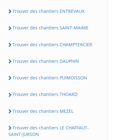
Trouver des chantiers ENTREVAUX
Trouver des chantiers SAINT-MAIME
Trouver des chantiers CHAMPTERCIER
Trouver des chantiers DAUPHIN
Trouver des chantiers PUIMOISSON
Trouver des chantiers THOARD
Trouver des chantiers MEZEL
Trouver des chantiers LE CHAFFAUT-
SAINT-JURSON