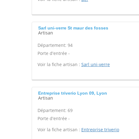
Sarl uni-verre St maur des fosses
Artisan
Département: 94
Porte d'entrée -
Voir la fiche artisan :
Sarl uni-verre
Entreprise triverio Lyon 09, Lyon
Artisan
Département: 69
Porte d'entrée -
Voir la fiche artisan :
Entreprise triverio