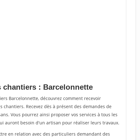
 chantiers : Barcelonnette
tiers Barcelonnette, découvrez comment recevoir
s chantiers. Recevez dès à présent des demandes de
sans. Vous pourrez ainsi proposer vos services à tous les
qui auront besoin d'un artisan pour réaliser leurs travaux.
ttre en relation avec des particuliers demandant des