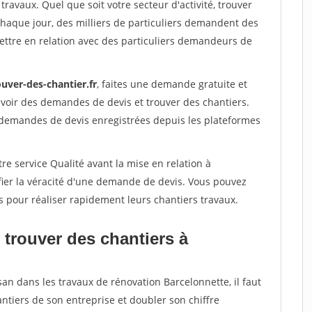
travaux. Quel que soit votre secteur d'activité, trouver
Chaque jour, des milliers de particuliers demandent des
ettre en relation avec des particuliers demandeurs de
uver-des-chantier.fr
, faites une demande gratuite et
voir des demandes de devis et trouver des chantiers.
 demandes de devis enregistrées depuis les plateformes
re service Qualité avant la mise en relation à
fier la véracité d'une demande de devis. Vous pouvez
s pour réaliser rapidement leurs chantiers travaux.
 trouver des chantiers à
san dans les travaux de rénovation Barcelonnette, il faut
ntiers de son entreprise et doubler son chiffre