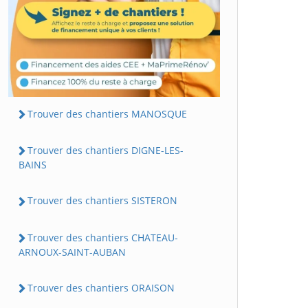
Trouver des chantiers MANOSQUE
Trouver des chantiers DIGNE-LES-
BAINS
Trouver des chantiers SISTERON
Trouver des chantiers CHATEAU-
ARNOUX-SAINT-AUBAN
Trouver des chantiers ORAISON