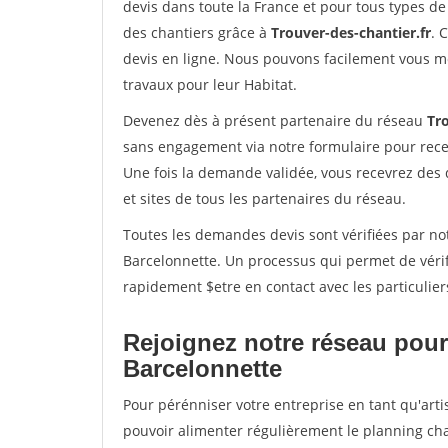
devis dans toute la France et pour tous types de 
des chantiers grâce à
Trouver-des-chantier.fr
. 
devis en ligne. Nous pouvons facilement vous m
travaux pour leur Habitat.
Devenez dès à présent partenaire du réseau
Tro
sans engagement via notre formulaire pour rece
Une fois la demande validée, vous recevrez des
et sites de tous les partenaires du réseau.
Toutes les demandes devis sont vérifiées par not
Barcelonnette. Un processus qui permet de véri
rapidement $etre en contact avec les particulier
Rejoignez notre réseau pour
Barcelonnette
Pour pérénniser votre entreprise en tant qu'arti
pouvoir alimenter régulièrement le planning cha