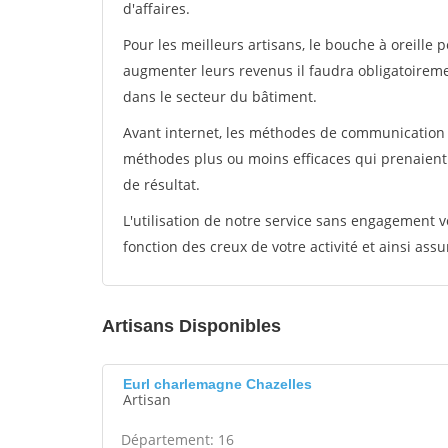
d'affaires.
Pour les meilleurs artisans, le bouche à oreille 
augmenter leurs revenus il faudra obligatoirem
dans le secteur du bâtiment.
Avant internet, les méthodes de communication s
méthodes plus ou moins efficaces qui prenaien
de résultat.
L'utilisation de notre service sans engagement
fonction des creux de votre activité et ainsi assu
Artisans Disponibles
Eurl charlemagne Chazelles
Artisan
Département: 16