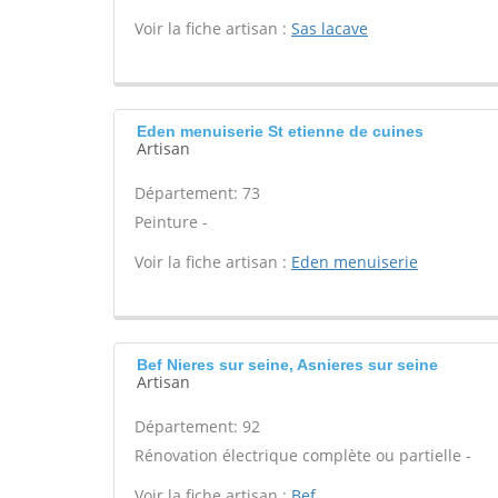
Voir la fiche artisan :
Sas lacave
Eden menuiserie St etienne de cuines
Artisan
Département: 73
Peinture -
Voir la fiche artisan :
Eden menuiserie
Bef Nieres sur seine, Asnieres sur seine
Artisan
Département: 92
Rénovation électrique complète ou partielle -
Voir la fiche artisan :
Bef