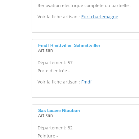
Rénovation électrique complète ou partielle -
Voir la fiche artisan :
Eurl charlemagne
Fmdf Hmittviller, Schmittviller
Artisan
Département: 57
Porte d'entrée -
Voir la fiche artisan :
Fmdf
Sas lacave Ntauban
Artisan
Département: 82
Peinture -