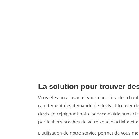
La solution pour trouver des
Vous êtes un artisan et vous cherchez des chan
rapidement des demande de devis et trouver de
devis en rejoignant notre service d'aide aux arti
particuliers proches de votre zone d'activité et 
L'utilisation de notre service permet de vous me