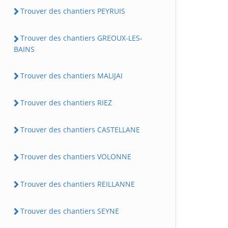
Trouver des chantiers PEYRUIS
Trouver des chantiers GREOUX-LES-
BAINS
Trouver des chantiers MALIJAI
Trouver des chantiers RIEZ
Trouver des chantiers CASTELLANE
Trouver des chantiers VOLONNE
Trouver des chantiers REILLANNE
Trouver des chantiers SEYNE