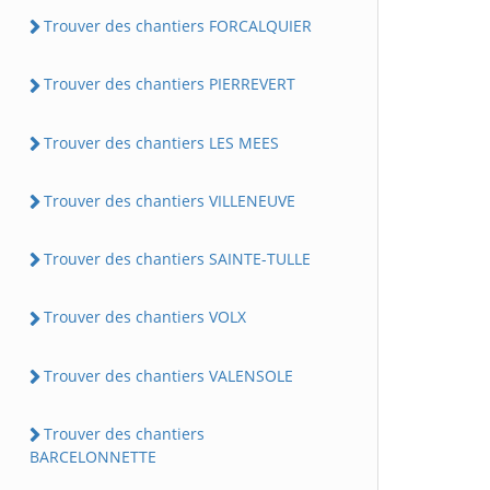
Trouver des chantiers FORCALQUIER
Trouver des chantiers PIERREVERT
Trouver des chantiers LES MEES
Trouver des chantiers VILLENEUVE
Trouver des chantiers SAINTE-TULLE
Trouver des chantiers VOLX
Trouver des chantiers VALENSOLE
Trouver des chantiers
BARCELONNETTE