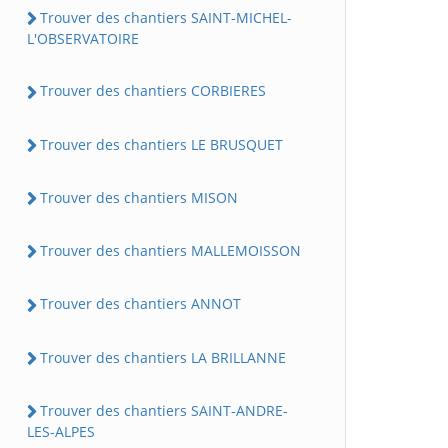
Trouver des chantiers SAINT-MICHEL-
L'OBSERVATOIRE
Trouver des chantiers CORBIERES
Trouver des chantiers LE BRUSQUET
Trouver des chantiers MISON
Trouver des chantiers MALLEMOISSON
Trouver des chantiers ANNOT
Trouver des chantiers LA BRILLANNE
Trouver des chantiers SAINT-ANDRE-
LES-ALPES