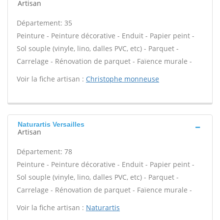
Artisan
Département: 35
Peinture - Peinture décorative - Enduit - Papier peint -
Sol souple (vinyle, lino, dalles PVC, etc) - Parquet -
Carrelage - Rénovation de parquet - Faïence murale -
Voir la fiche artisan :
Christophe monneuse
Naturartis Versailles
Artisan
Département: 78
Peinture - Peinture décorative - Enduit - Papier peint -
Sol souple (vinyle, lino, dalles PVC, etc) - Parquet -
Carrelage - Rénovation de parquet - Faïence murale -
Voir la fiche artisan :
Naturartis