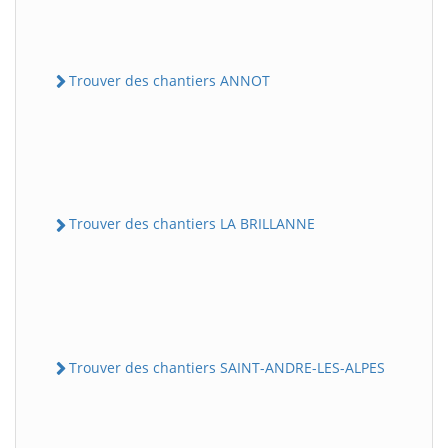
Trouver des chantiers ANNOT
Trouver des chantiers LA BRILLANNE
Trouver des chantiers SAINT-ANDRE-LES-ALPES