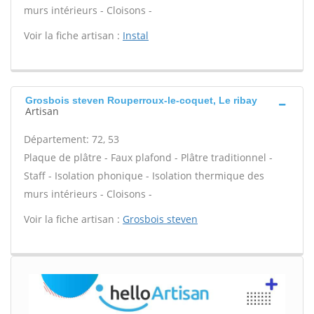
murs intérieurs - Cloisons -
Voir la fiche artisan :
Instal
Grosbois steven Rouperroux-le-coquet, Le ribay
Artisan
Département: 72, 53
Plaque de plâtre - Faux plafond - Plâtre traditionnel -
Staff - Isolation phonique - Isolation thermique des
murs intérieurs - Cloisons -
Voir la fiche artisan :
Grosbois steven