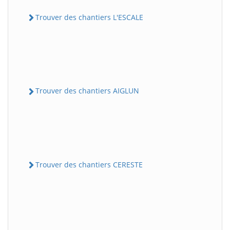
Trouver des chantiers L'ESCALE
Trouver des chantiers AIGLUN
Trouver des chantiers CERESTE