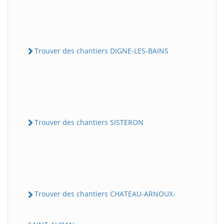
Trouver des chantiers DIGNE-LES-BAINS
Trouver des chantiers SISTERON
Trouver des chantiers CHATEAU-ARNOUX-