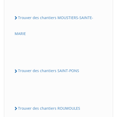
Trouver des chantiers MOUSTIERS-SAINTE-
MARIE
Trouver des chantiers SAINT-PONS
Trouver des chantiers ROUMOULES