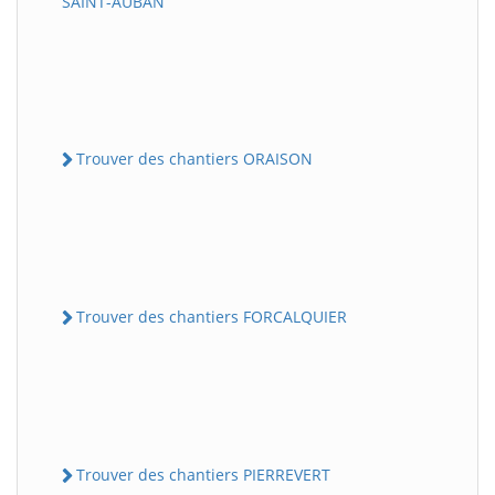
SAINT-AUBAN
Trouver des chantiers ORAISON
Trouver des chantiers FORCALQUIER
Trouver des chantiers PIERREVERT