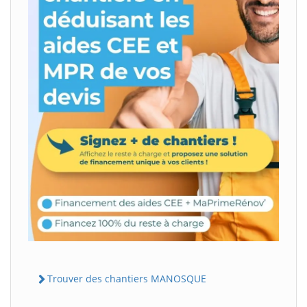
Trouver des chantiers MANOSQUE