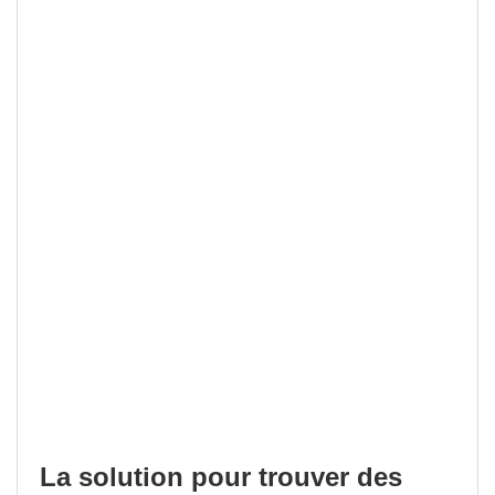
La solution pour trouver des