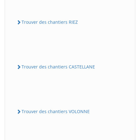
Trouver des chantiers RIEZ
Trouver des chantiers CASTELLANE
Trouver des chantiers VOLONNE