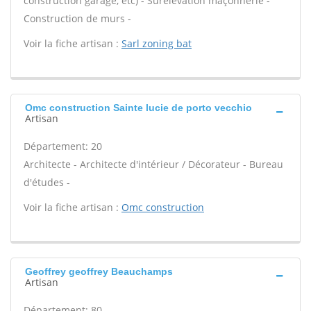
construction garage, etc) - Surélévation maçonnerie -
Construction de murs -
Voir la fiche artisan :
Sarl zoning bat
Omc construction Sainte lucie de porto vecchio
Artisan
Département: 20
Architecte - Architecte d'intérieur / Décorateur - Bureau
d'études -
Voir la fiche artisan :
Omc construction
Geoffrey geoffrey Beauchamps
Artisan
Département: 80