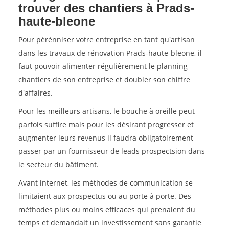
trouver des chantiers à Prads-
haute-bleone
Pour pérénniser votre entreprise en tant qu'artisan
dans les travaux de rénovation Prads-haute-bleone, il
faut pouvoir alimenter régulièrement le planning
chantiers de son entreprise et doubler son chiffre
d'affaires.
Pour les meilleurs artisans, le bouche à oreille peut
parfois suffire mais pour les désirant progresser et
augmenter leurs revenus il faudra obligatoirement
passer par un fournisseur de leads prospectsion dans
le secteur du bâtiment.
Avant internet, les méthodes de communication se
limitaient aux prospectus ou au porte à porte. Des
méthodes plus ou moins efficaces qui prenaient du
temps et demandait un investissement sans garantie