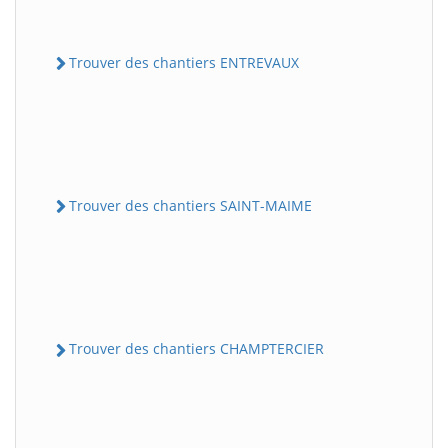
Trouver des chantiers ENTREVAUX
Trouver des chantiers SAINT-MAIME
Trouver des chantiers CHAMPTERCIER