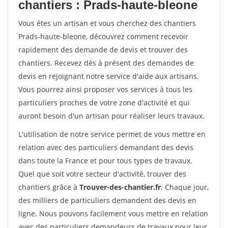
chantiers : Prads-haute-bleone
Vous êtes un artisan et vous cherchez des chantiers
Prads-haute-bleone, découvrez comment recevoir
rapidement des demande de devis et trouver des
chantiers. Recevez dès à présent des demandes de
devis en rejoignant notre service d'aide aux artisans.
Vous pourrez ainsi proposer vos services à tous les
particuliers proches de votre zone d'activité et qui
auront besoin d'un artisan pour réaliser leurs travaux.
L'utilisation de notre service permet de vous mettre en
relation avec des particuliers demandant des devis
dans toute la France et pour tous types de travaux.
Quel que soit votre secteur d'activité, trouver des
chantiers grâce à
Trouver-des-chantier.fr
. Chaque jour,
des milliers de particuliers demandent des devis en
ligne. Nous pouvons facilement vous mettre en relation
avec des particuliers demandeurs de travaux pour leur