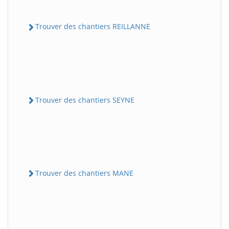
Trouver des chantiers REILLANNE
Trouver des chantiers SEYNE
Trouver des chantiers MANE