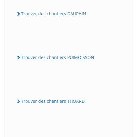
Trouver des chantiers DAUPHIN
Trouver des chantiers PUIMOISSON
Trouver des chantiers THOARD