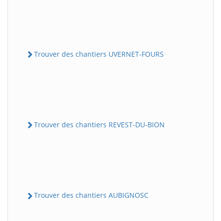
Trouver des chantiers UVERNET-FOURS
Trouver des chantiers REVEST-DU-BION
Trouver des chantiers AUBIGNOSC