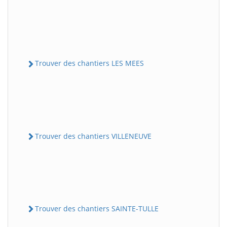
Trouver des chantiers LES MEES
Trouver des chantiers VILLENEUVE
Trouver des chantiers SAINTE-TULLE