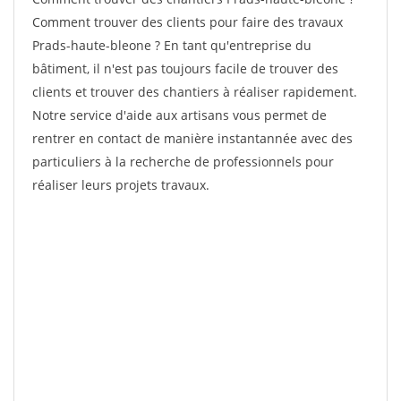
Comment trouver des clients pour faire des travaux
Prads-haute-bleone ? En tant qu'entreprise du
bâtiment, il n'est pas toujours facile de trouver des
clients et trouver des chantiers à réaliser rapidement.
Notre service d'aide aux artisans vous permet de
rentrer en contact de manière instantannée avec des
particuliers à la recherche de professionnels pour
réaliser leurs projets travaux.