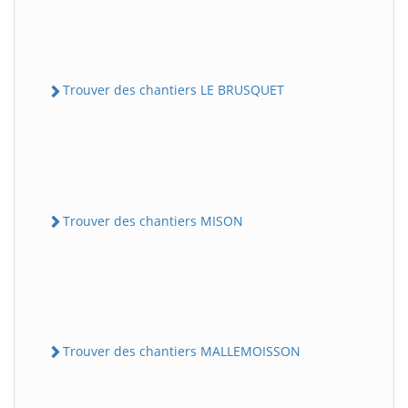
Trouver des chantiers LE BRUSQUET
Trouver des chantiers MISON
Trouver des chantiers MALLEMOISSON