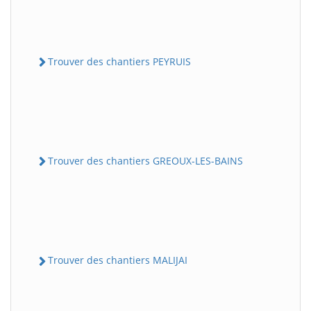
Trouver des chantiers PEYRUIS
Trouver des chantiers GREOUX-LES-BAINS
Trouver des chantiers MALIJAI