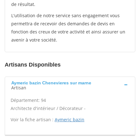
de résultat.
L'utilisation de notre service sans engagement vous
permettra de recevoir des demandes de devis en
fonction des creux de votre activité et ainsi assurer un
avenir à votre société.
Artisans Disponibles
Aymeric bazin Chenevieres sur marne
Artisan
Département: 94
Architecte d'intérieur / Décorateur -
Voir la fiche artisan :
Aymeric bazin