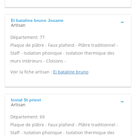
Ei bataline bruno Jouarre
Artisan
Département: 77
Plaque de plâtre - Faux plafond - Plâtre traditionnel -
Staff - Isolation phonique - Isolation thermique des
murs intérieurs - Cloisons -
Voir la fiche artisan :
Ei bataline bruno
Instal St priest
Artisan
Département: 69
Plaque de plâtre - Faux plafond - Plâtre traditionnel -
Staff - Isolation phonique - Isolation thermique des