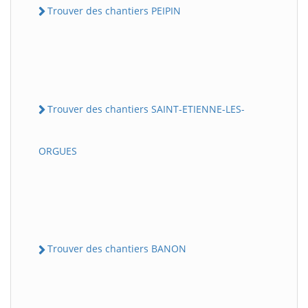
Trouver des chantiers PEIPIN
Trouver des chantiers SAINT-ETIENNE-LES-
ORGUES
Trouver des chantiers BANON