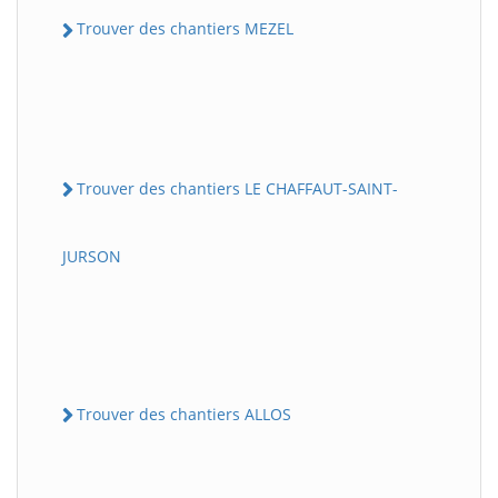
Trouver des chantiers MEZEL
Trouver des chantiers LE CHAFFAUT-SAINT-
JURSON
Trouver des chantiers ALLOS