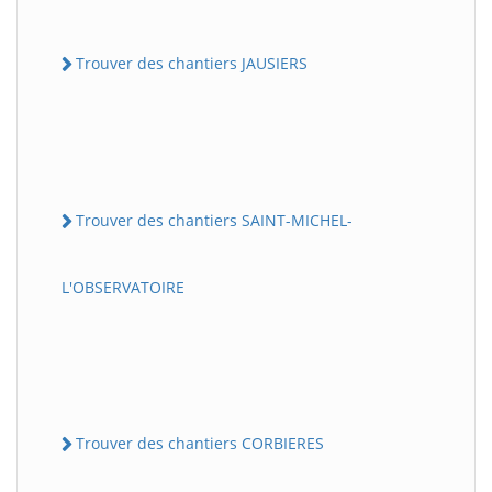
Trouver des chantiers JAUSIERS
Trouver des chantiers SAINT-MICHEL-
L'OBSERVATOIRE
Trouver des chantiers CORBIERES