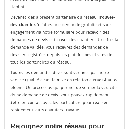
Habitat.
Devenez dès à présent partenaire du réseau
Trouver-
des-chantier.fr
, faites une demande gratuite et sans
engagement via notre formulaire pour recevoir des
demandes de devis et trouver des chantiers. Une fois la
demande validée, vous recevrez des demandes de
devis enregistrées depuis les plateformes et sites de
tous les partenaires du réseau.
Toutes les demandes devis sont vérifiées par notre
service Qualité avant la mise en relation à Prads-haute-
bleone. Un processus qui permet de vérifier la véracité
d'une demande de devis. Vous pouvez rapidement
$etre en contact avec les particuliers pour réaliser
rapidement leurs chantiers travaux.
Rejoignez notre réseau pour