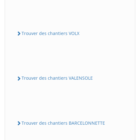
Trouver des chantiers VOLX
Trouver des chantiers VALENSOLE
Trouver des chantiers BARCELONNETTE