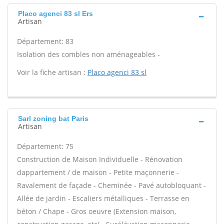
Placo agenci 83 sl Ers
Artisan
Département: 83
Isolation des combles non aménageables -
Voir la fiche artisan :
Placo agenci 83 sl
Sarl zoning bat Paris
Artisan
Département: 75
Construction de Maison Individuelle - Rénovation
dappartement / de maison - Petite maçonnerie -
Ravalement de façade - Cheminée - Pavé autobloquant -
Allée de jardin - Escaliers métalliques - Terrasse en
béton / Chape - Gros oeuvre (Extension maison,