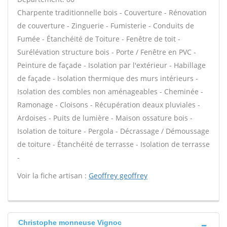
Charpente traditionnelle bois - Couverture - Rénovation
de couverture - Zinguerie - Fumisterie - Conduits de
Fumée - Étanchéité de Toiture - Fenêtre de toit -
Surélévation structure bois - Porte / Fenêtre en PVC -
Peinture de façade - Isolation par l'extérieur - Habillage
de façade - Isolation thermique des murs intérieurs -
Isolation des combles non aménageables - Cheminée -
Ramonage - Cloisons - Récupération deaux pluviales -
Ardoises - Puits de lumière - Maison ossature bois -
Isolation de toiture - Pergola - Décrassage / Démoussage
de toiture - Étanchéité de terrasse - Isolation de terrasse
-
Voir la fiche artisan :
Geoffrey geoffrey
Christophe monneuse Vignoc