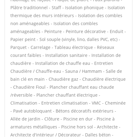
Plâtre traditionnel - Staff - Isolation phonique - Isolation
thermique des murs intérieurs - Isolation des combles
non aménageables - Isolation des combles
aménageables - Peinture - Peinture décorative - Enduit -
Papier peint - Sol souple (vinyle, lino, dalles PVC, etc) -
Parquet - Carrelage - Tableau électrique - Réseaux
courant faibles - Installation sanitaire - Installation de
chaudière - Installation de chauffe eau - Entretien
Chaudière / Chauffe-eau - Sauna / Hammam - Salle de
bain clé en main - Chaudière gaz - Chaudière électrique
- Chaudière Fioul - Plancher chauffant eau chaude
/réversible - Plancher chauffant électrique -
Climatisation - Entretien climatisation - VMC - Cheminée
- Pavé autobloquant - Bétons décoratifs extérieurs -
Allée de jardin - Clôture - Piscine en dur - Piscine à
armatures métalliques - Piscine hors sol - Architecte -
Architecte d'intérieur / Décorateur - Dalles béton -