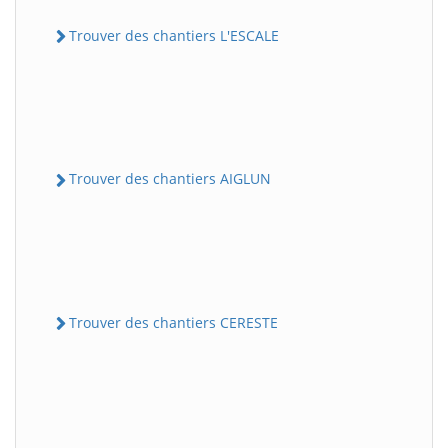
Trouver des chantiers L'ESCALE
Trouver des chantiers AIGLUN
Trouver des chantiers CERESTE