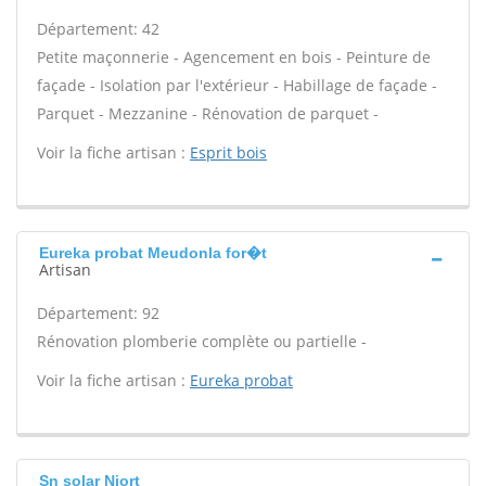
Département: 42
Petite maçonnerie - Agencement en bois - Peinture de
façade - Isolation par l'extérieur - Habillage de façade -
Parquet - Mezzanine - Rénovation de parquet -
Voir la fiche artisan :
Esprit bois
Eureka probat Meudonla for�t
Artisan
Département: 92
Rénovation plomberie complète ou partielle -
Voir la fiche artisan :
Eureka probat
Sn solar Niort