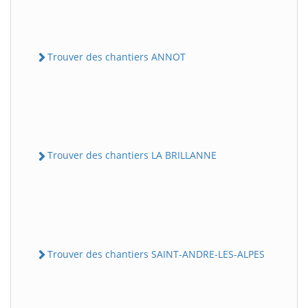
Trouver des chantiers ANNOT
Trouver des chantiers LA BRILLANNE
Trouver des chantiers SAINT-ANDRE-LES-ALPES