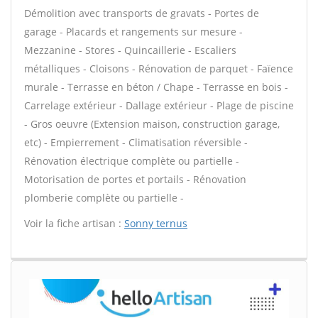
Démolition avec transports de gravats - Portes de
garage - Placards et rangements sur mesure -
Mezzanine - Stores - Quincaillerie - Escaliers
métalliques - Cloisons - Rénovation de parquet - Faïence
murale - Terrasse en béton / Chape - Terrasse en bois -
Carrelage extérieur - Dallage extérieur - Plage de piscine
- Gros oeuvre (Extension maison, construction garage,
etc) - Empierrement - Climatisation réversible -
Rénovation électrique complète ou partielle -
Motorisation de portes et portails - Rénovation
plomberie complète ou partielle -
Voir la fiche artisan :
Sonny ternus