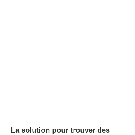
La solution pour trouver des