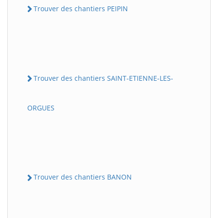
Trouver des chantiers PEIPIN
Trouver des chantiers SAINT-ETIENNE-LES-
ORGUES
Trouver des chantiers BANON