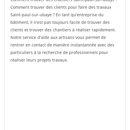
Comment trouver des clients pour faire des travaux
Saint-paul-sur-ubaye ? En tant qu'entreprise du
bâtiment, il n'est pas toujours facile de trouver des
clients et trouver des chantiers à réaliser rapidement.
Notre service d'aide aux artisans vous permet de
rentrer en contact de manière instantannée avec des
particuliers à la recherche de professionnels pour
réaliser leurs projets travaux.