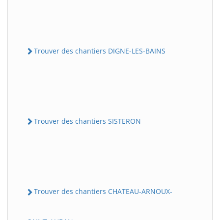
Trouver des chantiers DIGNE-LES-BAINS
Trouver des chantiers SISTERON
Trouver des chantiers CHATEAU-ARNOUX-