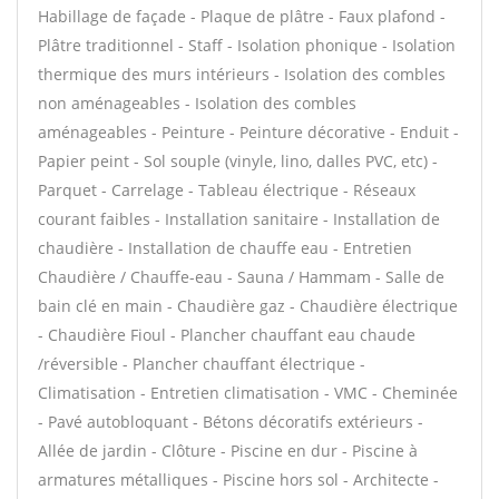
Habillage de façade - Plaque de plâtre - Faux plafond -
Plâtre traditionnel - Staff - Isolation phonique - Isolation
thermique des murs intérieurs - Isolation des combles
non aménageables - Isolation des combles
aménageables - Peinture - Peinture décorative - Enduit -
Papier peint - Sol souple (vinyle, lino, dalles PVC, etc) -
Parquet - Carrelage - Tableau électrique - Réseaux
courant faibles - Installation sanitaire - Installation de
chaudière - Installation de chauffe eau - Entretien
Chaudière / Chauffe-eau - Sauna / Hammam - Salle de
bain clé en main - Chaudière gaz - Chaudière électrique
- Chaudière Fioul - Plancher chauffant eau chaude
/réversible - Plancher chauffant électrique -
Climatisation - Entretien climatisation - VMC - Cheminée
- Pavé autobloquant - Bétons décoratifs extérieurs -
Allée de jardin - Clôture - Piscine en dur - Piscine à
armatures métalliques - Piscine hors sol - Architecte -