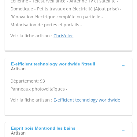
Eolienne - Télésurveillance - Antenne TV et satellite -
Domotique - Petits travaux en électricité (Ajout prise) -
Rénovation électrique complète ou partielle -
Motorisation de portes et portails -
Voir la fiche artisan :
Chris'elec
E-efficient technology worldwide Ntreuil
Artisan
Département: 93
Panneaux photovoltaïques -
Voir la fiche artisan :
E-efficient technology worldwide
Esprit bois Montrond les bains
Artisan