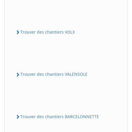
Trouver des chantiers VOLX
Trouver des chantiers VALENSOLE
Trouver des chantiers BARCELONNETTE