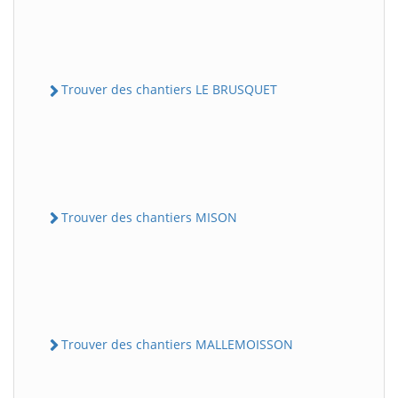
Trouver des chantiers LE BRUSQUET
Trouver des chantiers MISON
Trouver des chantiers MALLEMOISSON