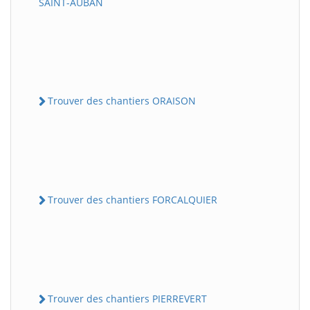
SAINT-AUBAN
Trouver des chantiers ORAISON
Trouver des chantiers FORCALQUIER
Trouver des chantiers PIERREVERT