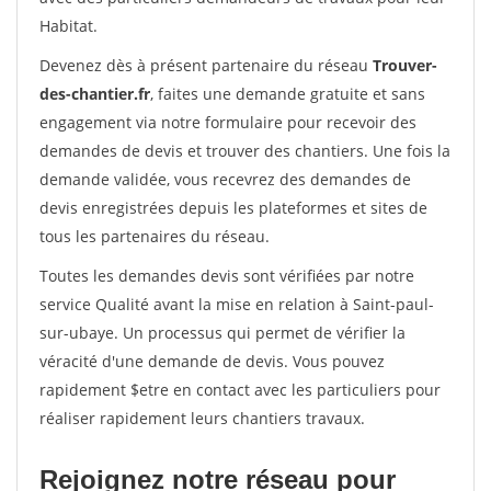
Habitat.
Devenez dès à présent partenaire du réseau
Trouver-
des-chantier.fr
, faites une demande gratuite et sans
engagement via notre formulaire pour recevoir des
demandes de devis et trouver des chantiers. Une fois la
demande validée, vous recevrez des demandes de
devis enregistrées depuis les plateformes et sites de
tous les partenaires du réseau.
Toutes les demandes devis sont vérifiées par notre
service Qualité avant la mise en relation à Saint-paul-
sur-ubaye. Un processus qui permet de vérifier la
véracité d'une demande de devis. Vous pouvez
rapidement $etre en contact avec les particuliers pour
réaliser rapidement leurs chantiers travaux.
Rejoignez notre réseau pour