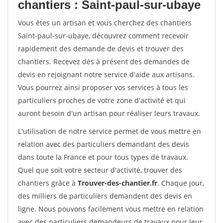
chantiers : Saint-paul-sur-ubaye
Vous êtes un artisan et vous cherchez des chantiers
Saint-paul-sur-ubaye, découvrez comment recevoir
rapidement des demande de devis et trouver des
chantiers. Recevez dès à présent des demandes de
devis en rejoignant notre service d'aide aux artisans.
Vous pourrez ainsi proposer vos services à tous les
particuliers proches de votre zone d'activité et qui
auront besoin d'un artisan pour réaliser leurs travaux.
L'utilisation de notre service permet de vous mettre en
relation avec des particuliers demandant des devis
dans toute la France et pour tous types de travaux.
Quel que soit votre secteur d'activité, trouver des
chantiers grâce à
Trouver-des-chantier.fr
. Chaque jour,
des milliers de particuliers demandent des devis en
ligne. Nous pouvons facilement vous mettre en relation
avec des particuliers demandeurs de travaux pour leur