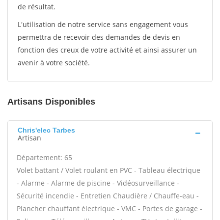
de résultat.
L'utilisation de notre service sans engagement vous
permettra de recevoir des demandes de devis en
fonction des creux de votre activité et ainsi assurer un
avenir à votre société.
Artisans Disponibles
Chris'elec Tarbes
Artisan
Département: 65
Volet battant / Volet roulant en PVC - Tableau électrique
- Alarme - Alarme de piscine - Vidéosurveillance -
Sécurité incendie - Entretien Chaudière / Chauffe-eau -
Plancher chauffant électrique - VMC - Portes de garage -