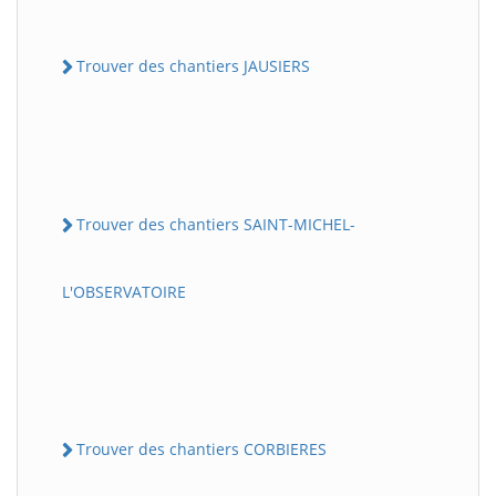
Trouver des chantiers JAUSIERS
Trouver des chantiers SAINT-MICHEL-
L'OBSERVATOIRE
Trouver des chantiers CORBIERES