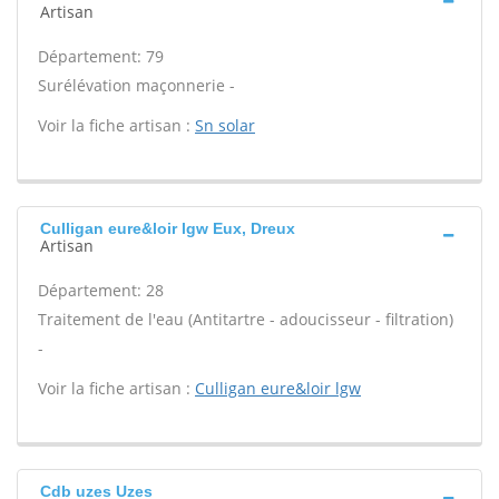
Artisan
Département: 79
Surélévation maçonnerie -
Voir la fiche artisan :
Sn solar
Culligan eure&loir lgw Eux, Dreux
Artisan
Département: 28
Traitement de l'eau (Antitartre - adoucisseur - filtration)
-
Voir la fiche artisan :
Culligan eure&loir lgw
Cdb uzes Uzes