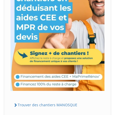
Trouver des chantiers MANOSQUE