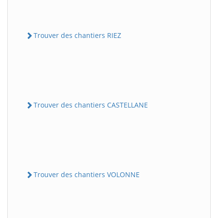
Trouver des chantiers RIEZ
Trouver des chantiers CASTELLANE
Trouver des chantiers VOLONNE