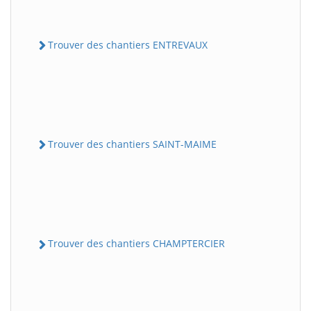
Trouver des chantiers ENTREVAUX
Trouver des chantiers SAINT-MAIME
Trouver des chantiers CHAMPTERCIER