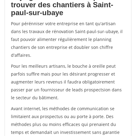
trouver des chantiers à Saint-
paul-sur-ubaye
Pour pérénniser votre entreprise en tant qu'artisan
dans les travaux de rénovation Saint-paul-sur-ubaye, il
faut pouvoir alimenter régulièrement le planning
chantiers de son entreprise et doubler son chiffre
d'affaires.
Pour les meilleurs artisans, le bouche à oreille peut
parfois suffire mais pour les désirant progresser et
augmenter leurs revenus il faudra obligatoirement
passer par un fournisseur de leads prospectsion dans
le secteur du bâtiment.
Avant internet, les méthodes de communication se
limitaient aux prospectus ou au porte à porte. Des
méthodes plus ou moins efficaces qui prenaient du
temps et demandait un investissement sans garantie