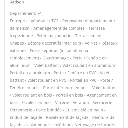
Artisan
Département: 91
Entreprise générale / TCE - Rénovation dappartement /
de maison - Aménagement de combles - Terrasse
tropézienne - Petite maçonnerie - Terrassement -
Chapes - Bétons décoratifs intérieurs - Voiries / Réseaux
externes - Fosse septique (installation ou
remplacement) - Goudronnage - Porte / Fenêtre en
aluminium - Volet battant / Volet roulant en aluminium -
Portail en aluminium - Porte / Fenêtre en PVC - Volet
battant / Volet roulant en PVC - Portail en PVC - Porte /
Fenêtre en bois - Porte intérieure en bois - Volet battant
/ Volet roulant en bois - Portail en bois - Agencement en
bois - Escalier en bois - Vitrerie - Véranda - Serrurerie -
Ferronnerie - Porte blindée - Cuisine clé en main -
Enduit de façade - Ravalement de façade - Peinture de
façade - Isolation par l'extérieur - Nettoyage de façade -