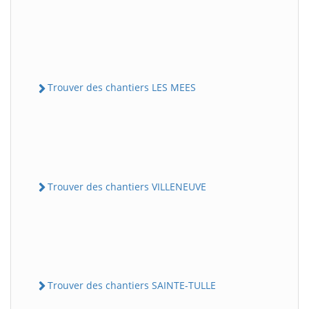
Trouver des chantiers LES MEES
Trouver des chantiers VILLENEUVE
Trouver des chantiers SAINTE-TULLE