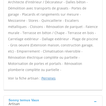
Architecte d'intérieur / Décorateur - Dalles béton -
Démolition avec transports de gravats - Portes de
garage - Placards et rangements sur mesure -
Mezzanine - Stores - Quincaillerie - Escaliers
métalliques - Cloisons - Rénovation de parquet - Faïence
murale - Terrasse en béton / Chape - Terrasse en bois -
Carrelage extérieur - Dallage extérieur - Plage de piscine
- Gros oeuvre (Extension maison, construction garage,
etc) - Empierrement - Climatisation réversible -
Rénovation électrique complète ou partielle -
Motorisation de portes et portails - Rénovation
plomberie complète ou partielle -
Voir la fiche artisan :
Perrenes
Sonny ternus Vaux
Artisan