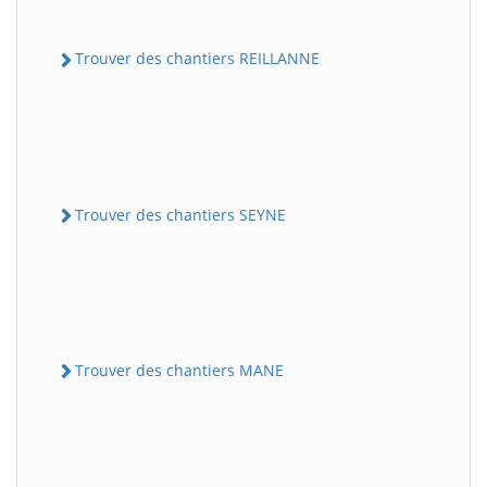
Trouver des chantiers REILLANNE
Trouver des chantiers SEYNE
Trouver des chantiers MANE