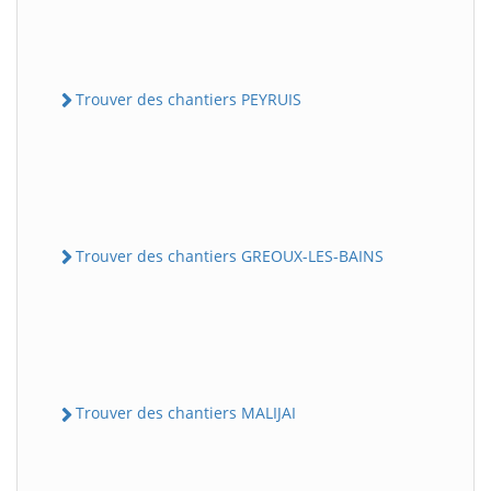
Trouver des chantiers PEYRUIS
Trouver des chantiers GREOUX-LES-BAINS
Trouver des chantiers MALIJAI