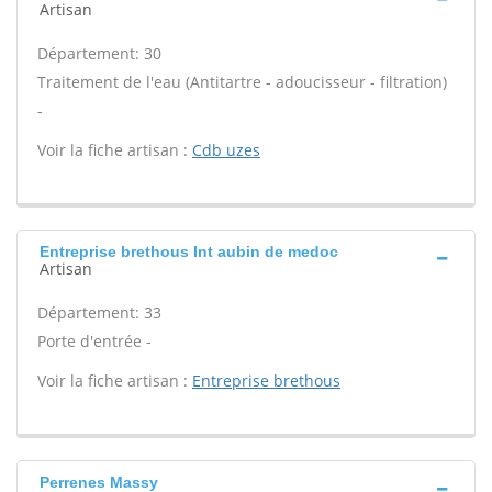
Artisan
Département: 30
Traitement de l'eau (Antitartre - adoucisseur - filtration)
-
Voir la fiche artisan :
Cdb uzes
Entreprise brethous Int aubin de medoc
Artisan
Département: 33
Porte d'entrée -
Voir la fiche artisan :
Entreprise brethous
Perrenes Massy