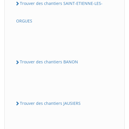
Trouver des chantiers SAINT-ETIENNE-LES-
ORGUES
Trouver des chantiers BANON
Trouver des chantiers JAUSIERS