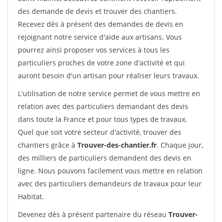
des demande de devis et trouver des chantiers.
Recevez dès à présent des demandes de devis en
rejoignant notre service d'aide aux artisans. Vous
pourrez ainsi proposer vos services à tous les
particuliers proches de votre zone d'activité et qui
auront besoin d'un artisan pour réaliser leurs travaux.
L'utilisation de notre service permet de vous mettre en
relation avec des particuliers demandant des devis
dans toute la France et pour tous types de travaux.
Quel que soit votre secteur d'activité, trouver des
chantiers grâce à
Trouver-des-chantier.fr
. Chaque jour,
des milliers de particuliers demandent des devis en
ligne. Nous pouvons facilement vous mettre en relation
avec des particuliers demandeurs de travaux pour leur
Habitat.
Devenez dès à présent partenaire du réseau
Trouver-