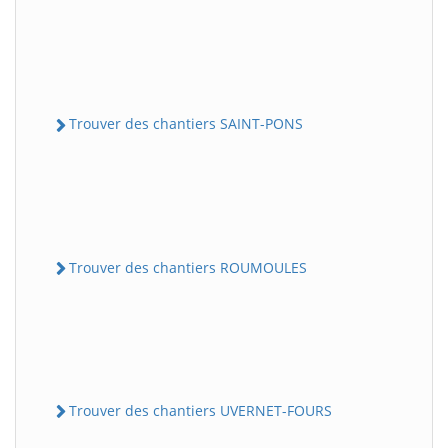
Trouver des chantiers SAINT-PONS
Trouver des chantiers ROUMOULES
Trouver des chantiers UVERNET-FOURS