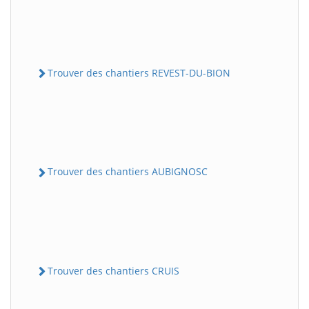
Trouver des chantiers REVEST-DU-BION
Trouver des chantiers AUBIGNOSC
Trouver des chantiers CRUIS