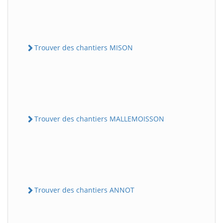
Trouver des chantiers MISON
Trouver des chantiers MALLEMOISSON
Trouver des chantiers ANNOT