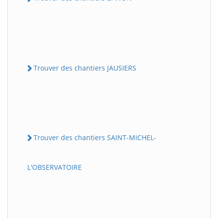
Trouver des chantiers JAUSIERS
Trouver des chantiers SAINT-MICHEL-
L'OBSERVATOIRE