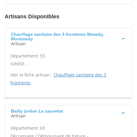
Artisans Disponibles
Chauffage sanitaire des 3 frontieres Ntmedy,
Montmedy
Artisan
Département: 55
IONISE -
Voir la fiche artisan :
Chauffage sanitaire des 3
frontieres
Bailly jordan La sauvetat
Artisan
Département: 63
Décrassage / Démoussage de toiture -