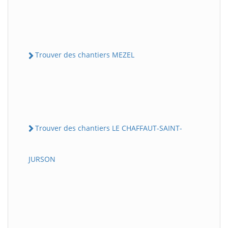
Trouver des chantiers MEZEL
Trouver des chantiers LE CHAFFAUT-SAINT-
JURSON