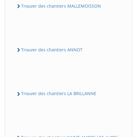
Trouver des chantiers MALLEMOISSON
Trouver des chantiers ANNOT
Trouver des chantiers LA BRILLANNE