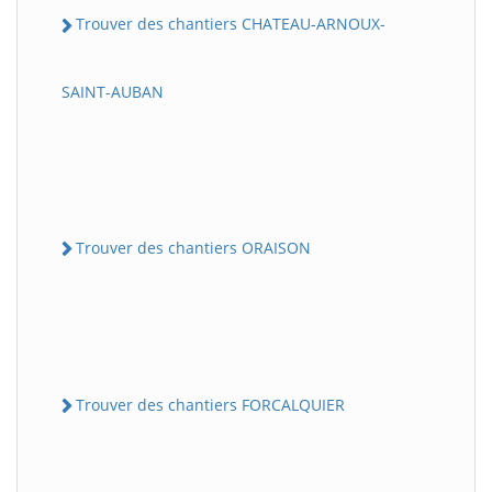
Trouver des chantiers CHATEAU-ARNOUX-
SAINT-AUBAN
Trouver des chantiers ORAISON
Trouver des chantiers FORCALQUIER