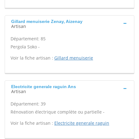
Gillard menuiserie Zenay, Aizenay
Artisan
Département: 85
Pergola Soko -
Voir la fiche artisan :
Gillard menuiserie
Electricite generale raguin Ans
Artisan
Département: 39
Rénovation électrique complète ou partielle -
Voir la fiche artisan :
Electricite generale raguin