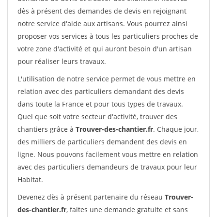
dès à présent des demandes de devis en rejoignant
notre service d'aide aux artisans. Vous pourrez ainsi
proposer vos services à tous les particuliers proches de
votre zone d'activité et qui auront besoin d'un artisan
pour réaliser leurs travaux.
L'utilisation de notre service permet de vous mettre en
relation avec des particuliers demandant des devis
dans toute la France et pour tous types de travaux.
Quel que soit votre secteur d'activité, trouver des
chantiers grâce à
Trouver-des-chantier.fr
. Chaque jour,
des milliers de particuliers demandent des devis en
ligne. Nous pouvons facilement vous mettre en relation
avec des particuliers demandeurs de travaux pour leur
Habitat.
Devenez dès à présent partenaire du réseau
Trouver-
des-chantier.fr
, faites une demande gratuite et sans