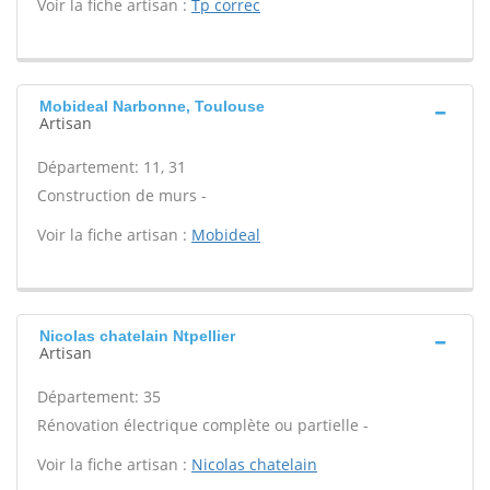
Voir la fiche artisan :
Tp correc
Mobideal Narbonne, Toulouse
Artisan
Département: 11, 31
Construction de murs -
Voir la fiche artisan :
Mobideal
Nicolas chatelain Ntpellier
Artisan
Département: 35
Rénovation électrique complète ou partielle -
Voir la fiche artisan :
Nicolas chatelain