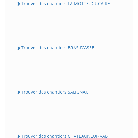
Trouver des chantiers LA MOTTE-DU-CAIRE
Trouver des chantiers BRAS-D'ASSE
Trouver des chantiers SALIGNAC
Trouver des chantiers CHATEAUNEUF-VAL-