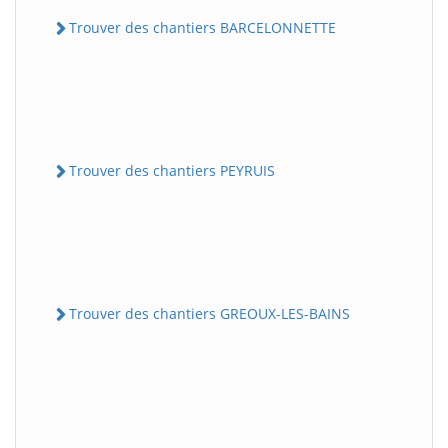
Trouver des chantiers BARCELONNETTE
Trouver des chantiers PEYRUIS
Trouver des chantiers GREOUX-LES-BAINS