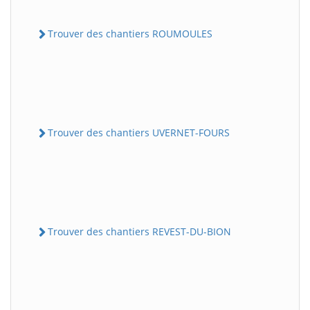
Trouver des chantiers ROUMOULES
Trouver des chantiers UVERNET-FOURS
Trouver des chantiers REVEST-DU-BION