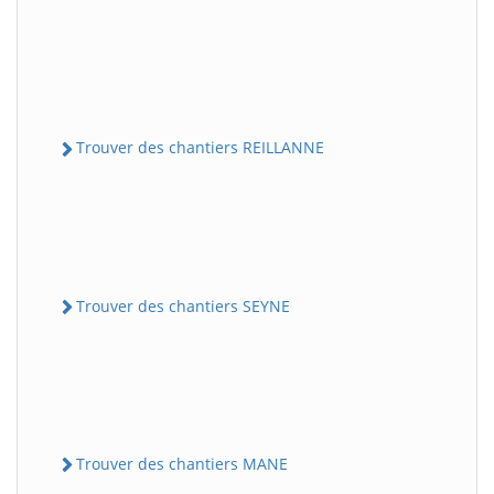
Trouver des chantiers REILLANNE
Trouver des chantiers SEYNE
Trouver des chantiers MANE