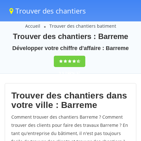
Trouver des chantiers
Accueil
Trouver des chantiers batiment
Trouver des chantiers : Barreme
Développer votre chiffre d'affaire : Barreme
9,5
(100%)
37
votes
Trouver des chantiers dans
votre ville : Barreme
Comment trouver des chantiers Barreme ? Comment
trouver des clients pour faire des travaux Barreme ? En
tant qu'entreprise du bâtiment, il n'est pas toujours