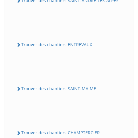
Trouver des chantiers SAINT-ANDRE-LES-ALPES
Trouver des chantiers ENTREVAUX
Trouver des chantiers SAINT-MAIME
Trouver des chantiers CHAMPTERCIER