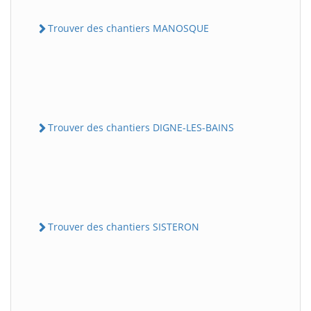
Trouver des chantiers MANOSQUE
Trouver des chantiers DIGNE-LES-BAINS
Trouver des chantiers SISTERON