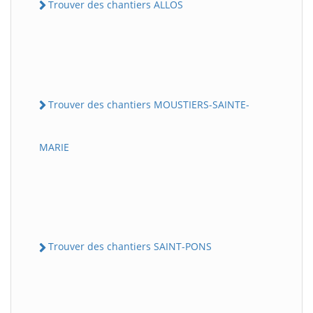
Trouver des chantiers ALLOS
Trouver des chantiers MOUSTIERS-SAINTE-
MARIE
Trouver des chantiers SAINT-PONS