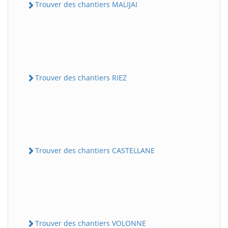
Trouver des chantiers MALIJAI
Trouver des chantiers RIEZ
Trouver des chantiers CASTELLANE
Trouver des chantiers VOLONNE