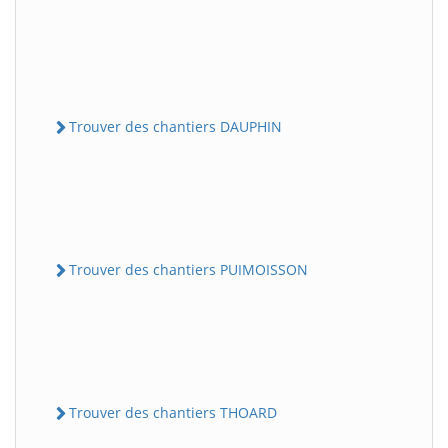
Trouver des chantiers DAUPHIN
Trouver des chantiers PUIMOISSON
Trouver des chantiers THOARD