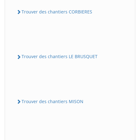
Trouver des chantiers CORBIERES
Trouver des chantiers LE BRUSQUET
Trouver des chantiers MISON