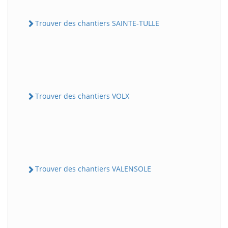
Trouver des chantiers SAINTE-TULLE
Trouver des chantiers VOLX
Trouver des chantiers VALENSOLE