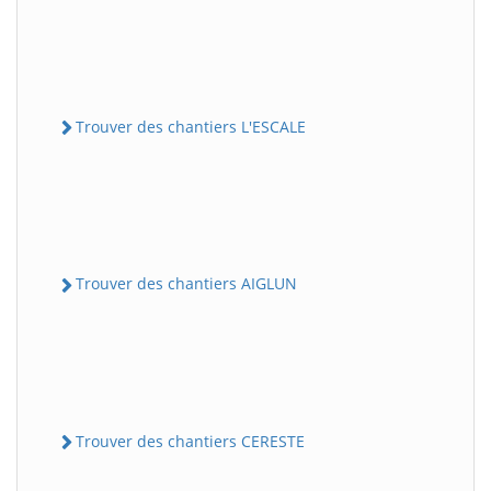
Trouver des chantiers L'ESCALE
Trouver des chantiers AIGLUN
Trouver des chantiers CERESTE