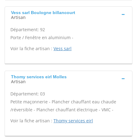
Vess sarl Boulogne billancourt
Artisan
Département: 92
Porte / Fenêtre en aluminium -
Voir la fiche artisan :
Vess sarl
Thomy services eirl Molles
Artisan
Département: 03
Petite maçonnerie - Plancher chauffant eau chaude
/réversible - Plancher chauffant électrique - VMC -
Voir la fiche artisan :
Thomy services eirl