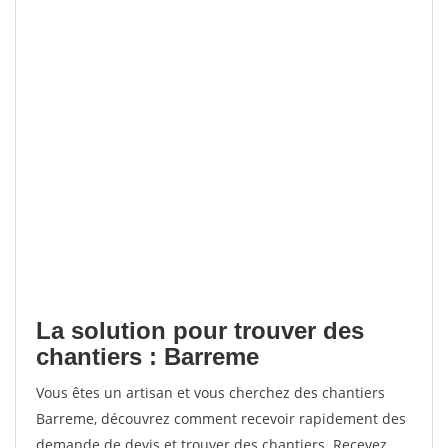
La solution pour trouver des
chantiers : Barreme
Vous êtes un artisan et vous cherchez des chantiers
Barreme, découvrez comment recevoir rapidement des
demande de devis et trouver des chantiers. Recevez