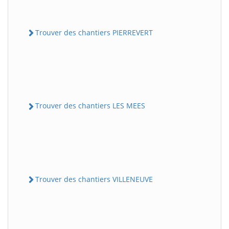
Trouver des chantiers PIERREVERT
Trouver des chantiers LES MEES
Trouver des chantiers VILLENEUVE