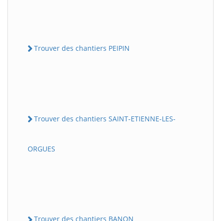
Trouver des chantiers PEIPIN
Trouver des chantiers SAINT-ETIENNE-LES-
ORGUES
Trouver des chantiers BANON