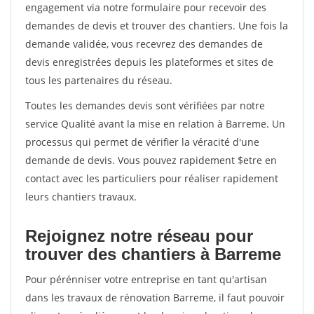
engagement via notre formulaire pour recevoir des
demandes de devis et trouver des chantiers. Une fois la
demande validée, vous recevrez des demandes de
devis enregistrées depuis les plateformes et sites de
tous les partenaires du réseau.
Toutes les demandes devis sont vérifiées par notre
service Qualité avant la mise en relation à Barreme. Un
processus qui permet de vérifier la véracité d'une
demande de devis. Vous pouvez rapidement $etre en
contact avec les particuliers pour réaliser rapidement
leurs chantiers travaux.
Rejoignez notre réseau pour
trouver des chantiers à Barreme
Pour pérénniser votre entreprise en tant qu'artisan
dans les travaux de rénovation Barreme, il faut pouvoir