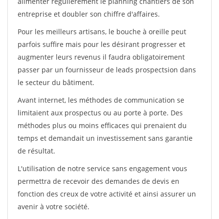
alimenter régulièrement le planning chantiers de son
entreprise et doubler son chiffre d'affaires.
Pour les meilleurs artisans, le bouche à oreille peut
parfois suffire mais pour les désirant progresser et
augmenter leurs revenus il faudra obligatoirement
passer par un fournisseur de leads prospectsion dans
le secteur du bâtiment.
Avant internet, les méthodes de communication se
limitaient aux prospectus ou au porte à porte. Des
méthodes plus ou moins efficaces qui prenaient du
temps et demandait un investissement sans garantie
de résultat.
L'utilisation de notre service sans engagement vous
permettra de recevoir des demandes de devis en
fonction des creux de votre activité et ainsi assurer un
avenir à votre société.