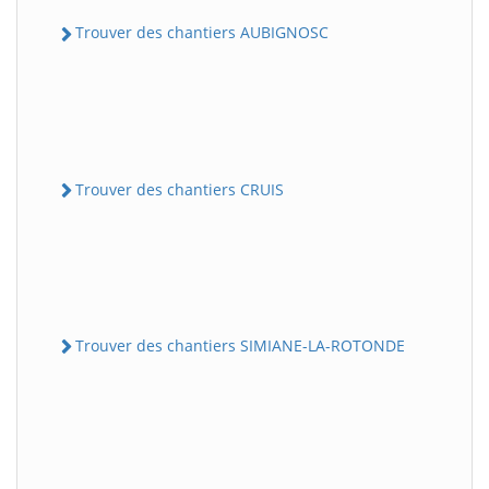
Trouver des chantiers AUBIGNOSC
Trouver des chantiers CRUIS
Trouver des chantiers SIMIANE-LA-ROTONDE