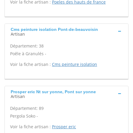
Voir la fiche artisan :
Poeles des hauts de france
Cms peinture isolation Pont-de-beauvoisin
Artisan
Département: 38
Poêle à Granulés -
Voir la fiche artisan :
Cms peinture isolation
Prosper eric Nt sur yonne, Pont sur yonne
Artisan
Département: 89
Pergola Soko -
Voir la fiche artisan :
Prosper eric