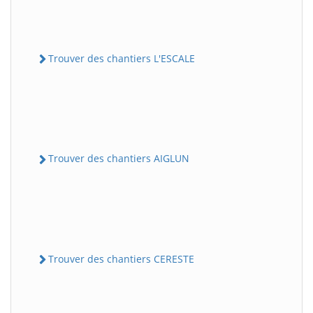
Trouver des chantiers L'ESCALE
Trouver des chantiers AIGLUN
Trouver des chantiers CERESTE