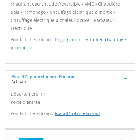
chauffant eau chaude /réversible - VMC - Chaudière
Bois - Ramonage - Chauffage électrique à inertie -
Chauffage électrique à chaleur douce - Radiateur
Électrique -
Voir la fiche artisan :
Degorgement entretien chauffage
plomberie
Fca idf1 plantelin sarl Sceaux
Artisan
Département: 91
Porte d'entrée -
Voir la fiche artisan :
Fca idf1 plantelin sarl