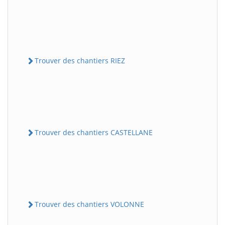
Trouver des chantiers RIEZ
Trouver des chantiers CASTELLANE
Trouver des chantiers VOLONNE