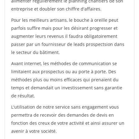
alimenter régulièrement le planning chantiers de son
entreprise et doubler son chiffre d'affaires.
Pour les meilleurs artisans, le bouche à oreille peut
parfois suffire mais pour les désirant progresser et
augmenter leurs revenus il faudra obligatoirement
passer par un fournisseur de leads prospectsion dans
le secteur du bâtiment.
Avant internet, les méthodes de communication se
limitaient aux prospectus ou au porte à porte. Des
méthodes plus ou moins efficaces qui prenaient du
temps et demandait un investissement sans garantie
de résultat.
L'utilisation de notre service sans engagement vous
permettra de recevoir des demandes de devis en
fonction des creux de votre activité et ainsi assurer un
avenir à votre société.