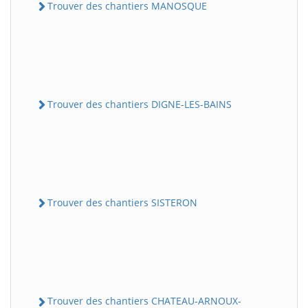
Trouver des chantiers MANOSQUE
Trouver des chantiers DIGNE-LES-BAINS
Trouver des chantiers SISTERON
Trouver des chantiers CHATEAU-ARNOUX-