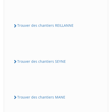
Trouver des chantiers REILLANNE
Trouver des chantiers SEYNE
Trouver des chantiers MANE