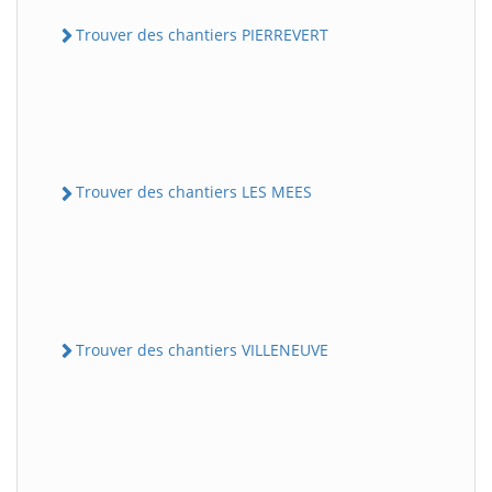
Trouver des chantiers PIERREVERT
Trouver des chantiers LES MEES
Trouver des chantiers VILLENEUVE