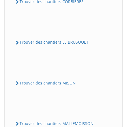
Trouver des chantiers CORBIERES
Trouver des chantiers LE BRUSQUET
Trouver des chantiers MISON
Trouver des chantiers MALLEMOISSON