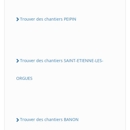
Trouver des chantiers PEIPIN
Trouver des chantiers SAINT-ETIENNE-LES-
ORGUES
Trouver des chantiers BANON