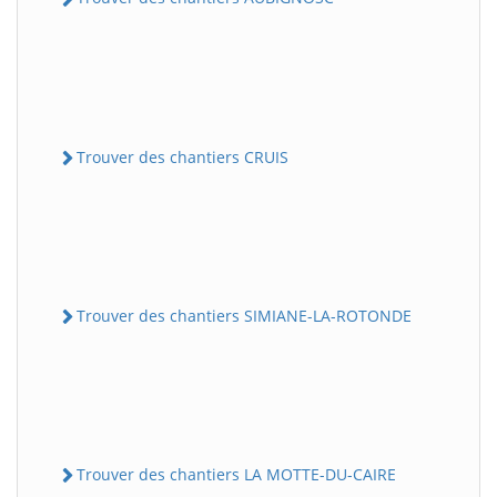
Trouver des chantiers CRUIS
Trouver des chantiers SIMIANE-LA-ROTONDE
Trouver des chantiers LA MOTTE-DU-CAIRE