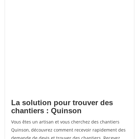
La solution pour trouver des
chantiers : Quinson
Vous êtes un artisan et vous cherchez des chantiers
Quinson, découvrez comment recevoir rapidement des
demande de devis et trouver des chantiers. Recevez