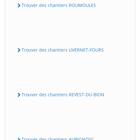
Trouver des chantiers ROUMOULES
Trouver des chantiers UVERNET-FOURS
Trouver des chantiers REVEST-DU-BION
Trouver des chantiers AUBIGNOSC