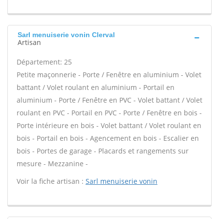
Sarl menuiserie vonin Clerval
Artisan
Département: 25
Petite maçonnerie - Porte / Fenêtre en aluminium - Volet
battant / Volet roulant en aluminium - Portail en
aluminium - Porte / Fenêtre en PVC - Volet battant / Volet
roulant en PVC - Portail en PVC - Porte / Fenêtre en bois -
Porte intérieure en bois - Volet battant / Volet roulant en
bois - Portail en bois - Agencement en bois - Escalier en
bois - Portes de garage - Placards et rangements sur
mesure - Mezzanine -
Voir la fiche artisan :
Sarl menuiserie vonin