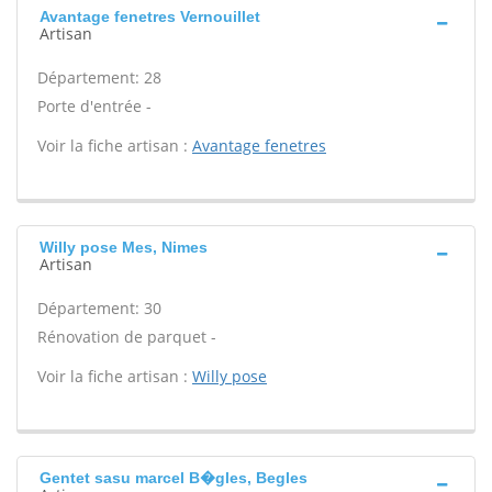
Avantage fenetres Vernouillet
Artisan
Département: 28
Porte d'entrée -
Voir la fiche artisan :
Avantage fenetres
Willy pose Mes, Nimes
Artisan
Département: 30
Rénovation de parquet -
Voir la fiche artisan :
Willy pose
Gentet sasu marcel B�gles, Begles