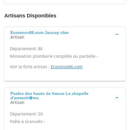
Artisans Disponibles
Ecorenov86.com Jaunay clan
Artisan
Département: 86
Rénovation plomberie complète ou partielle -
Voir la fiche artisan :
Ecorenov86.com
Poeles des hauts de france La chapelle
d'armenti�res
Artisan
Département: 59
Poêle à Granulés -