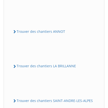
Trouver des chantiers ANNOT
Trouver des chantiers LA BRILLANNE
Trouver des chantiers SAINT-ANDRE-LES-ALPES