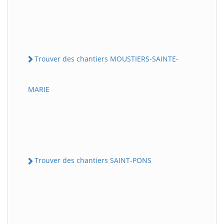
Trouver des chantiers MOUSTIERS-SAINTE-
MARIE
Trouver des chantiers SAINT-PONS