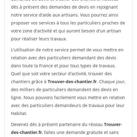
dès à présent des demandes de devis en rejoignant
notre service d'aide aux artisans. Vous pourrez ainsi
proposer vos services à tous les particuliers proches de
votre zone d'activité et qui auront besoin d'un artisan
pour réaliser leurs travaux.
L'utilisation de notre service permet de vous mettre en
relation avec des particuliers demandant des devis
dans toute la France et pour tous types de travaux.
Quel que soit votre secteur d'activité, trouver des
chantiers grâce à
Trouver-des-chantier.fr
. Chaque jour,
des milliers de particuliers demandent des devis en
ligne. Nous pouvons facilement vous mettre en relation
avec des particuliers demandeurs de travaux pour leur
Habitat.
Devenez dès à présent partenaire du réseau
Trouver-
des-chantier.fr
, faites une demande gratuite et sans