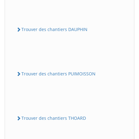
Trouver des chantiers DAUPHIN
Trouver des chantiers PUIMOISSON
Trouver des chantiers THOARD