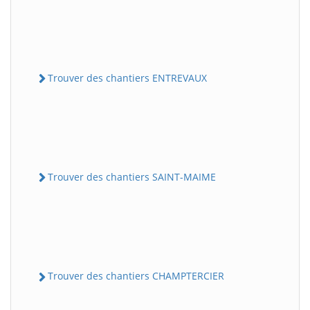
Trouver des chantiers ENTREVAUX
Trouver des chantiers SAINT-MAIME
Trouver des chantiers CHAMPTERCIER