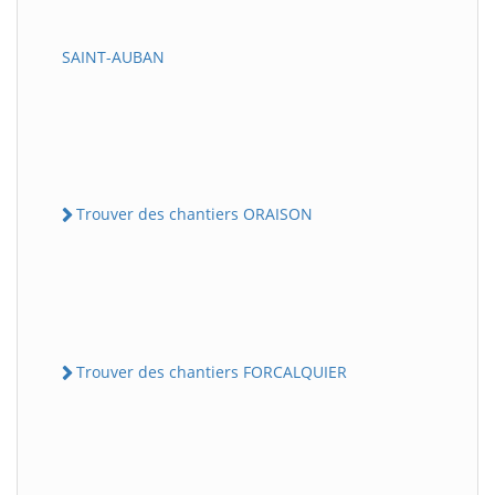
SAINT-AUBAN
Trouver des chantiers ORAISON
Trouver des chantiers FORCALQUIER