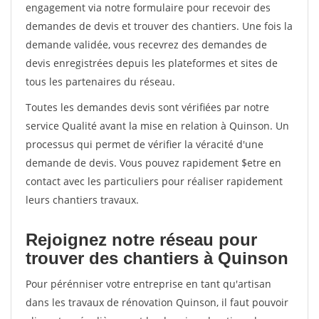
engagement via notre formulaire pour recevoir des
demandes de devis et trouver des chantiers. Une fois la
demande validée, vous recevrez des demandes de
devis enregistrées depuis les plateformes et sites de
tous les partenaires du réseau.
Toutes les demandes devis sont vérifiées par notre
service Qualité avant la mise en relation à Quinson. Un
processus qui permet de vérifier la véracité d'une
demande de devis. Vous pouvez rapidement $etre en
contact avec les particuliers pour réaliser rapidement
leurs chantiers travaux.
Rejoignez notre réseau pour
trouver des chantiers à Quinson
Pour pérénniser votre entreprise en tant qu'artisan
dans les travaux de rénovation Quinson, il faut pouvoir