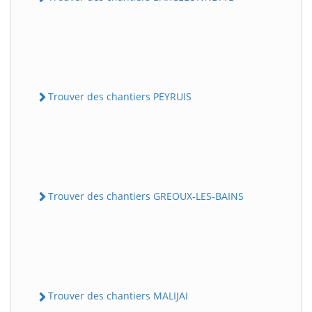
Trouver des chantiers PEYRUIS
Trouver des chantiers GREOUX-LES-BAINS
Trouver des chantiers MALIJAI