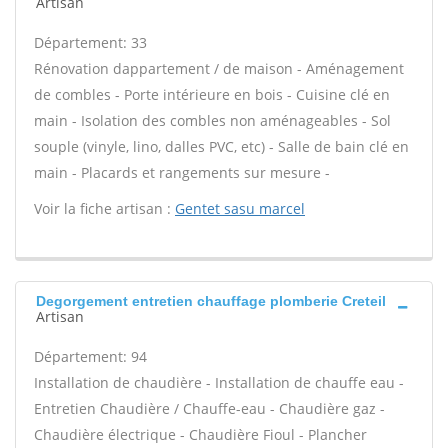
Artisan
Département: 33
Rénovation dappartement / de maison - Aménagement
de combles - Porte intérieure en bois - Cuisine clé en
main - Isolation des combles non aménageables - Sol
souple (vinyle, lino, dalles PVC, etc) - Salle de bain clé en
main - Placards et rangements sur mesure -
Voir la fiche artisan :
Gentet sasu marcel
Degorgement entretien chauffage plomberie Creteil
Artisan
Département: 94
Installation de chaudière - Installation de chauffe eau -
Entretien Chaudière / Chauffe-eau - Chaudière gaz -
Chaudière électrique - Chaudière Fioul - Plancher