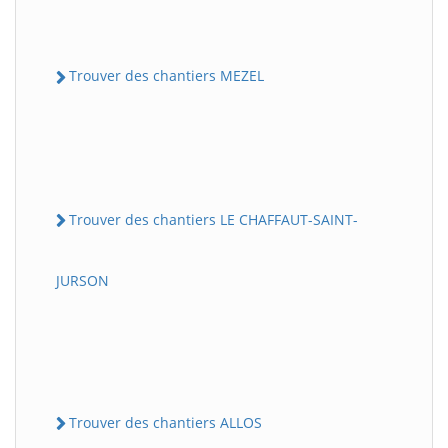
Trouver des chantiers MEZEL
Trouver des chantiers LE CHAFFAUT-SAINT-
JURSON
Trouver des chantiers ALLOS