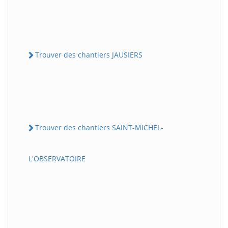
Trouver des chantiers JAUSIERS
Trouver des chantiers SAINT-MICHEL-
L'OBSERVATOIRE