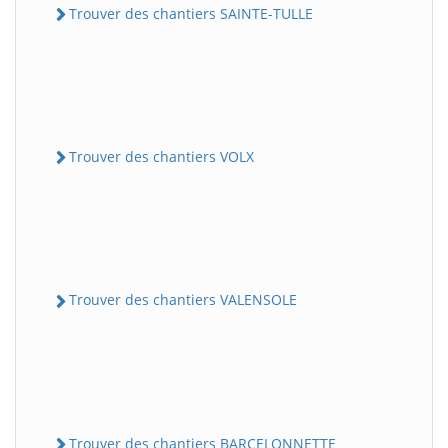
Trouver des chantiers SAINTE-TULLE
Trouver des chantiers VOLX
Trouver des chantiers VALENSOLE
Trouver des chantiers BARCELONNETTE