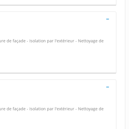
e de façade - Isolation par l'extérieur - Nettoyage de
e de façade - Isolation par l'extérieur - Nettoyage de