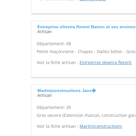
Entreprise oliveira florent Bairon et ses environ
Artisan
Département: 08
Petite maçonnerie - Chapes - Dalles béton - Gros
Voir la fiche artisan :
Entreprise oliveira florent
Martinjconstructions Janz�
Artisan
Département: 35
Gros oeuvre (Extension maison, construction gara
Voir la fiche artisan :
Martinjconstructions