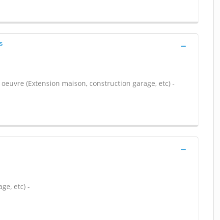
s
 oeuvre (Extension maison, construction garage, etc) -
ge, etc) -