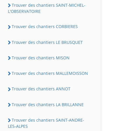
Trouver des chantiers SAINT-MICHEL-
L'OBSERVATOIRE
Trouver des chantiers CORBIERES
Trouver des chantiers LE BRUSQUET
Trouver des chantiers MISON
Trouver des chantiers MALLEMOISSON
Trouver des chantiers ANNOT
Trouver des chantiers LA BRILLANNE
Trouver des chantiers SAINT-ANDRE-
LES-ALPES