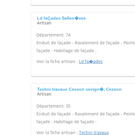
Ld faÇades Sallen�ves
Artisan
Département: 74
Enduit de façade - Ravalement de façade - Peintur
façade - Habillage de façade -
Voir la fiche artisan :
Ld fa�ades
Techni travaux Cesson sevign�, Cesson
Artisan
Département: 35
Enduit de façade - Ravalement de façade - Peintur
façade - Habillage de façade -
Voir la fiche artisan :
Techni travaux