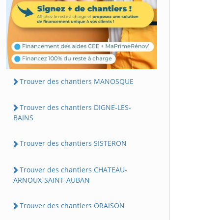
Trouver des chantiers MANOSQUE
Trouver des chantiers DIGNE-LES-
BAINS
Trouver des chantiers SISTERON
Trouver des chantiers CHATEAU-
ARNOUX-SAINT-AUBAN
Trouver des chantiers ORAISON