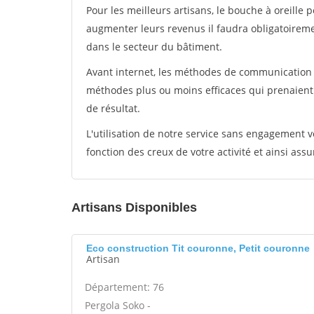
Pour les meilleurs artisans, le bouche à oreille 
augmenter leurs revenus il faudra obligatoirem
dans le secteur du bâtiment.
Avant internet, les méthodes de communication s
méthodes plus ou moins efficaces qui prenaien
de résultat.
L'utilisation de notre service sans engagement
fonction des creux de votre activité et ainsi assu
Artisans Disponibles
Eco construction Tit couronne, Petit couronne
Artisan
Département: 76
Pergola Soko -