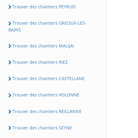
Trouver des chantiers PEYRUIS
Trouver des chantiers GREOUX-LES-
BAINS
Trouver des chantiers MALIJAI
Trouver des chantiers RIEZ
Trouver des chantiers CASTELLANE
Trouver des chantiers VOLONNE
Trouver des chantiers REILLANNE
Trouver des chantiers SEYNE