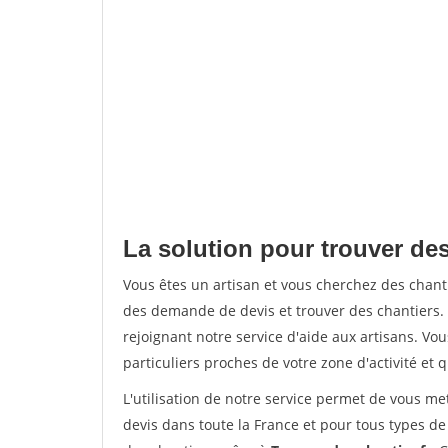
La solution pour trouver de
Vous êtes un artisan et vous cherchez des cha
des demande de devis et trouver des chantiers
rejoignant notre service d'aide aux artisans. Vou
particuliers proches de votre zone d'activité et 
L'utilisation de notre service permet de vous me
devis dans toute la France et pour tous types de 