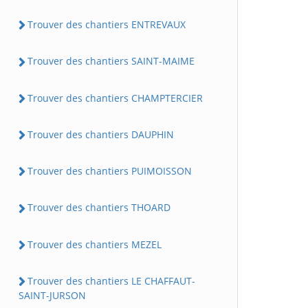
Trouver des chantiers ENTREVAUX
Trouver des chantiers SAINT-MAIME
Trouver des chantiers CHAMPTERCIER
Trouver des chantiers DAUPHIN
Trouver des chantiers PUIMOISSON
Trouver des chantiers THOARD
Trouver des chantiers MEZEL
Trouver des chantiers LE CHAFFAUT-
SAINT-JURSON