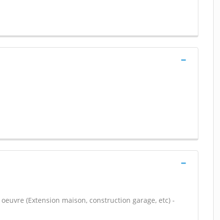
 oeuvre (Extension maison, construction garage, etc) -