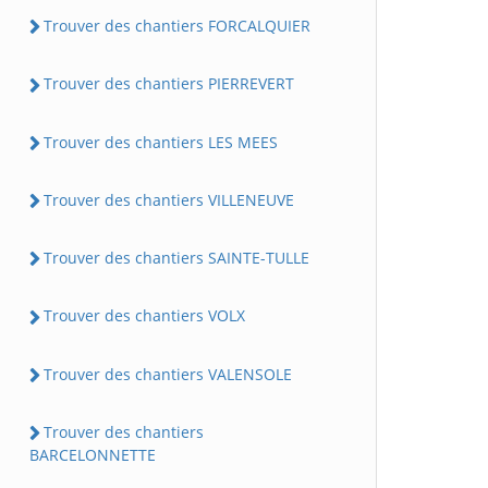
Trouver des chantiers FORCALQUIER
Trouver des chantiers PIERREVERT
Trouver des chantiers LES MEES
Trouver des chantiers VILLENEUVE
Trouver des chantiers SAINTE-TULLE
Trouver des chantiers VOLX
Trouver des chantiers VALENSOLE
Trouver des chantiers
BARCELONNETTE