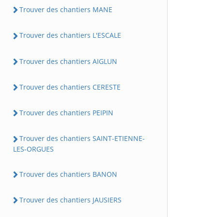
Trouver des chantiers MANE
Trouver des chantiers L'ESCALE
Trouver des chantiers AIGLUN
Trouver des chantiers CERESTE
Trouver des chantiers PEIPIN
Trouver des chantiers SAINT-ETIENNE-
LES-ORGUES
Trouver des chantiers BANON
Trouver des chantiers JAUSIERS