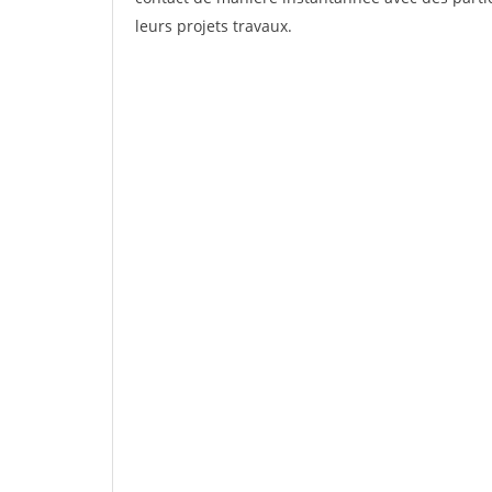
leurs projets travaux.