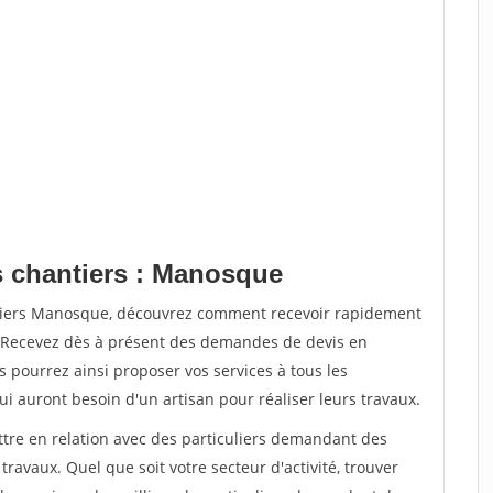
s chantiers : Manosque
ntiers Manosque, découvrez comment recevoir rapidement
. Recevez dès à présent des demandes de devis en
s pourrez ainsi proposer vos services à tous les
qui auront besoin d'un artisan pour réaliser leurs travaux.
ttre en relation avec des particuliers demandant des
travaux. Quel que soit votre secteur d'activité, trouver