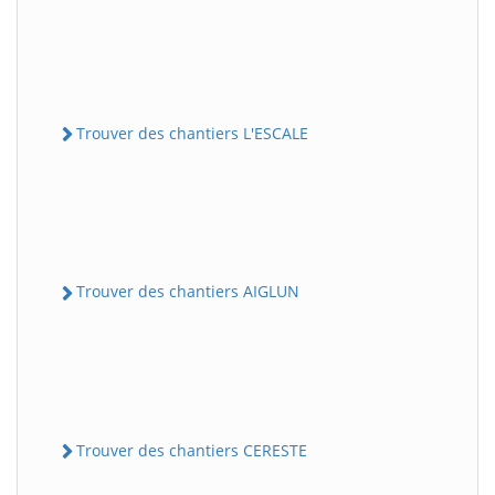
Trouver des chantiers L'ESCALE
Trouver des chantiers AIGLUN
Trouver des chantiers CERESTE