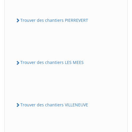
Trouver des chantiers PIERREVERT
Trouver des chantiers LES MEES
Trouver des chantiers VILLENEUVE