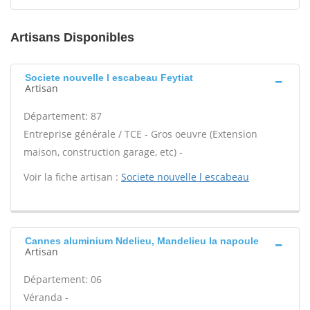
Artisans Disponibles
Societe nouvelle l escabeau Feytiat
Artisan
Département: 87
Entreprise générale / TCE - Gros oeuvre (Extension
maison, construction garage, etc) -
Voir la fiche artisan :
Societe nouvelle l escabeau
Cannes aluminium Ndelieu, Mandelieu la napoule
Artisan
Département: 06
Véranda -