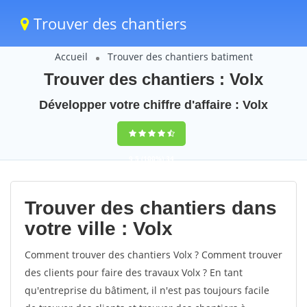
Trouver des chantiers
Accueil
Trouver des chantiers batiment
Trouver des chantiers : Volx
Développer votre chiffre d'affaire : Volx
9,5
(100%)
34
votes
Trouver des chantiers dans
votre ville : Volx
Comment trouver des chantiers Volx ? Comment trouver
des clients pour faire des travaux Volx ? En tant
qu'entreprise du bâtiment, il n'est pas toujours facile