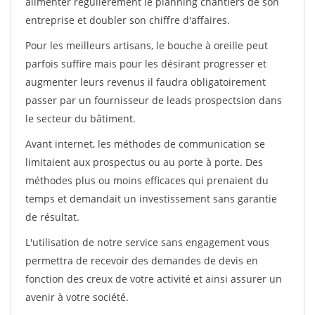
alimenter régulièrement le planning chantiers de son
entreprise et doubler son chiffre d'affaires.
Pour les meilleurs artisans, le bouche à oreille peut
parfois suffire mais pour les désirant progresser et
augmenter leurs revenus il faudra obligatoirement
passer par un fournisseur de leads prospectsion dans
le secteur du bâtiment.
Avant internet, les méthodes de communication se
limitaient aux prospectus ou au porte à porte. Des
méthodes plus ou moins efficaces qui prenaient du
temps et demandait un investissement sans garantie
de résultat.
L'utilisation de notre service sans engagement vous
permettra de recevoir des demandes de devis en
fonction des creux de votre activité et ainsi assurer un
avenir à votre société.