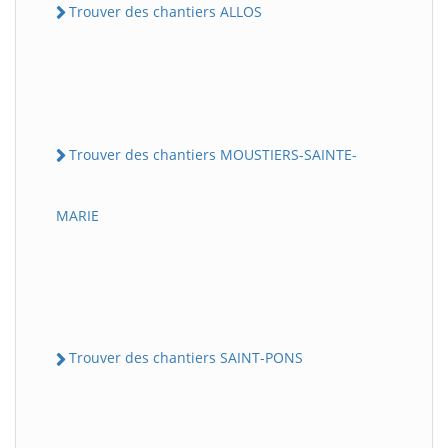
Trouver des chantiers ALLOS
Trouver des chantiers MOUSTIERS-SAINTE-
MARIE
Trouver des chantiers SAINT-PONS