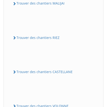
Trouver des chantiers MALIJAI
Trouver des chantiers RIEZ
Trouver des chantiers CASTELLANE
Trouver des chantiers VOLONNE