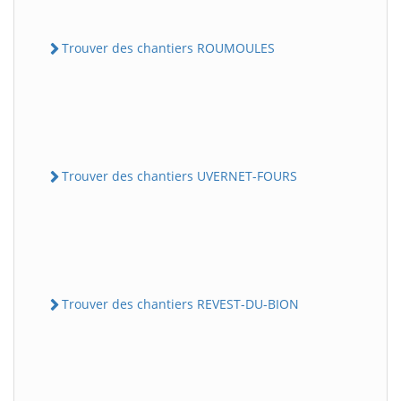
Trouver des chantiers ROUMOULES
Trouver des chantiers UVERNET-FOURS
Trouver des chantiers REVEST-DU-BION