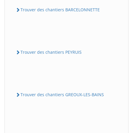
Trouver des chantiers BARCELONNETTE
Trouver des chantiers PEYRUIS
Trouver des chantiers GREOUX-LES-BAINS