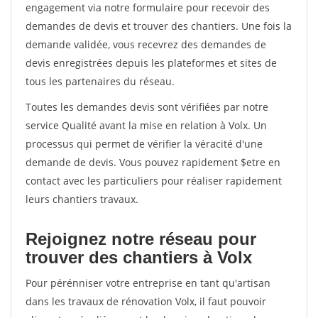
engagement via notre formulaire pour recevoir des
demandes de devis et trouver des chantiers. Une fois la
demande validée, vous recevrez des demandes de
devis enregistrées depuis les plateformes et sites de
tous les partenaires du réseau.
Toutes les demandes devis sont vérifiées par notre
service Qualité avant la mise en relation à Volx. Un
processus qui permet de vérifier la véracité d'une
demande de devis. Vous pouvez rapidement $etre en
contact avec les particuliers pour réaliser rapidement
leurs chantiers travaux.
Rejoignez notre réseau pour
trouver des chantiers à Volx
Pour pérénniser votre entreprise en tant qu'artisan
dans les travaux de rénovation Volx, il faut pouvoir