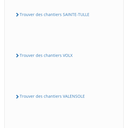
Trouver des chantiers SAINTE-TULLE
Trouver des chantiers VOLX
Trouver des chantiers VALENSOLE