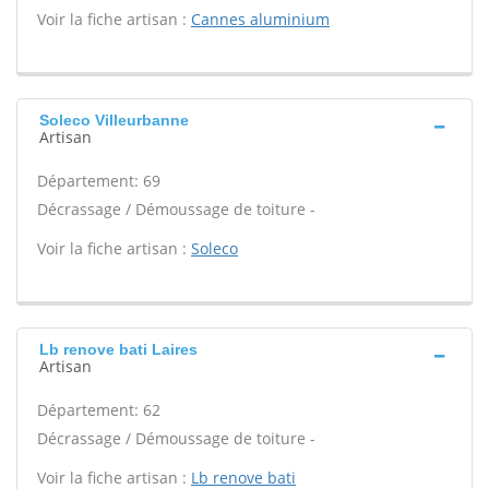
Voir la fiche artisan :
Cannes aluminium
Soleco Villeurbanne
Artisan
Département: 69
Décrassage / Démoussage de toiture -
Voir la fiche artisan :
Soleco
Lb renove bati Laires
Artisan
Département: 62
Décrassage / Démoussage de toiture -
Voir la fiche artisan :
Lb renove bati