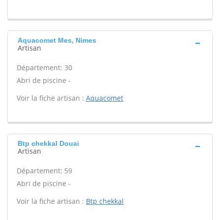
Aquacomet Mes, Nimes
Artisan
Département: 30
Abri de piscine -
Voir la fiche artisan :
Aquacomet
Btp chekkal Douai
Artisan
Département: 59
Abri de piscine -
Voir la fiche artisan :
Btp chekkal