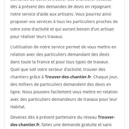
dès à présent des demandes de devis en rejoignant
notre service d'aide aux artisans. Vous pourrez ainsi
proposer vos services à tous les particuliers proches de
votre zone d'activité et qui auront besoin d'un artisan
pour réaliser leurs travaux.
L'utilisation de notre service permet de vous mettre en
relation avec des particuliers demandant des devis
dans toute la France et pour tous types de travaux.
Quel que soit votre secteur d'activité, trouver des
chantiers grâce à
Trouver-des-chantier.fr
. Chaque jour,
des milliers de particuliers demandent des devis en
ligne. Nous pouvons facilement vous mettre en relation
avec des particuliers demandeurs de travaux pour leur
Habitat.
Devenez dès à présent partenaire du réseau
Trouver-
des-chantier.fr
, faites une demande gratuite et sans