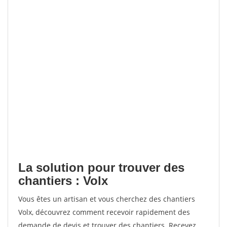
La solution pour trouver des
chantiers : Volx
Vous êtes un artisan et vous cherchez des chantiers
Volx, découvrez comment recevoir rapidement des
demande de devis et trouver des chantiers. Recevez