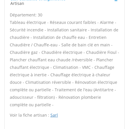
Artisan
Département: 30
Tableau électrique - Réseaux courant faibles - Alarme -
Sécurité incendie - Installation sanitaire - Installation de
chaudière - Installation de chauffe eau - Entretien
Chaudière / Chauffe-eau - Salle de bain clé en main -
Chaudière gaz - Chaudière électrique - Chaudière Fioul -
Plancher chauffant eau chaude /réversible - Plancher
chauffant électrique - Climatisation - VMC - Chauffage
électrique à inertie - Chauffage électrique à chaleur
douce - Climatisation réversible - Rénovation électrique
complète ou partielle - Traitement de l'eau (Antitartre -
adoucisseur - filtration) - Rénovation plomberie
complète ou partielle -
Voir la fiche artisan :
Sarl