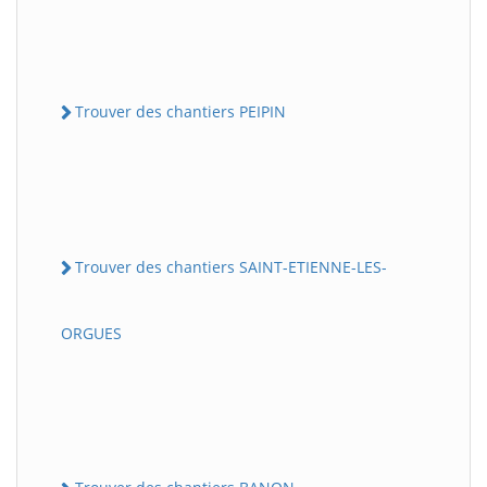
Trouver des chantiers PEIPIN
Trouver des chantiers SAINT-ETIENNE-LES-
ORGUES