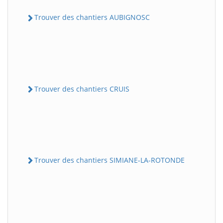
Trouver des chantiers AUBIGNOSC
Trouver des chantiers CRUIS
Trouver des chantiers SIMIANE-LA-ROTONDE