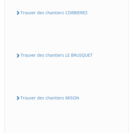
Trouver des chantiers CORBIERES
Trouver des chantiers LE BRUSQUET
Trouver des chantiers MISON