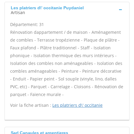
Les platriers d\' occitanie Puydaniel
Artisan
Département: 31
Rénovation dappartement / de maison - Aménagement
de combles - Terrasse tropézienne - Plaque de plâtre -
Faux plafond - Plâtre traditionnel - Staff - Isolation
phonique - Isolation thermique des murs intérieurs -
Isolation des combles non aménageables - Isolation des
combles aménageables - Peinture - Peinture décorative
- Enduit - Papier peint - Sol souple (vinyle, lino, dalles
PVC, etc) - Parquet - Carrelage - Cloisons - Rénovation de
parquet - Faïence murale -
Voir la fiche artisan :
Les platriers d\' occitanie
Sarl Canaules et argentieres