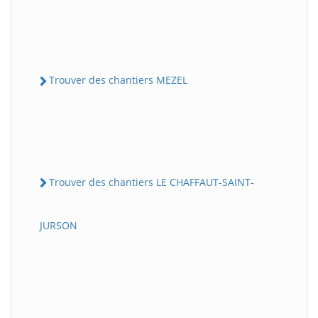
Trouver des chantiers MEZEL
Trouver des chantiers LE CHAFFAUT-SAINT-
JURSON