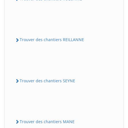
Trouver des chantiers REILLANNE
Trouver des chantiers SEYNE
Trouver des chantiers MANE