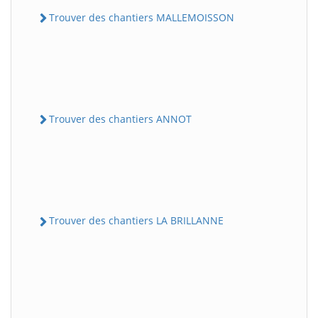
Trouver des chantiers MALLEMOISSON
Trouver des chantiers ANNOT
Trouver des chantiers LA BRILLANNE