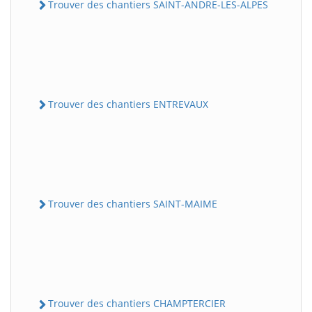
Trouver des chantiers SAINT-ANDRE-LES-ALPES
Trouver des chantiers ENTREVAUX
Trouver des chantiers SAINT-MAIME
Trouver des chantiers CHAMPTERCIER