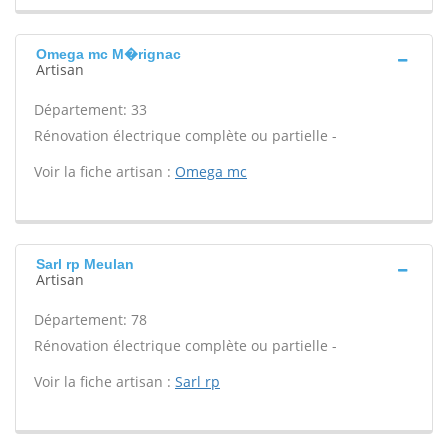
Omega mc M�rignac
Artisan
Département: 33
Rénovation électrique complète ou partielle -
Voir la fiche artisan :
Omega mc
Sarl rp Meulan
Artisan
Département: 78
Rénovation électrique complète ou partielle -
Voir la fiche artisan :
Sarl rp