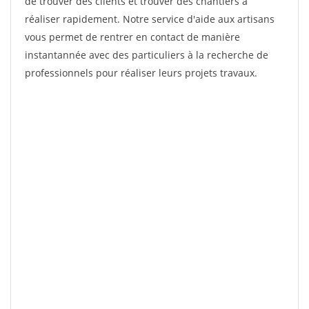
de trouver des clients et trouver des chantiers à
réaliser rapidement. Notre service d'aide aux artisans
vous permet de rentrer en contact de manière
instantannée avec des particuliers à la recherche de
professionnels pour réaliser leurs projets travaux.