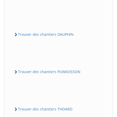
Trouver des chantiers DAUPHIN
Trouver des chantiers PUIMOISSON
Trouver des chantiers THOARD