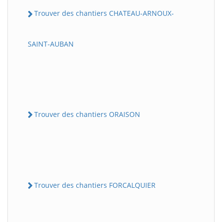
Trouver des chantiers CHATEAU-ARNOUX-
SAINT-AUBAN
Trouver des chantiers ORAISON
Trouver des chantiers FORCALQUIER