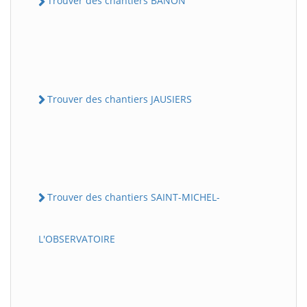
Trouver des chantiers BANON
Trouver des chantiers JAUSIERS
Trouver des chantiers SAINT-MICHEL-
L'OBSERVATOIRE