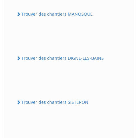
Trouver des chantiers MANOSQUE
Trouver des chantiers DIGNE-LES-BAINS
Trouver des chantiers SISTERON