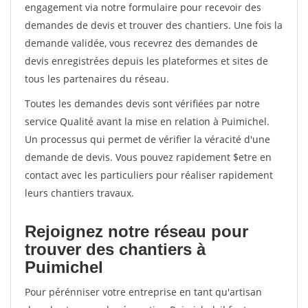
engagement via notre formulaire pour recevoir des
demandes de devis et trouver des chantiers. Une fois la
demande validée, vous recevrez des demandes de
devis enregistrées depuis les plateformes et sites de
tous les partenaires du réseau.
Toutes les demandes devis sont vérifiées par notre
service Qualité avant la mise en relation à Puimichel.
Un processus qui permet de vérifier la véracité d'une
demande de devis. Vous pouvez rapidement $etre en
contact avec les particuliers pour réaliser rapidement
leurs chantiers travaux.
Rejoignez notre réseau pour
trouver des chantiers à
Puimichel
Pour pérénniser votre entreprise en tant qu'artisan