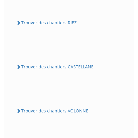
Trouver des chantiers RIEZ
Trouver des chantiers CASTELLANE
Trouver des chantiers VOLONNE