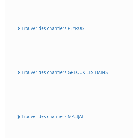
Trouver des chantiers PEYRUIS
Trouver des chantiers GREOUX-LES-BAINS
Trouver des chantiers MALIJAI