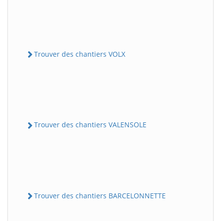
Trouver des chantiers VOLX
Trouver des chantiers VALENSOLE
Trouver des chantiers BARCELONNETTE