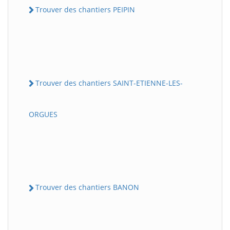
Trouver des chantiers PEIPIN
Trouver des chantiers SAINT-ETIENNE-LES-
ORGUES
Trouver des chantiers BANON