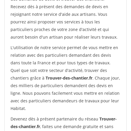
Recevez dès à présent des demandes de devis en
rejoignant notre service d'aide aux artisans. Vous
pourrez ainsi proposer vos services à tous les
particuliers proches de votre zone d'activité et qui
auront besoin d'un artisan pour réaliser leurs travaux.
L'utilisation de notre service permet de vous mettre en
relation avec des particuliers demandant des devis
dans toute la France et pour tous types de travaux.
Quel que soit votre secteur d'activité, trouver des
chantiers grâce à
Trouver-des-chantier.fr
. Chaque jour,
des milliers de particuliers demandent des devis en
ligne. Nous pouvons facilement vous mettre en relation
avec des particuliers demandeurs de travaux pour leur
Habitat.
Devenez dès à présent partenaire du réseau
Trouver-
des-chantier.fr
, faites une demande gratuite et sans