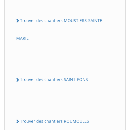
Trouver des chantiers MOUSTIERS-SAINTE-
MARIE
Trouver des chantiers SAINT-PONS
Trouver des chantiers ROUMOULES