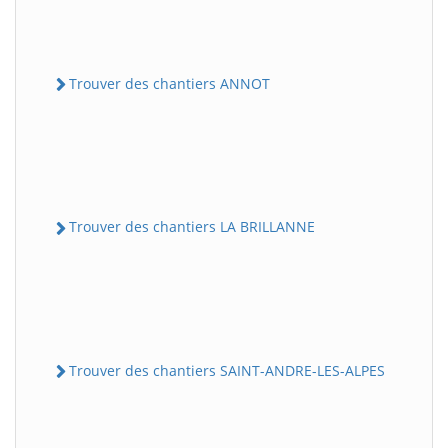
Trouver des chantiers ANNOT
Trouver des chantiers LA BRILLANNE
Trouver des chantiers SAINT-ANDRE-LES-ALPES