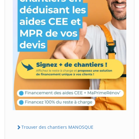
Trouver des chantiers MANOSQUE