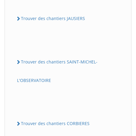
Trouver des chantiers JAUSIERS
Trouver des chantiers SAINT-MICHEL-
L'OBSERVATOIRE
Trouver des chantiers CORBIERES