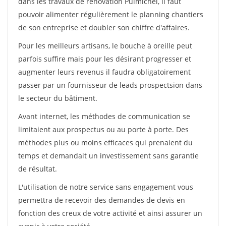
dans les travaux de rénovation Puimichel, il faut
pouvoir alimenter régulièrement le planning chantiers
de son entreprise et doubler son chiffre d'affaires.
Pour les meilleurs artisans, le bouche à oreille peut
parfois suffire mais pour les désirant progresser et
augmenter leurs revenus il faudra obligatoirement
passer par un fournisseur de leads prospectsion dans
le secteur du bâtiment.
Avant internet, les méthodes de communication se
limitaient aux prospectus ou au porte à porte. Des
méthodes plus ou moins efficaces qui prenaient du
temps et demandait un investissement sans garantie
de résultat.
L'utilisation de notre service sans engagement vous
permettra de recevoir des demandes de devis en
fonction des creux de votre activité et ainsi assurer un