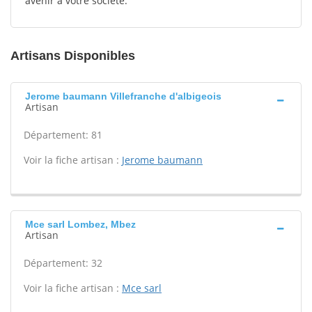
avenir à votre société.
Artisans Disponibles
Jerome baumann Villefranche d'albigeois
Artisan
Département: 81
Voir la fiche artisan :
Jerome baumann
Mce sarl Lombez, Mbez
Artisan
Département: 32
Voir la fiche artisan :
Mce sarl