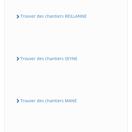
Trouver des chantiers REILLANNE
Trouver des chantiers SEYNE
Trouver des chantiers MANE