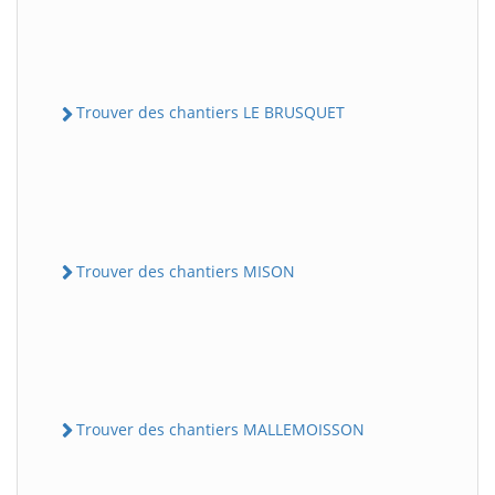
Trouver des chantiers LE BRUSQUET
Trouver des chantiers MISON
Trouver des chantiers MALLEMOISSON