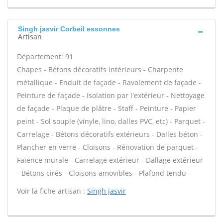
Singh jasvir Corbeil essonnes
Artisan
Département: 91
Chapes - Bétons décoratifs intérieurs - Charpente
métallique - Enduit de façade - Ravalement de façade -
Peinture de façade - Isolation par l'extérieur - Nettoyage
de façade - Plaque de plâtre - Staff - Peinture - Papier
peint - Sol souple (vinyle, lino, dalles PVC, etc) - Parquet -
Carrelage - Bétons décoratifs extérieurs - Dalles béton -
Plancher en verre - Cloisons - Rénovation de parquet -
Faïence murale - Carrelage extérieur - Dallage extérieur
- Bétons cirés - Cloisons amovibles - Plafond tendu -
Voir la fiche artisan :
Singh jasvir