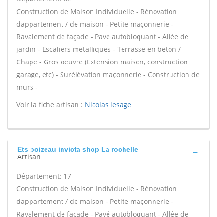
Construction de Maison Individuelle - Rénovation
dappartement / de maison - Petite maçonnerie -
Ravalement de façade - Pavé autobloquant - Allée de
jardin - Escaliers métalliques - Terrasse en béton /
Chape - Gros oeuvre (Extension maison, construction
garage, etc) - Surélévation maçonnerie - Construction de
murs -
Voir la fiche artisan :
Nicolas lesage
Ets boizeau invicta shop La rochelle
Artisan
Département: 17
Construction de Maison Individuelle - Rénovation
dappartement / de maison - Petite maçonnerie -
Ravalement de façade - Pavé autobloquant - Allée de