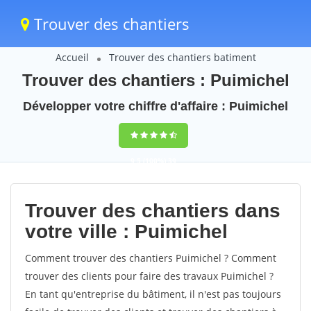
Trouver des chantiers
Accueil
Trouver des chantiers batiment
Trouver des chantiers : Puimichel
Développer votre chiffre d'affaire : Puimichel
9,5
(100%)
39
votes
Trouver des chantiers dans
votre ville : Puimichel
Comment trouver des chantiers Puimichel ? Comment
trouver des clients pour faire des travaux Puimichel ?
En tant qu'entreprise du bâtiment, il n'est pas toujours