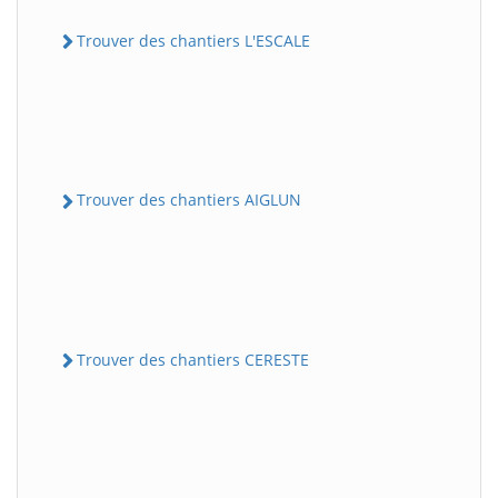
Trouver des chantiers L'ESCALE
Trouver des chantiers AIGLUN
Trouver des chantiers CERESTE