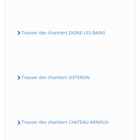
Trouver des chantiers DIGNE-LES-BAINS
Trouver des chantiers SISTERON
Trouver des chantiers CHATEAU-ARNOUX-