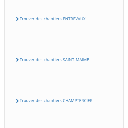
Trouver des chantiers ENTREVAUX
Trouver des chantiers SAINT-MAIME
Trouver des chantiers CHAMPTERCIER