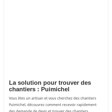
La solution pour trouver des
chantiers : Puimichel
Vous êtes un artisan et vous cherchez des chantiers
Puimichel, découvrez comment recevoir rapidement
des demande de devis et trouver des chantiers.