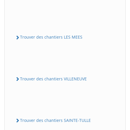
Trouver des chantiers LES MEES
Trouver des chantiers VILLENEUVE
Trouver des chantiers SAINTE-TULLE