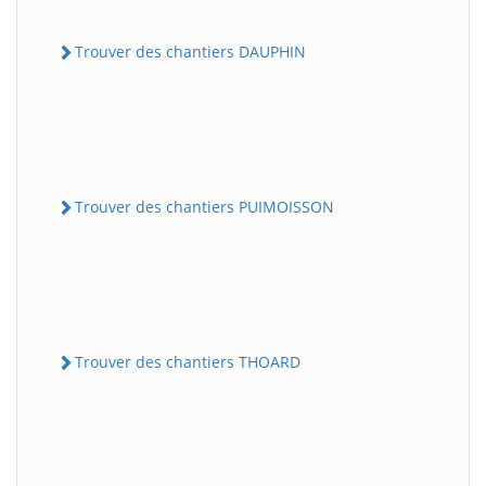
Trouver des chantiers DAUPHIN
Trouver des chantiers PUIMOISSON
Trouver des chantiers THOARD