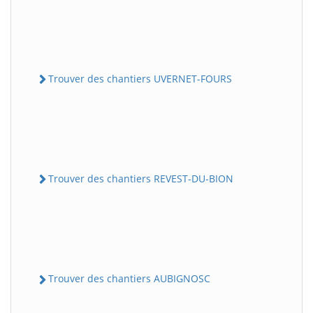
Trouver des chantiers UVERNET-FOURS
Trouver des chantiers REVEST-DU-BION
Trouver des chantiers AUBIGNOSC