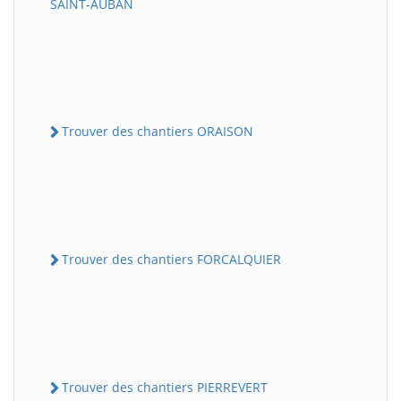
SAINT-AUBAN
Trouver des chantiers ORAISON
Trouver des chantiers FORCALQUIER
Trouver des chantiers PIERREVERT