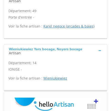
Artisan
Département: 49
Porte d'entrée -
Voir la fiche artisan :
Karel negoce (arcades & baies)
Wieniukiewiez Yers bocage, Noyers bocage
Artisan
Département: 14
IONISE -
Voir la fiche artisan :
Wieniukiewiez