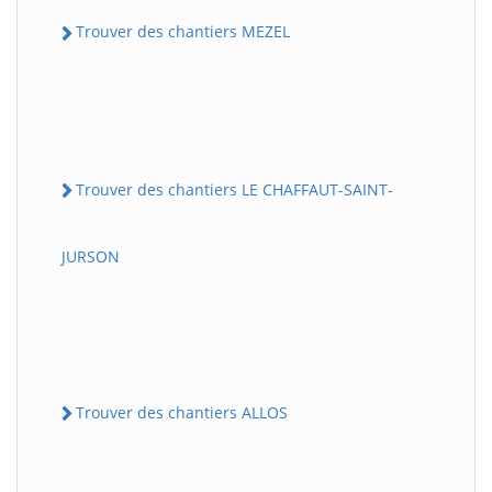
Trouver des chantiers MEZEL
Trouver des chantiers LE CHAFFAUT-SAINT-
JURSON
Trouver des chantiers ALLOS