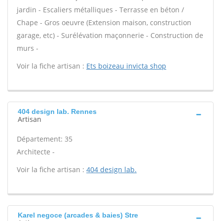
jardin - Escaliers métalliques - Terrasse en béton /
Chape - Gros oeuvre (Extension maison, construction
garage, etc) - Surélévation maçonnerie - Construction de
murs -
Voir la fiche artisan :
Ets boizeau invicta shop
404 design lab. Rennes
Artisan
Département: 35
Architecte -
Voir la fiche artisan :
404 design lab.
Karel negoce (arcades & baies) Stre