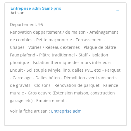
Entreprise adm Saint-prix
Artisan
Département: 95
Rénovation dappartement / de maison - Aménagement
de combles - Petite maçonnerie - Terrassement -
Chapes - Voiries / Réseaux externes - Plaque de plâtre -
Faux plafond - Plâtre traditionnel - Staff - Isolation
phonique - Isolation thermique des murs intérieurs -
Enduit - Sol souple (vinyle, lino, dalles PVC, etc) - Parquet
- Carrelage - Dalles béton - Démolition avec transports
de gravats - Cloisons - Rénovation de parquet - Faïence
murale - Gros oeuvre (Extension maison, construction
garage, etc) - Empierrement -
Voir la fiche artisan :
Entreprise adm