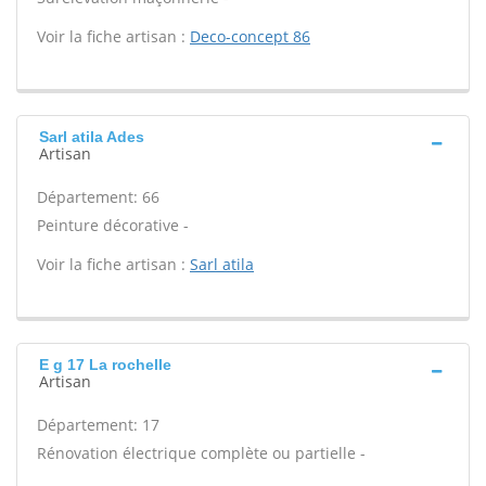
Voir la fiche artisan :
Deco-concept 86
Sarl atila Ades
Artisan
Département: 66
Peinture décorative -
Voir la fiche artisan :
Sarl atila
E g 17 La rochelle
Artisan
Département: 17
Rénovation électrique complète ou partielle -