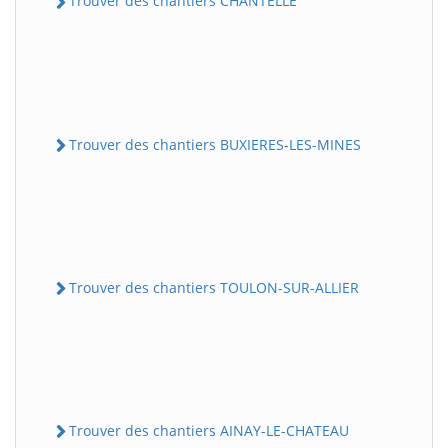
Trouver des chantiers CHANTELLE
Trouver des chantiers BUXIERES-LES-MINES
Trouver des chantiers TOULON-SUR-ALLIER
Trouver des chantiers AINAY-LE-CHATEAU