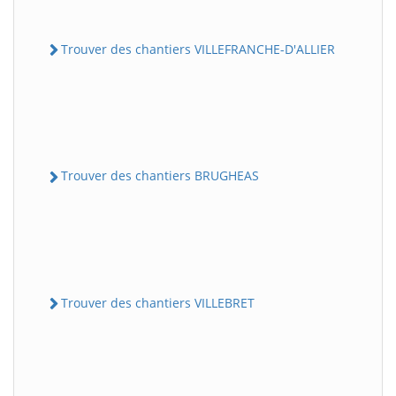
Trouver des chantiers VILLEFRANCHE-D'ALLIER
Trouver des chantiers BRUGHEAS
Trouver des chantiers VILLEBRET