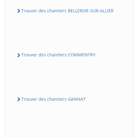
Trouver des chantiers BELLERIVE-SUR-ALLIER
Trouver des chantiers COMMENTRY
Trouver des chantiers GANNAT