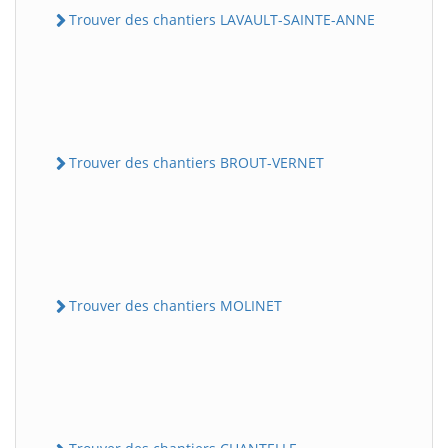
Trouver des chantiers LAVAULT-SAINTE-ANNE
Trouver des chantiers BROUT-VERNET
Trouver des chantiers MOLINET