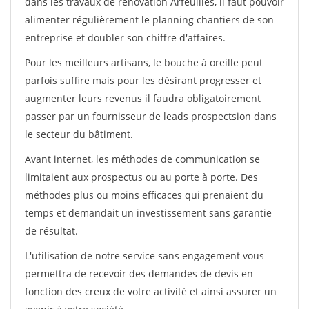
dans les travaux de rénovation Arfeuilles, il faut pouvoir
alimenter régulièrement le planning chantiers de son
entreprise et doubler son chiffre d'affaires.
Pour les meilleurs artisans, le bouche à oreille peut
parfois suffire mais pour les désirant progresser et
augmenter leurs revenus il faudra obligatoirement
passer par un fournisseur de leads prospectsion dans
le secteur du bâtiment.
Avant internet, les méthodes de communication se
limitaient aux prospectus ou au porte à porte. Des
méthodes plus ou moins efficaces qui prenaient du
temps et demandait un investissement sans garantie
de résultat.
L'utilisation de notre service sans engagement vous
permettra de recevoir des demandes de devis en
fonction des creux de votre activité et ainsi assurer un