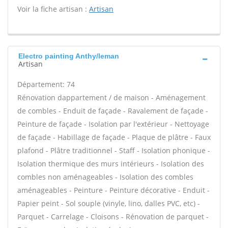
Voir la fiche artisan :
Artisan
Electro painting Anthy/leman
Artisan
Département: 74
Rénovation dappartement / de maison - Aménagement
de combles - Enduit de façade - Ravalement de façade -
Peinture de façade - Isolation par l'extérieur - Nettoyage
de façade - Habillage de façade - Plaque de plâtre - Faux
plafond - Plâtre traditionnel - Staff - Isolation phonique -
Isolation thermique des murs intérieurs - Isolation des
combles non aménageables - Isolation des combles
aménageables - Peinture - Peinture décorative - Enduit -
Papier peint - Sol souple (vinyle, lino, dalles PVC, etc) -
Parquet - Carrelage - Cloisons - Rénovation de parquet -