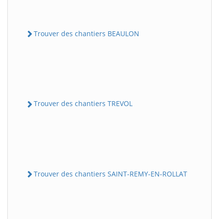
Trouver des chantiers BEAULON
Trouver des chantiers TREVOL
Trouver des chantiers SAINT-REMY-EN-ROLLAT