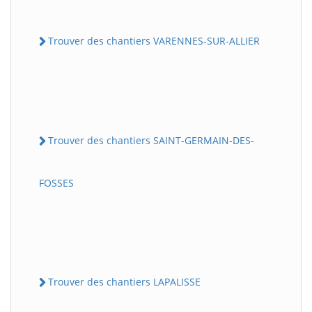
Trouver des chantiers VARENNES-SUR-ALLIER
Trouver des chantiers SAINT-GERMAIN-DES-
FOSSES
Trouver des chantiers LAPALISSE