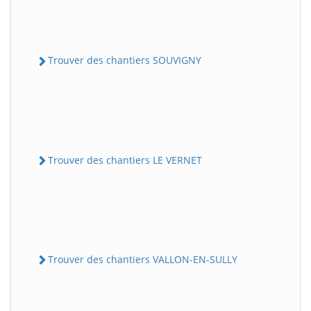
Trouver des chantiers SOUVIGNY
Trouver des chantiers LE VERNET
Trouver des chantiers VALLON-EN-SULLY