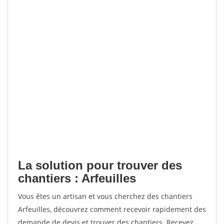
La solution pour trouver des
chantiers : Arfeuilles
Vous êtes un artisan et vous cherchez des chantiers
Arfeuilles, découvrez comment recevoir rapidement des
demande de devis et trouver des chantiers. Recevez