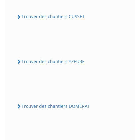
Trouver des chantiers CUSSET
Trouver des chantiers YZEURE
Trouver des chantiers DOMERAT