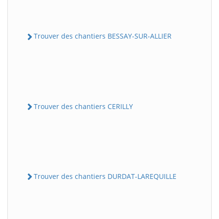
Trouver des chantiers BESSAY-SUR-ALLIER
Trouver des chantiers CERILLY
Trouver des chantiers DURDAT-LAREQUILLE