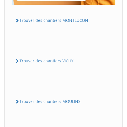
Trouver des chantiers MONTLUCON
Trouver des chantiers VICHY
Trouver des chantiers MOULINS