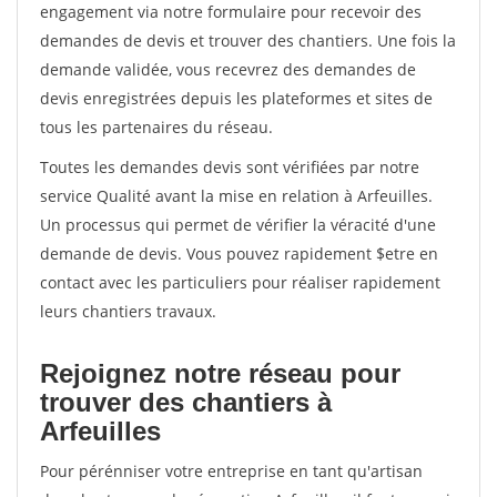
engagement via notre formulaire pour recevoir des
demandes de devis et trouver des chantiers. Une fois la
demande validée, vous recevrez des demandes de
devis enregistrées depuis les plateformes et sites de
tous les partenaires du réseau.
Toutes les demandes devis sont vérifiées par notre
service Qualité avant la mise en relation à Arfeuilles.
Un processus qui permet de vérifier la véracité d'une
demande de devis. Vous pouvez rapidement $etre en
contact avec les particuliers pour réaliser rapidement
leurs chantiers travaux.
Rejoignez notre réseau pour
trouver des chantiers à
Arfeuilles
Pour pérénniser votre entreprise en tant qu'artisan