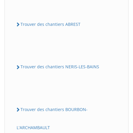
Trouver des chantiers ABREST
Trouver des chantiers NERIS-LES-BAINS
Trouver des chantiers BOURBON-
L'ARCHAMBAULT