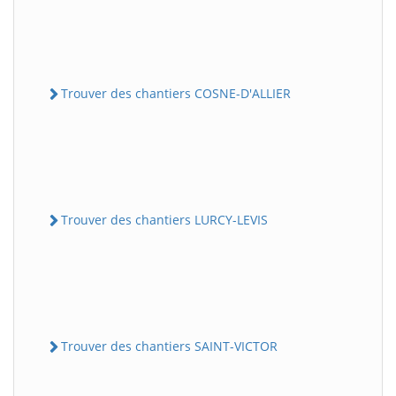
Trouver des chantiers COSNE-D'ALLIER
Trouver des chantiers LURCY-LEVIS
Trouver des chantiers SAINT-VICTOR