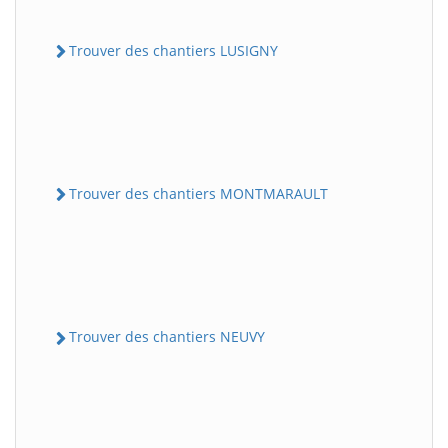
Trouver des chantiers LUSIGNY
Trouver des chantiers MONTMARAULT
Trouver des chantiers NEUVY