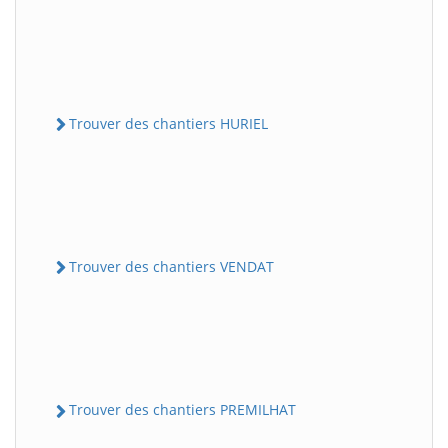
Trouver des chantiers HURIEL
Trouver des chantiers VENDAT
Trouver des chantiers PREMILHAT