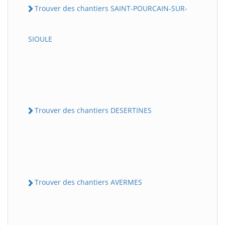
Trouver des chantiers SAINT-POURCAIN-SUR-
SIOULE
Trouver des chantiers DESERTINES
Trouver des chantiers AVERMES