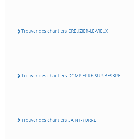
Trouver des chantiers CREUZIER-LE-VIEUX
Trouver des chantiers DOMPIERRE-SUR-BESBRE
Trouver des chantiers SAINT-YORRE