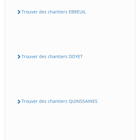
Trouver des chantiers EBREUIL
Trouver des chantiers DOYET
Trouver des chantiers QUINSSAINES