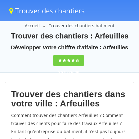
Trouver des chantiers
Accueil
Trouver des chantiers batiment
Trouver des chantiers : Arfeuilles
Développer votre chiffre d'affaire : Arfeuilles
9,5
(100%)
40
votes
Trouver des chantiers dans
votre ville : Arfeuilles
Comment trouver des chantiers Arfeuilles ? Comment
trouver des clients pour faire des travaux Arfeuilles ?
En tant qu'entreprise du bâtiment, il n'est pas toujours