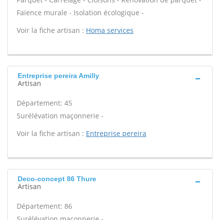
Faïence murale - Isolation écologique -
Voir la fiche artisan :
Homa services
Entreprise pereira Amilly
Artisan
Département: 45
Surélévation maçonnerie -
Voir la fiche artisan :
Entreprise pereira
Deco-concept 86 Thure
Artisan
Département: 86
Surélévation maçonnerie -