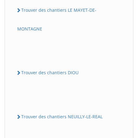
Trouver des chantiers LE MAYET-DE-
MONTAGNE
Trouver des chantiers DIOU
Trouver des chantiers NEUILLY-LE-REAL