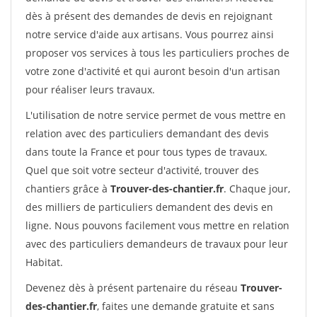
dès à présent des demandes de devis en rejoignant
notre service d'aide aux artisans. Vous pourrez ainsi
proposer vos services à tous les particuliers proches de
votre zone d'activité et qui auront besoin d'un artisan
pour réaliser leurs travaux.
L'utilisation de notre service permet de vous mettre en
relation avec des particuliers demandant des devis
dans toute la France et pour tous types de travaux.
Quel que soit votre secteur d'activité, trouver des
chantiers grâce à
Trouver-des-chantier.fr
. Chaque jour,
des milliers de particuliers demandent des devis en
ligne. Nous pouvons facilement vous mettre en relation
avec des particuliers demandeurs de travaux pour leur
Habitat.
Devenez dès à présent partenaire du réseau
Trouver-
des-chantier.fr
, faites une demande gratuite et sans