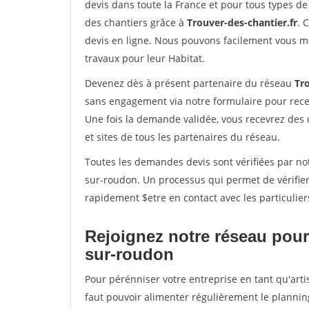
devis dans toute la France et pour tous types de 
des chantiers grâce à
Trouver-des-chantier.fr
. 
devis en ligne. Nous pouvons facilement vous m
travaux pour leur Habitat.
Devenez dès à présent partenaire du réseau
Tro
sans engagement via notre formulaire pour rece
Une fois la demande validée, vous recevrez des
et sites de tous les partenaires du réseau.
Toutes les demandes devis sont vérifiées par not
sur-roudon. Un processus qui permet de vérifie
rapidement $etre en contact avec les particulier
Rejoignez notre réseau pour 
sur-roudon
Pour pérénniser votre entreprise en tant qu'arti
faut pouvoir alimenter régulièrement le plannin