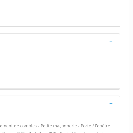
ment de combles - Petite maçonnerie - Porte / Fenêtre