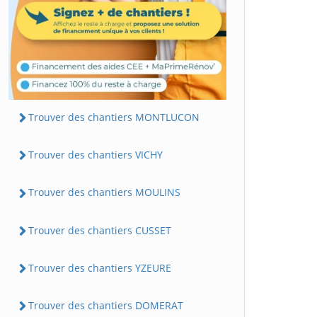
Trouver des chantiers MONTLUCON
Trouver des chantiers VICHY
Trouver des chantiers MOULINS
Trouver des chantiers CUSSET
Trouver des chantiers YZEURE
Trouver des chantiers DOMERAT