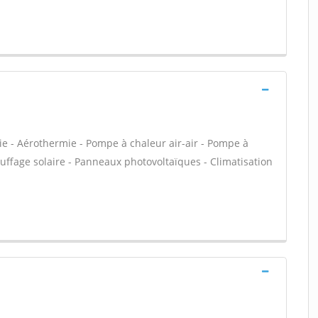
ie - Aérothermie - Pompe à chaleur air-air - Pompe à
uffage solaire - Panneaux photovoltaïques - Climatisation