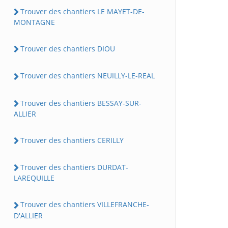
Trouver des chantiers LE MAYET-DE-
MONTAGNE
Trouver des chantiers DIOU
Trouver des chantiers NEUILLY-LE-REAL
Trouver des chantiers BESSAY-SUR-
ALLIER
Trouver des chantiers CERILLY
Trouver des chantiers DURDAT-
LAREQUILLE
Trouver des chantiers VILLEFRANCHE-
D'ALLIER