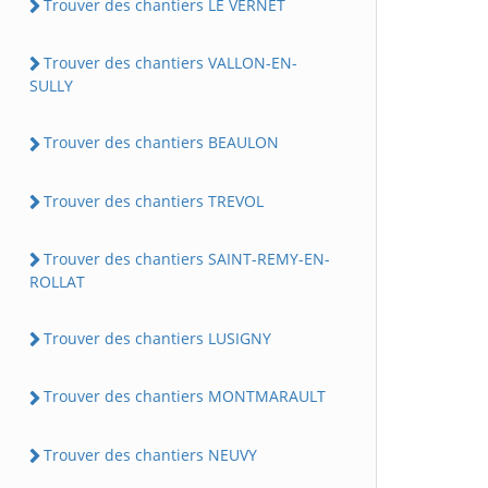
Trouver des chantiers LE VERNET
Trouver des chantiers VALLON-EN-
SULLY
Trouver des chantiers BEAULON
Trouver des chantiers TREVOL
Trouver des chantiers SAINT-REMY-EN-
ROLLAT
Trouver des chantiers LUSIGNY
Trouver des chantiers MONTMARAULT
Trouver des chantiers NEUVY