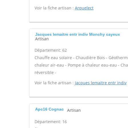
Voir la fiche artisan :
Arquelect
Jacques lemaitre entr indiv Monchy cayeux
Artisan
Département: 62
Chauffe eau solaire - Chaudière Bois - Géotherm
chaleur air-eau - Pompe à chaleur eau-eau - Cha
réversible -
Voir la fiche artisan :
Jacques lemaitre entr indiv
Apc16 Cognac
Artisan
Département: 16