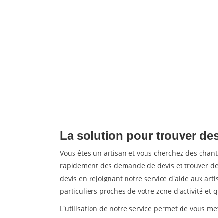
La solution pour trouver de
Vous êtes un artisan et vous cherchez des chan
rapidement des demande de devis et trouver de
devis en rejoignant notre service d'aide aux arti
particuliers proches de votre zone d'activité et 
L'utilisation de notre service permet de vous me