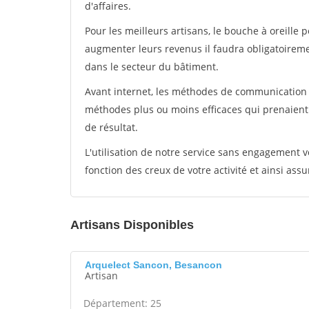
d'affaires.
Pour les meilleurs artisans, le bouche à oreille 
augmenter leurs revenus il faudra obligatoirem
dans le secteur du bâtiment.
Avant internet, les méthodes de communication s
méthodes plus ou moins efficaces qui prenaien
de résultat.
L'utilisation de notre service sans engagement
fonction des creux de votre activité et ainsi assu
Artisans Disponibles
Arquelect Sancon, Besancon
Artisan
Département: 25