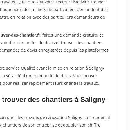
travaux. Quel que soit votre secteur d'activité, trouver
Chaque jour, des milliers de particuliers demandent des
ettre en relation avec des particuliers demandeurs de
uver-des-chantier.fr
, faites une demande gratuite et
voir des demandes de devis et trouver des chantiers.
 demandes de devis enregistrées depuis les plateformes
re service Qualité avant la mise en relation à Saligny-
r la véracité d'une demande de devis. Vous pouvez
s pour réaliser rapidement leurs chantiers travaux.
trouver des chantiers à Saligny-
san dans les travaux de rénovation Saligny-sur-roudon, il
g chantiers de son entreprise et doubler son chiffre