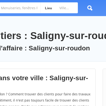
Lieu
tiers : Saligny-sur-ro
'affaire : Saligny-sur-roudon
ns votre ville : Saligny-sur-
on ? Comment trouver des clients pour faire des travaux
iment, il n'est pas toujours facile de trouver des clients