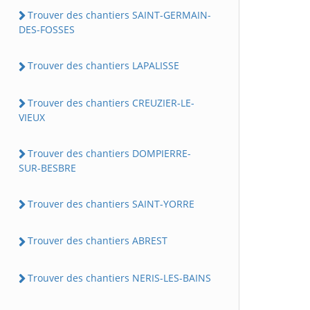
Trouver des chantiers SAINT-GERMAIN-
DES-FOSSES
Trouver des chantiers LAPALISSE
Trouver des chantiers CREUZIER-LE-
VIEUX
Trouver des chantiers DOMPIERRE-
SUR-BESBRE
Trouver des chantiers SAINT-YORRE
Trouver des chantiers ABREST
Trouver des chantiers NERIS-LES-BAINS