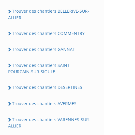
Trouver des chantiers BELLERIVE-SUR-
ALLIER
Trouver des chantiers COMMENTRY
Trouver des chantiers GANNAT
Trouver des chantiers SAINT-
POURCAIN-SUR-SIOULE
Trouver des chantiers DESERTINES
Trouver des chantiers AVERMES
Trouver des chantiers VARENNES-SUR-
ALLIER