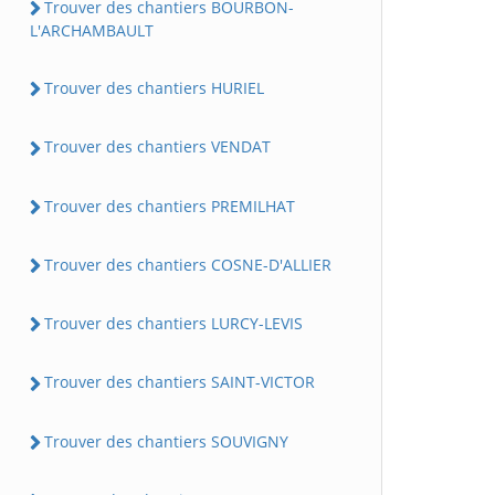
Trouver des chantiers BOURBON-
L'ARCHAMBAULT
Trouver des chantiers HURIEL
Trouver des chantiers VENDAT
Trouver des chantiers PREMILHAT
Trouver des chantiers COSNE-D'ALLIER
Trouver des chantiers LURCY-LEVIS
Trouver des chantiers SAINT-VICTOR
Trouver des chantiers SOUVIGNY