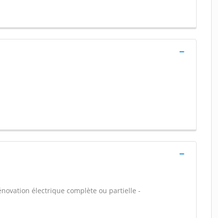
énovation électrique complète ou partielle -