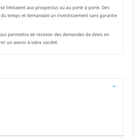
e limitaient aux prospectus ou au porte à porte. Des
t du temps et demandait un investissement sans garantie
 vous permettra de recevoir des demandes de devis en
rer un avenir à votre société.