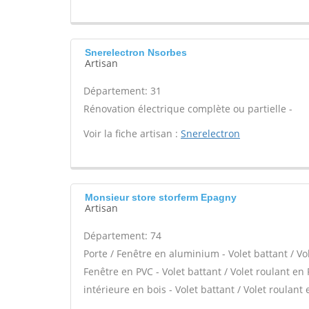
Snerelectron Nsorbes
Artisan
Département: 31
Rénovation électrique complète ou partielle -
Voir la fiche artisan :
Snerelectron
Monsieur store storferm Epagny
Artisan
Département: 74
Porte / Fenêtre en aluminium - Volet battant / Vo
Fenêtre en PVC - Volet battant / Volet roulant en 
intérieure en bois - Volet battant / Volet roulant 