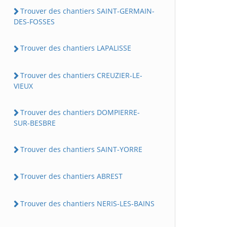
Trouver des chantiers SAINT-GERMAIN-
DES-FOSSES
Trouver des chantiers LAPALISSE
Trouver des chantiers CREUZIER-LE-
VIEUX
Trouver des chantiers DOMPIERRE-
SUR-BESBRE
Trouver des chantiers SAINT-YORRE
Trouver des chantiers ABREST
Trouver des chantiers NERIS-LES-BAINS