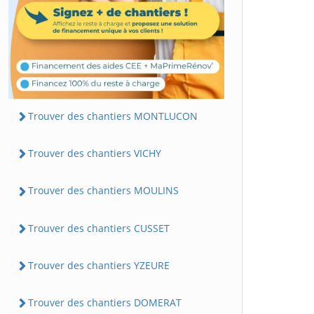
Trouver des chantiers MONTLUCON
Trouver des chantiers VICHY
Trouver des chantiers MOULINS
Trouver des chantiers CUSSET
Trouver des chantiers YZEURE
Trouver des chantiers DOMERAT