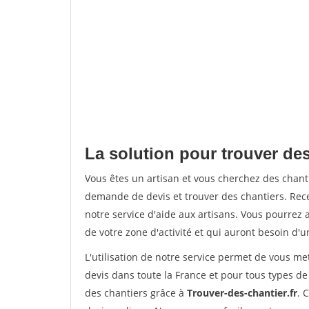
La solution pour trouver des
Vous êtes un artisan et vous cherchez des chan
demande de devis et trouver des chantiers. Rec
notre service d'aide aux artisans. Vous pourrez a
de votre zone d'activité et qui auront besoin d'u
L'utilisation de notre service permet de vous me
devis dans toute la France et pour tous types de 
des chantiers grâce à
Trouver-des-chantier.fr
. 