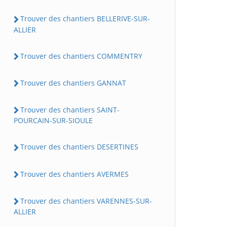
Trouver des chantiers BELLERIVE-SUR-
ALLIER
Trouver des chantiers COMMENTRY
Trouver des chantiers GANNAT
Trouver des chantiers SAINT-
POURCAIN-SUR-SIOULE
Trouver des chantiers DESERTINES
Trouver des chantiers AVERMES
Trouver des chantiers VARENNES-SUR-
ALLIER