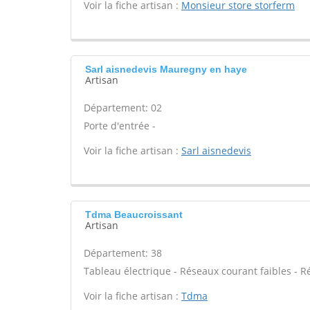
Voir la fiche artisan :
Monsieur store storferm
Sarl aisnedevis Mauregny en haye
Artisan
Département: 02
Porte d'entrée -
Voir la fiche artisan :
Sarl aisnedevis
Tdma Beaucroissant
Artisan
Département: 38
Tableau électrique - Réseaux courant faibles - R
Voir la fiche artisan :
Tdma