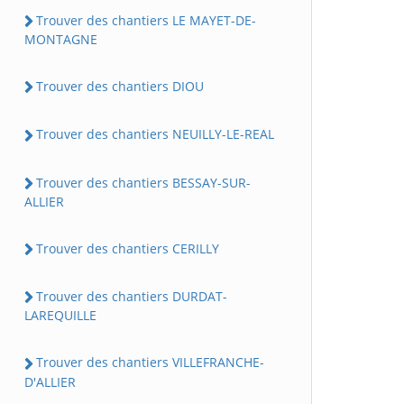
Trouver des chantiers LE MAYET-DE-
MONTAGNE
Trouver des chantiers DIOU
Trouver des chantiers NEUILLY-LE-REAL
Trouver des chantiers BESSAY-SUR-
ALLIER
Trouver des chantiers CERILLY
Trouver des chantiers DURDAT-
LAREQUILLE
Trouver des chantiers VILLEFRANCHE-
D'ALLIER