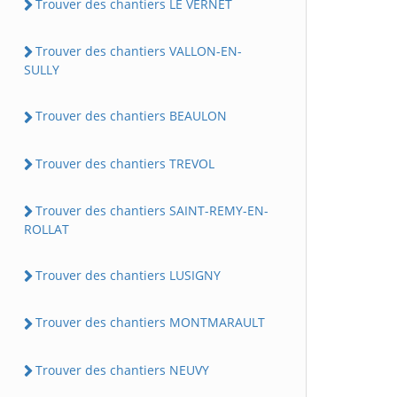
Trouver des chantiers LE VERNET
Trouver des chantiers VALLON-EN-
SULLY
Trouver des chantiers BEAULON
Trouver des chantiers TREVOL
Trouver des chantiers SAINT-REMY-EN-
ROLLAT
Trouver des chantiers LUSIGNY
Trouver des chantiers MONTMARAULT
Trouver des chantiers NEUVY