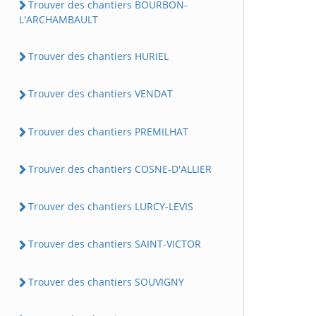
Trouver des chantiers BOURBON-
L'ARCHAMBAULT
Trouver des chantiers HURIEL
Trouver des chantiers VENDAT
Trouver des chantiers PREMILHAT
Trouver des chantiers COSNE-D'ALLIER
Trouver des chantiers LURCY-LEVIS
Trouver des chantiers SAINT-VICTOR
Trouver des chantiers SOUVIGNY